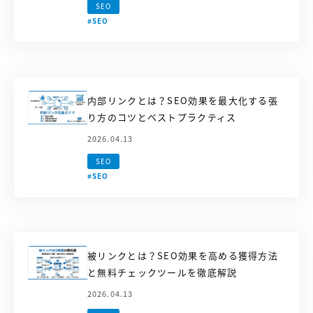
SEO
#SEO
内部リンクとは？SEO効果を最大化する張
り方のコツとベストプラクティス
2026.04.13
SEO
#SEO
被リンクとは？SEO効果を高める獲得方法
と無料チェックツールを徹底解説
2026.04.13