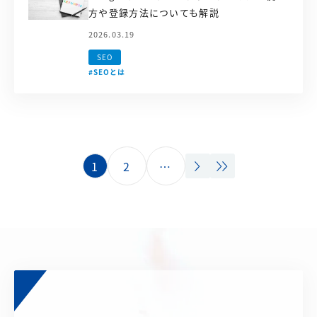
方や登録方法についても解説
2026.03.19
SEO
#SEOとは
1
2
…