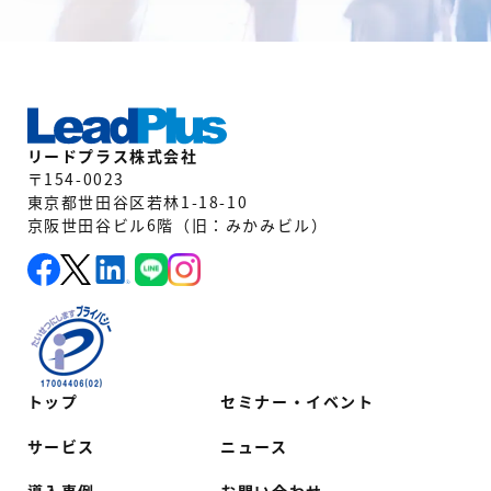
リードプラス株式会社
〒154-0023
東京都世田谷区若林1-18-10
京阪世田谷ビル6階（旧：みかみビル）
トップ
セミナー・イベント
サービス
ニュース