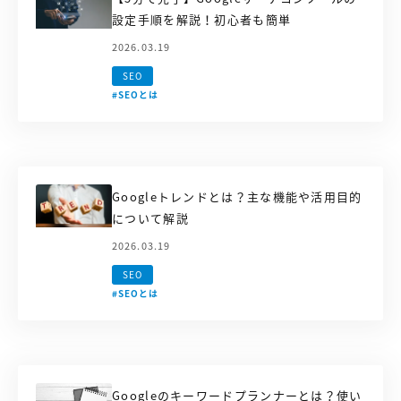
設定手順を解説！初心者も簡単
2026.03.19
SEO
#SEOとは
Googleトレンドとは？主な機能や活用目的
について解説
2026.03.19
SEO
#SEOとは
Googleのキーワードプランナーとは？使い