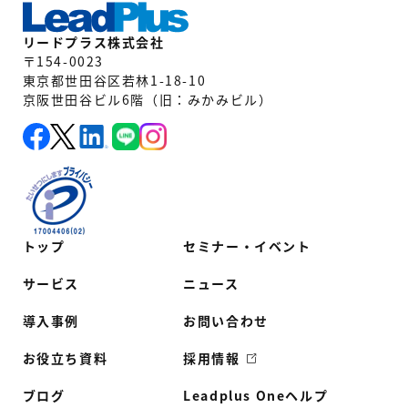
リードプラス株式会社
〒154-0023
東京都世田谷区若林1-18-10
京阪世田谷ビル6階（旧：みかみビル）
トップ
セミナー・イベント
サービス
ニュース
導入事例
お問い合わせ
お役立ち資料
採用情報
ブログ
Leadplus Oneヘルプ