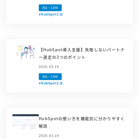
MA・CRM
#HubSpotとは
【HubSpot導入支援】失敗しないパートナ
ー選定の3つのポイント
2026.03.19
MA・CRM
#HubSpotとは
HubSpotの使い方を機能別に分かりやすく
解説
2026.03.19