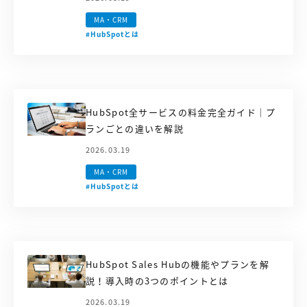
MA・CRM
#HubSpotとは
HubSpot全サービスの料金完全ガイド｜プ
ランごとの違いを解説
2026.03.19
MA・CRM
#HubSpotとは
HubSpot Sales Hubの機能やプランを解
説！導入時の3つのポイントとは
2026.03.19