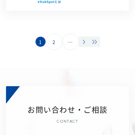
#HubSpotとは
1
2
…
お問い合わせ・ご相談
CONTACT