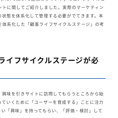
ントに関してご紹介しました。実際のマーケティン
の状態を体系化して管理する必要がでてきます。本
を体系化した「顧客ライフサイクルステージ」の考
ライフサイクルステージが必
、興味を引きサイトに訪問してもらうところから始
めていくために「ユーザーを育成する」ことに注力
らい「興味」を持ってもらい、「評価・検討」して