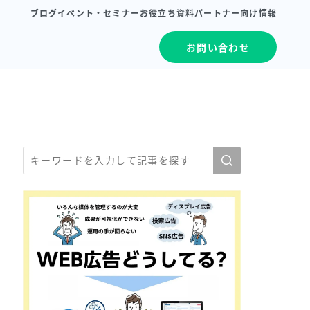
ブログ
イベント・セミナー
お役立ち資料
パートナー向け情報
お問い合わせ