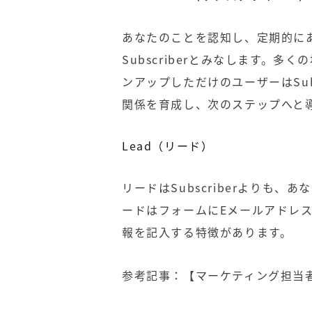
あなたのことを認知し、定期的に
Subscriberとみなします。
ンアップしただけのユーザーはSubsc
関係を育成し、次のステップへと
Lead（リード）
リードはSubscriberよりも
ードはフォームにEメールアドレ
報を記入する特徴があります。
参考記事：
【マーケティング担当