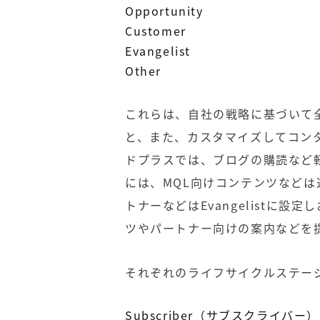
Opportunity
Customer
Evangelist
Other
これらは、自社の戦略に基づいて
と、また、カスタマイズしてコン
ドプラスでは、ブログの購読など軽い
には、MQL向けコンテンツなど
トナーなどはEvangelistに
ツやパートナー向けの案内などを
それぞれのライフサイクルステー
Subscriber（サブスクライバー）