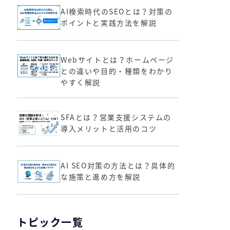
AI検索時代のSEOとは？対策の
ポイントと実践方法を解説
Webサイトとは？ホームページ
との違いや目的・種類をわかり
やすく解説
SFAとは？営業支援システムの
導入メリットと活用のコツ
AI SEO対策の方法とは？具体的
な施策と進め方を解説
トピック一覧