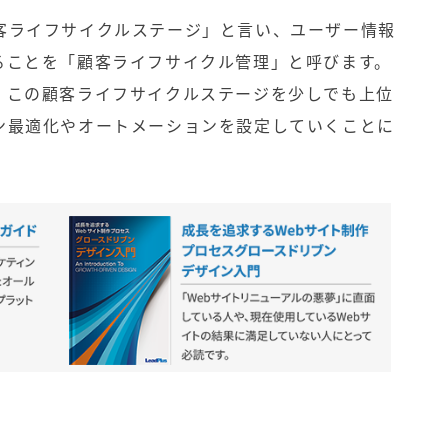
客ライフサイクルステージ」と言い、ユーザー情報
ることを「顧客ライフサイクル管理」と呼びます。
、この顧客ライフサイクルステージを少しでも上位
ン
最適化やオートメーションを設定していくことに