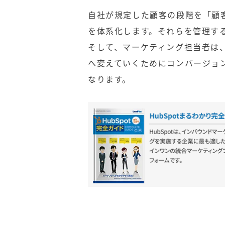
自社が規定した顧客の段階を「顧
を体系化します。それらを管理す
そして、マーケティング担当者は
へ変えていくために
コンバージョ
なります。