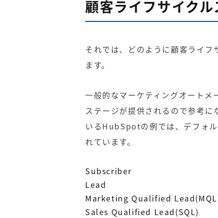
顧客ライフサイクルス
それでは、どのように顧客ライフ
ます。
一般的な
マーケティングオートメ
ステージが提供されるので参考に
いるHubSpotの例では、デフ
れています。
Subscriber
Lead
Marketing Qualified Lead(MQL
Sales Qualified Lead(SQL)