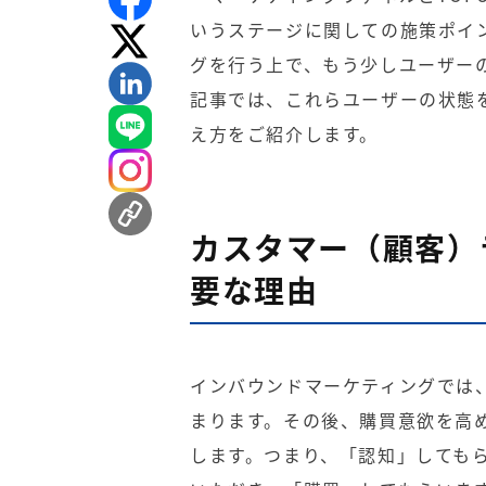
いうステージに関しての施策ポイ
グを行う上で、もう少しユーザー
記事では、これらユーザーの状態
え方をご紹介します。
カスタマー（顧客）
要な理由
インバウンドマーケティング
では
まります。その後、購買意欲を高
します。つまり、「認知」しても