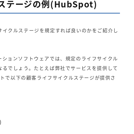
テージの例(HubSpot)
サイクルステージを規定すれば良いのかをご紹介し
ーション
ソフトウェアでは、規定のライフサイクル
なるでしょう。たとえば弊社でサービスを提供して
ォルトで以下の顧客ライフサイクルステージが提供さ
)