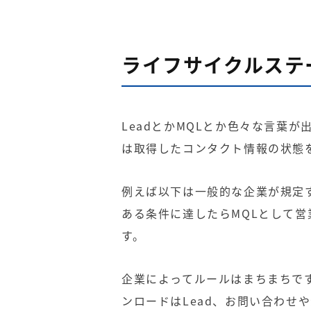
ライフサイクルステ
LeadとかMQLとか色々な言葉
は取得したコンタクト情報の状態
例えば以下は一般的な企業が規定
ある条件に達したらMQLとして
す。
企業によってルールはまちまちで
ンロードはLead、お問い合わせや