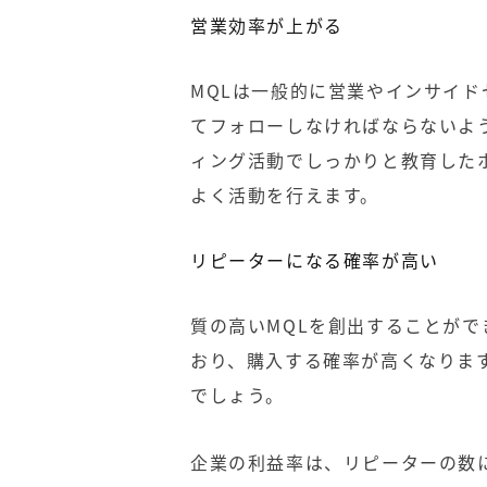
営業効率が上がる
MQLは一般的に営業やインサイドセ
てフォローしなければならないよ
ィング活動でしっかりと教育した
よく活動を行えます。
リピーターになる確率が高い
質の高いMQLを創出することが
おり、購入する確率が高くなりま
でしょう。
企業の利益率は、リピーターの数