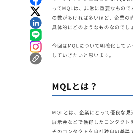
ってMQLは、非常に重要なもので
の数が多ければ多いほど、企業の
具体的にどのようなものなのでし
今回はMQLについて明確化してい
していきたいと思います。
MQLとは？
MQLとは、企業にとって優良な
展示会などで獲得したコンタクト
そのコンタクトを自社独自の基準