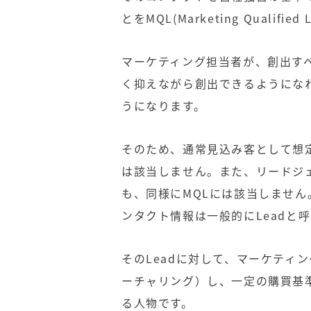
とをMQL(Marketing Qualifie
マーケティング担当者が、創出す
く抑えながら創出できるようにな
うになります。
そのため、通常見込み客として想
は該当しません。また、
リードジ
も、同様にMQLには該当しませ
ンタクト情報は一般的にLeadと
そのLeadに対して、マーケティ
ーチャリング）し、一定の購買基
る人物です。