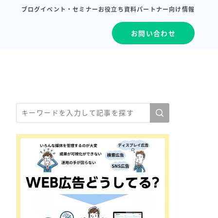
ブログ
イベント・セミナー
お役立ち資料
パートナー向け情報
お問い合わせ