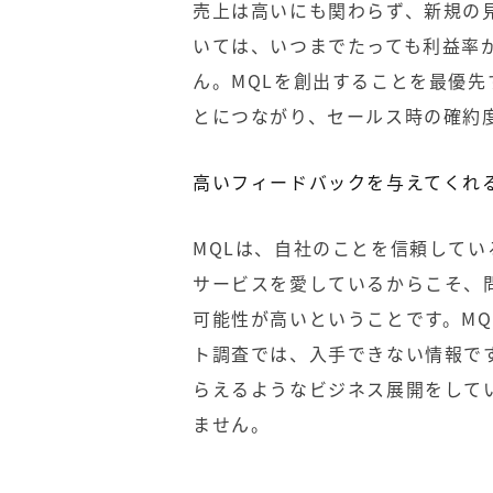
売上は高いにも関わらず、新規の
いては、いつまでたっても利益率
ん。MQLを創出することを最優
とにつながり、セールス時の確約
高いフィードバックを与えてくれ
MQLは、自社のことを信頼して
サービスを愛しているからこそ、
可能性が高いということです。M
ト調査では、入手できない情報で
らえるようなビジネス展開をして
ません。