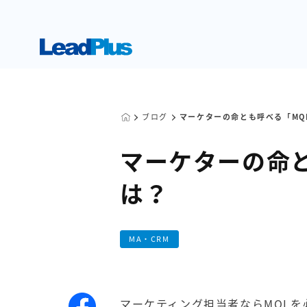
ブログ
マーケターの命とも呼べる「MQ
マーケターの命と
は？
MA・CRM
マーケティング担当者ならMQL