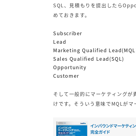
SQL、見積もりを提出したらOppo
めておきます。
Subscriber
Lead
Marketing Qualified Lead(MQL
Sales Qualified Lead(SQL)
Opportunity
Customer
そして一般的にマーケティングが
けです。そういう意味でMQLが