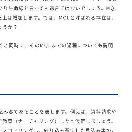
あり生命線と言っても過言ではないでしょう。MQL
売上は増加します。では、MQLと呼ばれる存在は、
ょうか？
くと同時に、そのMQLまでの過程についても説明
見込み客であることを表します。例えば、資料請求や
を教育（ナーチャリング）したと仮定しましょう。
でスコアリングし、絞り込み選定した見込み客のこ