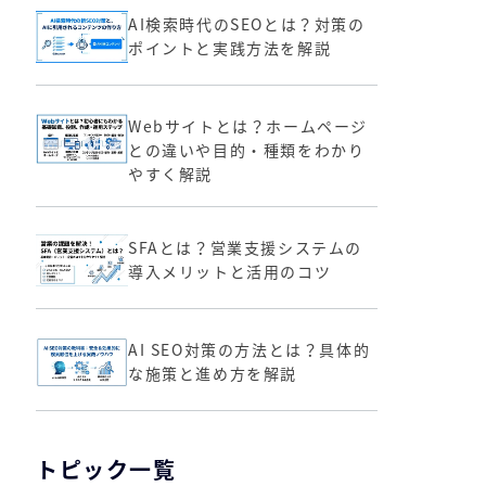
AI検索時代のSEOとは？対策の
ポイントと実践方法を解説
Webサイトとは？ホームページ
との違いや目的・種類をわかり
やすく解説
SFAとは？営業支援システムの
導入メリットと活用のコツ
AI SEO対策の方法とは？具体的
な施策と進め方を解説
トピック一覧