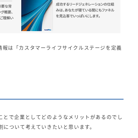
情報は「
カスタマーライフサイクルステージを定義
ることで企業としてどのようなメリットがあるのでし
役割について考えていきたいと思います。