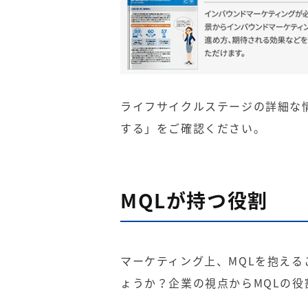
ライフサイクルステージの詳細な
する
」をご確認ください。
MQLが持つ役割
マーケティング上、MQLを抱え
ょうか？企業の視点からMQLの