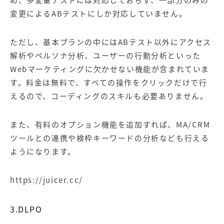
め、多変量テストには対応しておらず、一部分のみの
変更によるABテストにしか対応していません。
ただし、基本プランの中にはABテスト以外にアクセス
解析やペルソナ分析、ユーザーの行動分析といった
Webマーケティングに欠かせない機能が含まれていま
す。料金は無料で、すべての操作をクリックだけで行
えるので、コーディングのスキルも必要ありません。
また、有料のオプション機能を追加すれば、MA/CRM
ツールとの連携や検枠キーワードの分析なども行える
ようになります。
https://juicer.cc/
3.DLPO