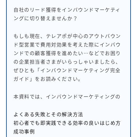
自社のリード獲得をインバウンドマーケティ
ングに切り替えませんか？
もしも現在、テレアポが中心のアウトバウン
ド型営業で費用対効果を考えた際にインバウ
ンドでの顧客獲得を進めたい…などでお困り
の企業担当者さまがいらっしゃいましたら、
ぜひとも「インバウンドマーケティング完全
ガイド」をお読みください。
本資料では、インバウンドマーケティングの
よくある失敗とその解決方法
初心者でも即実践できる効率の良いはじめ方
成功事例