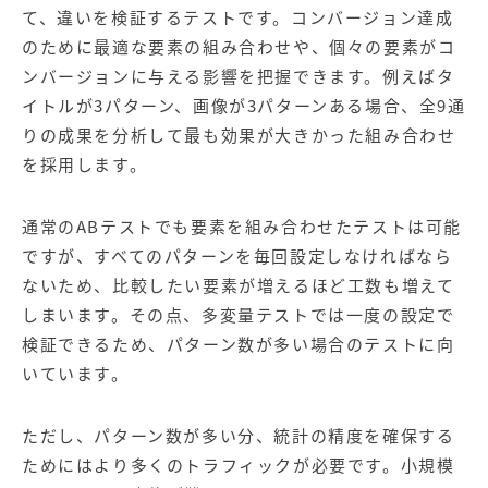
て、違いを検証するテストです。コンバージョン達成
のために最適な要素の組み合わせや、個々の要素がコ
ンバージョンに与える影響を把握できます。例えばタ
イトルが3パターン、画像が3パターンある場合、全9通
りの成果を分析して最も効果が大きかった組み合わせ
を採用します。
通常のABテストでも要素を組み合わせたテストは可能
ですが、すべてのパターンを毎回設定しなければなら
ないため、比較したい要素が増えるほど工数も増えて
しまいます。その点、多変量テストでは一度の設定で
検証できるため、パターン数が多い場合のテストに向
いています。
ただし、パターン数が多い分、統計の精度を確保する
ためにはより多くのトラフィックが必要です。小規模