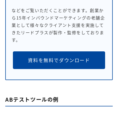
などをご覧いただくことができます。創業か
ら15年インバウンドマーケティングの老舗企
業として様々なクライアント支援を実施して
きたリードプラスが製作・監修をしておりま
す。
資料を無料でダウンロード
ABテストツールの例