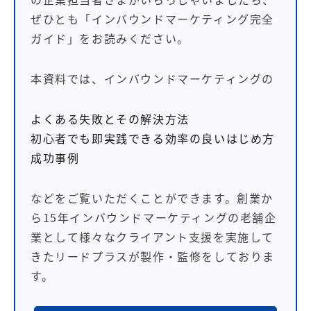
ぜひとも「インバウンドマーケティング完全
ガイド」をお読みください。
本資料では、インバウンドマーケティングの
よくある失敗とその解決方法
初心者でも即実践できる効率の良いはじめ方
成功事例
などをご覧いただくことができます。創業か
ら15年インバウンドマーケティングの老舗企
業として様々なクライアント支援を実施して
きたリードプラスが製作・監修をしておりま
す。