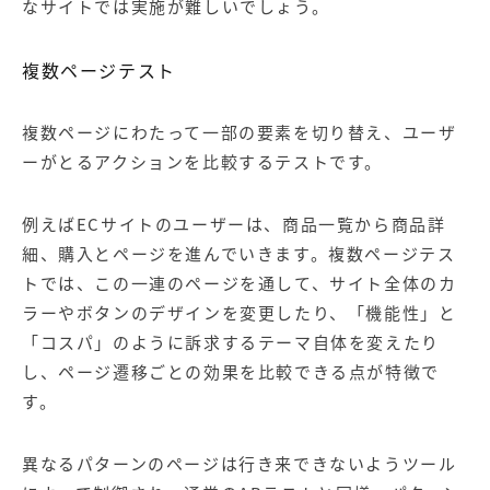
なサイトでは実施が難しいでしょう。
複数ページテスト
複数ページにわたって一部の要素を切り替え、ユーザ
ーがとるアクションを比較するテストです。
例えばECサイトのユーザーは、商品一覧から商品詳
細、購入とページを進んでいきます。複数ページテス
トでは、この一連のページを通して、サイト全体のカ
ラーやボタンのデザインを変更したり、「機能性」と
「コスパ」のように訴求するテーマ自体を変えたり
し、ページ遷移ごとの効果を比較できる点が特徴で
す。
異なるパターンのページは行き来できないようツール