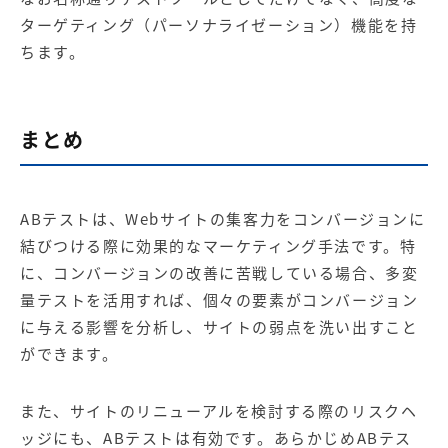
ターゲティング（
パーソナライゼーション
）機能を持
ちます。
まとめ
ABテストは、Webサイトの集客力をコンバージョンに
結びつける際に効果的なマーケティング手法です。特
に、コンバージョンの改善に苦戦している場合、多変
量テストを活用すれば、個々の要素がコンバージョン
に与える影響を分析し、サイトの弱点を洗い出すこと
ができます。
また、サイトのリニューアルを検討する際のリスクヘ
ッジにも、AB
テストは有効です。あらかじめAB
テス