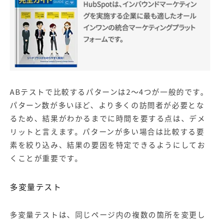
ABテストで比較するパターンは2～4つが一般的です。
パターン数が多いほど、より多くの訪問者が必要とな
るため、結果がわかるまでに時間を要する点は、デメ
リットと言えます。パターンが多い場合は比較する要
素を絞り込み、結果の要因を特定できるようにしてお
くことが重要です。
多変量テスト
多変量テストは、同じページ内の複数の箇所を変更し