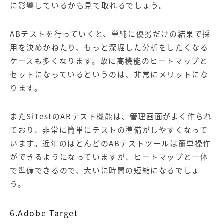
に影響しているかも見て取れるでしょう。
ABテストを行っていくと、単純に優劣だけの結果で採
用を決めかねたり、もっと深堀した分析をしたくなる
ケースも多くなります。故に高機能のヒートマップと
セットになっているというのは、非常にメリットにな
ります。
またSiTestのABテスト機能は、管理画面がよく作られ
ており、非常に簡単にテストの準備がしやすくなって
います。近年のほとんどのABテストツールは簡単操作
ができるようになっていますが、ヒートマップと一体
で準備できるので、大いに時間の短縮になるでしょ
う。
6.Adobe Target