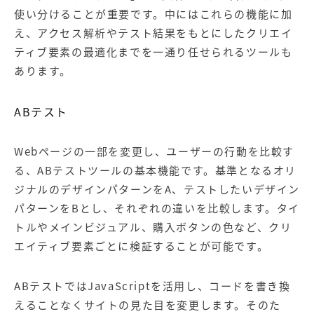
使い分けることが重要です。中にはこれらの機能に加
え、アクセス解析やテスト結果をもとにしたクリエイ
ティブ要素の最適化までを一通り任せられるツールも
あります。
ABテスト
Webページの一部を変更し、ユーザーの行動を比較す
る、ABテストツールの基本機能です。基準となるオリ
ジナルのデザインパターンをA、テストしたいデザイン
パターンをBとし、それぞれの違いを比較します。タイ
トルやメインビジュアル、購入ボタンの色など、クリ
エイティブ要素ごとに検証することが可能です。
ABテストではJavaScriptを活用し、コードを書き換
えることなくサイトの見た目を変更します。そのた