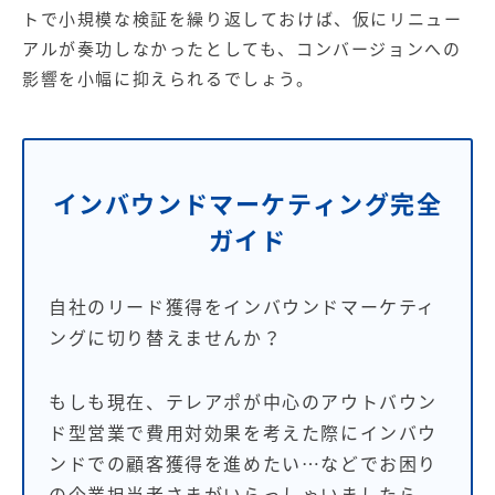
トで小規模な検証を繰り返しておけば、仮にリニュー
アルが奏功しなかったとしても、コンバージョンへの
影響を小幅に抑えられるでしょう。
インバウンドマーケティング完全
ガイド
自社のリード獲得をインバウンドマーケティ
ングに切り替えませんか？
もしも現在、テレアポが中心のアウトバウン
ド型営業で費用対効果を考えた際にインバウ
ンドでの顧客獲得を進めたい…などでお困り
の企業担当者さまがいらっしゃいましたら、