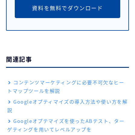
資料を無料でダウンロード
関連記事
コンテンツマーケティングに必要不可欠なヒー
トマップツールを解説
Googleオプティマイズの導入方法や使い方を解
説
Googleオプテマイズを使ったABテスト、ター
ゲティングを用いてレベルアップを