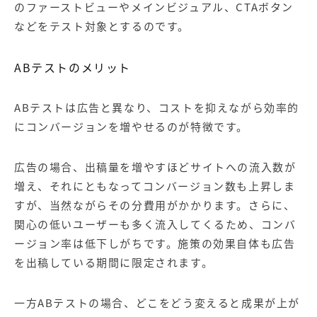
のファーストビューやメインビジュアル、CTAボタン
などをテスト対象とするのです。
ABテストのメリット
ABテストは広告と異なり、コストを抑えながら効率的
にコンバージョンを増やせるのが特徴です。
広告の場合、出稿量を増やすほどサイトへの流入数が
増え、それにともなってコンバージョン数も上昇しま
すが、当然ながらその分費用がかかります。さらに、
関心の低いユーザーも多く流入してくるため、コンバ
ージョン率は低下しがちです。施策の効果自体も広告
を出稿している期間に限定されます。
一方ABテストの場合、どこをどう変えると成果が上が