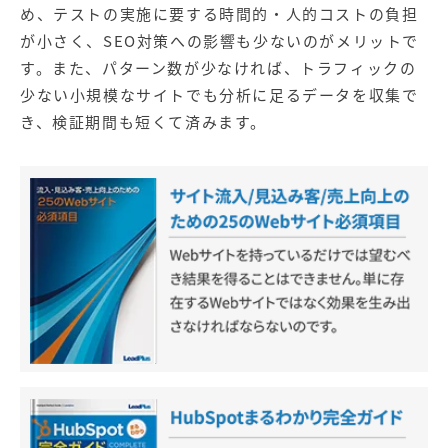
め、テストの実施に要する時間的・人的コストの負担
が小さく、SEO対策への影響も少ないのがメリットで
す。また、パターン数が少なければ、トラフィックの
少ない小規模なサイトでも分析に足るデータを収集で
き、検証期間も短くて済みます。