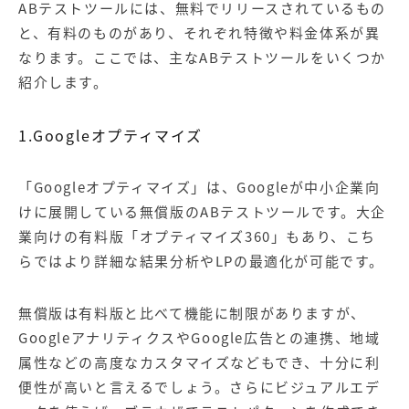
ABテストツールには、無料でリリースされているもの
と、有料のものがあり、それぞれ特徴や料金体系が異
なります。ここでは、主なABテストツールをいくつか
紹介します。
1.Googleオプティマイズ
「Googleオプティマイズ」は、Googleが中小企業向
けに展開している無償版のABテストツールです。大企
業向けの有料版「オプティマイズ360」もあり、こち
らではより詳細な結果分析やLPの最適化が可能です。
無償版は有料版と比べて機能に制限がありますが、
GoogleアナリティクスやGoogle広告との連携、地域
属性などの高度なカスタマイズなどもでき、十分に利
便性が高いと言えるでしょう。さらにビジュアルエデ