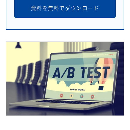
資料を無料でダウンロード