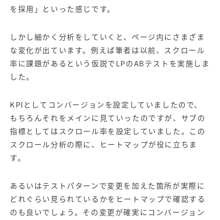
を採用」といった感じです。
しかし細かく分析をしていくと、ページ内にさまざま
な変化が出ています。例えば筆者は以前、スクロール
率に課題があるという仮説でLPのABテストを実施しま
した。
KPIとしてコンバージョンを設定していましたので、
もちろんそれをメインに見ていったのですが、サブの
指標としてはスクロール率を設定していました。この
スクロール分析の際に、ヒートマップが役に立ちま
す。
あるいはテストパターンで変更を加えた箇所が実際に
どれぐらい見られているかをヒートマップで確認する
のも良いでしょう。その変更が確実にコンバージョン