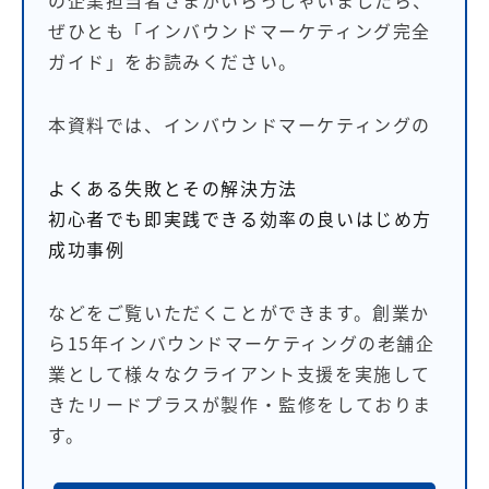
の企業担当者さまがいらっしゃいましたら、
ぜひとも「インバウンドマーケティング完全
ガイド」をお読みください。
本資料では、インバウンドマーケティングの
よくある失敗とその解決方法
初心者でも即実践できる効率の良いはじめ方
成功事例
などをご覧いただくことができます。創業か
ら15年インバウンドマーケティングの老舗企
業として様々なクライアント支援を実施して
きたリードプラスが製作・監修をしておりま
す。