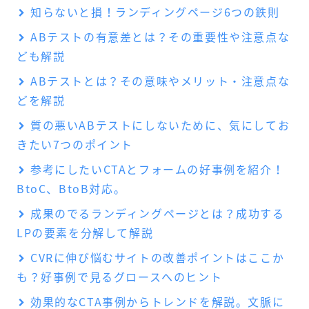
知らないと損！ランディングページ6つの鉄則
ABテストの有意差とは？その重要性や注意点な
ども解説
ABテストとは？その意味やメリット・注意点な
どを解説
質の悪いABテストにしないために、気にしてお
きたい7つのポイント
参考にしたいCTAとフォームの好事例を紹介！
BtoC、BtoB対応。
成果のでるランディングページとは？成功する
LPの要素を分解して解説
CVRに伸び悩むサイトの改善ポイントはここか
も？好事例で見るグロースへのヒント
効果的なCTA事例からトレンドを解説。文脈に