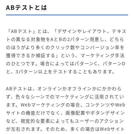
ABテストとは
「ABテスト」とは、「デザインやレイアウト、テキス
トの異なる対象物をAとBの2パターン用意し、どちら
のほうがより多くのクリック数やコンバージョン率を
獲得できるか検証する」という、マーケティング手法
のひとつです。場合によってはパターンC、パターンD
と、3パターン以上をテストすることもあります。
ABテストは、オンラインかオフラインかにかかわら
ず、色々なシーンでのマーケティングに活用されてい
ます。Webマーケティングの場合、コンテンツやWeb
サイトの機能だけでなく、画像配置やボタンデザイン
など、視覚的な要素によってもユーザーのアクション
が左右されます。そのため、多くの場合はWebサイト