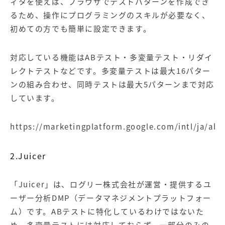
ィタを使えば、ブラウザでテストパターンを作成でき
るため、操作にプログラミングのスキルが必要なく、
初めての方でも簡単に設定できます。
対応している機能はABテスト・多変量テスト・リダイ
レクトテストなどです。多変量テストは最大16パター
ンの組み合わせ、同時テストは最大5パターンまで対応
しています。
https://marketingplatform.google.com/intl/ja/abo
2.Juicer
「Juicer」は、ログリー株式会社が運営・提供するユ
ーザー分析
DMP
（データマネジメントプラットフォー
ム）です。ABテストに特化しているわけではないた