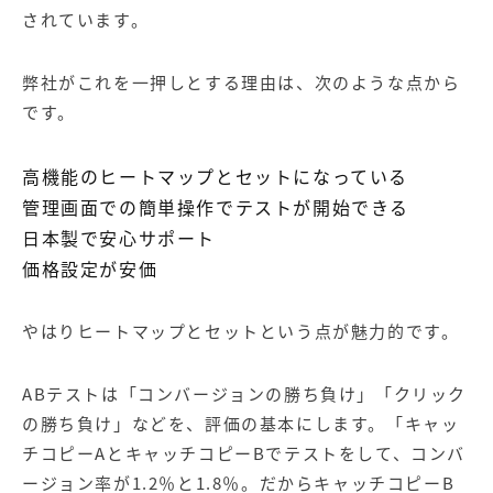
されています。
弊社がこれを一押しとする理由は、次のような点から
です。
高機能のヒートマップとセットになっている
管理画面での簡単操作でテストが開始できる
日本製で安心サポート
価格設定が安価
やはりヒートマップとセットという点が魅力的です。
ABテストは「
コンバージョン
の勝ち負け」「クリック
の勝ち負け」などを、評価の基本にします。「キャッ
チコピーAとキャッチコピーBでテストをして、コンバ
ージョン率が1.2％と1.8％。だからキャッチコピーB