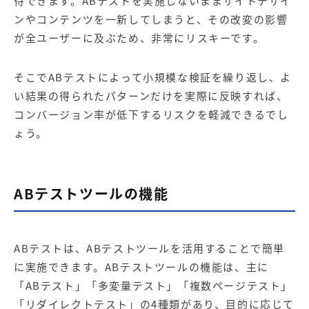
待できます。ABテストを実施しないままサイトデザイ
ンやコンテンツを一新してしまうと、その改変の影響
が全ユーザーに及ぶため、非常にリスキーです。
そこでABテストによって小規模な検証を繰り返し、よ
い結果の得られたパターンだけを実際に反映すれば、
コンバージョン率が低下するリスクを軽減できるでし
ょう。
ABテストツールの機能
ABテストは、ABテストツールを活用することで簡単
に実施できます。ABテストツールの機能は、主に
「ABテスト」「多変量テスト」「複数ページテスト」
「リダイレクトテスト」の4種類があり、目的に応じて