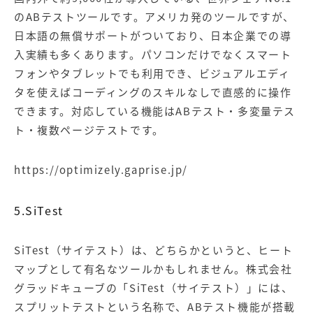
のABテストツールです。アメリカ発のツールですが、
日本語の無償サポートがついており、日本企業での導
入実績も多くあります。パソコンだけでなくスマート
フォンやタブレットでも利用でき、ビジュアルエディ
タを使えばコーディングのスキルなしで直感的に操作
できます。対応している機能はABテスト・多変量テス
ト・複数ページテストです。
https://optimizely.gaprise.jp/
5.SiTest
SiTest（サイテスト）
は、どちらかというと、ヒート
マップとして有名なツールかもしれません。株式会社
グラッドキューブの「SiTest（サイテスト）」には、
スプリットテストという名称で、ABテスト機能が搭載