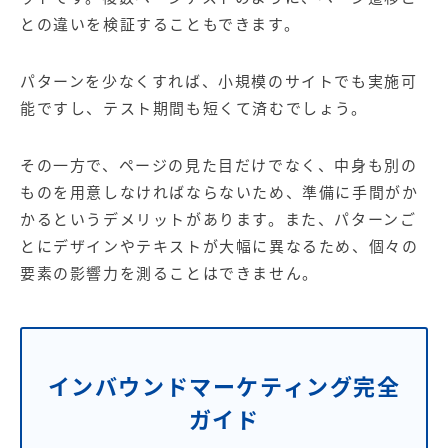
との違いを検証することもできます。
パターンを少なくすれば、小規模のサイトでも実施可
能ですし、テスト期間も短くて済むでしょう。
その一方で、ページの見た目だけでなく、中身も別の
ものを用意しなければならないため、準備に手間がか
かるというデメリットがあります。また、パターンご
とにデザインやテキストが大幅に異なるため、個々の
要素の影響力を測ることはできません。
インバウンドマーケティング完全
ガイド