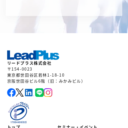
リードプラス株式会社
〒154-0023
東京都世田谷区若林1-18-10
京阪世田谷ビル6階（旧：みかみビル）
トップ
セミナー・イベント