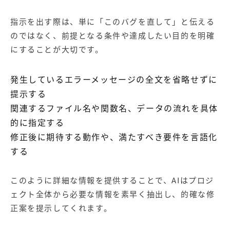
指示を出す際は、単に「このバグを直して」と伝える
のではなく、前提となる条件や達成したい目的を明確
にすることが大切です。
発生しているエラーメッセージの全文を省略せずに
提示する
関連するファイル名や関数名、データの流れを具体
的に指定する
修正後に期待する動作や、満たすべき要件を言語化
する
このように詳細な情報を提供することで、AIはプロジ
ェクト全体から必要な情報を素早く抽出し、的確な修
正案を提示してくれます。