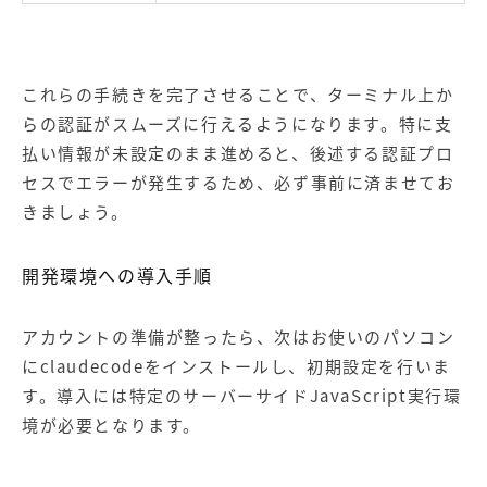
これらの手続きを完了させることで、ターミナル上か
らの認証がスムーズに行えるようになります。特に支
払い情報が未設定のまま進めると、後述する認証プロ
セスでエラーが発生するため、必ず事前に済ませてお
きましょう。
開発環境への導入手順
アカウントの準備が整ったら、次はお使いのパソコン
にclaudecodeをインストールし、初期設定を行いま
す。導入には特定のサーバーサイドJavaScript実行環
境が必要となります。