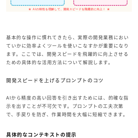
★ AIの特性を理解して、開発スピードを飛躍的に向上！ ★
基本的な操作に慣れてきたら、実際の開発業務におい
ていかに効率よくツールを使いこなすかが重要になり
ます。ここでは、開発スピードを飛躍的に向上させる
ための具体的な活用方法について解説します。
開発スピードを上げるプロンプトのコツ
AIから精度の高い回答を引き出すためには、的確な指
示を出すことが不可欠です。プロンプトの工夫次第
で、手戻りを防ぎ、作業時間を大幅に短縮できます。
具体的なコンテキストの提示