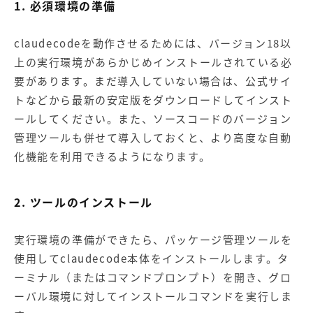
1. 必須環境の準備
claudecodeを動作させるためには、バージョン18以
上の実行環境があらかじめインストールされている必
要があります。まだ導入していない場合は、公式サイ
トなどから最新の安定版をダウンロードしてインスト
ールしてください。また、ソースコードのバージョン
管理ツールも併せて導入しておくと、より高度な自動
化機能を利用できるようになります。
2. ツールのインストール
実行環境の準備ができたら、パッケージ管理ツールを
使用してclaudecode本体をインストールします。タ
ーミナル（またはコマンドプロンプト）を開き、グロ
ーバル環境に対してインストールコマンドを実行しま