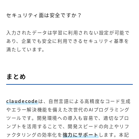
セキュリティ面は安全ですか？
入力されたデータは学習に利用されない設定が可能で
あり、企業でも安全に利用できるセキュリティ基準を
満たしています。
まとめ
claudecode
は、自然言語による高精度なコード生成
やエラー解決機能を備えた次世代のAIプログラミング
ツールです。開発環境への導入も容易で、適切なプロ
ンプトを活用することで、開発スピードの向上やリフ
ァクタリングの効率化を
強力にサポート
します。本記