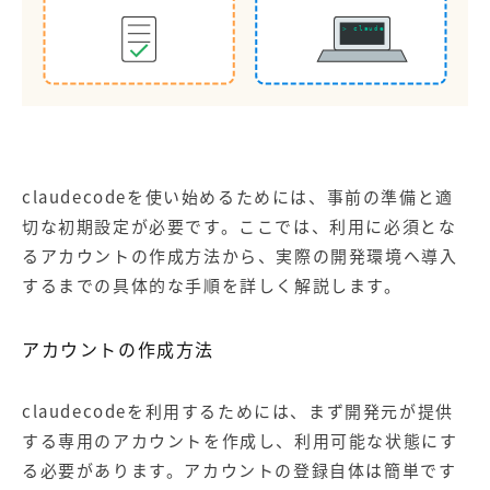
> claude
claudecodeを使い始めるためには、事前の準備と適
切な初期設定が必要です。ここでは、利用に必須とな
るアカウントの作成方法から、実際の開発環境へ導入
するまでの具体的な手順を詳しく解説します。
アカウントの作成方法
claudecodeを利用するためには、まず開発元が提供
する専用のアカウントを作成し、利用可能な状態にす
る必要があります。アカウントの登録自体は簡単です