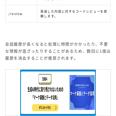
実装した内容に対するコードレビューを依
/review
頼します。
会話履歴が長くなると処理に時間がかかったり、不要
な情報が混ざったりすることがあるため、数回に1度は
履歴を消去することが推奨されます。