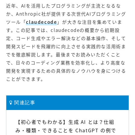
近年、AIを活用したプログラミングが主流となるな
か、Anthropic社が提供する次世代AIプログラミング
ツール「
claudecode
」が大きな注目を集めていま
す。この記事では、claudecodeの概要から初期設
定、コード生成やエラー解決などの基本操作、そして
開発スピードを飛躍的に向上させる実践的な活用術ま
でを徹底解説します。最後までお読みいただくこと
で、日々のコーディング業務を効率化し、より高度な
開発を実現するための具体的なノウハウを身につける
ことができます。
関連記事
【初心者でもわかる】生成 AI とは？仕組
み・種類・できることを ChatGPT の例で