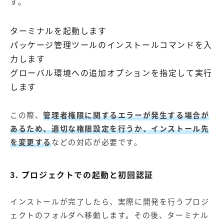
す。
ターミナルを起動します
パッケージ管理ツールのインストールコマンドを入
力します
グローバル環境への追加オプションを指定して実行
します
この際、
管理者権限に関するエラーが発生する場合が
あるため、適切な権限設定を行うか、インストール先
を変更する
などの対応が必要です。
3. プロジェクトでの起動と初回認証
インストールが完了したら、実際に開発を行うプロジ
ェクトのフォルダへ移動します。その後、ターミナル