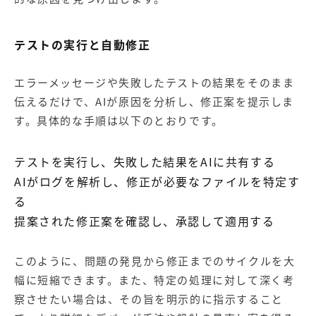
テストの実行と自動修正
エラーメッセージや失敗したテストの結果をそのまま
伝えるだけで、AIが原因を分析し、修正案を提示しま
す。具体的な手順は以下のとおりです。
テストを実行し、失敗した結果をAIに共有する
AIがログを解析し、修正が必要なファイルを特定す
る
提案された修正案を確認し、承認して適用する
このように、問題の発見から修正までのサイクルを大
幅に短縮できます。また、特定の処理に対して深く考
察させたい場合は、その旨を明示的に指示すること