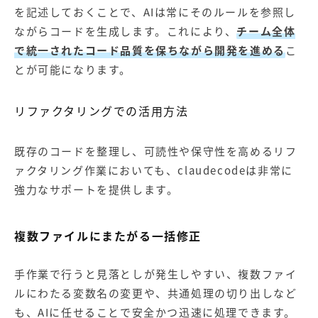
を記述しておくことで、AIは常にそのルールを参照し
ながらコードを生成します。これにより、
チーム全体
で統一されたコード品質を保ちながら開発を進める
こ
とが可能になります。
リファクタリングでの活用方法
既存のコードを整理し、可読性や保守性を高めるリフ
ァクタリング作業においても、claudecodeは非常に
強力なサポートを提供します。
複数ファイルにまたがる一括修正
手作業で行うと見落としが発生しやすい、複数ファイ
ルにわたる変数名の変更や、共通処理の切り出しなど
も、AIに任せることで安全かつ迅速に処理できます。