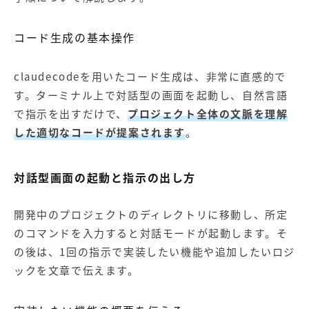
コード生成の基本操作
claudecodeを用いたコード生成は、非常に直感的で
す。ターミナル上で対話型の画面を起動し、自然言語
で指示を出すだけで、
プロジェクト全体の文脈を理解
した適切なコードが提案されます
。
対話型画面の起動と指示の出し方
開発中のプロジェクトのディレクトリに移動し、所定
のコマンドを入力すると対話モードが起動します。そ
の後は、1回の指示で実装したい機能や追加したいロジ
ックを文章で伝えます。