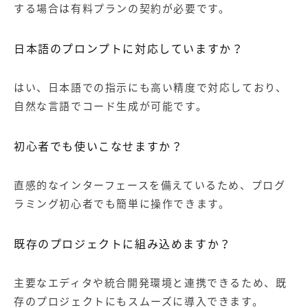
する場合は有料プランの契約が必要です。
日本語のプロンプトに対応していますか？
はい、日本語での指示にも高い精度で対応しており、
自然な言語でコード生成が可能です。
初心者でも使いこなせますか？
直感的なインターフェースを備えているため、プログ
ラミング初心者でも簡単に操作できます。
既存のプロジェクトに組み込めますか？
主要なエディタや統合開発環境と連携できるため、既
存のプロジェクトにもスムーズに導入できます。