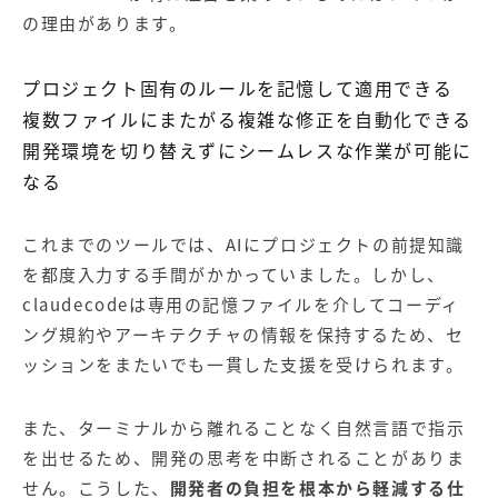
の理由があります。
プロジェクト固有のルールを記憶して適用できる
複数ファイルにまたがる複雑な修正を自動化できる
開発環境を切り替えずにシームレスな作業が可能に
なる
これまでのツールでは、AIにプロジェクトの前提知識
を都度入力する手間がかかっていました。しかし、
claudecode
は専用の記憶ファイルを介してコーディ
ング規約やアーキテクチャの情報を保持するため、セ
ッションをまたいでも一貫した支援を受けられます。
また、ターミナルから離れることなく自然言語で指示
を出せるため、開発の思考を中断されることがありま
せん。こうした、
開発者の負担を根本から軽減する仕