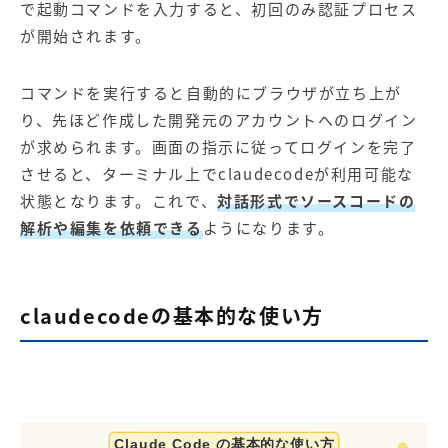
で起動コマンドを入力すると、初回のみ認証プロセス
が開始されます。
コマンドを実行すると自動的にブラウザが立ち上が
り、先ほど作成した開発元のアカウントへのログイン
が求められます。画面の指示に従ってログインを完了
させると、ターミナル上でclaudecodeが利用可能な
状態となります。これで、
対話形式でソースコードの
解析や編集を依頼できる
ようになります。
claudecodeの基本的な使い方
Claude Code の基本的な使い方