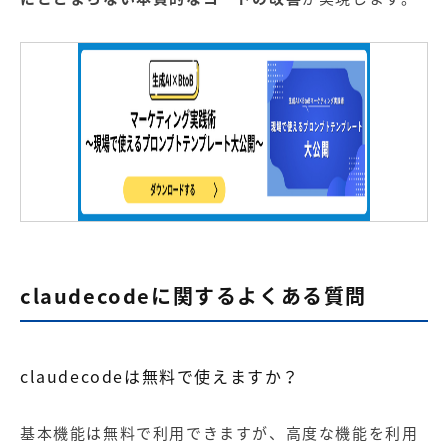
claudecodeに関するよくある質問
claudecodeは無料で使えますか？
基本機能は無料で利用できますが、高度な機能を利用