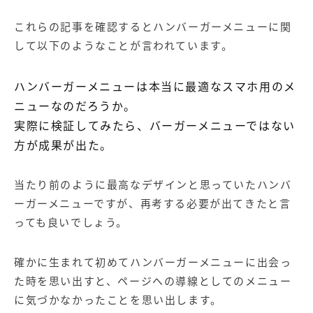
これらの記事を確認するとハンバーガーメニューに関
して以下のようなことが言われています。
ハンバーガーメニューは本当に最適なスマホ用のメ
ニューなのだろうか。
実際に検証してみたら、バーガーメニューではない
方が成果が出た。
当たり前のように最高なデザインと思っていたハンバ
ーガーメニューですが、再考する必要が出てきたと言
っても良いでしょう。
確かに生まれて初めてハンバーガーメニューに出会っ
た時を思い出すと、ページへの導線としてのメニュー
に気づかなかったことを思い出します。