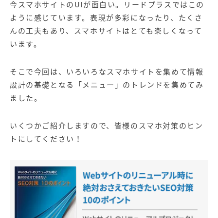
今スマホサイトのUIが面白い。リードプラスではこの
ように感じています。表現が多彩になったり、たくさ
んの工夫もあり、スマホサイトはとても楽しくなって
います。
そこで今回は、いろいろなスマホサイトを集めて情報
設計の基礎となる「メニュー」のトレンドを集めてみ
ました。
いくつかご紹介しますので、皆様のスマホ対策のヒン
トにしてください！