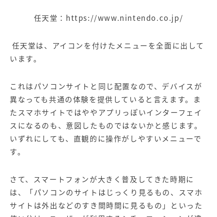
任天堂：
https://www.nintendo.co.jp/
任天堂は、アイコンを付けたメニューを全面に出して
います。
これはパソコンサイトと同じ配置なので、デバイスが
異なっても共通の体験を提供していると言えます。ま
たスマホサイトではややアプリっぽいインターフェイ
スになるのも、意図したものではないかと感じます。
いずれにしても、直観的に操作がしやすいメニューで
す。
さて、スマートフォンが大きく普及してきた時期に
は、「パソコンのサイトはじっくり見るもの、スマホ
サイトは外出などのすき間時間に見るもの」といった