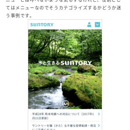
てはメニューなのでそうカテゴライズするかどうか迷
う事例です。