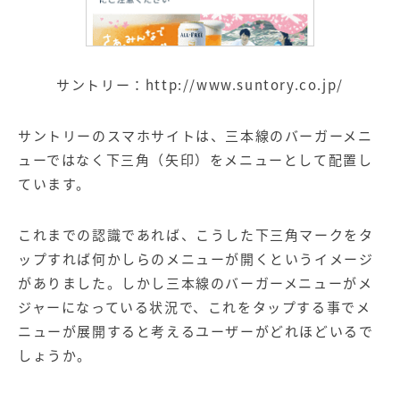
サントリー：
http://www.suntory.co.jp/
サントリーのスマホサイトは、三本線のバーガーメニ
ューではなく下三角（矢印）をメニューとして配置し
ています。
これまでの認識であれば、こうした下三角マークをタ
ップすれば何かしらのメニューが開くというイメージ
がありました。しかし三本線のバーガーメニューがメ
ジャーになっている状況で、これをタップする事でメ
ニューが展開すると考えるユーザーがどれほどいるで
しょうか。