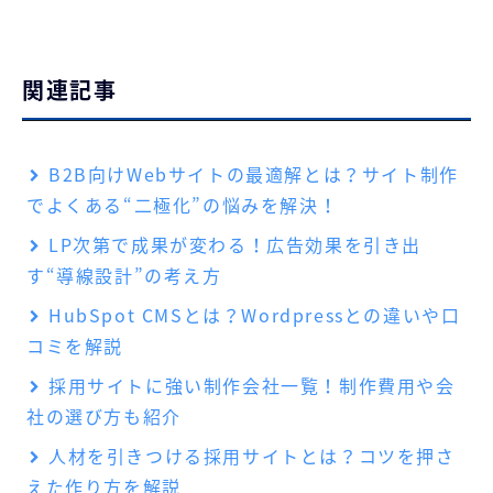
関連記事
B2B向けWebサイトの最適解とは？サイト制作
でよくある“二極化”の悩みを解決！
LP次第で成果が変わる！広告効果を引き出
す“導線設計”の考え方
HubSpot CMSとは？Wordpressとの違いや口
コミを解説
採用サイトに強い制作会社一覧！制作費用や会
社の選び方も紹介
人材を引きつける採用サイトとは？コツを押さ
えた作り方を解説