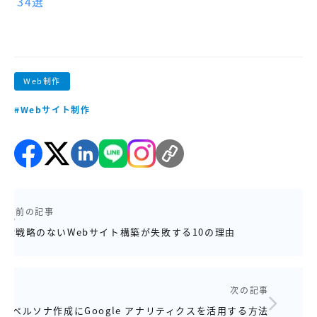
34選
Web制作
#Webサイト制作
前の記事
戦略のないWebサイト構築が失敗する10の理由
次の記事
ペルソナ作成にGoogle アナリティクスを活用する方法