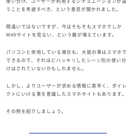
使い分け、ユーザーが利用するシチュエーションが違
うことを考慮すべき、という意見が聞かれました。
間違いではないですが、今はそもそもスマホでしか
Web
サイトを見ない、という層が増えています。
パソコンと併用している場合も、大抵の事はスマホで
できるので、それほどハッキリしたシーン別の使い分
けはされていないかもしれません。
しかし、よりユーザーが求める情報に素早く、ダイレ
クトにいける事を意識したスマホサイトもあります。
その例を紹介しましょう。