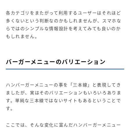
各カテゴリをまたがって利用するユーザーはそれほど
多くないという判断なのかもしれませんが、スマホな
らではのシンプルな情報設計を考えてみても良いのか
もしれません。
バーガーメニューのバリエーション
ハンバーガーメニューの事を「三本線」と表現してき
ましたが、実はそのバリエーションもいろいろありま
す。単純な三本線ではないサイトもあるということで
す。
ここでは、そんな変化に富んだハンバーガーメニュー