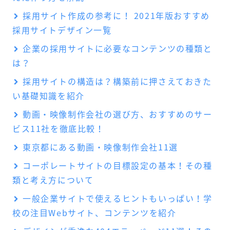
採用サイト作成の参考に！ 2021年版おすすめ
採用サイトデザイン一覧
企業の採用サイトに必要なコンテンツの種類と
は？
採用サイトの構造は？構築前に押さえておきた
い基礎知識を紹介
動画・映像制作会社の選び方、おすすめのサー
ビス11社を徹底比較！
東京都にある動画・映像制作会社11選
コーポレートサイトの目標設定の基本！その種
類と考え方について
一般企業サイトで使えるヒントもいっぱい！学
校の注目Webサイト、コンテンツを紹介