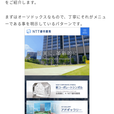
をご紹介します。
まずはオーソドックスなもので、丁寧にそれがメニュ
ーである事を明示しているパターンです。