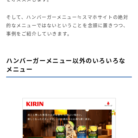
そして、ハンバーガーメニュー≒スマホサイトの絶対
的なメニューではないということを念頭に置きつつ、
事例をご紹介していきます。
ハンバーガーメニュー以外のいろいろな
メニュー