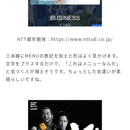
NTT
都市開発：
https://www.nttud.co.jp/
三本線に
MENU
の表記を加えた形はよく見かけます。
文字をプラスするだけで、「これはメニューなんだ」
と気づく人が増えそうです。ちょっとした気遣いが素
晴らしいですね。