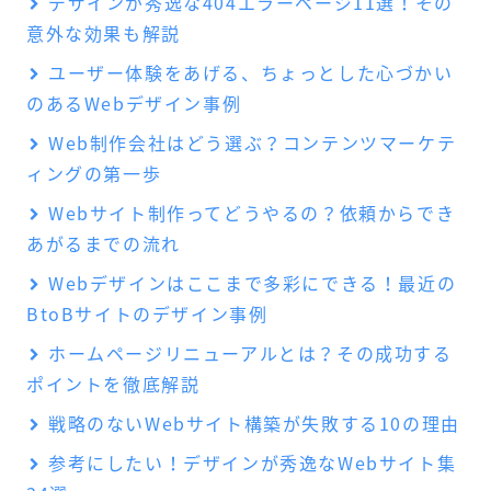
デザインが秀逸な404エラーページ11選！その
意外な効果も解説
ユーザー体験をあげる、ちょっとした心づかい
のあるWebデザイン事例
Web制作会社はどう選ぶ？コンテンツマーケテ
ィングの第一歩
Webサイト制作ってどうやるの？依頼からでき
あがるまでの流れ
Webデザインはここまで多彩にできる！最近の
BtoBサイトのデザイン事例
ホームページリニューアルとは？その成功する
ポイントを徹底解説
戦略のないWebサイト構築が失敗する10の理由
参考にしたい！デザインが秀逸なWebサイト集