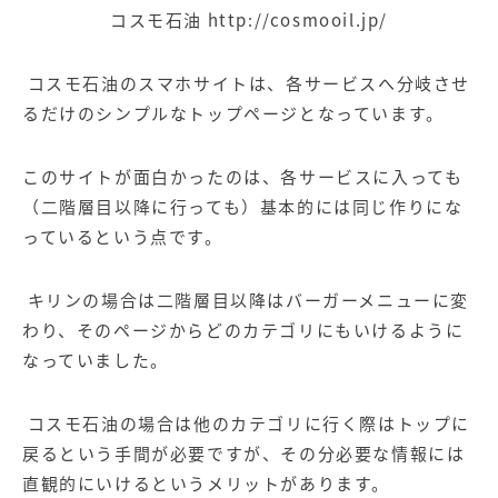
コスモ石油
http://cosmooil.jp/
コスモ石油のスマホサイトは、各サービスへ分岐させ
るだけのシンプルなトップページとなっています。
このサイトが面白かったのは、各サービスに入っても
（二階層目以降に行っても）基本的には同じ作りにな
っているという点です。
キリンの場合は二階層目以降はバーガーメニューに変
わり、そのページからどのカテゴリにもいけるように
なっていました。
コスモ石油の場合は他のカテゴリに行く際はトップに
戻るという手間が必要ですが、その分必要な情報には
直観的にいけるというメリットがあります。