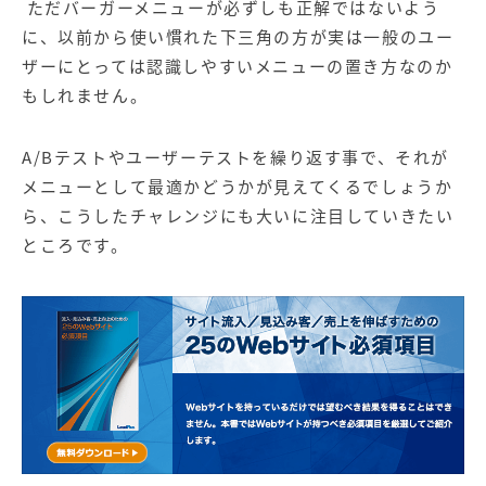
ただバーガーメニューが必ずしも正解ではないよう
に、以前から使い慣れた下三角の方が実は一般のユー
ザーにとっては認識しやすいメニューの置き方なのか
もしれません。
A/B
テストやユーザーテストを繰り返す事で、それが
メニューとして最適かどうかが見えてくるでしょうか
ら、こうしたチャレンジにも大いに注目していきたい
ところです。