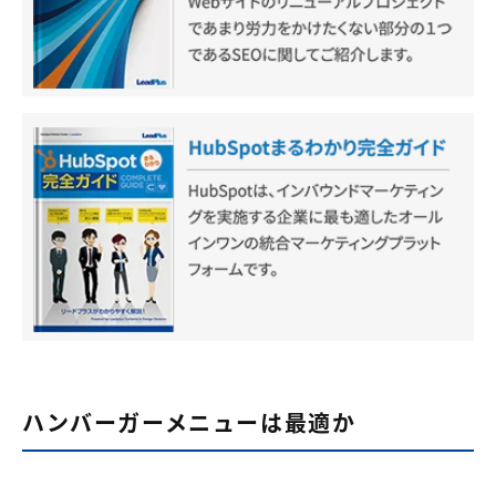
ハンバーガーメニューは最適か