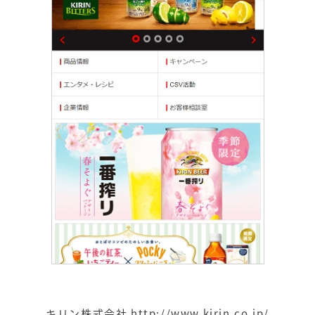
キリン株式会社
http://www.kirin.co.jp/