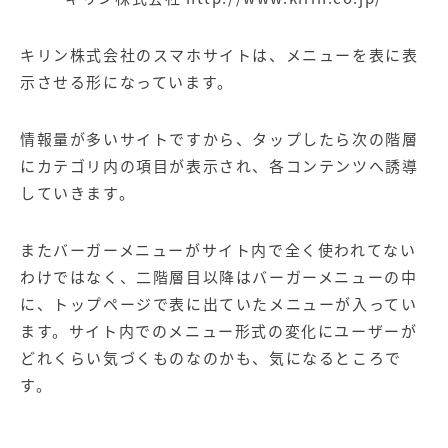
キリン株式会社のスマホサイトは、メニューを表に表
示させる形になっています。
情報量が多いサイトですから、タップしたら次の階層
にカテゴリ内の項目が表示され、各コンテンツへ誘導
していきます。
またバーガーメニューがサイト内で全く使われてない
わけではなく、二階層目以降はバーガーメニューの中
に、トップページで表に出ていたメニューが入ってい
ます。サイト内でのメニュー形式の変化にユーザーが
どれくらい気づくものなのかも、気になるところで
す。