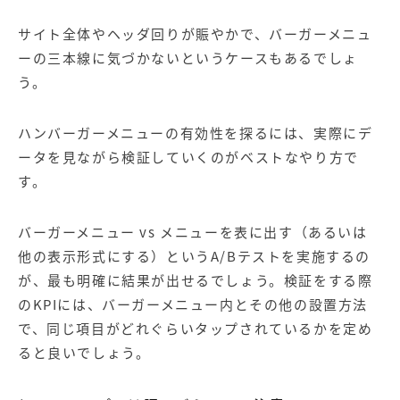
サイト全体やヘッダ回りが賑やかで、バーガーメニュ
ーの三本線に気づかないというケースもあるでしょ
う。
ハンバーガーメニューの有効性を探るには、実際にデ
ータを見ながら検証していくのがベストなやり方で
す。
バーガーメニュー vs メニューを表に出す（あるいは
他の表示形式にする）という
A/B
テストを実施するの
が、最も明確に結果が出せるでしょう。検証をする際
の
KPI
には、バーガーメニュー内とその他の設置方法
で、同じ項目がどれぐらいタップされているかを定め
ると良いでしょう。