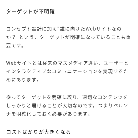
ターゲットが不明確
コンセプト設計に加え
“
誰に向けた
Web
サイトなの
か？
”
という、ターゲットが明確になっていることも重
要です。
Webサイトとは従来のマスメディア違い、ユーザーと
インタラクティブなコミュニケーションを実現するた
めにあります。
従ってターゲットを明確に絞り、適切なコンテンツを
しっかりと届けることが大切なのです。つまり
ペルソ
ナ
を明確化しておく必要があります。
コストばかりが大きくなる