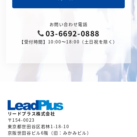
お問い合わせ電話
03-6692-0888
【受付時間】10:00〜18:00（土日祝を除く）
リードプラス株式会社
〒154-0023
東京都世田谷区若林1-18-10
京阪世田谷ビル6階（旧：みかみビル）