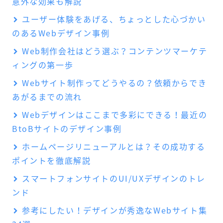
意外な効果も解説
ユーザー体験をあげる、ちょっとした心づかい
のあるWebデザイン事例
Web制作会社はどう選ぶ？コンテンツマーケテ
ィングの第一歩
Webサイト制作ってどうやるの？依頼からでき
あがるまでの流れ
Webデザインはここまで多彩にできる！最近の
BtoBサイトのデザイン事例
ホームページリニューアルとは？その成功する
ポイントを徹底解説
スマートフォンサイトのUI/UXデザインのトレ
ンド
参考にしたい！デザインが秀逸なWebサイト集