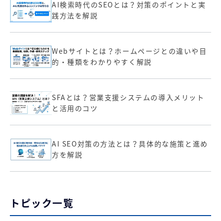
AI検索時代のSEOとは？対策のポイントと実
践方法を解説
Webサイトとは？ホームページとの違いや目
的・種類をわかりやすく解説
SFAとは？営業支援システムの導入メリット
と活用のコツ
AI SEO対策の方法とは？具体的な施策と進め
方を解説
トピック一覧