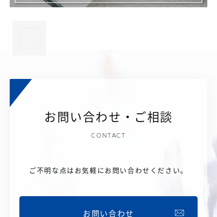
×
お問い合わせ・ご相談
CONTACT
ご不明な点はお気軽にお問い合わせください。
お問い合わせ