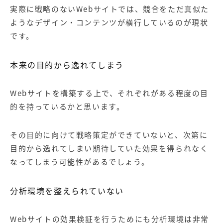
実際に戦略のない
Web
サイトでは、競合をただ真似た
ようなデザイン・コンテンツが横行しているのが現状
です。
本来の目的から逸れてしまう
Webサイトを構築する上で、それぞれがある程度の目
的を持っているかと思います。
その目的に向けて戦略策定ができていないと、次第に
目的から逸れてしまい期待していた効果を得られなく
なってしまう可能性があるでしょう。
分析環境を整えられていない
Webサイトの効果検証を行うためにも分析環境は非常