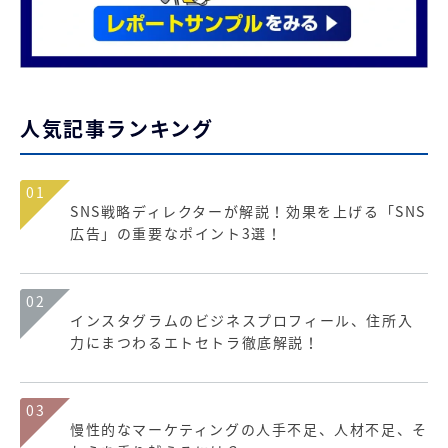
人気記事ランキング
01
SNS戦略ディレクターが解説！効果を上げる「SNS
広告」の重要なポイント3選！
02
インスタグラムのビジネスプロフィール、住所入
力にまつわるエトセトラ徹底解説！
03
慢性的なマーケティングの人手不足、人材不足、そ