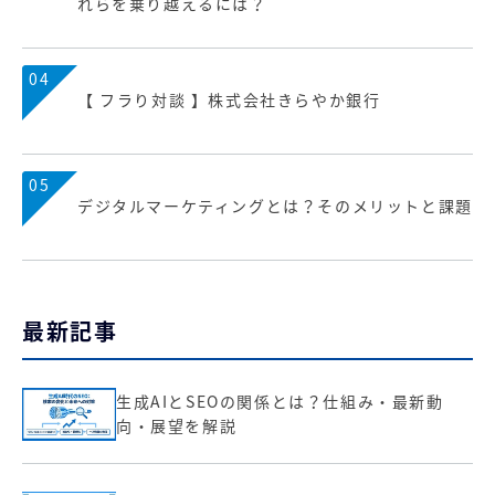
れらを乗り越えるには？
04
【 フラり対談 】株式会社きらやか銀行
05
デジタルマーケティングとは？そのメリットと課題
最新記事
生成AIとSEOの関係とは？仕組み・最新動
向・展望を解説