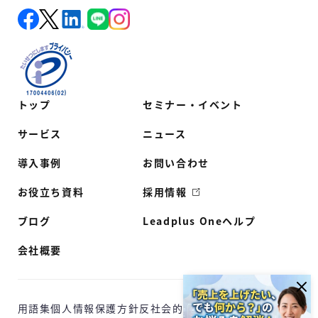
トップ
セミナー・イベント
サービス
ニュース
導入事例
お問い合わせ
お役立ち資料
採用情報
ブログ
Leadplus Oneヘルプ
会社概要
用語集
個人情報保護方針
反社会的勢力に対する基本方針