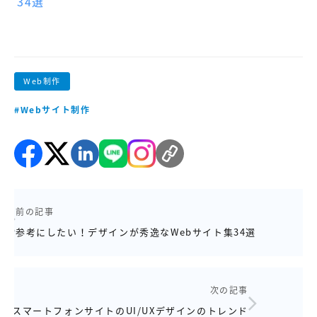
34選
Web制作
#Webサイト制作
前の記事
参考にしたい！デザインが秀逸なWebサイト集34選
次の記事
スマートフォンサイトのUI/UXデザインのトレンド