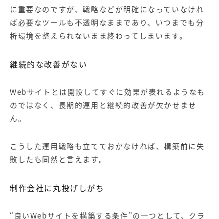
に重要なのですが、戦略などが明確になっていなけれ
ば必要なツールも不透明なままであり、いつまでも分
析環境を整えられないまま終わってしまいます。
継続的な改善がない
Webサイトとは開設してすぐに効果が表れるようなも
のではなく、長期的運用と継続的改善が欠かせませ
ん。
こうした運用戦略も立てておかなければ、構築前に失
敗したも同然と言えます。
制作会社に丸投げしがち
“良い
Web
サイトを構築する条件
”
の一つとして、クラ