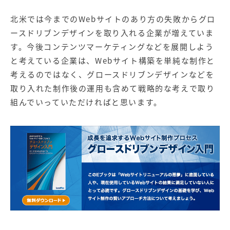
北米では今までのWebサイトのあり方の失敗からグロ
ースドリブンデザインを取り入れる企業が増えていま
す。今後コンテンツマーケティングなどを展開しよう
と考えている企業は、
Web
サイト構築を単純な制作と
考えるのではなく、グロースドリブンデザインなどを
取り入れた制作後の運用も含めて戦略的な考えで取り
組んでいっていただければと思います。