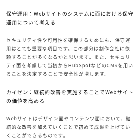
保守運用：
Web
サイトのシステムに面における保守
運用について考える
セキュリティ性や可用性を確保するためにも、保守運
用はとても重要な項目です。この部分は制作会社に依
頼することが多くなるかと思います。また、セキュリ
ティ面を考慮して当初からHubSpotなどのCMSを用い
ることを決定することで安全性が増します。
カイゼン：継続的改善を実施することで
Web
サイト
の価値を高める
Webサイトはデザイン面やコンテンツ面において、継
続的な改善を加えていくことで初めて成果を上げてい
くことができるものです。