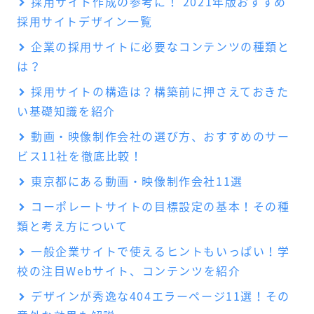
採用サイト作成の参考に！ 2021年版おすすめ
採用サイトデザイン一覧
企業の採用サイトに必要なコンテンツの種類と
は？
採用サイトの構造は？構築前に押さえておきた
い基礎知識を紹介
動画・映像制作会社の選び方、おすすめのサー
ビス11社を徹底比較！
東京都にある動画・映像制作会社11選
コーポレートサイトの目標設定の基本！その種
類と考え方について
一般企業サイトで使えるヒントもいっぱい！学
校の注目Webサイト、コンテンツを紹介
デザインが秀逸な404エラーページ11選！その