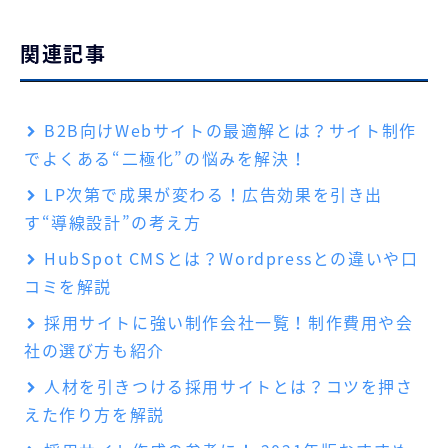
関連記事
B2B向けWebサイトの最適解とは？サイト制作
でよくある“二極化”の悩みを解決！
LP次第で成果が変わる！広告効果を引き出
す“導線設計”の考え方
HubSpot CMSとは？Wordpressとの違いや口
コミを解説
採用サイトに強い制作会社一覧！制作費用や会
社の選び方も紹介
人材を引きつける採用サイトとは？コツを押さ
えた作り方を解説