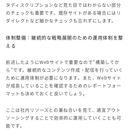
タディスクリプションなど見た目ではわからない部分
のチェックも重要です。既存サイトがある場合にはリ
ダイレクトなど細かなチェックも忘れずにします。
体制整備：継続的な戦略展開のための運用体制を整
える
前述したように
Web
サイトで重要なので
“
構築してか
ら
”
です。継続的なコンテンツ作成・配信を行っていく
ために運用体制が必要になります。また、Webサイト
が成長していることを確認するためのレポートフォー
マットも決めておくと良いでしょう。
ここは社内リソースとの兼ね合いを見て、適宜アウト
ソーシングすることで効率的に運用していくことも可
能です。