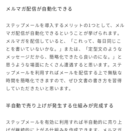
メルマガ配信が自動化できる
ステップメールを導入するメリットの1つとして、メル
マガ配信が自動化できるということが挙げられます。
メルマガを配信していると、「これって、毎日同じこ
とを書いていないかな。」または、「定型文のような
メッセージだから、簡略化できたら良いのにな。」と
思うような場面にたくさん遭遇すると思います。ステ
ップメールを利用すればメールを配信する上で無駄な
時間を簡略化できますので、ぜひ文書の書き方を習得
していただきたいと思います。
半自動で売り上げが発生する仕組みが完成する
ステップメールを有効に利用すれば半自動的に売り上
げが継続的に上がる仕組みを作成できます。メルマガ