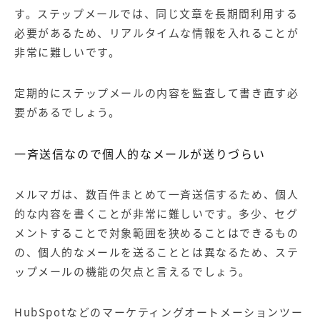
す。ステップメールでは、同じ文章を長期間利用する
必要があるため、リアルタイムな情報を入れることが
非常に難しいです。
定期的にステップメールの内容を監査して書き直す必
要があるでしょう。
一斉送信なので個人的なメールが送りづらい
メルマガは、数百件まとめて一斉送信するため、個人
的な内容を書くことが非常に難しいです。多少、セグ
メントすることで対象範囲を狭めることはできるもの
の、個人的なメールを送ることとは異なるため、ステ
ップメールの機能の欠点と言えるでしょう。
HubSpot
などのマーケティングオートメーションツー