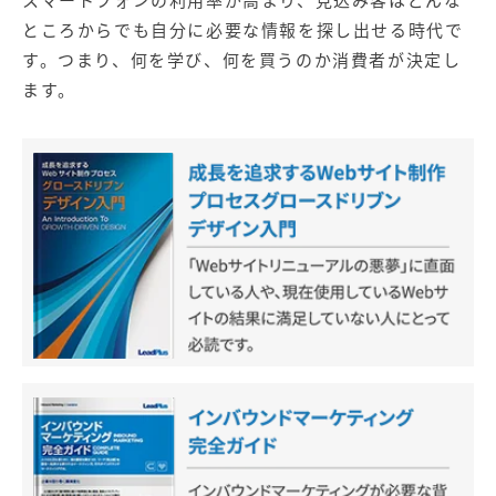
スマートフォンの利用率が高まり、見込み客はどんな
ところからでも自分に必要な情報を探し出せる時代で
す。つまり、何を学び、何を買うのか消費者が決定し
ます。