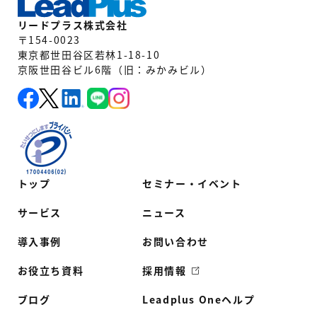
リードプラス株式会社
〒154-0023
東京都世田谷区若林1-18-10
京阪世田谷ビル6階（旧：みかみビル）
トップ
セミナー・イベント
サービス
ニュース
導入事例
お問い合わせ
お役立ち資料
採用情報
ブログ
Leadplus Oneヘルプ