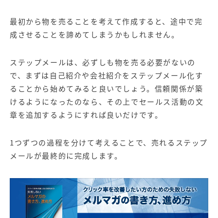
最初から物を売ることを考えて作成すると、途中で完
成させることを諦めてしまうかもしれません。
ステップメールは、必ずしも物を売る必要がないの
で、まずは自己紹介や会社紹介をステップメール化す
ることから始めてみると良いでしょう。信頼関係が築
けるようになったのなら、その上でセールス活動の文
章を追加するようにすれば良いだけです。
1つずつの過程を分けて考えることで、売れるステップ
メールが最終的に完成します。