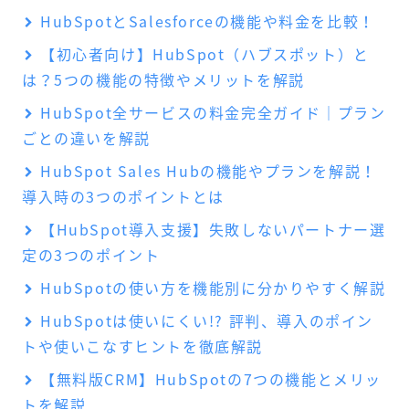
HubSpotとSalesforceの機能や料金を比較！
【初心者向け】HubSpot（ハブスポット）と
は？5つの機能の特徴やメリットを解説
HubSpot全サービスの料金完全ガイド｜プラン
ごとの違いを解説
HubSpot Sales Hubの機能やプランを解説！
導入時の3つのポイントとは
【HubSpot導入支援】失敗しないパートナー選
定の3つのポイント
HubSpotの使い方を機能別に分かりやすく解説
HubSpotは使いにくい!? 評判、導入のポイン
トや使いこなすヒントを徹底解説
【無料版CRM】HubSpotの7つの機能とメリッ
トを解説