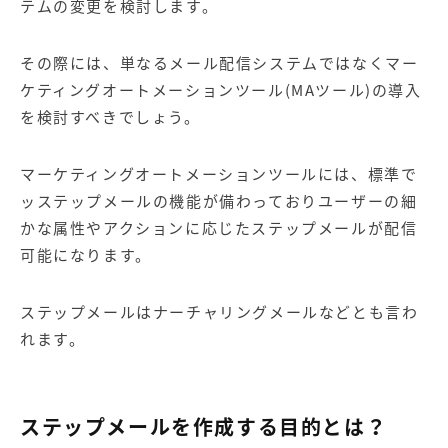
テムの変更を検討します。
その際には、単なるメール配信システムではなく
マー
ケティングオートメーションツール
(MAツール)の導入
を検討すべきでしょう。
マーケティングオートメーションツールには、標準で
ッステップメールの機能が備わっておりユーザーの細
かな属性やアクションに応じたステップメールが配信
可能になります。
ステップメールはナーチャリングメールなどとも言わ
れます。
ステップメールを作成する目的とは？