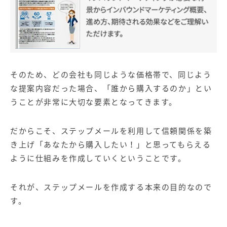
そのため、どの会社も同じような価格帯で、同じよう
な提案内容だった場合、「誰から購入するのか」とい
うことが非常に大切な要素となってきます。
だからこそ、ステップメールを利用して信頼関係を築
き上げ「あなたから購入したい！」と思ってもらえる
ように仕組みを作成していくということです。
それが、ステップメールを作成する本来の目的なので
す。