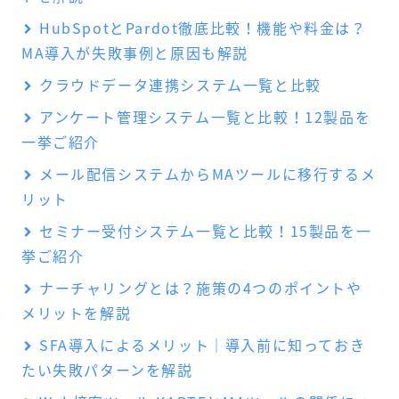
HubSpotとPardot徹底比較！機能や料金は？
MA導入が失敗事例と原因も解説
クラウドデータ連携システム一覧と比較
アンケート管理システム一覧と比較！12製品を
一挙ご紹介
メール配信システムからMAツールに移行するメ
リット
セミナー受付システム一覧と比較！15製品を一
挙ご紹介
ナーチャリングとは？施策の4つのポイントや
メリットを解説
SFA導入によるメリット｜導入前に知っておき
たい失敗パターンを解説