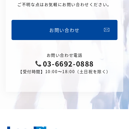
ご不明な点はお気軽にお問い合わせください。
お問い合わせ
お問い合わせ電話
03-6692-0888
【受付時間】10:00〜18:00（土日祝を除く）