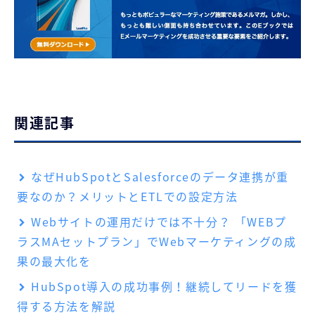
関連記事
なぜHubSpotとSalesforceのデータ連携が重
要なのか？メリットとETLでの設定方法
Webサイトの運用だけでは不十分？ 「WEBプ
ラスMAセットプラン」でWebマーケティングの成
果の最大化を
HubSpot導入の成功事例！継続してリードを獲
得する方法を解説