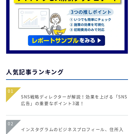
人気記事ランキング
01
SNS戦略ディレクターが解説！効果を上げる「SNS
広告」の重要なポイント3選！
02
インスタグラムのビジネスプロフィール、住所入