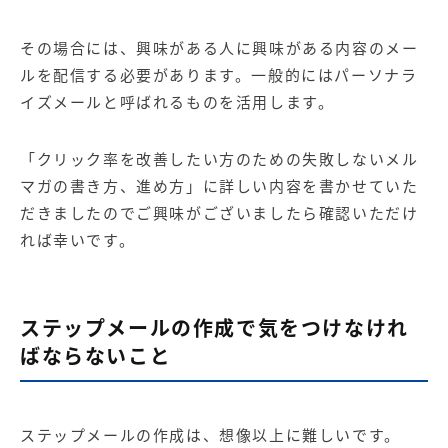
その場合には、興味がある人に興味がある内容のメー
ルを配信する必要があります。一般的にはパーソナラ
イズメールと呼ばれるものを活用します。
「
クリック率を改善したい方のための失敗しないメル
マガの書き方、進め方
」に詳しい内容を書かせていた
だきましたのでご興味がございましたら確認いただけ
れば幸いです。
ステップメールの作成で気をつけなけれ
ばならないこと
ステップメールの作成は、想像以上に難しいです。