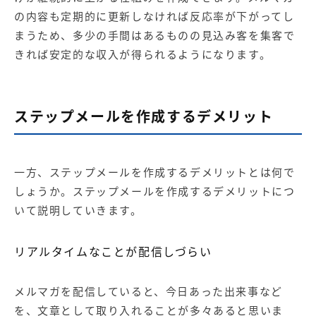
の内容も定期的に更新しなければ反応率が下がってし
まうため、多少の手間はあるものの見込み客を集客で
きれば安定的な収入が得られるようになります。
ステップメールを作成するデメリット
一方、ステップメールを作成するデメリットとは何で
しょうか。ステップメールを作成するデメリットにつ
いて説明していきます。
リアルタイムなことが配信しづらい
メルマガを配信していると、今日あった出来事など
を、文章として取り入れることが多々あると思いま