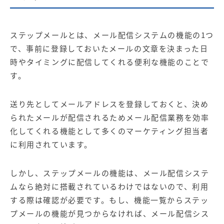
ステップメールとは、メール配信システムの機能の1つ
で、事前に登録しておいたメールの文章を決まった日
時やタイミングに配信してくれる便利な機能のことで
す。
送り先としてメールアドレスを登録しておくと、決め
られたメールが配信されるためメール配信業務を効率
化してくれる機能として多くのマーケティング担当者
に利用されています。
しかし、ステップメールの機能は、メール配信システ
ムなら絶対に搭載されているわけではないので、利用
する際は確認が必要です。もし、機能一覧からステッ
プメールの機能が見つからなければ、メール配信シス