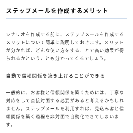
ステップメールを作成するメリット
シナリオを作成する前に、ステップメールを作成する
メリットについて簡単に説明しておきます。メリット
が分かれば、どんな使い方をすることで高い効果が得
られるかということも分かってくるでしょう。
自動で信頼関係を築き上げることができる
一般的に、お客様と信頼関係を築くためには、丁寧な
対応をして直接対面する必要があると考えるかもしれ
ません。ステップメールを利用すれば、見込み客と信
頼関係を築く過程を非対面で自動化できてしまいま
す。