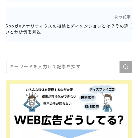
次の記事
Googleアナリティクスの指標とディメンションとは？その違
いと分析例を解説