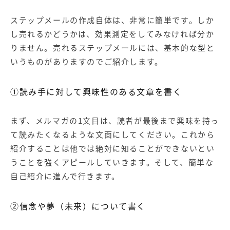
ステップメールの作成自体は、非常に簡単です。しか
し売れるかどうかは、効果測定をしてみなければ分か
りません。売れるステップメールには、基本的な型と
いうものがありますのでご紹介します。
①読み手に対して興味性のある文章を書く
まず、メルマガの1文目は、読者が最後まで興味を持っ
て読みたくなるような文面にしてください。これから
紹介することは他では絶対に知ることができないとい
うことを強くアピールしていきます。そして、簡単な
自己紹介に進んで行きます。
②信念や夢（未来）について書く