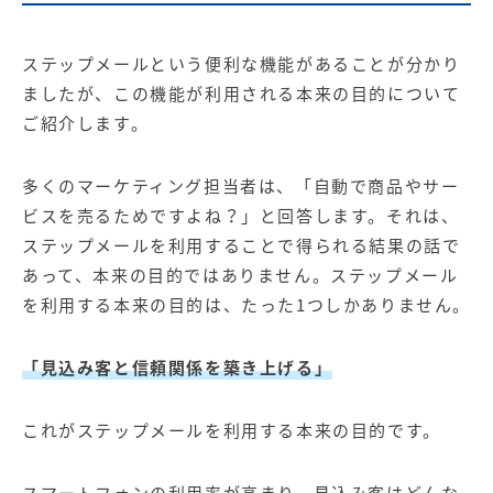
ステップメールという便利な機能があることが分かり
ましたが、この機能が利用される本来の目的について
ご紹介します。
多くのマーケティング担当者は、「自動で商品やサー
ビスを売るためですよね？」と回答します。それは、
ステップメールを利用することで得られる結果の話で
あって、本来の目的ではありません。ステップメール
を利用する本来の目的は、たった1つしかありません。
「見込み客と信頼関係を築き上げる」
これがステップメールを利用する本来の目的です。