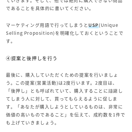
ていきます。そして、他では絶対に購入できない商品
であることを具体的に書いてください。
マーケティング用語で行ってしまうと
USP
(Unique
Selling Proposition)を明確化しておくということで
す。
④提案と後押しを行う
最後に、購入していただくための提案を行いましょ
う。この提案(営業活動)は2度行います。2度目は、
「後押し」とも呼ばれていて、購入することに躊躇し
てしまう人に対して、買ってもらえるように促しま
す。「あなたが購入しようとしているものは、非常に
価値の高いものであること」を伝えて、成約数を1件で
も上げていきましょう。