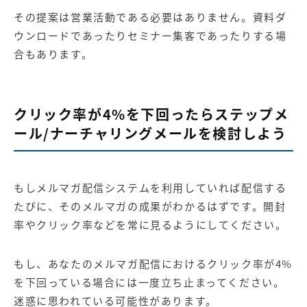
その提案は営業活動である必要はありません。資料ダ
ウンロードであったりセミナー集客であったりする場
合もあります。
クリック率が4%を下回ったらステップメ
ール/ナーチャリングメールを検討しよう
もしメルマガ配信システムを利用していれば配信する
たびに、そのメルマガの成果がわかるはずです。開封
率やクリック率などを常に見るようにしてください。
もし、あなたのメルマガ配信におけるクリック率が4%
を下回っている場合には一度立ち止まってください。
迷惑に思われている可能性があります。