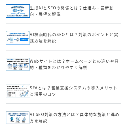
生成AIとSEOの関係とは？仕組み・最新動
向・展望を解説
AI検索時代のSEOとは？対策のポイントと実
践方法を解説
Webサイトとは？ホームページとの違いや目
的・種類をわかりやすく解説
SFAとは？営業支援システムの導入メリット
と活用のコツ
AI SEO対策の方法とは？具体的な施策と進め
方を解説