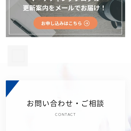
×
お問い合わせ・ご相談
CONTACT