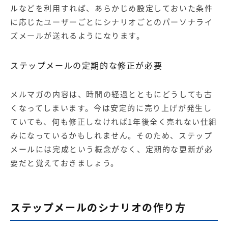
ルなどを利用すれば、あらかじめ設定しておいた条件
に応じたユーザーごとにシナリオごとの
パーソナライ
ズ
メールが送れるようになります。
ステップメールの定期的な修正が必要
メルマガの内容は、時間の経過とともにどうしても古
くなってしまいます。今は安定的に売り上げが発生し
ていても、何も修正しなければ1年後全く売れない仕組
みになっているかもしれません。そのため、ステップ
メールには完成という概念がなく、定期的な更新が必
要だと覚えておきましょう。
ステップメールのシナリオの作り方