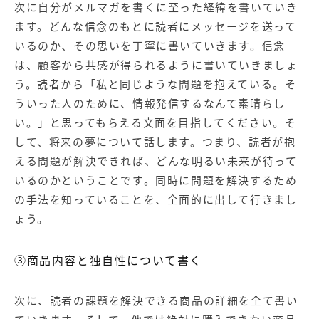
次に自分がメルマガを書くに至った経緯を書いていき
ます。どんな信念のもとに読者にメッセージを送って
いるのか、その思いを丁寧に書いていきます。信念
は、顧客から共感が得られるように書いていきましょ
う。読者から「私と同じような問題を抱えている。そ
ういった人のために、情報発信するなんて素晴らし
い。」と思ってもらえる文面を目指してください。そ
して、将来の夢について話します。つまり、読者が抱
える問題が解決できれば、どんな明るい未来が待って
いるのかということです。同時に問題を解決するため
の手法を知っていることを、全面的に出して行きまし
ょう。
③商品内容と独自性について書く
次に、読者の課題を解決できる商品の詳細を全て書い