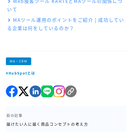
Web接客ツール KARTEとMAツールの関係につ
いて
MAツール運用のポイントをご紹介 | 成功してい
る企業は何をしているのか？
MA・CRM
#HubSpotとは
前の記事
届けたい人に届く商品コンセプトの考え方