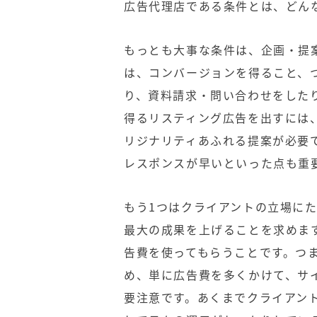
広告代理店である条件とは、どん
もっとも大事な条件は、企画・提
は、コンバージョンを得ること、
り、資料請求・問い合わせをした
得るリスティング広告を出すには
リジナリティあふれる提案が必要
レスポンスが早いといった点も重
もう1つはクライアントの立場に
最大の成果を上げることを求めま
告費を使ってもらうことです。つ
め、単に広告費を多くかけて、サ
要注意です。あくまでクライアン