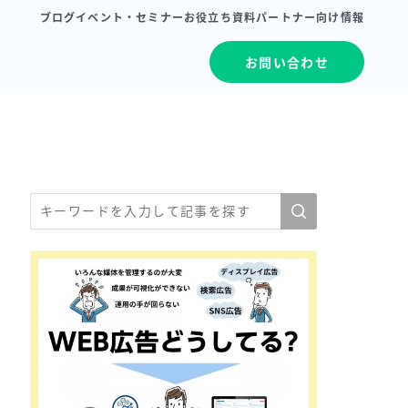
ブログ
イベント・セミナー
お役立ち資料
パートナー向け情報
お問い合わせ