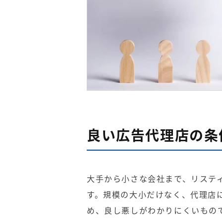
良い広告代理店の条
大手から小さな会社まで、リステ
す。規模の大小だけなく、代理店
め、良し悪しがわかりにくいもの