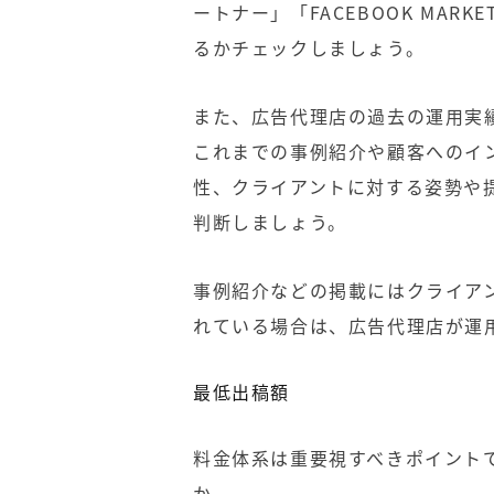
ートナー」「FACEBOOK MARK
るかチェックしましょう。
また、広告代理店の過去の運用実
これまでの事例紹介や顧客へのイ
性、クライアントに対する姿勢や
判断しましょう。
事例紹介などの掲載にはクライア
れている場合は、広告代理店が運
最低出稿額
料金体系は重要視すべきポイント
か。