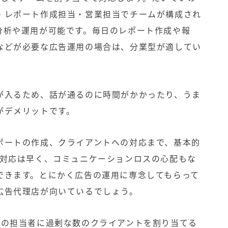
・レポート作成担当・営業担当でチームが構成され
分析や運用が可能です。毎日のレポート作成や報
などが必要な広告運用の場合は、分業型が適してい
が入るため、話が通るのに時間がかかったり、うま
がデメリットです。
ポートの作成、クライアントへの対応まで、基本的
て対応は早く、コミュニケーションロスの心配もな
できます。とにかく広告の運用に専念してもらって
広告代理店が向いているでしょう。
人の担当者に過剰な数のクライアントを割り当てる