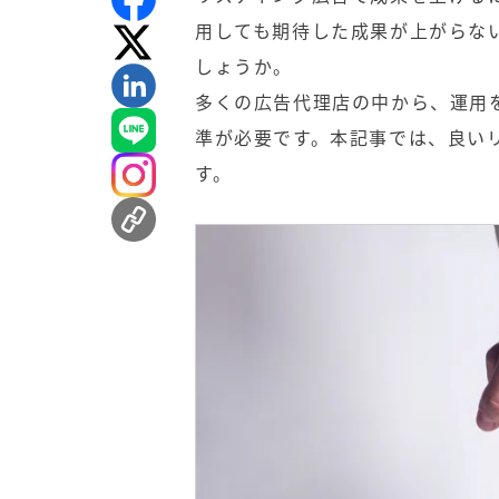
用しても期待した成果が上がらな
しょうか。
多くの広告代理店の中から、運用
準が必要です。本記事では、良い
す。