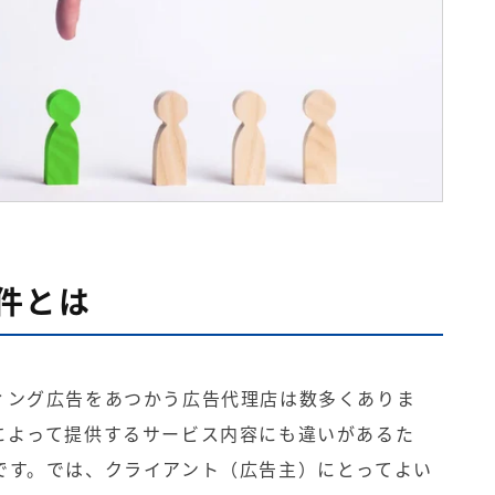
件とは
ィング広告をあつかう広告代理店は数多くありま
によって提供するサービス内容にも違いがあるた
です。では、クライアント（広告主）にとってよい