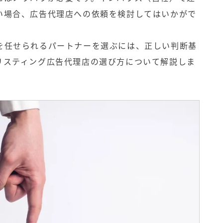
い場合、広告代理店への依頼を検討してはいかがで
を任せられるパートナーを選ぶには、正しい判断基
リスティング広告代理店の選び方について解説しま