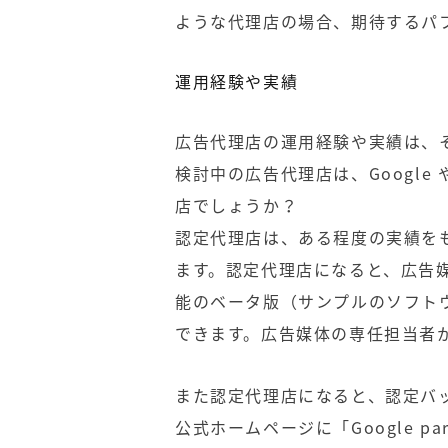
ような代理店の場合、期待するパ
運用経験や実績
広告代理店の運用経験や実績は、
検討中の広告代理店は、Google や
店でしょうか？
認定代理店は、ある程度の実績を
ます。認定代理店になると、広告
能のベータ版（サンプルのソフト
できます。広告媒体の専任担当者
また認定代理店になると、認定バ
公式ホームページに「Google pa