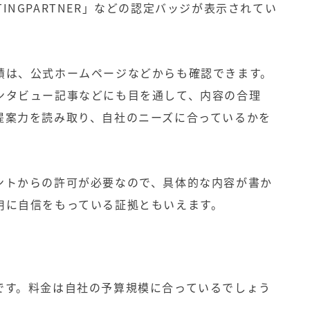
ETINGPARTNER」などの認定バッジが表示されてい
績は、公式ホームページなどからも確認できます。
ンタビュー記事などにも目を通して、内容の合理
提案力を読み取り、自社のニーズに合っているかを
ントからの許可が必要なので、具体的な内容が書か
用に自信をもっている証拠ともいえます。
です。料金は自社の予算規模に合っているでしょう