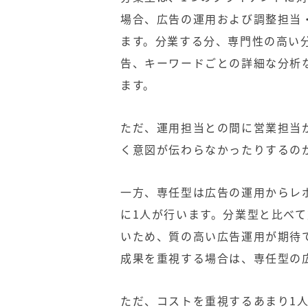
場合、広告の運用および調整担当
ます。分業する分、専門性の高い
告、キーワードごとの詳細な分析
ます。
ただ、運用担当との間に営業担当
く意図が伝わらなかったりするの
一方、専任型は広告の運用からレ
に1人が行います。分業型と比べ
いため、質の高い広告運用が期待
成果を重視する場合は、専任型の
ただ、コストを重視するあまり1