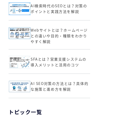
AI検索時代のSEOとは？対策の
ポイントと実践方法を解説
Webサイトとは？ホームページ
との違いや目的・種類をわかり
やすく解説
SFAとは？営業支援システムの
導入メリットと活用のコツ
AI SEO対策の方法とは？具体的
な施策と進め方を解説
トピック一覧