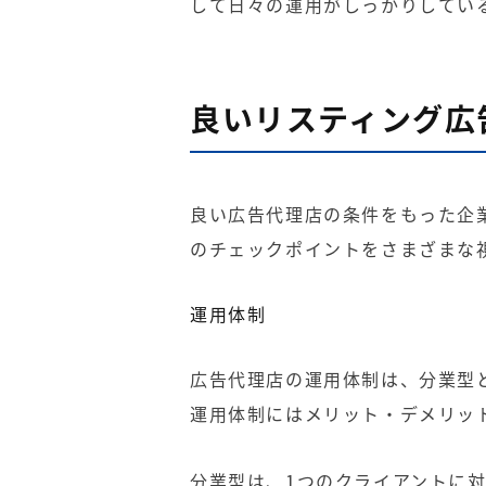
して日々の運用がしっかりしてい
良いリスティング広
良い広告代理店の条件をもった企
のチェックポイントをさまざまな
運用体制
広告代理店の運用体制は、分業型
運用体制にはメリット・デメリッ
分業型は、1つのクライアントに