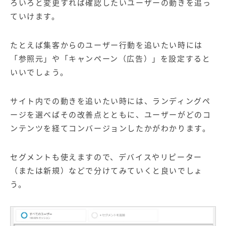
ろいろと変更すれば確認したいユーザーの動きを追っ
ていけます。
たとえば集客からのユーザー行動を追いたい時には
「参照元」や「キャンペーン（広告）」を設定すると
いいでしょう。
サイト内での動きを追いたい時には、
ランディングペ
ージ
を選べばその改善点とともに、ユーザーがどのコ
ンテンツを経てコンバージョンしたかがわかります。
セグメントも使えますので、デバイスやリピーター
（または新規）などで分けてみていくと良いでしょ
う。