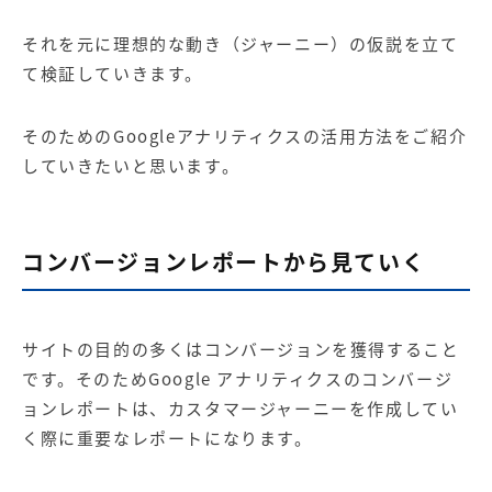
それを元に理想的な動き（ジャーニー）の仮説を立て
て検証していきます。
そのためのGoogleアナリティクスの活用方法をご紹介
していきたいと思います。
コンバージョンレポートから見ていく
サイトの目的の多くはコンバージョンを獲得すること
です。そのためGoogle アナリティクスのコンバージ
ョンレポートは、カスタマージャーニーを作成してい
く際に重要なレポートになります。