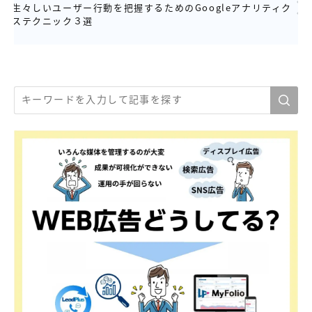
生々しいユーザー行動を把握するためのGoogleアナリティク
ステクニック３選