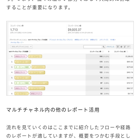
することが重要になります。
マルチチャネル内の他のレポート活用
流れを見ていくのはここまでに紹介したフローや経路
のレポートが適していますが、概要をつかむ手段とし