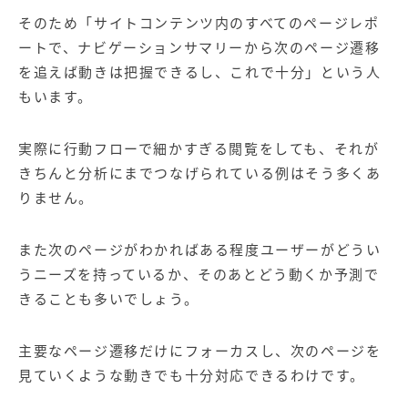
そのため「サイトコンテンツ内のすべてのページレポ
ートで、ナビゲーションサマリーから次のページ遷移
を追えば動きは把握できるし、これで十分」という人
もいます。
実際に行動フローで細かすぎる閲覧をしても、それが
きちんと分析にまでつなげられている例はそう多くあ
りません。
また次のページがわかればある程度ユーザーがどうい
うニーズを持っているか、そのあとどう動くか予測で
きることも多いでしょう。
主要なページ遷移だけにフォーカスし、次のページを
見ていくような動きでも十分対応できるわけです。