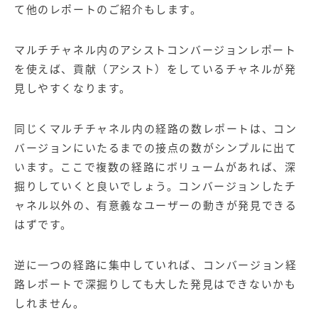
て他のレポートのご紹介もします。
マルチチャネル内のアシストコンバージョンレポート
を使えば、貢献（アシスト）をしているチャネルが発
見しやすくなります。
同じくマルチチャネル内の経路の数レポートは、コン
バージョンにいたるまでの接点の数がシンプルに出て
います。ここで複数の経路にボリュームがあれば、深
掘りしていくと良いでしょう。コンバージョンしたチ
ャネル以外の、有意義なユーザーの動きが発見できる
はずです。
逆に一つの経路に集中していれば、コンバージョン経
路レポートで深掘りしても大した発見はできないかも
しれません。