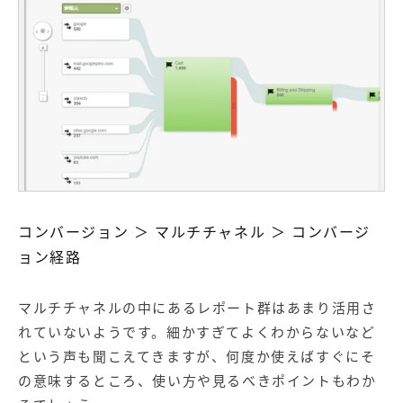
コンバージョン ＞ マルチチャネル ＞ コンバージ
ョン経路
マルチチャネルの中にあるレポート群はあまり活用さ
れていないようです。細かすぎてよくわからないなど
という声も聞こえてきますが、何度か使えばすぐにそ
の意味するところ、使い方や見るべきポイントもわか