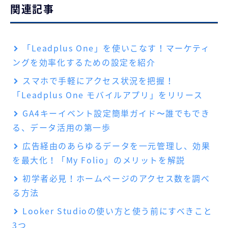
関連記事
「Leadplus One」を使いこなす！マーケティ
ングを効率化するための設定を紹介
スマホで手軽にアクセス状況を把握！
「Leadplus One モバイルアプリ」をリリース
GA4キーイベント設定簡単ガイド〜誰でもでき
る、データ活用の第一歩
広告経由のあらゆるデータを一元管理し、効果
を最大化！「My Folio」のメリットを解説
初学者必見！ホームページのアクセス数を調べ
る方法
Looker Studioの使い方と使う前にすべきこと
3つ