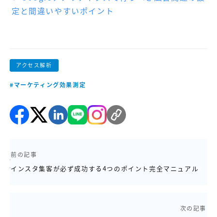
定と間違いやすいポイント
アクセス解析
#マーケティング効果測定
前の記事
インスタ集客が必ず成功する4つのポイント完全マニュアル
次の記事