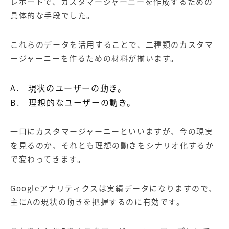
レポートで、カスタマージャーニーを作成するための
具体的な手段でした。
これらのデータを活用することで、二種類のカスタマ
ージャーニーを作るための材料が揃います。
A. 現状のユーザーの動き。
B. 理想的なユーザーの動き。
一口にカスタマージャーニーといいますが、今の現実
を見るのか、それとも理想の動きをシナリオ化するか
で変わってきます。
Googleアナリティクスは実績データになりますので、
主にAの現状の動きを把握するのに有効です。