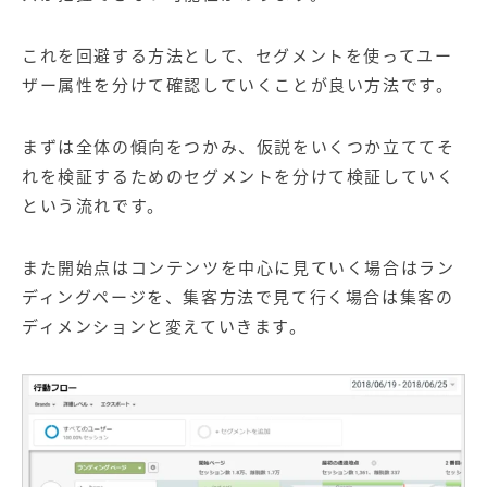
これを回避する方法として、セグメントを使ってユー
ザー属性を分けて確認していくことが良い方法です。
まずは全体の傾向をつかみ、仮説をいくつか立ててそ
れを検証するためのセグメントを分けて検証していく
という流れです。
また開始点はコンテンツを中心に見ていく場合はラン
ディングページを、集客方法で見て行く場合は集客の
ディメンションと変えていきます。