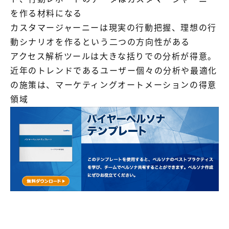
を作る材料になる
カスタマージャーニーは現実の行動把握、理想の行
動シナリオを作るという二つの方向性がある
アクセス解析ツールは大きな括りでの分析が得意。
近年のトレンドであるユーザー個々の分析や最適化
の施策は、マーケティングオートメーションの得意
領域