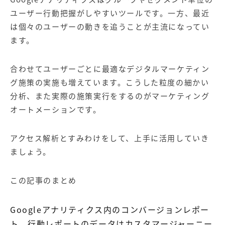
ユーザー行動把握がしやすいツールです。一方、最近
は個々のユーザーの動きを追うことが主流になってい
ます。
合わせてユーザーごとに最適なデジタルマーケティン
グ施策の実施も増えています。こうした粒度の細かい
分析、また実際の施策実行をするのが
マーケティング
オートメーション
です。
アクセス解析とすみわけをして、上手に活用していき
ましょう。
この記事のまとめ
Googleアナリティクス内のコンバージョンレポー
ト、行動レポートのデータはカスタマージャーニー