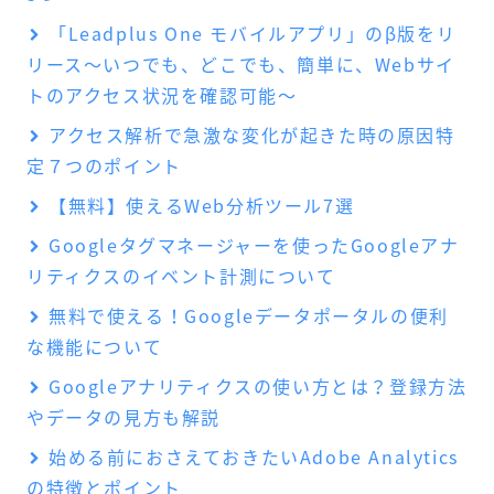
「Leadplus One モバイルアプリ」のβ版をリ
リース～いつでも、どこでも、簡単に、Webサイ
トのアクセス状況を確認可能～
アクセス解析で急激な変化が起きた時の原因特
定７つのポイント
【無料】使えるWeb分析ツール7選
Googleタグマネージャーを使ったGoogleアナ
リティクスのイベント計測について
無料で使える！Googleデータポータルの便利
な機能について
Googleアナリティクスの使い方とは？登録方法
やデータの見方も解説
始める前におさえておきたいAdobe Analytics
の特徴とポイント