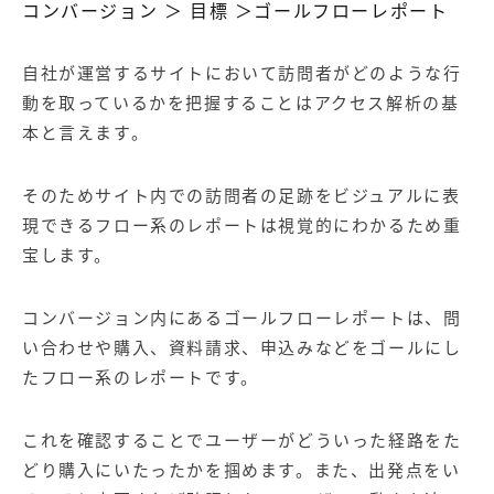
コンバージョン ＞ 目標 ＞ゴールフローレポート
自社が運営するサイトにおいて訪問者がどのような行
動を取っているかを把握することはアクセス解析の基
本と言えます。
そのためサイト内での訪問者の足跡をビジュアルに表
現できるフロー系のレポートは視覚的にわかるため重
宝します。
コンバージョン内にあるゴールフローレポートは、問
い合わせや購入、資料請求、申込みなどをゴールにし
たフロー系のレポートです。
これを確認することでユーザーがどういった経路をた
どり購入にいたったかを掴めます。また、出発点をい