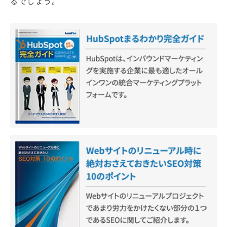
るでしょう。