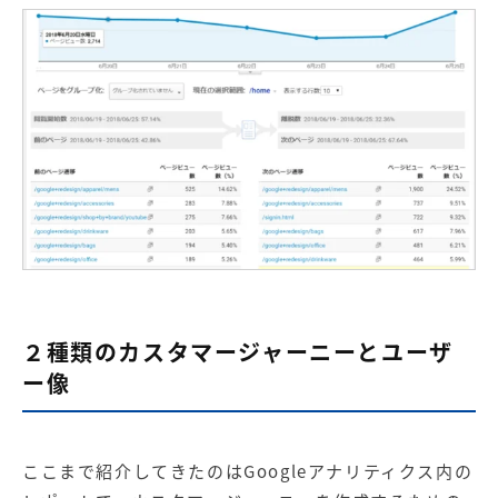
２種類のカスタマージャーニーとユーザ
ー像
ここまで紹介してきたのはGoogleアナリティクス内の