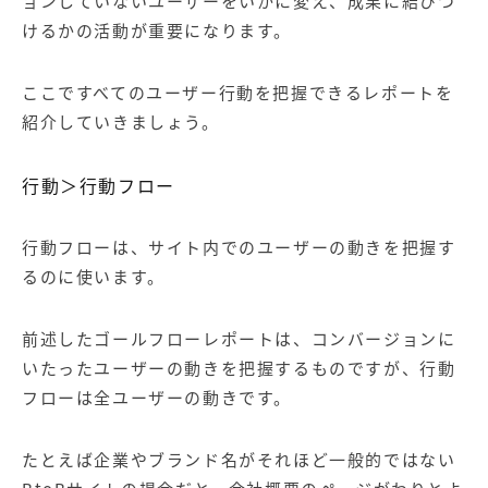
ョンしていないユーザーをいかに変え、成果に結びつ
けるかの活動が重要になります。
ここですべてのユーザー行動を把握できるレポートを
紹介していきましょう。
行動＞行動フロー
行動フローは、サイト内でのユーザーの動きを把握す
るのに使います。
前述したゴールフローレポートは、コンバージョンに
いたったユーザーの動きを把握するものですが、行動
フローは全ユーザーの動きです。
たとえば企業やブランド名がそれほど一般的ではない