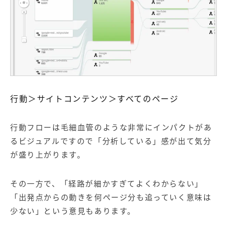
行動＞サイトコンテンツ＞すべてのページ
行動フローは毛細血管のような非常にインパクトがあ
るビジュアルですので「分析している」感が出て気分
が盛り上がります。
その一方で、「経路が細かすぎてよくわからない」
「出発点からの動きを何ページ分も追っていく意味は
少ない」という意見もあります。