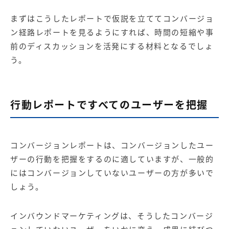
まずはこうしたレポートで仮説を立ててコンバージョ
ン経路レポートを見るようにすれば、時間の短縮や事
前のディスカッションを活発にする材料となるでしょ
う。
行動レポートですべてのユーザーを把握
コンバージョンレポートは、コンバージョンしたユー
ザーの行動を把握をするのに適していますが、一般的
にはコンバージョンしていないユーザーの方が多いで
しょう。
インバウンドマーケティングは、そうしたコンバージ