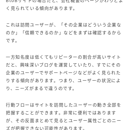
BtoBサイトの場合だと、会社概要のページがわりとよ
く見られている傾向があります。
これは訪問ユーザーが、「その企業はどういう企業な
のか」「信頼できるのか」などをまずは確認するから
です。
一方知名度は低くてもリピーターの割合が高いサイト
だと、興味深いブログを運営していたり、すでにその
企業のユーザーでサポートページなどがよく見られた
りする傾向があります。つまり、ユーザーの状況によ
り、ニーズがまるで違うのです。
行動フローはサイトを訪問したユーザーの動き全部を
把握することができます。非常に便利ではあります
が、その反面まとめて見るとユーザー属性ごとのニー
ズが把握できない可能性があります。