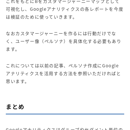
これをもとにBをカスタマージャーニーマップとして
可視化し、Googleアナリティクスの各レポートを今度
は検証のために使っていきます。
なおカスタマージャーニーを作るには行動だけでな
く、ユーザー像（ペルソナ）を具体化する必要もあり
ます。
これについては以前の記事、
ペルソナ作成にGoogle
アナリティクスを活用する方法
を参照いただければと
思います。
まとめ
Googleアナリティクスはグループやセグメント単位の