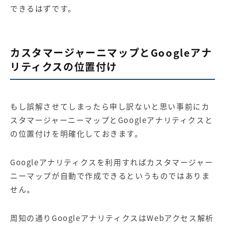
できるはずです。
カスタマージャーニマップとGoogleアナ
リティクスの位置付け
もし誤解させてしまったら申し訳ないと思い事前にカ
スタマージャーニーマップとGoogleアナリティクスと
の位置付けを明確化しておきます。
Googleアナリティクスを利用すればカスタマージャー
ニーマップが自動で作成できるというものではありま
せん。
周知の通りGoogleアナリティクスはWebアクセス解析