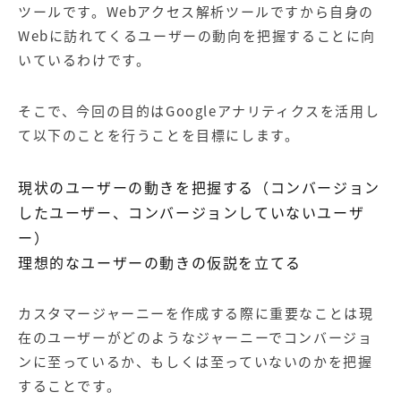
ツールです。Webアクセス解析ツールですから自身の
Webに訪れてくるユーザーの動向を把握することに向
いているわけです。
そこで、今回の目的はGoogleアナリティクスを活用し
て以下のことを行うことを目標にします。
現状のユーザーの動きを把握する（
コンバージョン
したユーザー、コンバージョンしていないユーザ
ー）
理想的なユーザーの動きの仮説を立てる
カスタマージャーニーを作成する際に重要なことは現
在のユーザーがどのようなジャーニーでコンバージョ
ンに至っているか、もしくは至っていないのかを把握
することです。