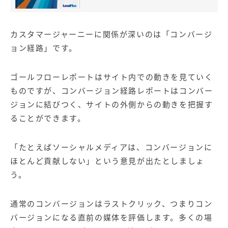
カスタマージャーニーに関係が深いのは「コンバージ
ョン経路」です。
ゴールフローレポートはサイト内での動きを見ていく
ものですが、コンバージョン経路レポートはコンバー
ジョンに結びつく、サイトの外側からの動きを把握す
ることができます。
「たとえばソーシャルメディアは、コンバージョンに
ほとんど貢献しない」という意見が出たとしましょ
う。
通常のコンバージョンはラストクリック、つまりコン
バージョンになる直前の媒体を評価します。多くの場