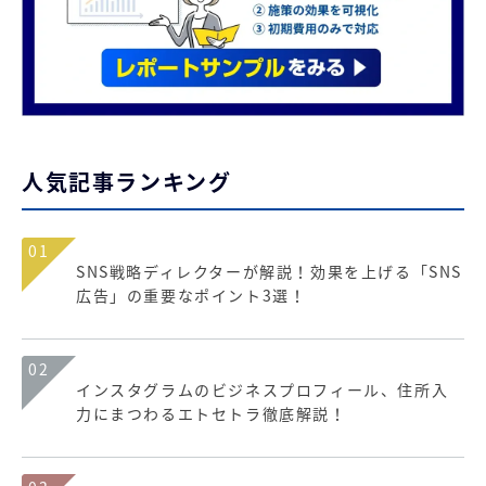
人気記事ランキング
01
SNS戦略ディレクターが解説！効果を上げる「SNS
広告」の重要なポイント3選！
02
インスタグラムのビジネスプロフィール、住所入
力にまつわるエトセトラ徹底解説！