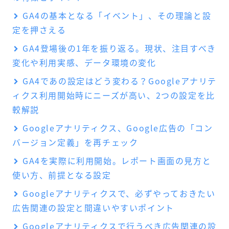
GA4の基本となる「イベント」、その理論と設
定を押さえる
GA4登場後の1年を振り返る。現状、注目すべき
変化や利用実感、データ環境の変化
GA4であの設定はどう変わる？Googleアナリテ
ィクス利用開始時にニーズが高い、2つの設定を比
較解説
Googleアナリティクス、Google広告の「コン
バージョン定義」を再チェック
GA4を実際に利用開始。レポート画面の見方と
使い方、前提となる設定
Googleアナリティクスで、必ずやっておきたい
広告関連の設定と間違いやすいポイント
Googleアナリティクスで行うべき広告関連の設