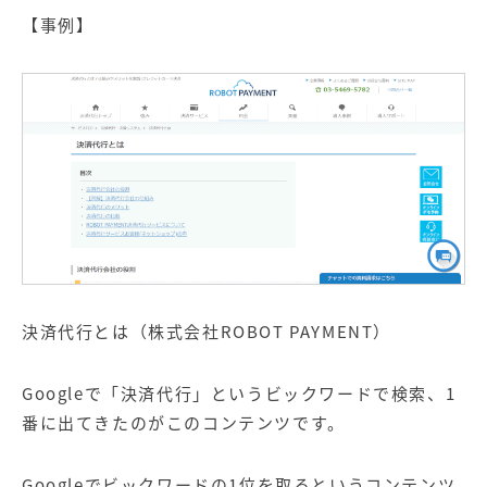
【事例】
決済代行とは（株式会社ROBOT PAYMENT）
Googleで「決済代行」というビックワードで検索、1
番に出てきたのがこのコンテンツです。
Googleでビックワードの1位を取るというコンテンツ