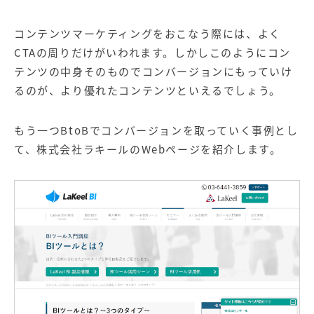
コンテンツマーケティングをおこなう際には、よく
CTAの周りだけがいわれます。しかしこのようにコン
テンツの中身そのものでコンバージョンにもっていけ
るのが、より優れたコンテンツといえるでしょう。
もう一つBtoBでコンバージョンを取っていく事例とし
て、株式会社ラキールのWebページを紹介します。