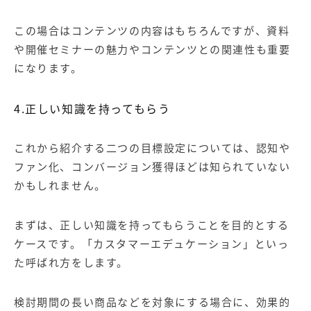
この場合はコンテンツの内容はもちろんですが、資料
や開催セミナーの魅力やコンテンツとの関連性も重要
になります。
4.正しい知識を持ってもらう
これから紹介する二つの目標設定については、認知や
ファン化、コンバージョン獲得ほどは知られていない
かもしれません。
まずは、正しい知識を持ってもらうことを目的とする
ケースです。「カスタマーエデュケーション」といっ
た呼ばれ方をします。
検討期間の長い商品などを対象にする場合に、効果的