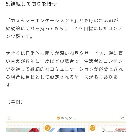
5.継続して関りを持つ
「カスタマーエンゲージメント」とも呼ばれるのが、
継続的に関りを持ってもらうことを目標にしたコンテ
ンツ群です。
大きくは日常的に関りが深い商品やサービス、逆に買
い替えが数年に一度ほどの場合で、生活者とコンテン
ツを通して継続的なコミュニケーションが必要とされ
る場合に目標として設定されるケースが多くありま
す。
【事例】