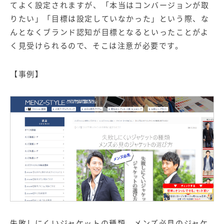
てよく設定されますが、「本当は
コンバージョン
が取
りたい」「目標は設定していなかった」という際、な
んとなくブランド認知が目標となるといったことがよ
く見受けられるので、そこは注意が必要です。
【事例】
失敗しにくいジャケットの種類 メンズ必見のジャケ