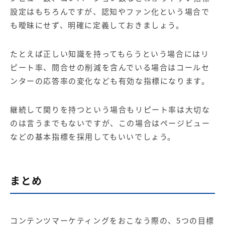
設定はもちろんですが、認知やファン化という場合で
も曖昧にせず、明確に定義しておきましょう。
たとえば正しい知識を持ってもらうという場合にはリ
ピート率、問合せの削減を含んでいる場合はコールセ
ンターの応答率の変化なども有効な指標になります。
継続して関りを持つという場合もリピート率は大切な
のは言うまでもないですが、この場合はページビュー
などの基本指標を採用してもいいでしょう。
まとめ
コンテンツマーケティングをおこなう際の、5つの目標