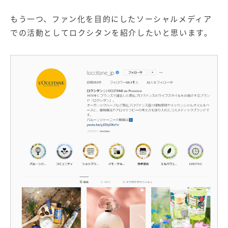
もう一つ、ファン化を目的にしたソーシャルメディア
での活動としてロクシタンを紹介したいと思います。