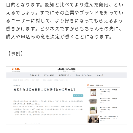
目的となります。認知と比べてより進んだ段階、とい
えるでしょう。すでにその企業やブランドを知ってい
るユーザーに対して、より好きになってもらえるよう
働きかけます。ビジネスですからもちろんその先に、
購入や申込みの意思決定が働くことになります。
【事例】