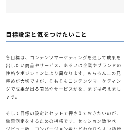
目標設定と気をつけたいこと
各目標は、コンテンツマーケティングを通して成果を
出したい商品やサービス、あるいは企業やブランドの
性格やポジションにより異なります。もちろんこの見
極めが大切ですが、そもそもコンテンツマーケティン
グで成果が出る商品やサービスかを、まずは考えまし
ょう。
そして目標の設定とセットで押さえておきたいのが、
効果測定をするための指標です。セッション数やペー
ジビュー数、コンバージョン数などわかりやすい指標