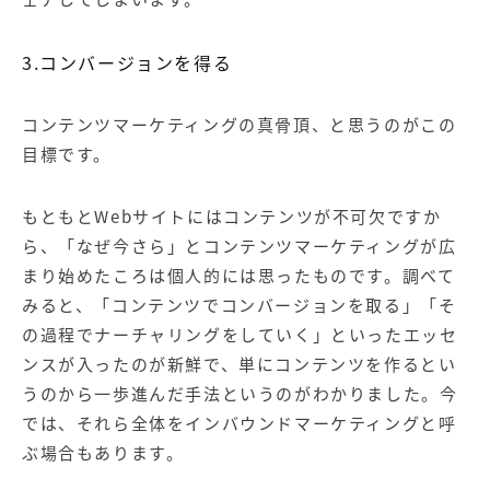
3.コンバージョンを得る
コンテンツマーケティングの真骨頂、と思うのがこの
目標です。
もともとWebサイトにはコンテンツが不可欠ですか
ら、「なぜ今さら」とコンテンツマーケティングが広
まり始めたころは個人的には思ったものです。調べて
みると、「コンテンツでコンバージョンを取る」「そ
の過程でナーチャリングをしていく」といったエッセ
ンスが入ったのが新鮮で、単にコンテンツを作るとい
うのから一歩進んだ手法というのがわかりました。今
では、それら全体を
インバウンドマーケティング
と呼
ぶ場合もあります。