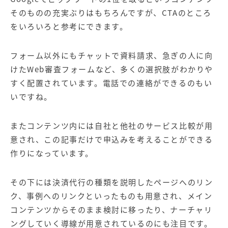
そのものの充実ぶりはもちろんですが、CTAのところ
をいろいろと参考にできます。
フォーム以外にもチャットで資料請求、急ぎの人に向
けたWeb審査フォームなど、多くの選択肢がわかりや
すく配置されています。電話での連絡ができるのもい
いですね。
またコンテンツ内には自社と他社のサービス比較が用
意され、この記事だけで申込みを考えることができる
作りになっています。
その下には決済代行の種類を説明したページへのリン
ク、事例へのリンクといったものも用意され、メイン
コンテンツからそのまま検討に移ったり、ナーチャリ
ングしていく導線が用意されているのにも注目です。