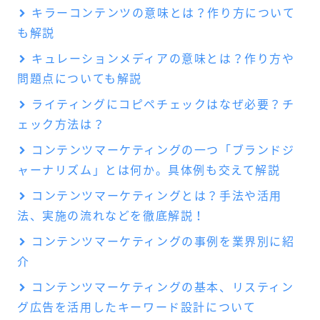
キラーコンテンツの意味とは？作り方について
も解説
キュレーションメディアの意味とは？作り方や
問題点についても解説
ライティングにコピペチェックはなぜ必要？チ
ェック方法は？
コンテンツマーケティングの一つ「ブランドジ
ャーナリズム」とは何か。具体例も交えて解説
コンテンツマーケティングとは？手法や活用
法、実施の流れなどを徹底解説！
コンテンツマーケティングの事例を業界別に紹
介
コンテンツマーケティングの基本、リスティン
グ広告を活用したキーワード設計について