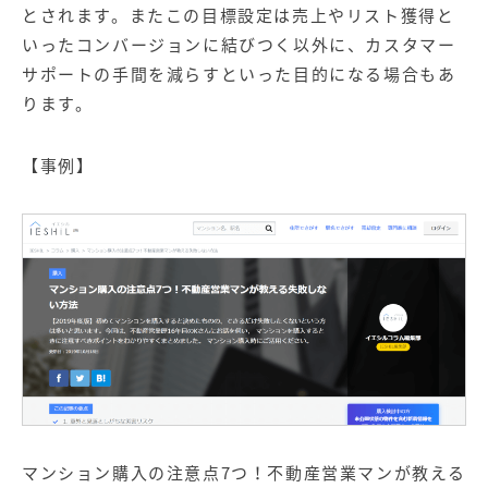
とされます。またこの目標設定は売上やリスト獲得と
いったコンバージョンに結びつく以外に、カスタマー
サポートの手間を減らすといった目的になる場合もあ
ります。
【事例】
マンション購入の注意点7つ！不動産営業マンが教える