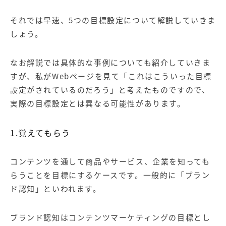
それでは早速、5つの目標設定について解説していきま
しょう。
なお解説では具体的な事例についても紹介していきま
すが、私がWebページを見て「これはこういった目標
設定がされているのだろう」と考えたものですので、
実際の目標設定とは異なる可能性があります。
1.覚えてもらう
コンテンツを通して商品やサービス、企業を知っても
らうことを目標にするケースです。一般的に「ブラン
ド認知」といわれます。
ブランド認知はコンテンツマーケティングの目標とし