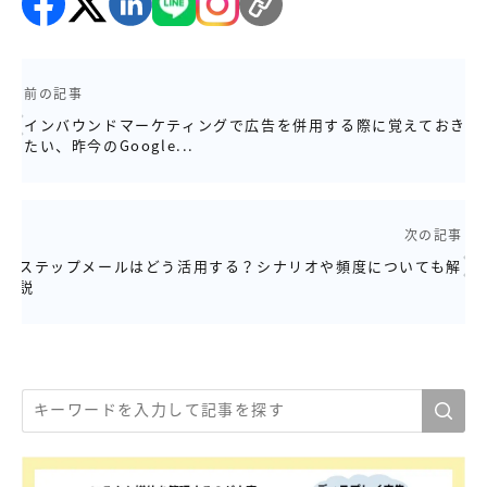
前の記事
インバウンドマーケティングで広告を併用する際に覚えておき
たい、昨今のGoogle...
次の記事
ステップメールはどう活用する？シナリオや頻度についても解
説