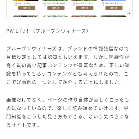
PW Life！（プルーブンウィナーズ）
プルーブンウィナーズは、ブランドの情報発信なので
目標設定としては認知ともいえます。しかし網羅性が
高く質の高い記事コンテンツが豊富なため、正しい知
識を持ってもらうコンテンツとも考えられたので、こ
こで好事例の一つとして紹介することにしました。
画像だけでなく、ページの作り自体が美しくこったも
のになっているので、楽しく読み進めていけます。専
門知識をこうした見せ方もできる、という気づきにな
るサイトです。