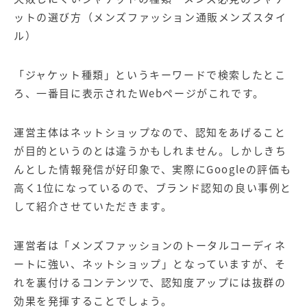
ットの選び方（メンズファッション通販メンズスタイ
ル）
「ジャケット種類」というキーワードで検索したとこ
ろ、一番目に表示されたWebページがこれです。
運営主体はネットショップなので、認知をあげること
が目的というのとは違うかもしれません。しかしきち
んとした情報発信が好印象で、実際にGoogleの評価も
高く1位になっているので、ブランド認知の良い事例と
して紹介させていただきます。
運営者は「メンズファッションのトータルコーディネ
ートに強い、ネットショップ」となっていますが、そ
れを裏付けるコンテンツで、認知度アップには抜群の
効果を発揮することでしょう。