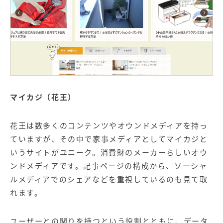
マイカジ（花王）
花王は数多くのコンテンツや
オウンドメディア
を持っ
ていますが、その中で家事メディアとしてマイカジと
いうサイトがユニーク。消費財のメーカーらしいオウ
ンドメディアです。記事ページの構成から、ソーシャ
ルメディアでのシェアなどを重視しているのも見て取
れます。
ユーザーとの関りを持つという役割とともに、データ