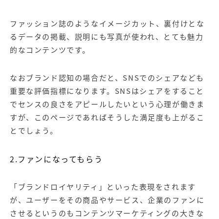
ファッション誌のようなイメージカット、裏付けとな
るデータの掲載、説明にも写真が使われ、とても魅力
的なコンテンツです。
なおブランド認知の場合だと、SNSでのシェアなども
重要な評価指標になります。SNSはシェアをすること
でセンスの良さをアピールしたいという心理が働きま
すが、このページであればそうした満足度も上がるこ
とでしょう。
2.ファンになってもらう
「ブランドロイヤリティ」といった表現をされます
が、ユーザーをその商品やサービス、企業のファンに
させるというのもコンテンツマーケティングの大きな