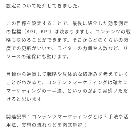
設定について紹介してきました。
この目標を設定することで、最後に紹介した効果測定
の指標（KGI、KPI）は決まりますし、コンテンツの戦
略も決めることができます。そこからどのくらいの頻
度での更新がいいか、ライターの力量や人数など、リ
ソースの確保にも動けます。
目標から逆算して戦略や具体的な取組みを考えていく
ことがわかると、コンテンツマーケティングは確かに
マーケティングの一手法、というのがより実感いただ
けると思います。
関連記事：
コンテンツマーケティングとは？手法や活
用法、実施の流れなどを徹底解説！