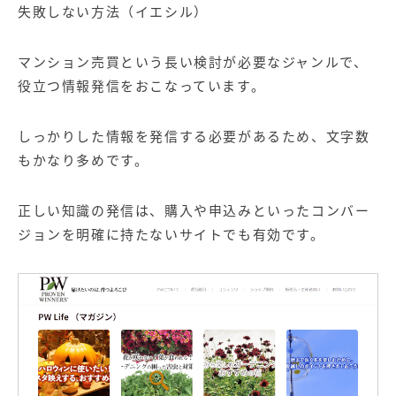
失敗しない方法（イエシル）
マンション売買という長い検討が必要なジャンルで、
役立つ情報発信をおこなっています。
しっかりした情報を発信する必要があるため、文字数
もかなり多めです。
正しい知識の発信は、購入や申込みといったコンバー
ジョンを明確に持たないサイトでも有効です。