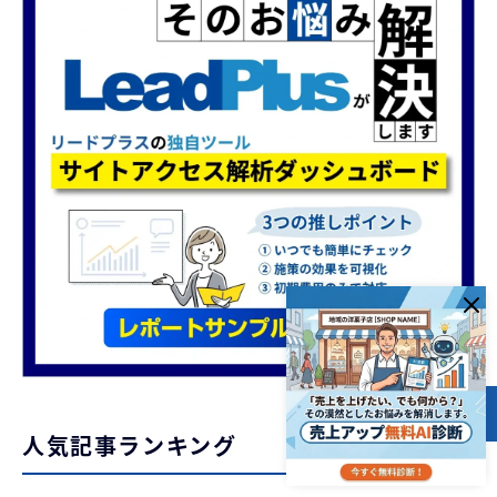
目次
人気記事ランキング