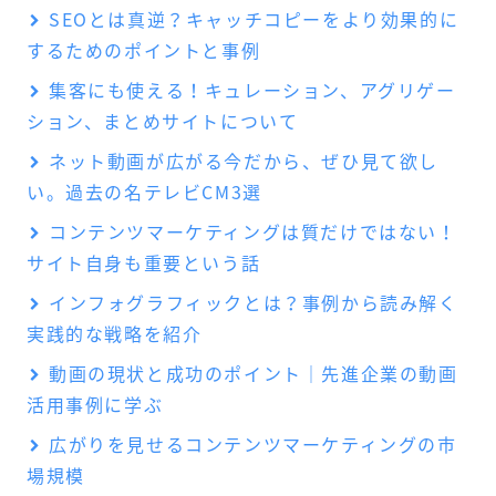
SEOとは真逆？キャッチコピーをより効果的に
するためのポイントと事例
集客にも使える！キュレーション、アグリゲー
ション、まとめサイトについて
ネット動画が広がる今だから、ぜひ見て欲し
い。過去の名テレビCM3選
コンテンツマーケティングは質だけではない！
サイト自身も重要という話
インフォグラフィックとは？事例から読み解く
実践的な戦略を紹介
動画の現状と成功のポイント｜先進企業の動画
活用事例に学ぶ
広がりを見せるコンテンツマーケティングの市
場規模