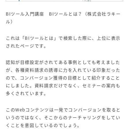
BIツール入門講座 BIツールとは？（株式会社ラキー
ル）
これは「BIツールとは」で検索した際に、上位に表示
されたページです。
認知が目標設定がされてある事例としても考えました
が、各種資料請求の誘導に力を入れている印象だった
ので、コンバージョン獲得の目標として紹介すること
にしました。資料請求だけでなく、セミナーの案内も
多くされています。
このWebコンテンツは一発でコンバージョンを取ると
いうのではなく、そこからのナーチャリングをしてい
くことを意図しているのでしょう。