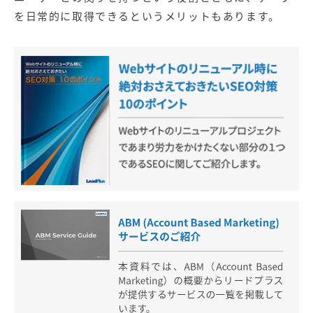
を日常的に取得できるというメリットもあります。