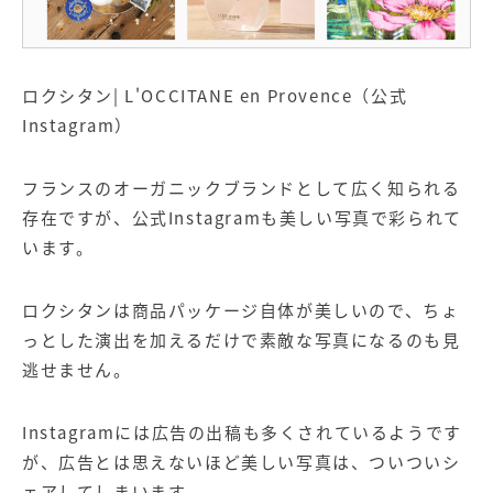
ロクシタン| L'OCCITANE en Provence（公式
Instagram）
フランスのオーガニックブランドとして広く知られる
存在ですが、公式Instagramも美しい写真で彩られて
います。
ロクシタンは商品パッケージ自体が美しいので、ちょ
っとした演出を加えるだけで素敵な写真になるのも見
逃せません。
Instagramには広告の出稿も多くされているようです
が、広告とは思えないほど美しい写真は、ついついシ
ェアしてしまいます。