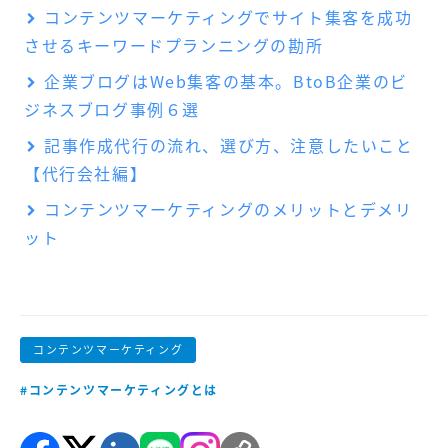
コンテンツマーケティングでサイト集客を成功
させるキーワードプランニングの勘所
企業ブログはWeb集客の基本。BtoB企業のビ
ジネスブログ事例６選
記事作成代行の流れ、選び方、注意したいこと
【代行会社編】
コンテンツマーケティングのメリットとデメリ
ット
コンテンツマーケティング
#コンテンツマーケティングとは