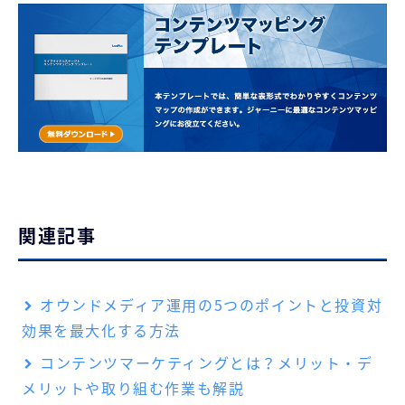
関連記事
オウンドメディア運用の5つのポイントと投資対
効果を最大化する方法
コンテンツマーケティングとは？メリット・デ
メリットや取り組む作業も解説