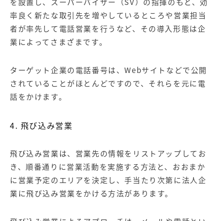
を設置し、スーパーバイザー（SV）の指揮のもと、効
率良く新たな取引先を増やしているところや営業担当
者が率先して電話営業を行うなど、その導入形態は企
業によってさまざまです。
ターゲット企業の電話番号は、Webサイトなどで公開
されていることがほとんどですので、それらを元に電
話をかけます。
4. 飛び込み営業
飛び込み営業は、営業先の情報をリストアップしてお
き、順番通りに営業活動を実施する方法と、おおまか
に営業予定のエリアを決定し、手当たり次第に法人企
業に飛び込み営業をかける方法があります。