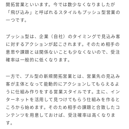
開拓営業といいます。今では数少なくなりましたが
「飛び込み」と呼ばれるスタイルもプッシュ型営業の
一つです。
プッシュ型は、企業（自社）のタイミングで見込み客
に対するアクションが起こされます。そのため相手の
意思や課題とは関係ないことも少なくないので、受注
確率は一般的に低くなります。
一方で、プル型の新規開拓営業とは、営業先の見込み
客が主体となって能動的にアクションしてもらえるよ
うに仕組み作りをする営業スタイルです。主に、イン
ターネットを活用して見つけてもらう仕組みを作ると
ころから始めます。そのため相手の課題と合致したコ
ンテンツを用意しておけば、受注確率は高くなりま
す。