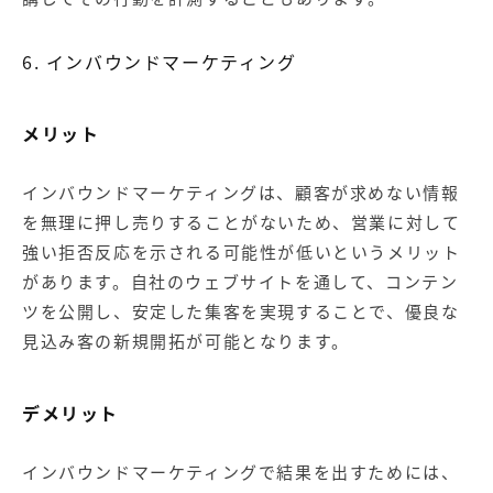
6. インバウンドマーケティング
メリット
インバウンドマーケティングは、顧客が求めない情報
を無理に押し売りすることがないため、営業に対して
強い拒否反応を示される可能性が低いというメリット
があります。自社のウェブサイトを通して、コンテン
ツを公開し、安定した集客を実現することで、優良な
見込み客の新規開拓が可能となります。
デメリット
インバウンドマーケティングで結果を出すためには、