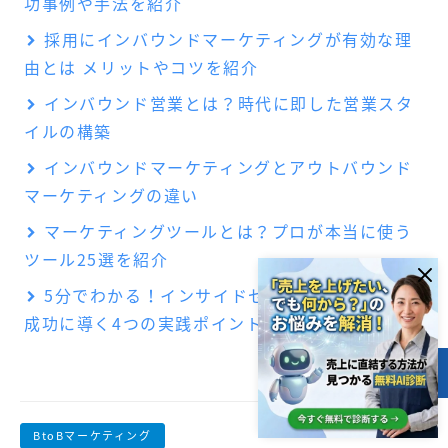
功事例や手法を紹介
採用にインバウンドマーケティングが有効な理
由とは メリットやコツを紹介
インバウンド営業とは？時代に即した営業スタ
イルの構築
インバウンドマーケティングとアウトバウンド
マーケティングの違い
マーケティングツールとは？プロが本当に使う
ツール25選を紹介
5分でわかる！インサイドセールスのやり方と
成功に導く4つの実践ポイント
目次
BtoBマーケティング