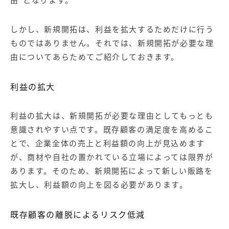
しかし、新規開拓は、利益を拡大するためだけに行う
ものではありません。それでは、新規開拓が必要な理
由についてあらためてご紹介しておきます。
利益の拡大
利益の拡大は、新規開拓が必要な理由としてもっとも
意識されやすい点です。既存顧客の満足度を高めるこ
とで、企業全体の売上と利益額の向上が見込めます
が、商材や自社の置かれている立場によっては限界が
あります。そのため、新規開拓によって新しい販路を
拡大し、利益額の向上を図る必要があります。
既存顧客の離脱によるリスク低減