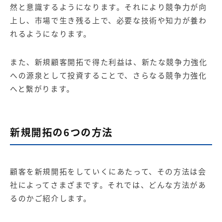
然と意識するようになります。それにより競争力が向
上し、市場で生き残る上で、必要な技術や知力が養わ
れるようになります。
また、新規顧客開拓で得た利益は、新たな競争力強化
への源泉として投資することで、さらなる競争力強化
へと繋がります。
新規開拓の6つの方法
顧客を新規開拓をしていくにあたって、その方法は会
社によってさまざまです。それでは、どんな方法があ
るのかご紹介します。