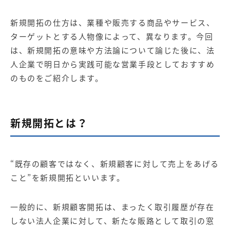
新規開拓の仕方は、業種や販売する商品やサービス、
ターゲットとする人物像によって、異なります。今回
は、新規開拓の意味や方法論について論じた後に、法
人企業で明日から実践可能な営業手段としておすすめ
のものをご紹介します。
新規開拓とは？
“既存の顧客ではなく、新規顧客に対して売上をあげる
こと”を新規開拓といいます。
一般的に、新規顧客開拓は、まったく取引履歴が存在
しない法人企業に対して、新たな販路として取引の窓