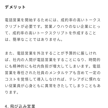
デメリット
電話営業を開始するためには、成約率の高いトークス
クリプトが必要です。営業ノウハウのない企業にとっ
て、成約率の高いトークスクリプトを作成すること
は、簡単なことではありません。
また、電話営業を外注することが予算的に厳しけれ
ば、社内の人間が電話営業をすることになり、時間的
にも精神的にも社内負担が増大してしまいます。電話
営業を専任された社員のメンタルケアも含めて一定の
コストを覚悟して導入しなければ、テレアポに慣れな
い従業員が心身ともに異常をきたしてしまうこともあ
ります。
4. 飛び込み営業