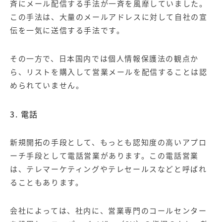
斉にメール配信する手法が一斉を風靡していました。
この手法は、大量のメールアドレスに対して自社の宣
伝を一気に送信する手法です。
その一方で、日本国内では個人情報保護法の観点か
ら、リストを購入して営業メールを配信することは認
められていません。
3. 電話
新規開拓の手段として、もっとも認知度の高いアプロ
ーチ手段として電話営業があります。この電話営業
は、テレマーケティングやテレセールスなどと呼ばれ
ることもあります。
会社によっては、社内に、営業専門のコールセンター