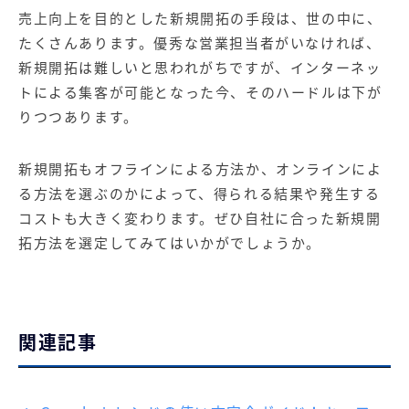
売上向上
を目的とした新規開拓の手段は、世の中に、
たくさんあります。優秀な営業担当者がいなければ、
新規開拓は難しいと思われがちですが、インターネッ
トによる集客が可能となった今、そのハードルは下が
りつつあります。
新規開拓もオフラインによる方法か、オンラインによ
る方法を選ぶのかによって、得られる結果や発生する
コストも大きく変わります。ぜひ自社に合った新規開
拓方法を選定してみてはいかがでしょうか。
関連記事