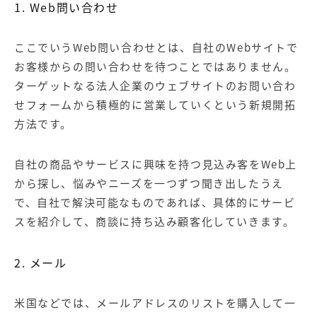
1. Web問い合わせ
ここでいうWeb問い合わせとは、自社のWebサイトで
お客様からの問い合わせを待つことではありません。
ターゲットなる法人企業のウェブサイトのお問い合わ
せフォームから積極的に営業していくという新規開拓
方法です。
自社の商品やサービスに興味を持つ見込み客をWeb上
から探し、悩みやニーズを一つずつ聞き出したうえ
で、自社で解決可能なものであれば、具体的にサービ
スを紹介して、商談に持ち込み顧客化していきます。
2. メール
米国などでは、メールアドレスのリストを購入して一