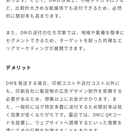
ど、比較的大きめな紙媒体でも送付できるため、必然
的に開封率も高まります。
また、DMの送付の仕方次第では、地域や業種を簡単に
セグメントできるため、ターゲットを絞った的確なエ
リアマーケティングが展開できます。
デメリット
DMを発送する場合、印刷コストや送付コスト以外に
も、印刷会社に販促物の広告デザイン制作を依頼する
必要があるため、想像以上にお金がかかります。ま
た、一般的にはグ特定多数に送付するため開封率は低
く効果が低くなりがちです。最近では、DMにQRコー
ドを設置し、ウェブサイトへ誘導するといった施策を
講じてその行動を計測することもあります。