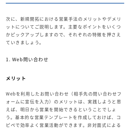
次に、新規開拓における営業手法のメリットやデメリ
ットについてご説明します。主要なポイントをいくつ
かピックアップしますので、それぞれの特徴を押さえ
ていきましょう。
1. Web問い合わせ
メリット
Webを利用したお問い合わせ（相手先の問い合わせフ
ォームに宣伝を入力）のメリットは、実践しようと思
えば、明日から営業を開始できるということでしょ
う。基本的な営業テンプレートを作成しておけば、コ
ピペで効率よく営業活動ができます。非対面式による