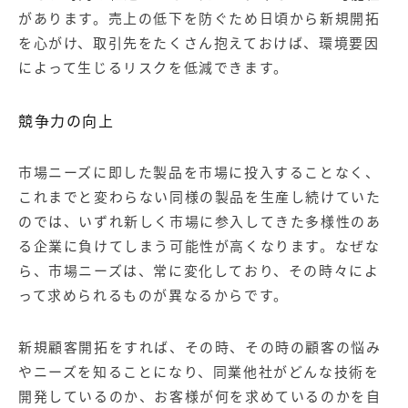
があります。売上の低下を防ぐため日頃から新規開拓
を心がけ、取引先をたくさん抱えておけば、環境要因
によって生じるリスクを低減できます。
競争力の向上
市場ニーズに即した製品を市場に投入することなく、
これまでと変わらない同様の製品を生産し続けていた
のでは、いずれ新しく市場に参入してきた多様性のあ
る企業に負けてしまう可能性が高くなります。なぜな
ら、市場ニーズは、常に変化しており、その時々によ
って求められるものが異なるからです。
新規顧客開拓をすれば、その時、その時の顧客の悩み
やニーズを知ることになり、同業他社がどんな技術を
開発しているのか、お客様が何を求めているのかを自