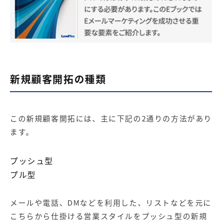
新規顧客開拓の種類
この新規顧客開拓には、主に下記の2通りの方法があり
ます。
プッシュ型
プル型
メールや電話、DMなどを利用した、リストなどを元に
こちらから仕掛ける営業スタイルをプッシュ型の新規