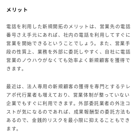
メリット
電話を利用した新規開拓のメリットは、営業先の電話
番号さえ手元にあれば、社内の電話を利用してすぐに
営業を開始できるということでしょう。また、営業手
段の性質上、業務を外部に委託しやすく、自社に電話
営業のノウハウがなくても効率よく新規顧客を獲得で
きます。
最近は、法人専用の新規顧客の獲得を専門とするテレ
アポ代行業者も増えており、営業体制が整っていない
企業でもすぐに利用できます。外部委託業者の外注コ
ストが気になるのであれば、成果報酬型の委託方法も
あるので、金銭的リスクを最小限に抑えることもでき
ます。