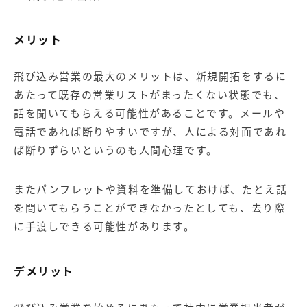
メリット
飛び込み営業の最大のメリットは、新規開拓をするに
あたって既存の営業リストがまったくない状態でも、
話を聞いてもらえる可能性があることです。メールや
電話であれば断りやすいですが、人による対面であれ
ば断りずらいというのも人間心理です。
またパンフレットや資料を準備しておけば、たとえ話
を聞いてもらうことができなかったとしても、去り際
に手渡しできる可能性があります。
デメリット