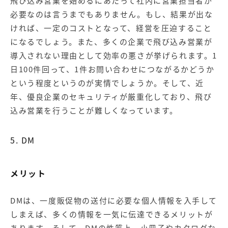
飛び込み営業を始めるにあたって社内に営業担当者が
必要なのは言うまでもありません。もし、結果が出な
ければ、一定のコストとなって、経営を圧迫すること
になるでしょう。また、多くの企業で飛び込み営業が
導入されない理由として効率の悪さが挙げられます。1
日100件回って、1件お問い合わせにつながるかどうか
という程度というのが実情でしょうか。そして、近
年、優良企業のセキュリティが厳重化しており、飛び
込み営業を行うことが難しくなっています。
5. DM
メリット
DMは、一度販促物の送付に必要な個人情報を入手して
しまえば、多くの情報を一気に伝達できるメリットが
あります。そして、DMの性質上、小冊子やカタログな