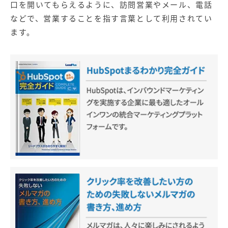
口を開いてもらえるように、訪問営業やメール、電話
などで、営業することを指す言葉として利用されてい
ます。