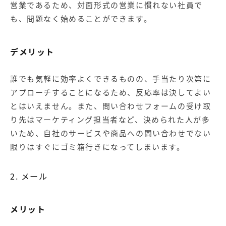
営業であるため、対面形式の営業に慣れない社員で
も、問題なく始めることができます。
デメリット
誰でも気軽に効率よくできるものの、手当たり次第に
アプローチすることになるため、反応率は決してよい
とはいえません。また、問い合わせフォームの受け取
り先はマーケティング担当者など、決められた人が多
いため、自社のサービスや商品への問い合わせでない
限りはすぐにゴミ箱行きになってしまいます。
2. メール
メリット