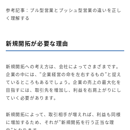
参考記事：
プル型営業とプッシュ型営業の違いを正し
く理解する
新規開拓が必要な理由
新規開拓への考え方は、会社によってさまざまです。
企業の中には、“企業経営の命を左右するもの”と捉え
ているところもあるでしょう。企業の売上の最大化を
目指すには、取引先を増加し、利益を右肩上がりにし
ていく必要があります。
新規開拓によって、取引相手が増えれば、利益も同様
に増加するため、それが“新規開拓を行う正当な理
由”となります。