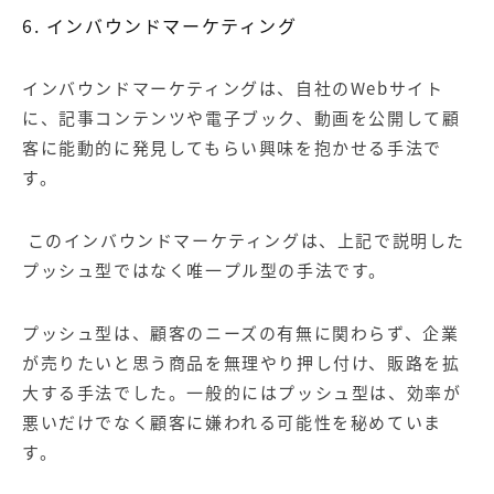
6. インバウンドマーケティング
インバウンドマーケティング
は、自社のWebサイト
に、記事コンテンツや電子ブック、動画を公開して顧
客に能動的に発見してもらい興味を抱かせる手法で
す。
このインバウンドマーケティングは、上記で説明した
プッシュ型ではなく唯一プル型の手法です。
プッシュ型は、顧客のニーズの有無に関わらず、企業
が売りたいと思う商品を無理やり押し付け、販路を拡
大する手法でした。一般的にはプッシュ型は、効率が
悪いだけでなく顧客に嫌われる可能性を秘めていま
す。