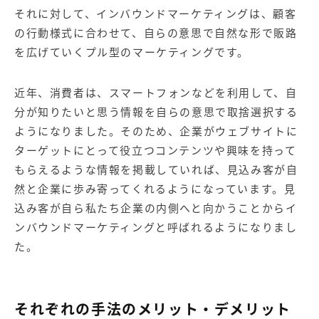
それに対して、インバウンドマーケティングは、顧客
の行動様式に合わせて、自らの意思で自然な形で販路
を広げていくプル型のマーケティングです。
近年、消費者は、スマートフォンなどを利用して、自
分が知りたいと思う情報を自らの意思で取捨選択する
ようになりました。そのため、企業がウェブサイトに
ターゲットにとって役立つコンテンツや興味を持って
もらえるような情報を掲載していれば、見込み客が自
然と企業に歩み寄ってくれるようになっています。見
込み客が自ら私たち企業の内側へと向かうことからイ
ンバウンドマーケティングと呼ばれるようになりまし
た。
それぞれの手法のメリット・デメリット