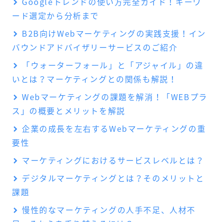
Googleトレンドの使い方完全ガイド！キーワ
ード選定から分析まで
B2B向けWebマーケティングの実践支援！イン
バウンドアドバイザリーサービスのご紹介
「ウォーターフォール」と「アジャイル」の違
いとは？マーケティングとの関係も解説！
Webマーケティングの課題を解消！「WEBプラ
ス」の概要とメリットを解説
企業の成長を左右するWebマーケティングの重
要性
マーケティングにおけるサービスレベルとは？
デジタルマーケティングとは？そのメリットと
課題
慢性的なマーケティングの人手不足、人材不