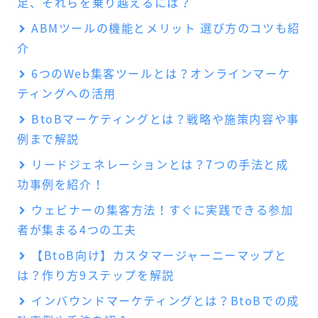
足、それらを乗り越えるには？
ABMツールの機能とメリット 選び方のコツも紹
介
6つのWeb集客ツールとは？オンラインマーケ
ティングへの活用
BtoBマーケティングとは？戦略や施策内容や事
例まで解説
リードジェネレーションとは？7つの手法と成
功事例を紹介！
ウェビナーの集客方法！すぐに実践できる参加
者が集まる4つの工夫
【BtoB向け】カスタマージャーニーマップと
は？作り方9ステップを解説
インバウンドマーケティングとは？BtoBでの成