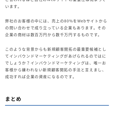
います。
弊社のお客様の中には、売上の80%をWebサイトから
の問い合わせで成り立っている企業もあります。その
企業の商材は数百万円から数千万円するものです。
このような背景からも新規顧客開拓の最重要候補とし
てインバウンドマーケティングがあげられるのではに
でしょうか？インバウンドマーケティングは、唯一お
客様から嫌われない新規顧客開拓の手法と言えまし、
成功すれば企業の資産になるのです。
まとめ