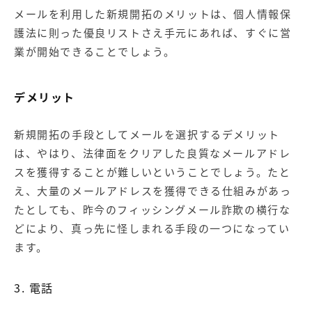
メールを利用した新規開拓のメリットは、個人情報保
護法に則った優良リストさえ手元にあれば、すぐに営
業が開始できることでしょう。
デメリット
新規開拓の手段としてメールを選択するデメリット
は、やはり、法律面をクリアした良質なメールアドレ
スを獲得することが難しいということでしょう。たと
え、大量のメールアドレスを獲得できる仕組みがあっ
たとしても、昨今のフィッシングメール詐欺の横行な
どにより、真っ先に怪しまれる手段の一つになってい
ます。
3. 電話