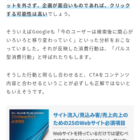
ットを外さず、企画が面白いものであれば、クリック
する可能性は高い
でしょう。
そういえばGoogleも「今のユーザーは検索後に関心が
いろいろと移り変わっていく」といった分析をおこな
っていました。それが反映した消費行動は、「パルス
型消費行動」と呼ばれたりもします。
そうした行動と照らし合わせると、CTAをコンテンツ
内容と合わせるということが必ずしも正解ではないと
もいえそうです。