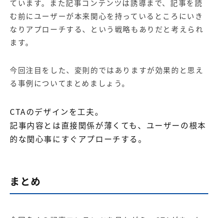
ています。また記事コンテンツは誘導まで、記事を読
む前にユーザーが本来関心を持っているところにいき
なりアプローチする、という戦略もありだと考えられ
ます。
今回注目をした、変則的ではありますが効果的と思え
る事例についてまとめましょう。
CTAのデザインを工夫。
記事内容とは直接関係が薄くても、ユーザーの根本
的な関心事にすぐアプローチする。
まとめ