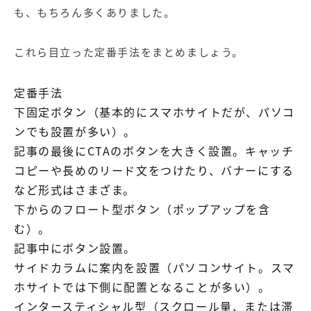
も、もちろん多くありました。
これら目立った定番手法をまとめましょう。
定番手法
下固定ボタン（基本的にスマホサイトだが、パソコ
ンでも設置が多い）。
記事の最後にCTAのボタンを大きく設置。キャッチ
コピーや長めのリード文をつけたり、バナーにする
など形式はさまざま。
下からのフロート型ボタン（ポップアップを含
む）。
記事中にボタン設置。
サイドカラムに案内を設置（パソコンサイト。スマ
ホサイトでは下側に配置となることが多い）。
インタースティシャル型（スクロール量、または滞