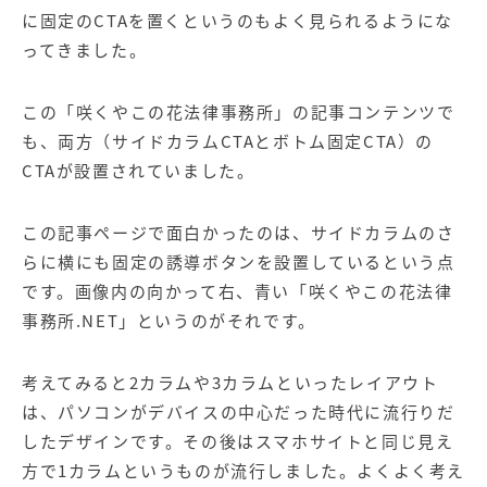
に固定のCTAを置くというのもよく見られるようにな
ってきました。
この「咲くやこの花法律事務所」の記事コンテンツで
も、両方（サイドカラムCTAとボトム固定CTA）の
CTAが設置されていました。
この記事ページで面白かったのは、サイドカラムのさ
らに横にも固定の誘導ボタンを設置しているという点
です。画像内の向かって右、青い「咲くやこの花法律
事務所.NET」というのがそれです。
考えてみると2カラムや3カラムといったレイアウト
は、パソコンがデバイスの中心だった時代に流行りだ
したデザインです。その後はスマホサイトと同じ見え
方で1カラムというものが流行しました。よくよく考え