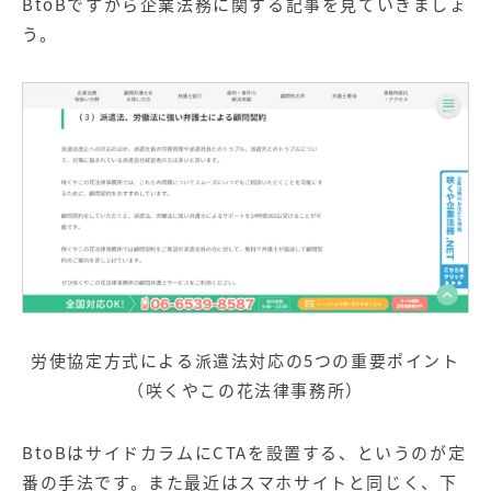
BtoBですから企業法務に関する記事を見ていきましょ
う。
労使協定方式による派遣法対応の5つの重要ポイント
（咲くやこの花法律事務所）
BtoBはサイドカラムにCTAを設置する、というのが定
番の手法です。また最近はスマホサイトと同じく、下