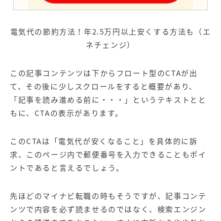
電気代の節約方法！年2.5万円以上安くする方法も（エ
ネチェンジ）
この記事コンテンツは下からフロート型のCTAが出
て、その後に少しスクロールをすると概要があり、
「記事を読み進める前に・・・」というテキストとと
もに、CTAの表示があります。
このCTAは「電気代が安くなること」を具体的に訴
求、このページ内で郵便番号を入力できることもポイ
ントであると言えるでしょう。
先ほどのマイナビ転職の時もそうですが、記事コンテ
ンツで内容を必ず読ませるのではなく、検索エンジン