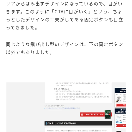
リアからはみ出すデザインになっているので、目がい
きます。このように「CTAに目がいく」という、ちょ
っとしたデザインの工夫がしてある固定ボタンも目立
ってきました。
同じような飛び出し型のデザインは、下の固定ボタン
以外でもありました。