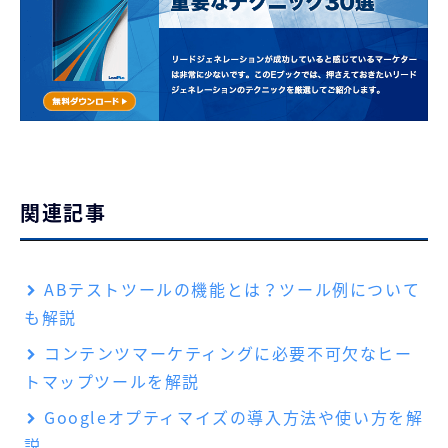
関連記事
ABテストツールの機能とは？ツール例について
も解説
コンテンツマーケティングに必要不可欠なヒー
トマップツールを解説
Googleオプティマイズの導入方法や使い方を解
説