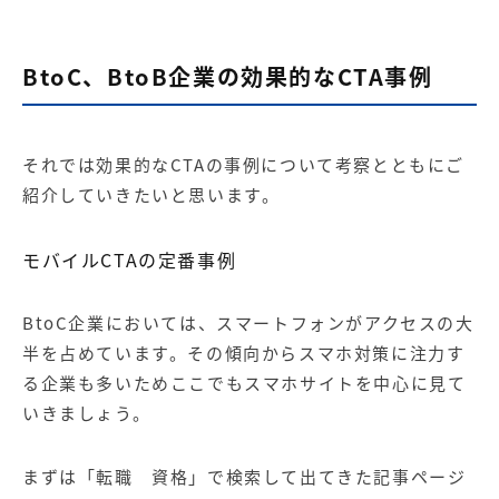
BtoC、BtoB企業の効果的なCTA事例
それでは効果的なCTAの事例について考察とともにご
紹介していきたいと思います。
モバイルCTAの定番事例
BtoC企業においては、スマートフォンがアクセスの大
半を占めています。その傾向からスマホ対策に注力す
る企業も多いためここでもスマホサイトを中心に見て
いきましょう。
まずは「転職 資格」で検索して出てきた記事ページ