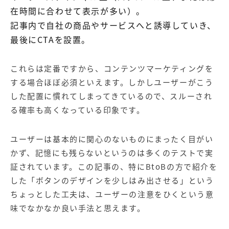
在時間に合わせて表示が多い）。
記事内で自社の商品やサービスへと誘導していき、
最後にCTAを設置。
これらは定番ですから、コンテンツマーケティングを
する場合ほぼ必須といえます。しかしユーザーがこう
した配置に慣れてしまってきているので、スルーされ
る確率も高くなっている印象です。
ユーザーは基本的に関心のないものにまったく目がい
かず、記憶にも残らないというのは多くのテストで実
証されています。この記事の、特にBtoBの方で紹介を
した「ボタンのデザインを少しはみ出させる」という
ちょっとした工夫は、ユーザーの注意をひくという意
味でなかなか良い手法と思えます。