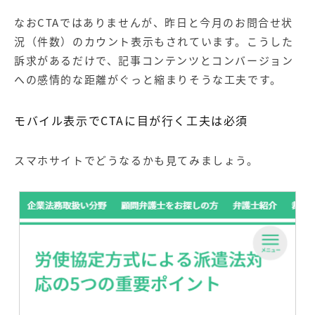
なおCTAではありませんが、昨日と今月のお問合せ状
況（件数）のカウント表示もされています。こうした
訴求があるだけで、記事コンテンツとコンバージョン
への感情的な距離がぐっと縮まりそうな工夫です。
モバイル表示でCTAに目が行く工夫は必須
スマホサイトでどうなるかも見てみましょう。