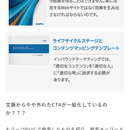
文脈からやや外れたCTAが一般化しているの
か？？？
もう一つBtoCで検索したものを紹介、検索キーワード