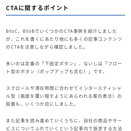
CTAに関するポイント
BtoC、BtoBでいくつかのCTA事例を紹介しました
が、これを書くにあたり他にも多くの記事コンテンツ
のCTAを注意しながら確認しました。
多いのは定番の「下固定ボタン」、ないしは「フロー
ト型のボタン（ポップアップも含む）」です。
スクロールや滞在時間に合わせてインタースティシャ
ル型（画面を覆い隠すようにあらわれる案内表示）の
設置も、いくつか目にしました。
また記事を読み進めていくうちに、自社の商品やサー
ビスについてふれていくという記事内で訴求する方法