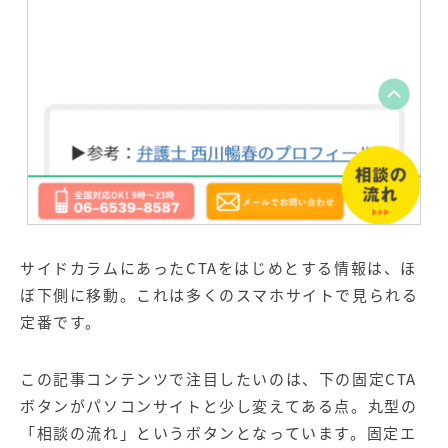
サイドカラムにあったCTAをはじめとする情報は、ほ
ぼ下側に移動。これは多くのスマホサイトで見られる
定番です。
この記事コンテンツで注目したいのは、下の固定CTA
ボタンがパソコンサイトと少し変えてある点。丸型の
「相談の流れ」というボタンとなっています。固定エ