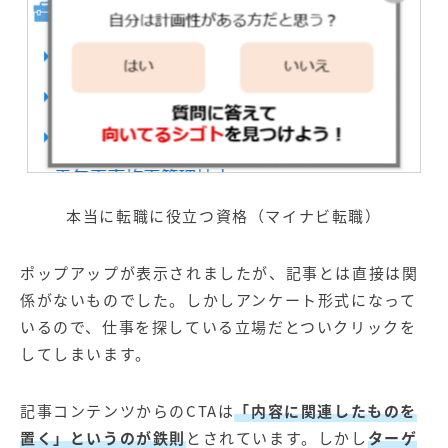
本当に転職に役立つ資格（マイナビ転職）
ポップアップが表示されましたが、記事とは直接は関
係がないものでした。しかしアンケート形式になって
いるので、仕事を探している立場だとついクリックを
してしまいます。
記事コンテンツからのCTAは
「内容に関連したものを
置く」というのが鉄則
とされています。しかし
ターゲ