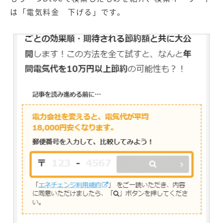
は「電気料金 下げる」です。