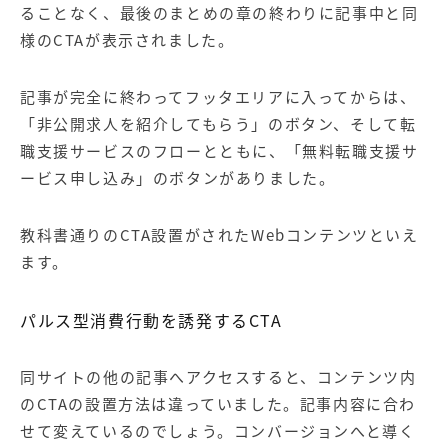
ることなく、最後のまとめの章の終わりに記事中と同
様のCTAが表示されました。
記事が完全に終わってフッタエリアに入ってからは、
「非公開求人を紹介してもらう」のボタン、そして転
職支援サービスのフローとともに、「無料転職支援サ
ービス申し込み」のボタンがありました。
教科書通りのCTA設置がされたWebコンテンツといえ
ます。
パルス型消費行動を誘発するCTA
同サイトの他の記事へアクセスすると、コンテンツ内
のCTAの設置方法は違っていました。記事内容に合わ
せて変えているのでしょう。コンバージョンへと導く