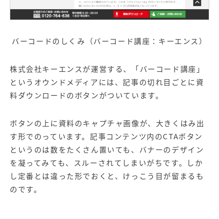
バーコードのしくみ（バーコード講座：キーエンス）
株式会社キーエンスが運営する、「バーコード講座」
という
オウンドメディア
には、記事の切れ目ごとに資
料ダウンロードのボタンがついています。
ボタンの上に資料のキャプチャ画像が、大きくはみ出
す形でのっています。記事コンテンツ内のCTAボタン
というのは数をたくさん置いても、バナーのデザイン
を凝ってみても、スルーされてしまいがちです。しか
し定番とは違った形でおくと、けっこう目が留まるも
のです。