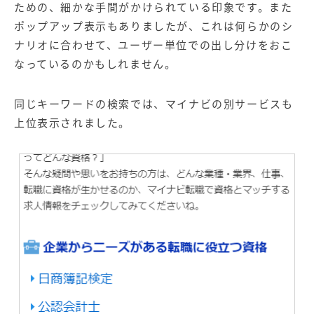
ための、細かな手間がかけられている印象です。また
ポップアップ表示もありましたが、これは何らかのシ
ナリオに合わせて、ユーザー単位での出し分けをおこ
なっているのかもしれません。
同じキーワードの検索では、マイナビの別サービスも
上位表示されました。