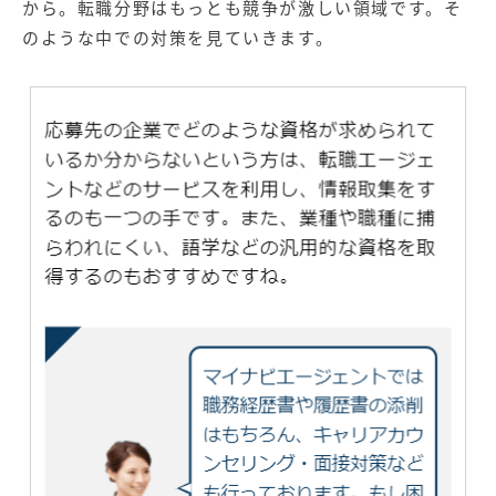
から。転職分野はもっとも競争が激しい領域です。そ
のような中での対策を見ていきます。