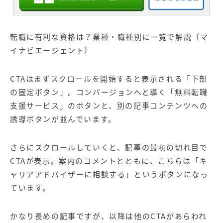
転職に有利な資格は？業種・職種別に一覧で解説（マ
イナビエージェント）
CTAはまずスクロールを開始すると表示される「下部
の固定ボタン」。コンバージョンへと導く「無料転職
支援サービス」のボタンと、別の記事コンテンツへの
誘導ボタンが並んでいます。
さらにスクロールしていくと、記事の最初の切れ目で
CTAが表示。案内のコメントとともに、こちらは「キ
ャリアアドバイザーに相談する」というボタンになっ
ています。
かなり長めの記事ですが、以降は他のCTAがあらわれ