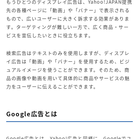
もうひとつのディスプレイ広告は、Yahoo!JAPAN提携
先の各種ページに「動画」や「バナー」で表示される
もので、広いユーザーに大きく訴求する効果がありま
す。ターゲティングが難しい一方で、広く商品・サー
ビスを宣伝したいときに役立ちます。
検索広告はテキストのみを使用しますが、ディスプレ
イ広告は「動画」や「バナー」を使用するため、ビジ
ュアルイメージを使うことができます。そのため、商
品の画像や動画を用いて具体的に商品やサービスの魅
力をユーザーに伝えることができます。
Google広告とは
Google広告とは、Yahoo!広告と同様に、Googleでユ