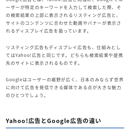
ーザーが特定のキーワードを入力して検索した際、そ
の検索結果の上部に表示されるリスティング広告と、
サイトのコンテンツに合わせた動画やバナーが表示さ
れるディスプレイ広告を扱っています。
リスティング広告もディスプレイ広告も、仕組みとし
てはYahoo!広告と同じです。どちらも検索結果や提携
先のサイトに表示されるものです。
Googleはユーザーの裾野が広く、日本のみならず世界
に向けて広告を発信できる媒体である点が大きな魅力
のひとつでしょう。
Yahoo!広告とGoogle広告の違い