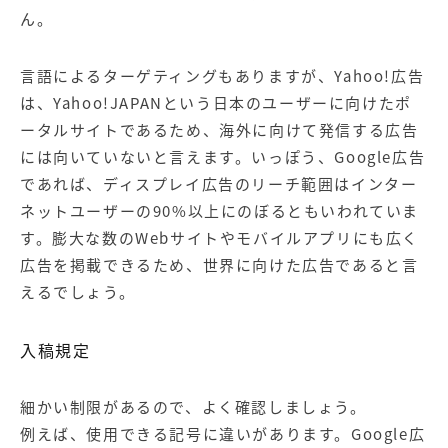
ん。
言語によるターゲティングもありますが、Yahoo!広告
は、Yahoo!JAPANという日本のユーザーに向けたポ
ータルサイトであるため、海外に向けて発信する広告
には向いていないと言えます。いっぽう、Google広告
であれば、ディスプレイ広告のリーチ範囲はインター
ネットユーザーの90%以上にのぼるともいわれていま
す。膨大な数のWebサイトやモバイルアプリにも広く
広告を掲載できるため、世界に向けた広告であると言
えるでしょう。
入稿規定
細かい制限があるので、よく確認しましょう。
例えば、使用できる記号に違いがあります。Google広