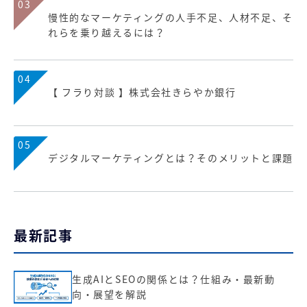
03
慢性的なマーケティングの人手不足、人材不足、そ
れらを乗り越えるには？
04
【 フラり対談 】株式会社きらやか銀行
05
デジタルマーケティングとは？そのメリットと課題
最新記事
生成AIとSEOの関係とは？仕組み・最新動
向・展望を解説