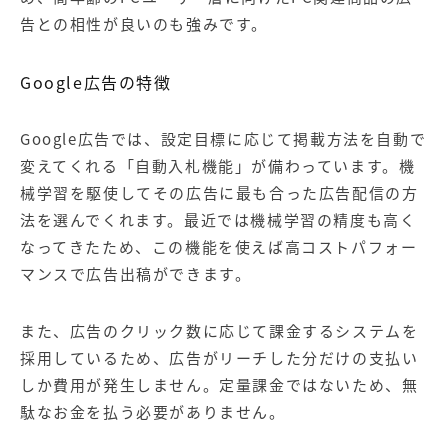
告との相性が良いのも強みです。
Google広告の特徴
Google広告では、設定目標に応じて掲載方法を自動で
変えてくれる「自動入札機能」が備わっています。機
械学習を駆使してその広告に最も合った広告配信の方
法を選んでくれます。最近では機械学習の精度も高く
なってきたため、この機能を使えば高コストパフォー
マンスで広告出稿ができます。
また、広告のクリック数に応じて課金するシステムを
採用しているため、広告がリーチした分だけの支払い
しか費用が発生しません。定量課金ではないため、無
駄なお金を払う必要がありません。