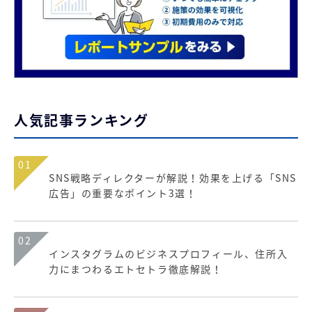
人気記事ランキング
01
SNS戦略ディレクターが解説！効果を上げる「SNS
広告」の重要なポイント3選！
02
インスタグラムのビジネスプロフィール、住所入
力にまつわるエトセトラ徹底解説！