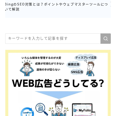
BingのSEO対策とは？ポイントやウェブマスターツールにつ
いて解説