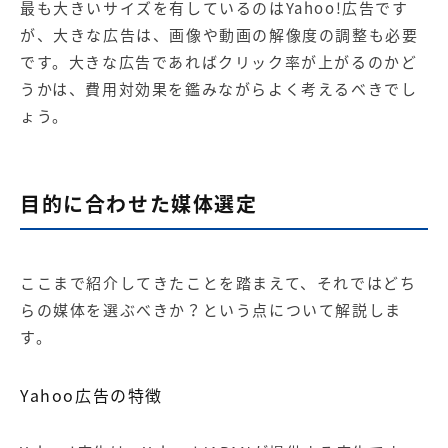
最も大きいサイズを有しているのはYahoo!広告です
が、大きな広告は、画像や動画の解像度の調整も必要
です。大きな広告であればクリック率が上がるのかど
うかは、費用対効果を鑑みながらよく考えるべきでし
ょう。
目的に合わせた媒体選定
ここまで紹介してきたことを踏まえて、それではどち
らの媒体を選ぶべきか？という点について解説しま
す。
Yahoo広告の特徴