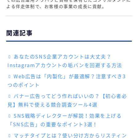
よる伴走体制で、お客様の事業の成長に貢献。
関連記事
あなたのSNS企業アカウントは大丈夫？
Instagramアカウントの垢バンを回避する方法
Web広告は「内製化」が最適解？注意すべき3
つのポイント
バナー広告ってどう作ればいいの？【初心者必
見】無料で使える競合調査ツール4選
SNS戦略ディレクターが解説！効果を上げる
「SNS広告」の重要なポイント3選！
マッチタイプとは？使い分け方からリスティン