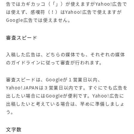
告ではカギカッコ（「」）が使えますがYahoo!広告で
は使えず、感嘆符（！）はYahoo!広告で使えますが
Google広告では使えません。
審査スピード
入稿した広告は、どちらの媒体でも、それぞれの媒体
のガイドラインに従って審査が行われます。
審査スピードは、Googleが１営業日以内、
Yahoo!JAPANは３営業日以内です。すぐにでも広告を
出したい場合にはGoogleが便利です。Yahoo!広告に
出稿したいと考えている場合は、早めに準備しましょ
う。
文字数