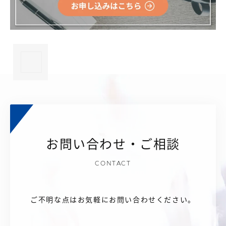
×
お問い合わせ・ご相談
CONTACT
ご不明な点はお気軽にお問い合わせください。