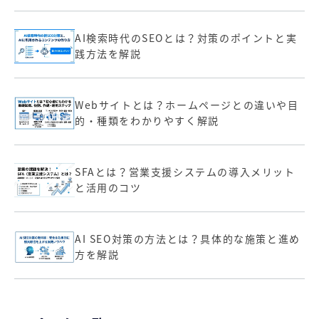
AI検索時代のSEOとは？対策のポイントと実
践方法を解説
Webサイトとは？ホームページとの違いや目
的・種類をわかりやすく解説
SFAとは？営業支援システムの導入メリット
と活用のコツ
AI SEO対策の方法とは？具体的な施策と進め
方を解説