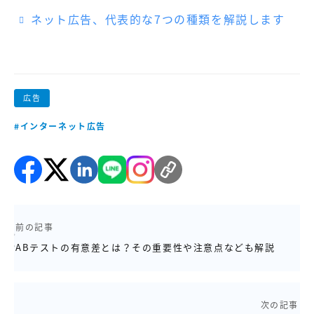
ネット広告、代表的な7つの種類を解説します
広告
#インターネット広告
前の記事
ABテストの有意差とは？その重要性や注意点なども解説
次の記事