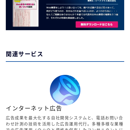
関連サービス
インターネット広告
広告成果を最大化する自社開発システムと、電話お問い合
わせ計測の技術を活用した広告運用代行。多種多様な業種
での広告運用ノウハウと資格を保有したコンサルタントに