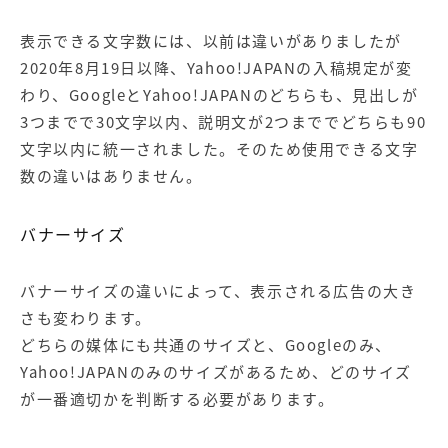
表示できる文字数には、以前は違いがありましたが
2020年8月19日以降、Yahoo!JAPANの入稿規定が変
わり、GoogleとYahoo!JAPANのどちらも、見出しが
3つまでで30文字以内、説明文が2つまででどちらも90
文字以内に統一されました。そのため使用できる文字
数の違いはありません。
バナーサイズ
バナーサイズの違いによって、表示される広告の大き
さも変わります。
どちらの媒体にも共通のサイズと、Googleのみ、
Yahoo!JAPANのみのサイズがあるため、どのサイズ
が一番適切かを判断する必要があります。