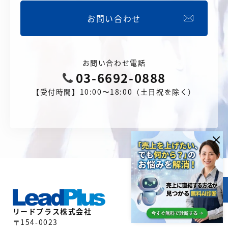
お問い合わせ
お問い合わせ電話
03-6692-0888
【受付時間】10:00〜18:00（土日祝を除く）
目次
リードプラス株式会社
〒154-0023