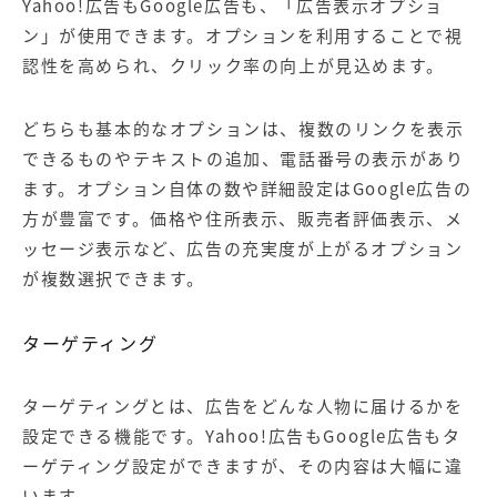
Yahoo!広告もGoogle広告も、「広告表示オプショ
ン」が使用できます。オプションを利用することで視
認性を高められ、クリック率の向上が見込めます。
どちらも基本的なオプションは、複数のリンクを表示
できるものやテキストの追加、電話番号の表示があり
ます。オプション自体の数や詳細設定はGoogle広告の
方が豊富です。価格や住所表示、販売者評価表示、メ
ッセージ表示など、広告の充実度が上がるオプション
が複数選択できます。
ターゲティング
ターゲティングとは、広告をどんな人物に届けるかを
設定できる機能です。Yahoo!広告もGoogle広告もタ
ーゲティング設定ができますが、その内容は大幅に違
います。