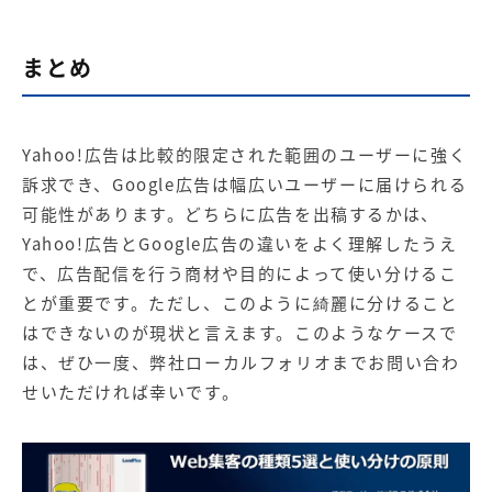
まとめ
Yahoo!広告は比較的限定された範囲のユーザーに強く
訴求でき、Google広告は幅広いユーザーに届けられる
可能性があります。どちらに広告を出稿するかは、
Yahoo!広告とGoogle広告の違いをよく理解したうえ
で、広告配信を行う商材や目的によって使い分けるこ
とが重要です。ただし、このように綺麗に分けること
はできないのが現状と言えます。このようなケースで
は、ぜひ一度、弊社ローカルフォリオまでお問い合わ
せいただければ幸いです。