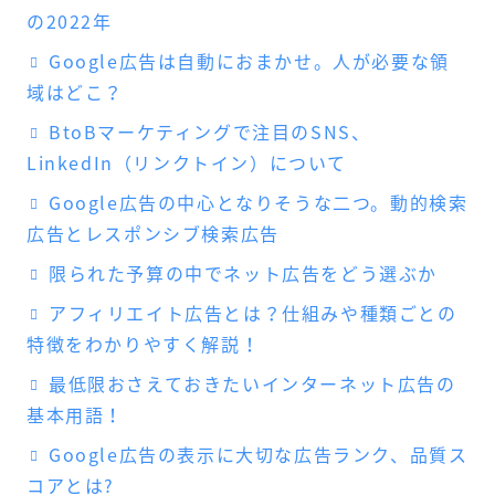
の2022年
Google広告は自動におまかせ。人が必要な領
域はどこ？
BtoBマーケティングで注目のSNS、
LinkedIn（リンクトイン）について
Google広告の中心となりそうな二つ。動的検索
広告とレスポンシブ検索広告
限られた予算の中でネット広告をどう選ぶか
アフィリエイト広告とは？仕組みや種類ごとの
特徴をわかりやすく解説！
最低限おさえておきたいインターネット広告の
基本用語！
Google広告の表示に大切な広告ランク、品質ス
コアとは?