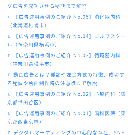
グ広告を成功させる秘訣まで解説
【広告運用事例のご紹介 No.05】消化器内科
（北海道札幌市）
【広告運用事例のご紹介 No.04】ゴルフスクー
ル（神奈川県横浜市）
【広告運用事例のご紹介 No.03】循環器内科
（神奈川県横浜市）
動画広告とは？種類や課金方式の特徴、成功す
る秘訣や動画制作時の注意点まで解説
【広告運用事例のご紹介 No.02】心療内科（東
京都世田谷区）
【広告運用事例のご紹介 No.01】歯科医院（東
京都西東京市）
デジタルマーケティングの中心的な存在、SNS