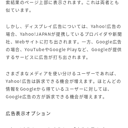
索結果のページ上部に表示されます。これは両者とも
似ています。
しかし、ディスプレイ広告については、Yahoo!広告の
場合、Yahoo!JAPANが提携しているプロバイダや新聞
社、Webサイトに打ち出されます。一方、Google広告
の場合、YouTubeやGoogle Playなど、Googleが提供
するサービスに広告が打ち出されます。
さまざまなメディアを使い分けるユーザーであれば、
Yahoo!広告は訴求できる機会が増えます。ほとんどの
情報をGoogleから得ているユーザーに対しては、
Google広告の方が訴求できる機会が増えます。
広告表示オプション