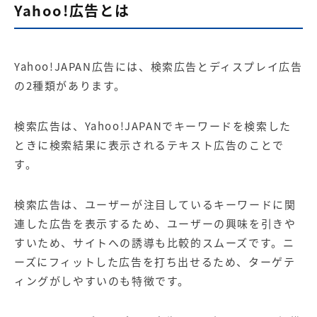
Yahoo!広告とは
Yahoo!JAPAN広告には、検索広告とディスプレイ広告
の2種類があります。
検索広告は、Yahoo!JAPANでキーワードを検索した
ときに検索結果に表示されるテキスト広告のことで
す。
検索広告は、ユーザーが注目しているキーワードに関
連した広告を表示するため、ユーザーの興味を引きや
すいため、サイトへの誘導も比較的スムーズです。ニ
ーズにフィットした広告を打ち出せるため、ターゲテ
ィングがしやすいのも特徴です。