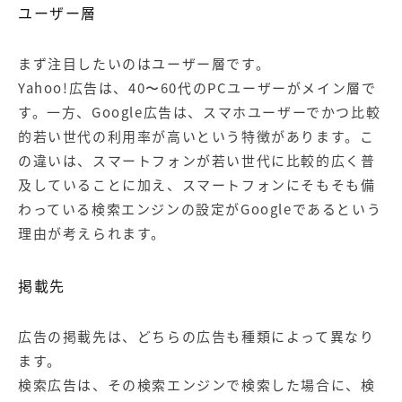
ユーザー層
まず注目したいのはユーザー層です。
Yahoo!広告は、40〜60代のPCユーザーがメイン層で
す。一方、Google広告は、スマホユーザーでかつ比較
的若い世代の利用率が高いという特徴があります。こ
の違いは、スマートフォンが若い世代に比較的広く普
及していることに加え、スマートフォンにそもそも備
わっている検索エンジンの設定がGoogleであるという
理由が考えられます。
掲載先
広告の掲載先は、どちらの広告も種類によって異なり
ます。
検索広告は、その検索エンジンで検索した場合に、検