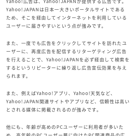
Yahoo!広告は、Yahoo!JAPANが提供する広告です。
Yahoo!JAPANは日本一大きいポータルサイトである
ため、そこを経由してインターネットを利用している
ユーザーに届きやすいという点が強みです。
また、一度でも広告をクリックしてサイトを訪れたユ
ーザーに、再度広告を配信するリターゲティング広告
を行えることで、Yahoo!JAPANを必ず経由して検索を
するというリピーターに繰り返し広告宣伝効果を与え
られます。
また、例えばYahoo!アプリ、Yahoo!天気など、
Yahoo!JAPAN関連サイトやアプリなど、信頼性は高い
とされる媒体に掲載されるのが強みです。
他にも、年齢が高めのPCユーザーに利用者が多いた
め、高年齢のPCユーザー層に向けたPC関連商品の広