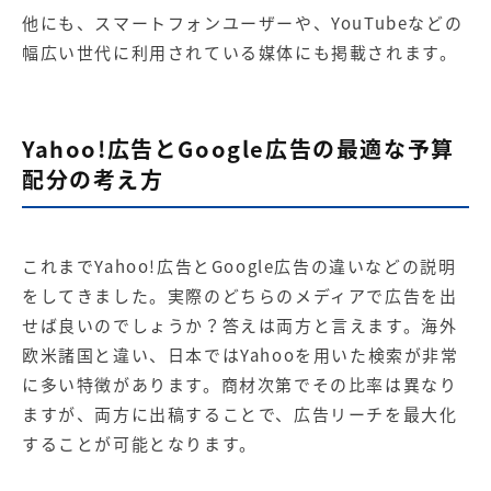
他にも、スマートフォンユーザーや、YouTubeなどの
幅広い世代に利用されている媒体にも掲載されます。
Yahoo!広告とGoogle広告の最適な予算
配分の考え方
これまでYahoo!広告とGoogle広告の違いなどの説明
をしてきました。実際のどちらのメディアで広告を出
せば良いのでしょうか？答えは両方と言えます。海外
欧米諸国と違い、日本ではYahooを用いた検索が非常
に多い特徴があります。商材次第でその比率は異なり
ますが、両方に出稿することで、広告リーチを最大化
することが可能となります。