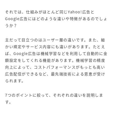
それでは、仕組みがほとんど同じYahoo!広告と
Google広告にはどのような違いや特徴があるのでしょ
うか？
主だって目立つのはユーザー層の違いです。また、細
かい規定やサービス内容にも違いがあります。たとえ
ば、Google広告は機械学習などを利用して自動的に金
額設定をしてくれる機能があります。機械学習の精度
向上によって、コストパフォーマンスがもっとも高い
広告配信ができるなど、最先端技術による恩恵が受け
られます。
7つのポイントに絞って、それぞれの違いを説明しま
す。