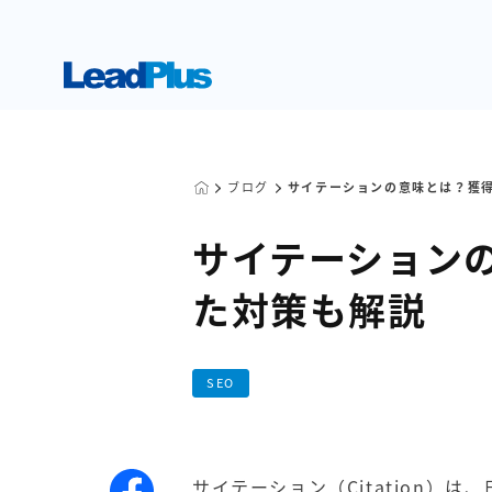
ブログ
サイテーションの意味とは？獲
サイテーション
た対策も解説
SEO
サイテーション（Citation）