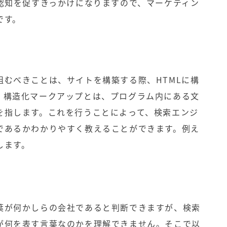
も認知を促すきっかけになりますので、マーケティン
です。
組むべきことは、サイトを構築する際、HTMLに構
。構造化マークアップとは、プログラム内にある文
を指します。これを行うことによって、検索エンジ
であるかわかりやすく教えることができます。例え
します。
葉が何かしらの会社であると判断できますが、検索
が何を表す言葉なのかを理解できません。そこで以