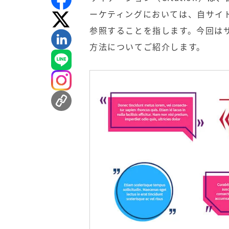
ーケティングにおいては、自サイ
参照することを指します。今回は
方法についてご紹介します。