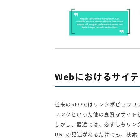
Webにおけるサイ
従来のSEOではリンクポピュラ
リンクといった他の良質なサイト
しかし、最近では、必ずしもリン
URLの記述があるだけでも、検