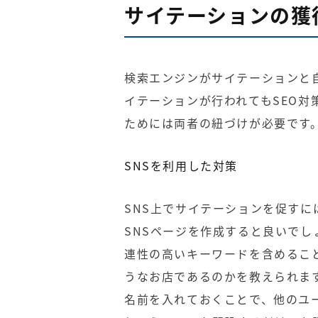
サイテーションの獲
検索エンジンがサイテーションと
イテーションが行われても
SEO対
ためには両者の紐づけが必要です
SNSを利用した対策
SNS上でサイテーションを促すには、Tw
SNSページを作成すると良いで
連性の高いキーワードを含めるこ
うなお店であるのかを教えられま
名前を入れておくことで、他のユ