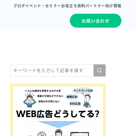
ブログ
イベント・セミナー
お役立ち資料
パートナー向け情報
お問い合わせ