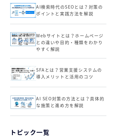
AI検索時代のSEOとは？対策の
ポイントと実践方法を解説
Webサイトとは？ホームページ
との違いや目的・種類をわかり
やすく解説
SFAとは？営業支援システムの
導入メリットと活用のコツ
AI SEO対策の方法とは？具体的
な施策と進め方を解説
トピック一覧