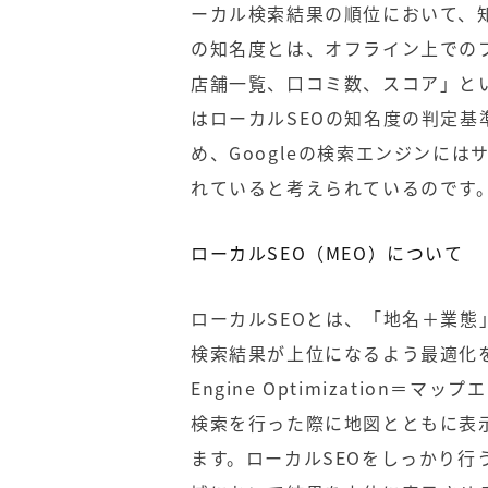
ーカル検索結果の順位において、
の知名度とは、オフライン上での
店舗一覧、口コミ数、スコア」と
はローカルSEOの知名度の判定
め、Googleの検索エンジンに
れていると考えられているのです
ローカルSEO（MEO）について
ローカルSEOとは、「地名＋業
検索結果が上位になるよう最適化を
Engine Optimization
検索を行った際に地図とともに表
ます。ローカルSEOをしっかり