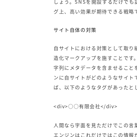
しょう。SNSを開設するだけで
グ上、高い効果が期待できる戦略
サイト自体の対策
自サイトにおける対策として取り
造化マークアップを施すことです
字列にメタデータを含ませること
ンに自サイトがどのようなサイト
ば、以下のようなタグがあったと
<div>○○有限会社</div>
人間なら字面を見ただけでこの言
エンジンはこれだけではこの情報