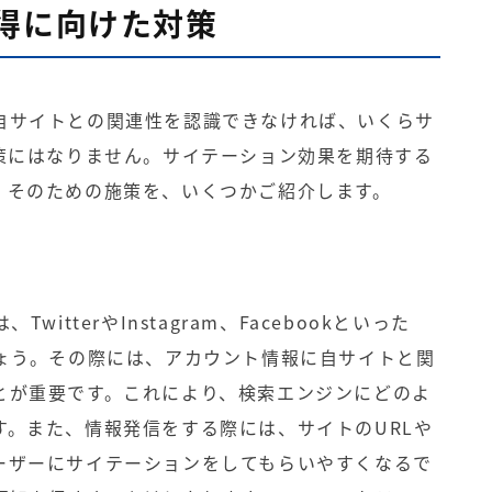
得に向けた対策
自サイトとの関連性を認識できなければ、いくらサ
策
にはなりません。サイテーション効果を期待する
。そのための施策を、いくつかご紹介します。
itterやInstagram、Facebookといった
しょう。その際には、アカウント情報に自サイトと関
とが重要です。これにより、検索エンジンにどのよ
す。また、情報発信をする際には、サイトのURLや
ーザーにサイテーションをしてもらいやすくなるで