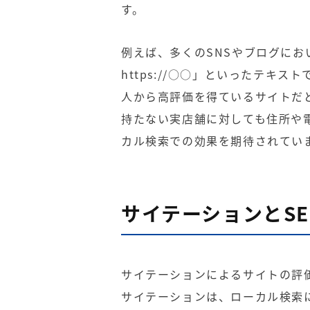
す。
例えば、多くのSNSやブログに
https://○○」といったテキ
人から高評価を得ているサイトだ
持たない実店舗に対しても住所や
カル検索での効果を期待されてい
サイテーションとSE
サイテーションによるサイトの評価
サイテーションは、ローカル検索に