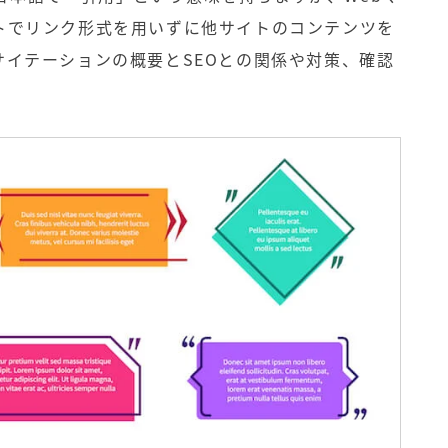
トでリンク形式を用いずに他サイトのコンテンツを
サイテーションの概要とSEOとの関係や対策、確認