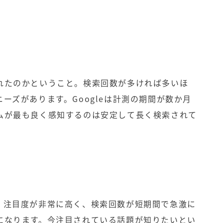
れたのかということ。検索回数が多ければ多いほ
ーズがあります。Googleは計測の期間が数か月
ムが最も良く感知するのは安定して長く検索されて
、注目度が非常に高く、検索回数が短期間で急激に
になります。今注目されている話題が知りたいとい