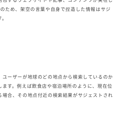
そのため、架空の言葉や自身で捏造した情報はサジ
す。
、ユーザーが地球のどの地点から検索しているのか
します。例えば飲食店や宿泊場所のように、現在位
る場合、その地点付近の検索結果がサジェストされ