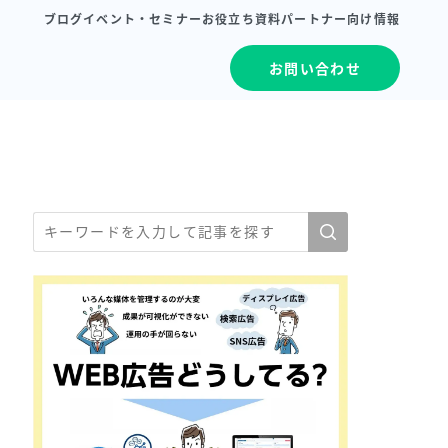
ブログ
イベント・セミナー
お役立ち資料
パートナー向け情報
お問い合わせ