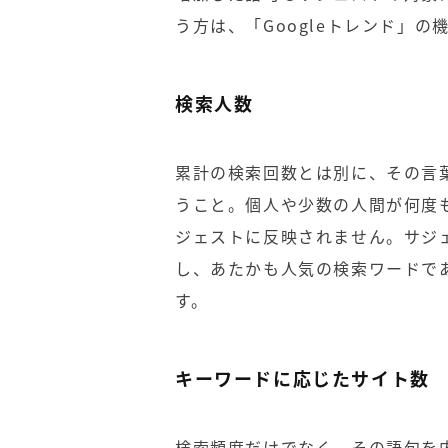
う方は、「Googleトレンド」
検索人数
累計の検索回数とは別に、その言
うこと。個人や少数の人間が何度
ジェストに反映されません。サジ
し、あたかも人気の検索ワードで
す。
キーワードに応じたサイト数
検索頻度だけでなく、その語句を