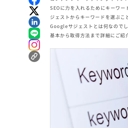
SEOに力を入れるためにキーワー
ジェストからキーワードを選ぶこ
Googleサジェストとは何なので
基本から取得方法まで詳細にご紹