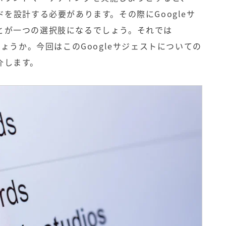
ドを設計する必要があります。その際にGoogleサ
とが一つの選択肢になるでしょう。それでは
しょうか。今回はこのGoogleサジェストについての
介します。