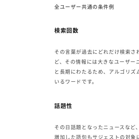
全ユーザー共通の条件例
検索回数
その言葉が過去にどれだけ検索さ
ど、その情報には大きなユーザーニ
と長期にわたるため、アルゴリズ
いるワードです。
話題性
その日話題となったニュースなど
増加した語句もサジェストの対象