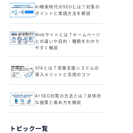
AI検索時代のSEOとは？対策の
ポイントと実践方法を解説
Webサイトとは？ホームページ
との違いや目的・種類をわかり
やすく解説
SFAとは？営業支援システムの
導入メリットと活用のコツ
AI SEO対策の方法とは？具体的
な施策と進め方を解説
トピック一覧