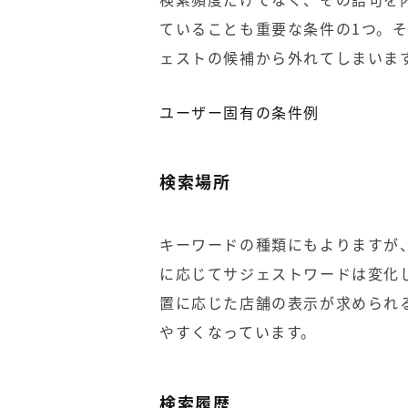
ていることも重要な条件の1つ。
ェストの候補から外れてしまいま
ユーザー固有の条件例
検索場所
キーワードの種類にもよりますが
に応じてサジェストワードは変化
置に応じた店舗の表示が求められ
やすくなっています。
検索履歴