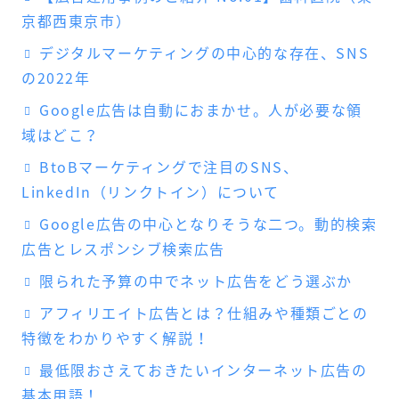
京都西東京市）
デジタルマーケティングの中心的な存在、SNS
の2022年
Google広告は自動におまかせ。人が必要な領
域はどこ？
BtoBマーケティングで注目のSNS、
LinkedIn（リンクトイン）について
Google広告の中心となりそうな二つ。動的検索
広告とレスポンシブ検索広告
限られた予算の中でネット広告をどう選ぶか
アフィリエイト広告とは？仕組みや種類ごとの
特徴をわかりやすく解説！
最低限おさえておきたいインターネット広告の
基本用語！