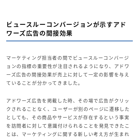
ビュースルーコンバージョンが示すアド
ワーズ広告の間接効果
マーケティング担当者の間でビュースルーコンバージ
ョンの指標の重要性が注目されるようになり、アドワ
ーズ広告の間接効果が売上に対して一定の影響を与え
ていることが分かってきました。
アドワーズ広告を掲載した時、その場で広告がクリッ
クされることなく、ユーザーが別のページに遷移した
としても、その商品やサービスが存在するという事実
を訪問者に対して意識付けられることを発見できたこ
とは、マーケティングに関する新しい考え方が生まれ