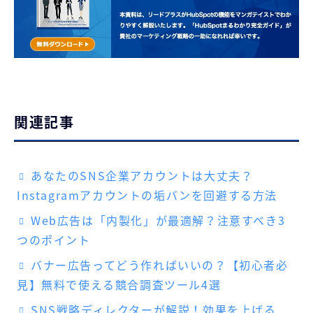
関連記事
あなたのSNS企業アカウントは大丈夫？
Instagramアカウントの垢バンを回避する方法
Web広告は「内製化」が最適解？注意すべき3
つのポイント
バナー広告ってどう作ればいいの？【初心者必
見】無料で使える競合調査ツール4選
SNS戦略ディレクターが解説！効果を上げる