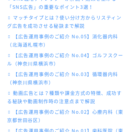
「SNS広告」の重要なポイント3選！
マッチタイプとは？使い分け方からリスティン
グ広告を成功させる秘訣まで解説
【広告運用事例のご紹介 No.05】消化器内科
（北海道札幌市）
【広告運用事例のご紹介 No.04】ゴルフスクー
ル（神奈川県横浜市）
【広告運用事例のご紹介 No.03】循環器内科
（神奈川県横浜市）
動画広告とは？種類や課金方式の特徴、成功す
る秘訣や動画制作時の注意点まで解説
【広告運用事例のご紹介 No.02】心療内科（東
京都世田谷区）
【広告運用事例のご紹介 No.01】歯科医院（東