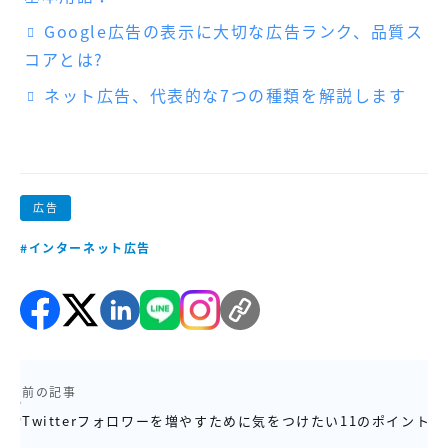
Google広告の表示に大切な広告ランク、品質ス
コアとは?
ネット広告、代表的な7つの種類を解説します
広告
#インターネット広告
前の記事
Twitterフォロワーを増やすために気をつけたい11のポイント