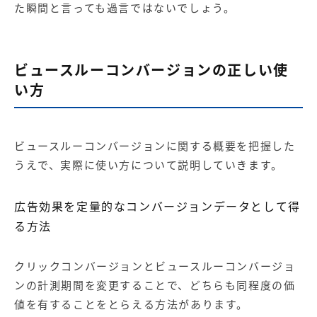
た瞬間と言っても過言ではないでしょう。
ビュースルーコンバージョンの正しい使
い方
ビュースルーコンバージョンに関する概要を把握した
うえで、実際に使い方について説明していきます。
広告効果を定量的なコンバージョンデータとして得
る方法
クリックコンバージョンとビュースルーコンバージョ
ンの計測期間を変更することで、どちらも同程度の価
値を有することをとらえる方法があります。