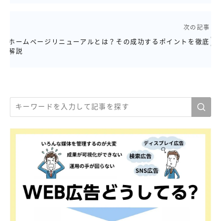
次の記事
ホームページリニューアルとは？その成功するポイントを徹底
解説