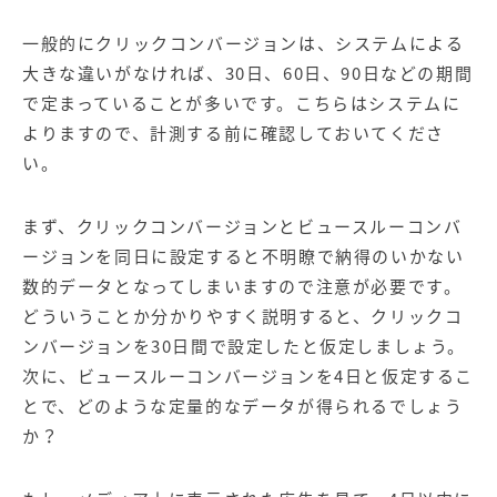
一般的にクリックコンバージョンは、システムによる
大きな違いがなければ、30日、60日、90日などの期間
で定まっていることが多いです。こちらはシステムに
よりますので、計測する前に確認しておいてくださ
い。
まず、クリックコンバージョンとビュースルーコンバ
ージョンを同日に設定すると不明瞭で納得のいかない
数的データとなってしまいますので注意が必要です。
どういうことか分かりやすく説明すると、クリックコ
ンバージョンを30日間で設定したと仮定しましょう。
次に、ビュースルーコンバージョンを4日と仮定するこ
とで、どのような定量的なデータが得られるでしょう
か？