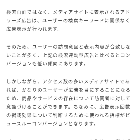
検索画面ではなく、メディアサイトに表示されるアド
ワーズ広告は、ユーザーの検索キーワードに関係なく
広告表示が行われます。
そのため、ユーザーの訪問意図と表示内容が合致しな
いことが多く、上記の検索連動型広告と比べるとコン
バージョンも低い傾向にあります。
しかしながら、アクセス数の多いメディアサイトであ
れば、かなりのユーザーが広告を目にすることになる
ため、商品やサービスの存在について訪問者に対して
意識づけることができます。ちなみに、広告表示回数
の掲載効果について判断するために使われる指標がビ
ュースルーコンバージョンとなります。