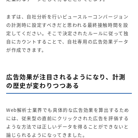
まずは、自社分析を行いビュースルーコンバージョン
の計測時に設定すべきだと思われる最終接触時間を設
定してください。そこで決定されたルールに従って独
自にカウントすることで、自社専用の広告効果データ
が作成できます。
広告効果が注目されるようになり、計測
の歴史が変わりつつある
Web解析士業界でも具体的な広告効果を算出するため
には、従来型の直前にクリックされた広告を評価する
ような方法では正しいデータを得ることができないと
論じられるようになってきました。