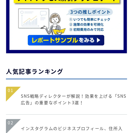
人気記事ランキング
01
SNS戦略ディレクターが解説！効果を上げる「SNS
広告」の重要なポイント3選！
02
インスタグラムのビジネスプロフィール、住所入