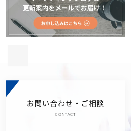
×
お問い合わせ・ご相談
CONTACT