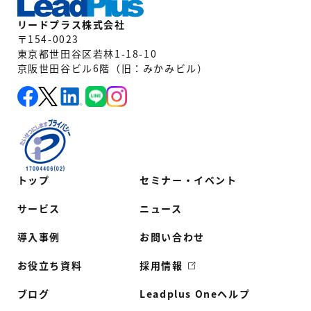
リードプラス株式会社
〒154-0023
東京都世田谷区若林1-18-10
京阪世田谷ビル6階（旧：みかみビル）
トップ
セミナー・イベント
サービス
ニュース
導入事例
お問い合わせ
お役立ち資料
採用情報
ブログ
Leadplus Oneヘルプ