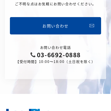
ご不明な点はお気軽にお問い合わせください。
お問い合わせ
お問い合わせ電話
03-6692-0888
【受付時間】10:00〜18:00（土日祝を除く）