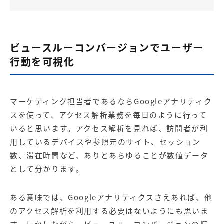
ビュースルーコンバージョンでユーザー
行動を可視化
マーケティング担当者であるならGoogleアナリティク
スを使って、アクセス解析業務を毎日のように行って
いると思います。アクセス解析を見れば、訪問者が利
用しているデバイスや参照元のサイト、セッション
数、滞在時間など、ありとあらゆることが数値データ
として分かります。
ある意味では、Googleアナリティクスさえあれば、他
のアクセス解析を利用する必要はないようにも思いま