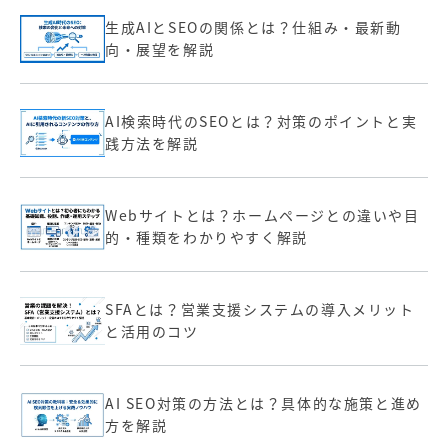
生成AIとSEOの関係とは？仕組み・最新動
向・展望を解説
AI検索時代のSEOとは？対策のポイントと実
践方法を解説
Webサイトとは？ホームページとの違いや目
的・種類をわかりやすく解説
SFAとは？営業支援システムの導入メリット
と活用のコツ
AI SEO対策の方法とは？具体的な施策と進め
方を解説