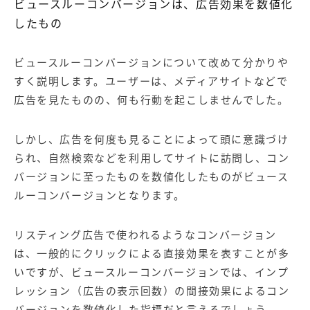
ビュースルーコンバージョンは、広告効果を数値化
したもの
ビュースルーコンバージョンについて改めて分かりや
すく説明します。ユーザーは、メディアサイトなどで
広告を見たものの、何も行動を起こしませんでした。
しかし、広告を何度も見ることによって頭に意識づけ
られ、自然検索などを利用してサイトに訪問し、コン
バージョンに至ったものを数値化したものがビュース
ルーコンバージョンとなります。
リスティング広告で使われるようなコンバージョン
は、一般的にクリックによる直接効果を表すことが多
いですが、ビュースルーコンバージョンでは、インプ
レッション（広告の表示回数）の間接効果によるコン
バージョンを数値化した指標だと言えるでしょう。