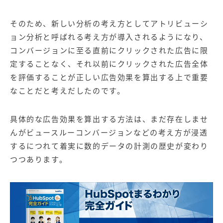
そのため、新しい分析の考え方としてアトリビューシ
ョン分析と呼ばれる考え方が導入されるようになり、
コンバージョンに至る直前にクリックされた広告に限
定することなく、それ以前にクリックされた広告全体
を評価することが正しい広告効果を算出する上で重要
なことだと考えだしたのです。
具体的な広告効果を算出する方法は、まだ存在しませ
んがビュースルーコンバージョンなどの考え方が浸透
するにつれて着実に数的データの計測の歴史が変わり
つつあります。