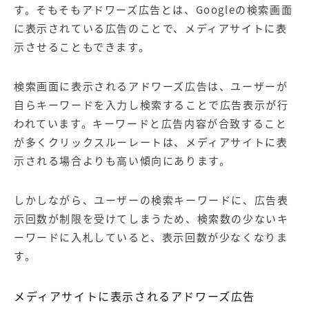
す。そもそもアドワーズ広告とは、Googleの検索画面
に表示されている広告のことで、メディアサイトに表
示させることもできます。
検索画面に表示されるアドワーズ広告は、ユーザーが
自らキーワードを入力し検索することで広告表示が行
われています。キーワードと広告内容が合致すること
が多くクリックスルーレートは、メディアサイトに表
示される場合よりも高い傾向にあります。
しかしながら、ユーザーの検索キーワードに、広告表
示回数が制限を受けてしまうため、検索数の少ないキ
ーワードに入札していると、表示回数が少なくなりま
す。
メディアサイトに表示されるアドワーズ広告