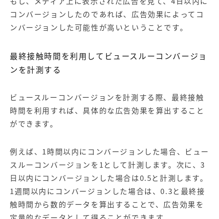
もし、メディア上に表示された広告を見て、4日以内に
コンバージョンしたのであれば、広告効果によってコ
ンバージョンした可能性が高いということです。
最終接触時間を利用してビュースルーコンバージョ
ンを計測する
ビュースルーコンバージョンを計測する際、最終接触
時間を利用すれば、具体的な広告効果を算出すること
ができます。
例えば、1時間以内にコンバージョンした場合、ビュー
スルーコンバージョンを1として計測します。次に、3
日以内にコンバージョンした場合は0.5と計測します。
1週間以内にコンバージョンした場合は、0.3と最終接
触時間から数的データを算出することで、広告効果を
定量的なデータとして得ることができます。