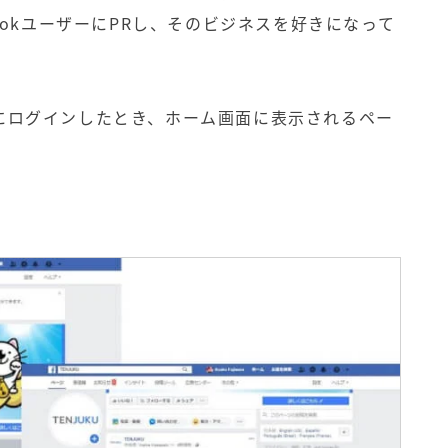
ookユーザーにPRし、そのビジネスを好きになって
ウントにログインしたとき、ホーム画面に表示されるペー