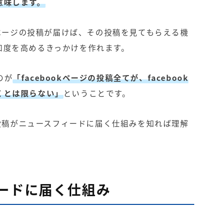
意味します。
okページの投稿が届けば、その投稿を見てもらえる機
知度を高めるきっかけを作れます。
のが
「facebookページの投稿全てが、facebook
くとは限らない」
ということです。
ジの投稿がニュースフィードに届く仕組みを知れば理解
ードに届く仕組み