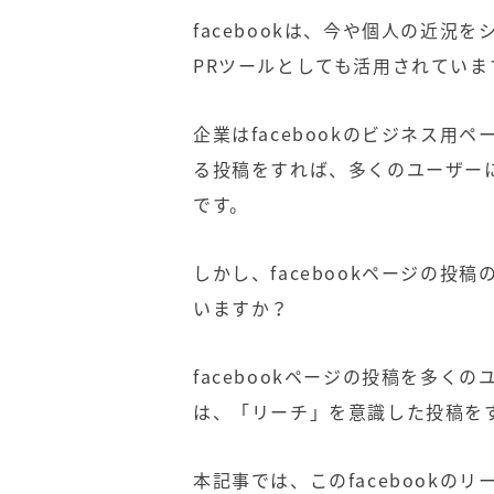
facebookは、今や個人の近
PRツールとしても活用されていま
企業はfacebookのビジネス用ペ
る投稿をすれば、多くのユーザー
です。
しかし、facebookページの
いますか？
facebookページの投稿を多
は、「リーチ」を意識した投稿を
本記事では、このfacebookのリ