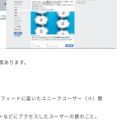
種類あります。
ュースフィードに届いたユニークユーザー（※）数
イトなどにアクセスしたユーザーの数のこと。