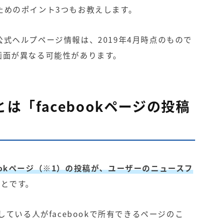
ためのポイント3つもお教えします。
式ヘルプページ情報は、2019年4月時点のもので
画面が異なる可能性があります。
チとは「facebookページの投稿
bookページ（※1）の投稿が、ユーザーのニュースフ
ことです。
している人がfacebookで所有できるページのこ