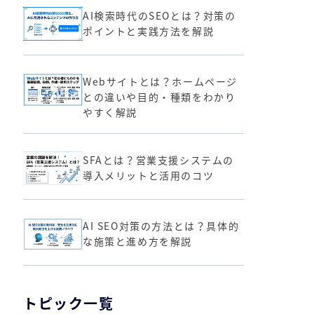
AI検索時代のSEOとは？対策の
ポイントと実践方法を解説
Webサイトとは？ホームページ
との違いや目的・種類をわかり
やすく解説
SFAとは？営業支援システムの
導入メリットと活用のコツ
AI SEO対策の方法とは？具体的
な施策と進め方を解説
トピック一覧