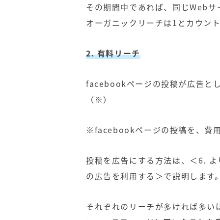
その期間中であれば、同じWeb
オーガニックリーチは1とカウン
2. 有料リーチ
facebookページの投稿が
広告と
（※）
※facebookページの投稿を
投稿を広告にする方法は、＜6. よ
の広告を利用する＞で説明します
それぞれのリーチが多ければ多い