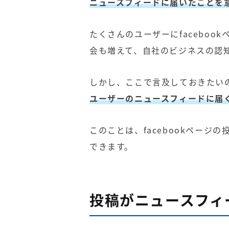
ニュースフィードに届いたことを
たくさんのユーザーにfacebo
会も増えて、自社のビジネスの認
しかし、ここで言及しておきたい
ユーザーのニュースフィードに届
このことは、facebookペー
できます。
投稿がニュースフィ