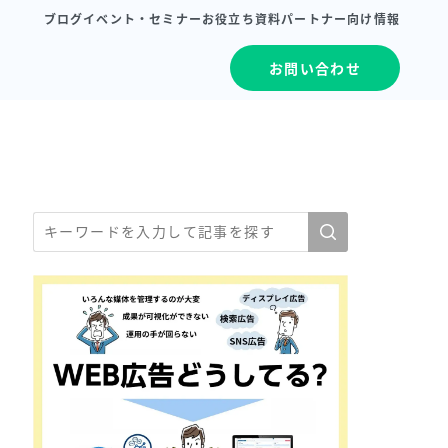
ブログ
イベント・セミナー
お役立ち資料
パートナー向け情報
お問い合わせ