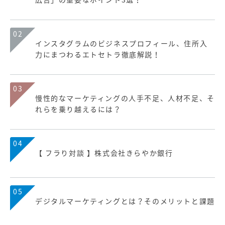
02
インスタグラムのビジネスプロフィール、住所入
力にまつわるエトセトラ徹底解説！
03
慢性的なマーケティングの人手不足、人材不足、そ
れらを乗り越えるには？
04
【 フラり対談 】株式会社きらやか銀行
05
デジタルマーケティングとは？そのメリットと課題