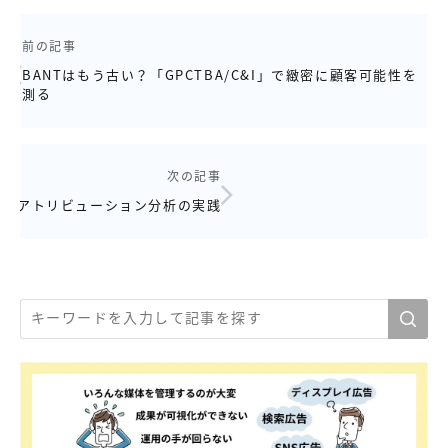
前の記事
BANTはもう古い？「GPCTBA/C&I」で緻密に顧客可能性を
測る
次の記事
アトリビューション分析の実践