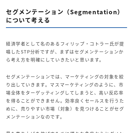
セグメンテーション（Segmentation）
について考える
経済学者として名のあるフィリップ・コトラー氏が提
唱したSTP分析ですが、まずはセグメンテーションか
ら考え方を明確にしていきたいと思います。
セグメンテーションでは、マーケティングの対象を絞
り出していきます。マスマーケティングのように、市
場全体をターゲッティングしてしまうと、高い反応率
を得ることができません。効率良くセールスを行うた
めに、売りやすい市場（対象）を見つけることがセグ
メンテーションなのです。