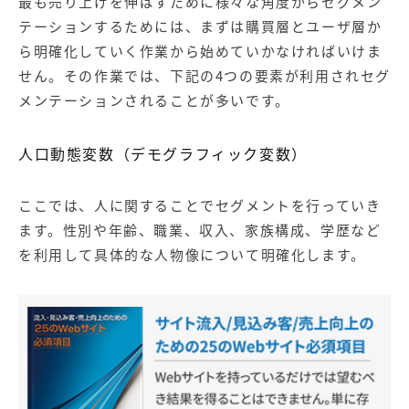
最も売り上げを伸ばすために様々な角度からセグメン
テーションするためには、まずは購買層とユーザ層か
ら明確化していく作業から始めていかなければいけま
せん。その作業では、下記の4つの要素が利用されセグ
メンテーションされることが多いです。
人口動態変数（デモグラフィック変数）
ここでは、人に関することでセグメントを行っていき
ます。性別や年齢、職業、収入、家族構成、学歴など
を利用して具体的な人物像について明確化します。