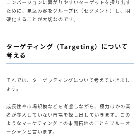
コンバージョンに繋がりやすいターゲットを探り出す
ために、見込み客をグループ化（セグメント）し、明
確化することが大切なのです。
ターゲティング（Targeting）について
考える
それでは、ターゲッティングについて考えていきまし
ょう。
成長性や市場規模などを考慮しながら、極力ほかの業
者が参入していない市場を探し出していきます。この
ようなマーケティング上の未開拓地のことをブルーオ
ーシャンと言います。