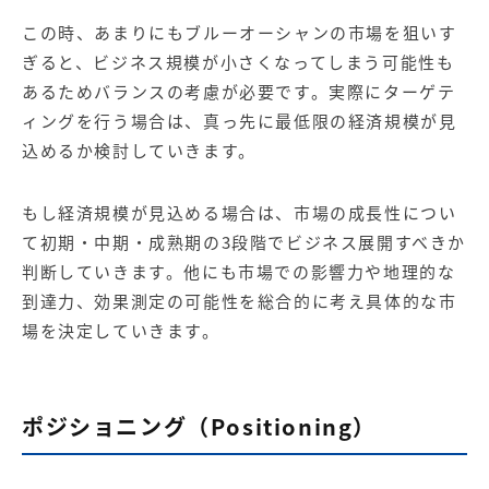
この時、あまりにもブルーオーシャンの市場を狙いす
ぎると、ビジネス規模が小さくなってしまう可能性も
あるためバランスの考慮が必要です。実際にターゲテ
ィングを行う場合は、真っ先に最低限の経済規模が見
込めるか検討していきます。
もし経済規模が見込める場合は、市場の成長性につい
て初期・中期・成熟期の3段階でビジネス展開すべきか
判断していきます。他にも市場での影響力や地理的な
到達力、効果測定の可能性を総合的に考え具体的な市
場を決定していきます。
ポジショニング（Positioning）