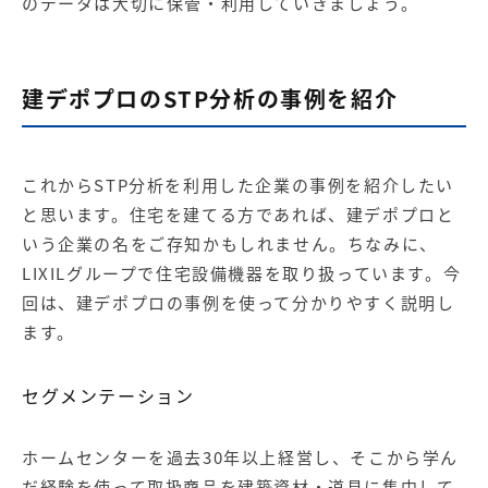
のデータは大切に保管・利用していきましょう。
建デポプロのSTP分析の事例を紹介
これからSTP分析を利用した企業の事例を紹介したい
と思います。住宅を建てる方であれば、建デポプロと
いう企業の名をご存知かもしれません。ちなみに、
LIXILグループで住宅設備機器を取り扱っています。今
回は、建デポプロの事例を使って分かりやすく説明し
ます。
セグメンテーション
ホームセンターを過去30年以上経営し、そこから学ん
だ経験を使って取扱商品を建築資材・道具に集中して