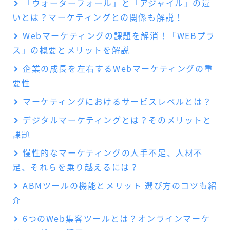
「ウォーターフォール」と「アジャイル」の違
いとは？マーケティングとの関係も解説！
Webマーケティングの課題を解消！「WEBプラ
ス」の概要とメリットを解説
企業の成長を左右するWebマーケティングの重
要性
マーケティングにおけるサービスレベルとは？
デジタルマーケティングとは？そのメリットと
課題
慢性的なマーケティングの人手不足、人材不
足、それらを乗り越えるには？
ABMツールの機能とメリット 選び方のコツも紹
介
6つのWeb集客ツールとは？オンラインマーケ