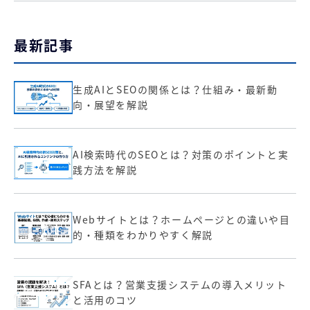
最新記事
生成AIとSEOの関係とは？仕組み・最新動
向・展望を解説
AI検索時代のSEOとは？対策のポイントと実
践方法を解説
Webサイトとは？ホームページとの違いや目
的・種類をわかりやすく解説
SFAとは？営業支援システムの導入メリット
と活用のコツ