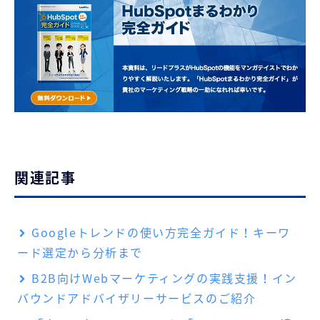
関連記事
Googleトレンドの使い方完全ガイド！キーワ
ード選定から分析まで
B2B向けWebマーケティングの実践支援！イン
バウンドアドバイザリーサービスのご紹介