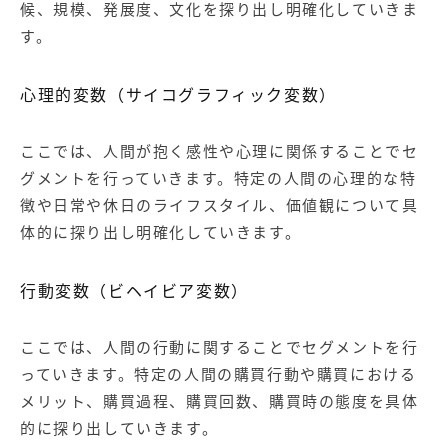
候、規模、発展度、文化を探り出し明確化していきま
す。
心理的変数（サイコグラフィック変数）
ここでは、人間が抱く感性や心理に関係することでセ
グメントを行っていきます。特定の人間の心理的な特
徴や日常や休日のライフスタイル、価値観について具
体的に探り出し明確化していきます。
行動変数（ビヘイビア変数）
ここでは、人間の行動に関することでセグメントを行
っていきます。特定の人間の購買行動や購買における
メリット、購買過程、購買回数、購買時の態度を具体
的に探り出していきます。