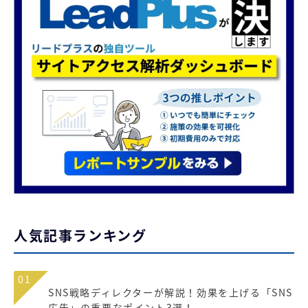
人気記事ランキング
01
SNS戦略ディレクターが解説！効果を上げる「SNS
広告」の重要なポイント3選！