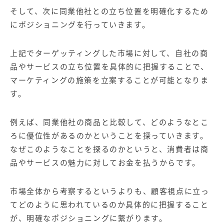
そして、次に同業他社との立ち位置を明確化するため
にポジショニングを行っていきます。
上記でターゲッティングした市場に対して、自社の商
品やサービスの立ち位置を具体的に把握することで、
マーケティングの施策を立案することが可能となりま
す。
例えば、同業他社の商品と比較して、どのようなとこ
ろに優位性があるのかということを探っていきます。
なぜこのようなことを探るのかというと、消費者は商
品やサービスの魅力に対してお金を払うからです。
市場全体から考察するというよりも、顧客視点に立っ
てどのように思われているのか具体的に把握すること
が、明確なポジショニングに繋がります。