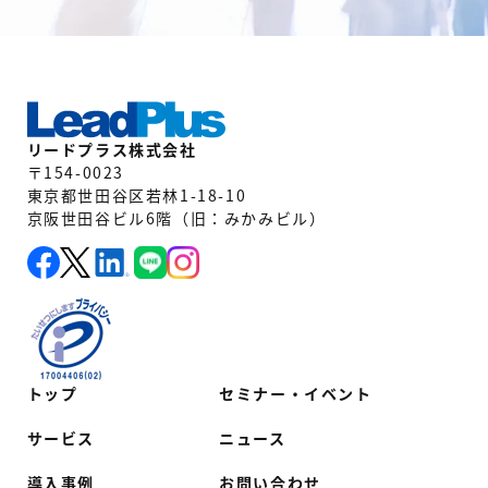
リードプラス株式会社
〒154-0023
東京都世田谷区若林1-18-10
京阪世田谷ビル6階（旧：みかみビル）
トップ
セミナー・イベント
サービス
ニュース
導入事例
お問い合わせ