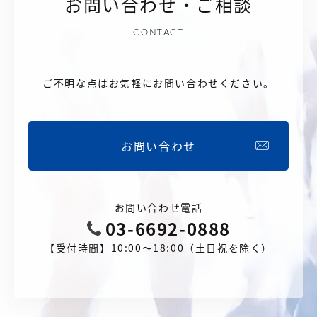
お問い合わせ・ご相談
CONTACT
ご不明な点はお気軽にお問い合わせください。
お問い合わせ
お問い合わせ電話
03-6692-0888
【受付時間】10:00〜18:00（土日祝を除く）