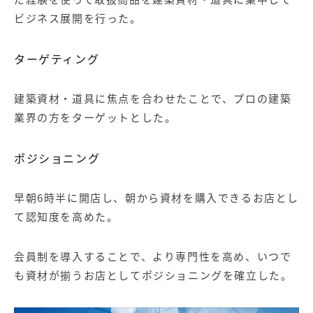
ビジネス展開を行った。
ターゲティング
建築資材・道具に焦点を合わせたことで、プロの建築
業界の方をターゲットとした。
ポジショニング
早朝6時半に開店し、朝から資材を購入できるお店とし
て認知度を高めた。
会員制を導入することで、より専門性を高め、いつで
も資材が揃うお店としてポジショニングを確立した。