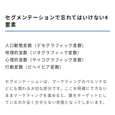
セグメンテーションで忘れてはいけない4
要素
人口動態変数（デモグラフィック変数）
地理的変数（ジオグラフィック変数）
心理的変数（サイコグラフィック変数）
行動変数（ビヘイビア変数）
セグメンテーションは、マーケティングの
ペルソナ
な
どにも関わる大切な部分です。ここを明確にできない
ままマーケティングを進めると、誰をターゲットとし
ているのか全く分からない状態となってしまいます。