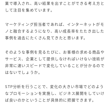
業で導入され、高い結果を出すことができる考え方と
して注目を集めています。
マーケティング担当者であれば、インターネットがモ
ノと融合するようになり、高い成長率をたたき出した
事例を過去にたくさん見てきたと思います。
そのような事例を見るたびに、お客様の求める商品や
サービス、企業として提供しなければいけない技術が
非常に速いスピードで変化していることが分かるので
はないでしょうか。
STP分析を行うことで、変化の大きい市場でどのよう
なプロモーションを実施し、ビジネス展開をしていけ
ば良いのかということが具体的に把握できます。