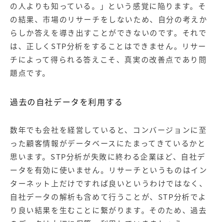
の人よりも知っている。」という感覚に陥ります。そ
の結果、市場のリサーチをしないため、自分の考えか
らしか答えを導き出すことができないのです。それで
は、正しくSTP分析をすることはできません。リサー
チによって得られる答えこそ、真実の改善点であり問
題点です。
過去の自社データを利用する
数年でも会社を経営していると、コンバージョンに至
った顧客情報がデータベースにたまってきているかと
思います。STP分析が失敗に終わる企業ほど、自社デ
ータを有効に使いません。リサーチというものはイン
ターネット上だけですれば良いというわけではなく、
自社データの解析も含めて行うことが、STP分析でよ
り良い結果を生むことに繋がります。そのため、過去