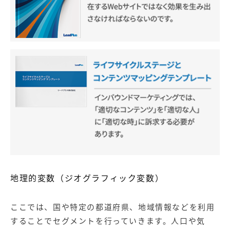
地理的変数（ジオグラフィック変数）
ここでは、国や特定の都道府県、地域情報などを利用
することでセグメントを行っていきます。人口や気