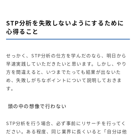
STP分析を失敗しないようにするために
心得ること
せっかく、STP分析の仕方を学んだのなら、明日から
早速実践していただきたいと思います。しかし、やり
方を間違えると、いつまでたっても結果が出ないた
め、失敗しがちなポイントについて説明しておきま
す。
頭の中の想像で行わない
STP分析を行う場合、必ず事前にリサーチを行ってく
ださい。ある程度、同じ業界に長くいると「自分は他