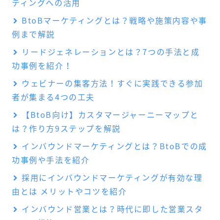
ティングへの活用
BtoBマーケティングとは？戦略や施策内容や事
例まで解説
リードジェネレーションとは？7つの手法と成
功事例を紹介！
ウェビナーの集客方法！すぐに実践できる参加
者が集まる4つの工夫
【BtoB向け】カスタマージャーニーマップと
は？作り方9ステップを解説
インバウンドマーケティングとは？BtoBでの成
功事例や手法を紹介
採用にインバウンドマーケティングが有効な理
由とは メリットやコツを紹介
インバウンド営業とは？時代に即した営業スタ