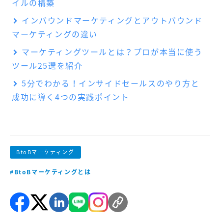
イルの構築
インバウンドマーケティングとアウトバウンド
マーケティングの違い
マーケティングツールとは？プロが本当に使う
ツール25選を紹介
5分でわかる！インサイドセールスのやり方と
成功に導く4つの実践ポイント
BtoBマーケティング
#BtoBマーケティングとは