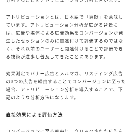
分析することをアトリビューション分析と言います。
アトリビューションとは、日本語で「貢献」を意味し
ています。アトリビューション分析が広がる背景に
は、広告や媒体による広告効果をコンバージョンが発
生したセッションのみに関連付けて評価するのではな
く、それ以前のユーザーと関連付けることで評価でき
る技術が進歩し普及してきたことにあります。
効果測定でバナー広告と
メルマガ
、リスティング広告
の3つの広告を経由することでコンバージョンに至った
場合、アトリビューション分析を導入することで、下
記のような分析方法になります。
直接効果による評価方法
コンバージョンに至る直前に、クリックされた広告を