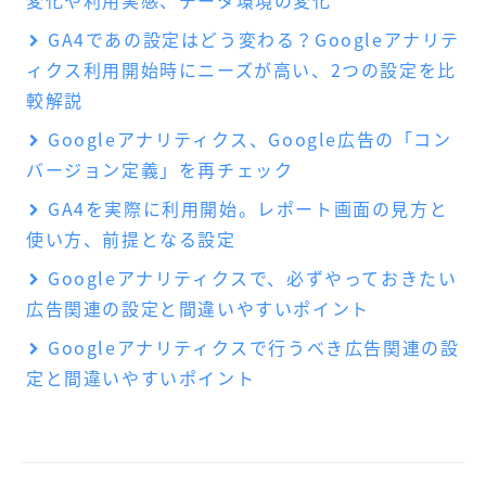
GA4であの設定はどう変わる？Googleアナリテ
ィクス利用開始時にニーズが高い、2つの設定を比
較解説
Googleアナリティクス、Google広告の「コン
バージョン定義」を再チェック
GA4を実際に利用開始。レポート画面の見方と
使い方、前提となる設定
Googleアナリティクスで、必ずやっておきたい
広告関連の設定と間違いやすいポイント
Googleアナリティクスで行うべき広告関連の設
定と間違いやすいポイント