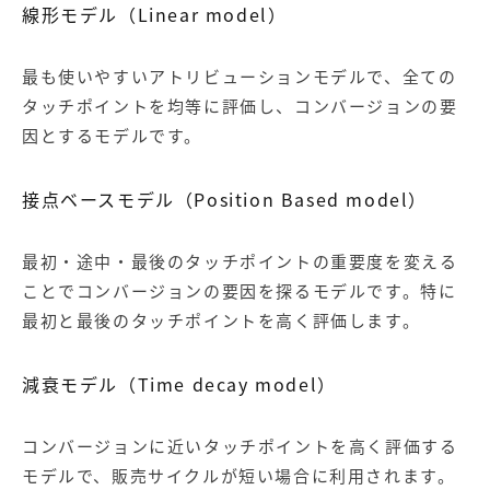
線形モデル（Linear model）
最も使いやすいアトリビューションモデルで、全ての
タッチポイントを均等に評価し、コンバージョンの要
因とするモデルです。
接点ベースモデル（Position Based model）
最初・途中・最後のタッチポイントの重要度を変える
ことでコンバージョンの要因を探るモデルです。特に
最初と最後のタッチポイントを高く評価します。
減衰モデル（Time decay model）
コンバージョンに近いタッチポイントを高く評価する
モデルで、販売サイクルが短い場合に利用されます。