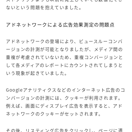
ないという問題を抱えていました。
アドネットワークによる広告効果測定の問題点
アドネットワークの登場により、ビュースルーコンバ
ージョンの計測が可能となりましたが、メディア間の
重複が考慮されていないため、重複コンバージョンと
して各メディアのレポートにカウントされてしまうと
いう現象が起きていました。
Googleアナリティクスなどのインターネット広告のコ
ンバージョンの計測には、クッキーが利用されます。
例えば、画面にディスプレイ広告を表示すると、アド
ネットワークのクッキーがセットされます。
その後、リスティング広告をクリックし、ページに遷