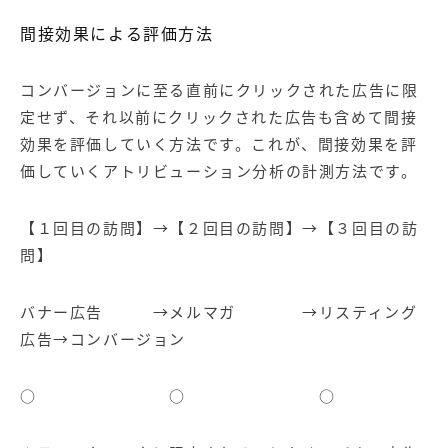
間接効果による評価方法
コンバージョンに至る直前にクリックされた広告に限
定せず、それ以前にクリックされた広告も含めて間接
効果を評価していく方法です。これが、間接効果を評
価していくアトリビューション分析の計測方法です。
【１回目の訪問】→【２回目の訪問】→【３回目の訪
問】
バナー広告 →メルマガ →リスティング
広告→コンバージョン
○ ○ ○