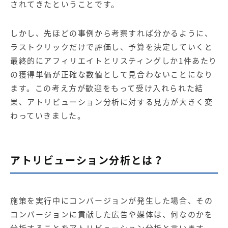
されてきたということです。
しかし、先ほどの事例から考察すれば分かるように、
ラストクリックだけで評価し、予算を決定していくと
最終的にアフィリエイトとリスティングしか1件あたり
の獲得単価が正確な数値として見合わないことになり
ます。この考え方が歓迎をもって受け入れられた結
果、アトリビューション分析に対する見方が大きく変
わっていきました。
アトリビューション分析とは？
施策を実行中にコンバージョンが発生した場合、その
コンバージョンに貢献した広告や媒体は、何なのかを