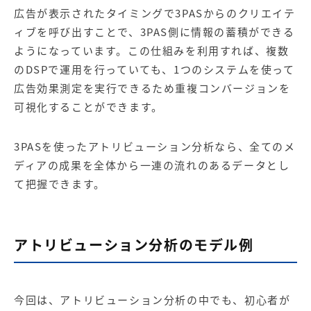
広告が表示されたタイミングで3PASからのクリエイテ
ィブを呼び出すことで、3PAS側に情報の蓄積ができる
ようになっています。この仕組みを利用すれば、複数
のDSPで運用を行っていても、1つのシステムを使って
広告効果測定を実行できるため重複コンバージョンを
可視化することができます。
3PASを使ったアトリビューション分析なら、全てのメ
ディアの成果を全体から一連の流れのあるデータとし
て把握できます。
アトリビューション分析のモデル例
今回は、アトリビューション分析の中でも、初心者が