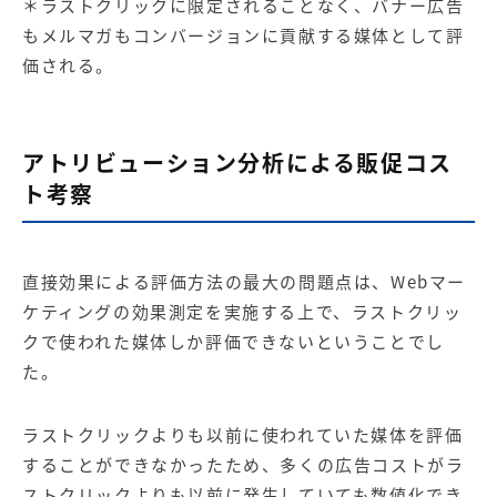
＊ラストクリックに限定されることなく、バナー広告
もメルマガもコンバージョンに貢献する媒体として評
価される。
アトリビューション分析による販促コス
ト考察
直接効果による評価方法の最大の問題点は、Webマー
ケティングの効果測定を実施する上で、ラストクリッ
クで使われた媒体しか評価できないということでし
た。
ラストクリックよりも以前に使われていた媒体を評価
することができなかったため、多くの広告コストがラ
ストクリックよりも以前に発生していても数値化でき