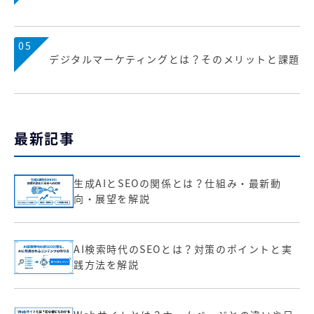
05
デジタルマーケティングとは？そのメリットと課題
最新記事
生成AIとSEOの関係とは？仕組み・最新動
向・展望を解説
AI検索時代のSEOとは？対策のポイントと実
践方法を解説