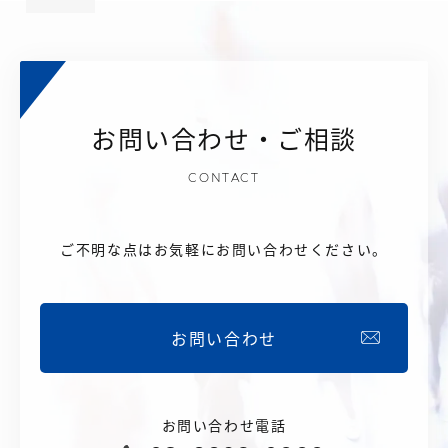
お問い合わせ・ご相談
CONTACT
ご不明な点はお気軽にお問い合わせください。
お問い合わせ
お問い合わせ電話