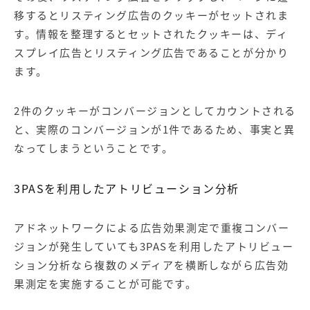
移するとリスティング広告のクッキーがセットされま
す。情報を整理するとセットされたクッキーは、ディ
スプレイ広告とリスティング広告であることが分かり
ます。
2件のクッキーがコンバージョンとしてカウントされる
と、実際のコンバージョンが1件であるため、事実と異
なってしまうということです。
3PASを利用したアトリビューション分析
アドネットワークによる広告効果測定で重複コンバー
ジョンが発生していても3PASを利用したアトリビュー
ション分析なら複数のメディアを横断しながら広告効
果測定を実施することが可能です。