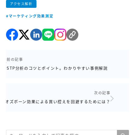
アクセス解析
#マーケティング効果測定
前の記事
STP分析のコツとポイント。わかりやすい事例解説
次の記事
オズボーン効果による買い控えを回避するためには？