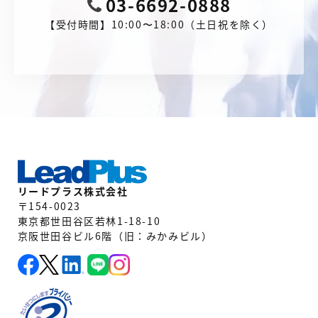
03-6692-0888
【受付時間】10:00〜18:00（土日祝を除く）
リードプラス株式会社
〒154-0023
東京都世田谷区若林1-18-10
京阪世田谷ビル6階（旧：みかみビル）