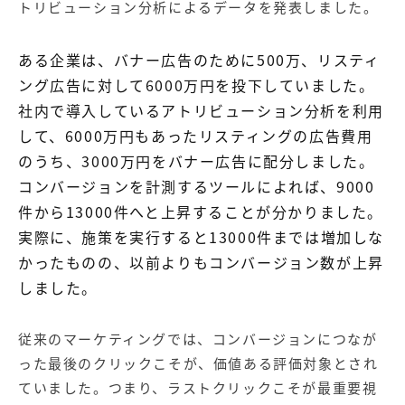
トリビューション分析によるデータを発表しました。
ある企業は、バナー広告のために500万、リスティ
ング広告に対して6000万円を投下していました。
社内で導入しているアトリビューション分析を利用
して、6000万円もあったリスティングの広告費用
のうち、3000万円をバナー広告に配分しました。
コンバージョン
を計測するツールによれば、9000
件から13000件へと上昇することが分かりました。
実際に、施策を実行すると13000件までは増加しな
かったものの、以前よりもコンバージョン数が上昇
しました。
従来のマーケティングでは、コンバージョンにつなが
った最後のクリックこそが、価値ある評価対象とされ
ていました。つまり、ラストクリックこそが最重要視