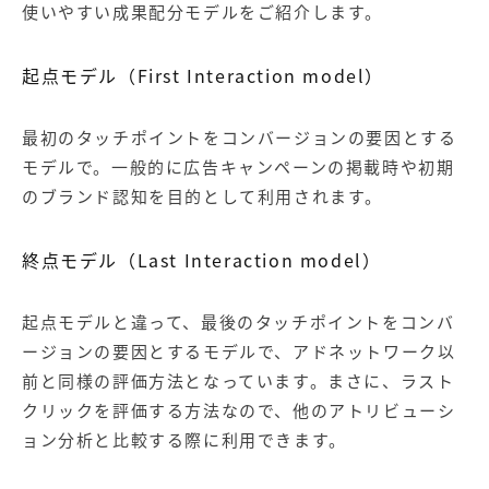
使いやすい成果配分モデルをご紹介します。
起点モデル（First Interaction model）
最初のタッチポイントをコンバージョンの要因とする
モデルで。一般的に広告キャンペーンの掲載時や初期
のブランド認知を目的として利用されます。
終点モデル（Last Interaction model）
起点モデルと違って、最後のタッチポイントをコンバ
ージョンの要因とするモデルで、アドネットワーク以
前と同様の評価方法となっています。まさに、ラスト
クリックを評価する方法なので、他のアトリビューシ
ョン分析と比較する際に利用できます。