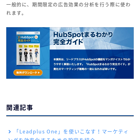
一般的に、期間限定の広告効果の分析を行う際に使わ
れます。
関連記事
「Leadplus One」を使いこなす！マーケティ
ングを効率化するための設定を紹介