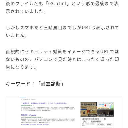
後のファイル名も「03.html」という形で最後まで表
示されていました。
しかしスマホだと三階層目までしかURLは表示されて
いません。
直観的にセキュリティ対策をイメージできるURLでは
ないものの、パソコンで見た時とはまったく違った印
象になります。
キーワード：「耐震診断」