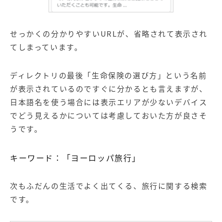
せっかくの分かりやすいURLが、省略されて表示され
てしまっています。
ディレクトリの最後「生命保険の選び方」という名前
が表示されているのですぐに分かるとも言えますが、
日本語名を使う場合には表示エリアが少ないデバイス
でどう見えるかについては考慮しておいた方が良さそ
うです。
キーワード：「ヨーロッパ旅行」
次もふだんの生活でよく出てくる、旅行に関する検索
です。