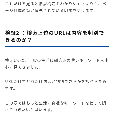
これだけを見ると階層構造のわかりやすさよりも、ペ
ージ自体の質が優先されている印象を受けます。
検証2 ：検索上位のURLは内容を判別で
きるのか？
検証1では、一般の生活に馴染みの薄いキーワードを中
心に見てきました。
URLだけでどれだけ内容が判別できるかを調べるため
です。
この章ではもっと生活に身近なキーワードを使って調
べていきたいと思います。