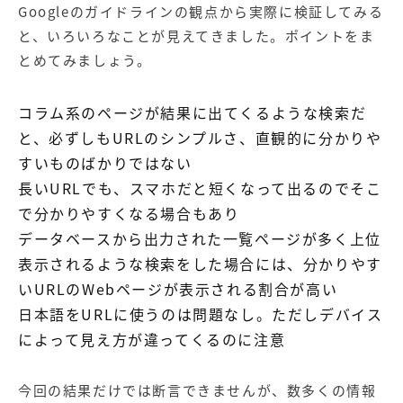
Googleのガイドラインの観点から実際に検証してみる
と、いろいろなことが見えてきました。ポイントをま
とめてみましょう。
コラム系のページが結果に出てくるような検索だ
と、必ずしもURLのシンプルさ、直観的に分かりや
すいものばかりではない
長いURLでも、スマホだと短くなって出るのでそこ
で分かりやすくなる場合もあり
データベースから出力された一覧ページが多く上位
表示されるような検索をした場合には、分かりやす
いURLのWebページが表示される割合が高い
日本語をURLに使うのは問題なし。ただしデバイス
によって見え方が違ってくるのに注意
今回の結果だけでは断言できませんが、数多くの情報