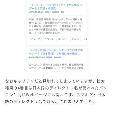
なおキャプチャだと見切れてしまっていますが、検索
結果の4番目は日本語のディレクトリ名が使われたパソ
コンと同じWebページにも関わらず、スマホだと日本
語のディレクトリ名では表示されませんでした。