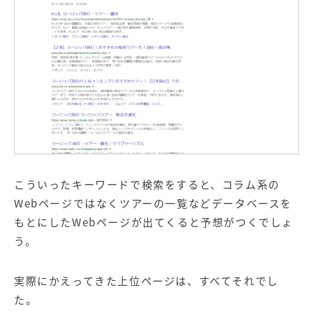
こういったキーワードで検索をすると、コラム系の
Webページではなくツアーの一覧などデータベースを
もとにしたWebページが出てくると予想がつくでしょ
う。
実際にかえってきた上位ページは、すべてそれでし
た。