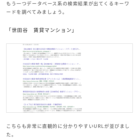
もう一つデータベース系の検索結果が出てくるキーワ
ードを調べてみましょう。
「世田谷 賃貸マンション」
こちらも非常に直観的に分かりやすいURLが並びまし
た。