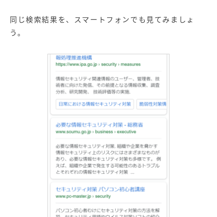
同じ検索結果を、スマートフォンでも見てみましょ
う。