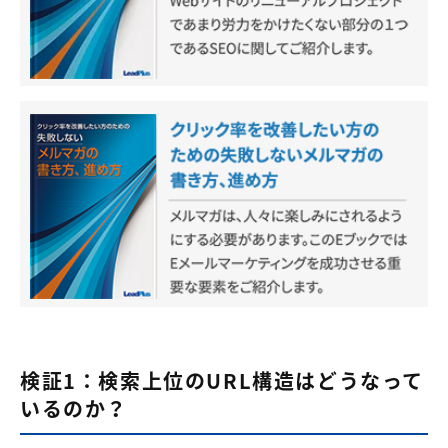
検証1：検索上位のURL構造はどうなって
いるのか？