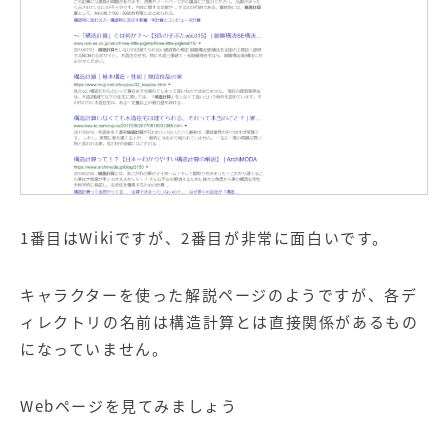
1番目はWikiですが、2番目が非常に面白いです。
キャラクターを使った解説ページのようですが、各デ
ィレクトリの名前は構造計算とは直接関係があるもの
になっていません。
Webページを見てみましょう