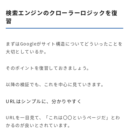
検索エンジンのクローラーロジックを復
習
まずはGoogleがサイト構造についてどういったことを
大切としているか。
そのポイントを復習しておきましょう。
以降の検証でも、これを中心に見ていきます。
URLはシンプルに、分かりやすく
URLを一目見て、「これは〇〇というページだ」とわ
かるのが良いとされています。