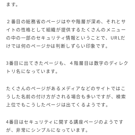
ます。
２番目の総務省のページはやや階層が深め、それとサ
イトの性格として組織が提供するたくさんのメニュー
の中の一部のセキュリティ情報ということで、URLだ
けでは何のページかは判断しずらい印象です。
3番目に出てきたページも、４階層目は数字のディレク
トリ名になっています。
たくさんのページがあるメディアなどのサイトではこ
うした名前の付け方がされる場合も多いですが、検索
上位でもこうしたページは出てくるようです。
4番目はセキュリティに関する講座ページのようです
が、非常にシンプルになっています。