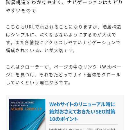
階層構造をわかりやすく、ナビゲーションはたどり
やすいもので
こちらもURLで示されることになりますが、階層構造
はシンプルに、深くならないようにするのが大切で
す。また各情報にアクセスしやすいナビゲーションで
構成されていることが大切です。
これはクローラーが、ページの中のリンク（Webペー
ジ）を見つけ、それをたどってサイト全体をクロール
していくという理屈からです。