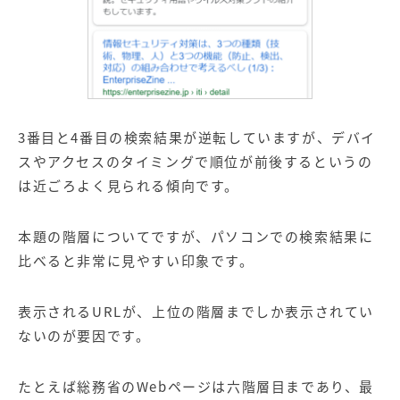
3番目と4番目の検索結果が逆転していますが、デバイ
スやアクセスのタイミングで順位が前後するというの
は近ごろよく見られる傾向です。
本題の階層についてですが、パソコンでの検索結果に
比べると非常に見やすい印象です。
表示されるURLが、上位の階層までしか表示されてい
ないのが要因です。
たとえば総務省のWebページは六階層目まであり、最