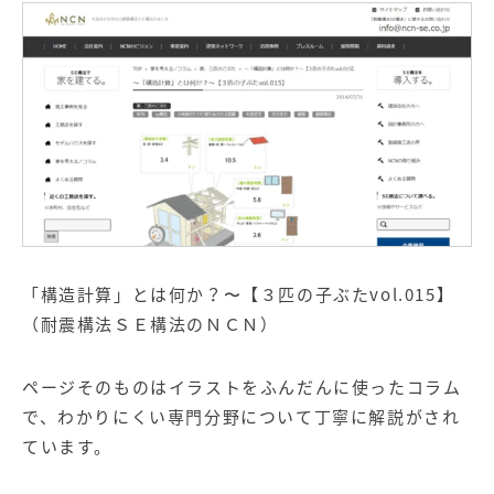
「構造計算」とは何か？〜【３匹の子ぶたvol.015】
（耐震構法ＳＥ構法のＮＣＮ）
ページそのものはイラストをふんだんに使ったコラム
で、わかりにくい専門分野について丁寧に解説がされ
ています。