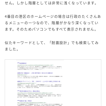
せん。しかし階層としては非常に浅くなっています。
4番目の港区のホームページの場合は行政のたくさんあ
るメニューの一つなので、階層がかなり深くなってい
ます。そのためパソコンでもすべて表示されません。
似たキーワードとして、「耐震設計」でも検索してみ
ました。