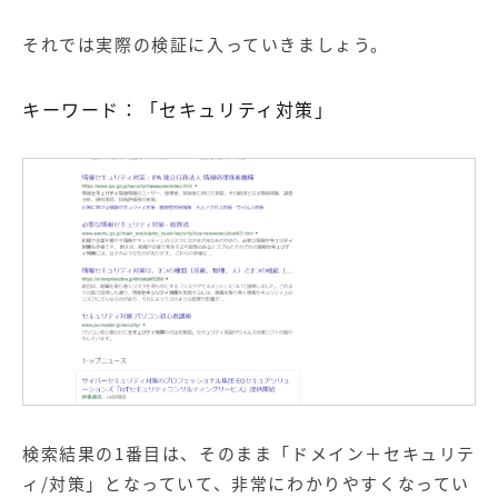
それでは実際の検証に入っていきましょう。
キーワード：「セキュリティ対策」
検索結果の1番目は、そのまま「ドメイン＋セキュリテ
ィ/対策」となっていて、非常にわかりやすくなってい