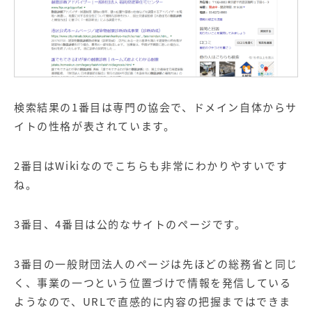
検索結果の1番目は専門の協会で、ドメイン自体からサ
イトの性格が表されています。
2番目はWikiなのでこちらも非常にわかりやすいです
ね。
3番目、4番目は公的なサイトのページです。
3番目の一般財団法人のページは先ほどの総務省と同じ
く、事業の一つという位置づけで情報を発信している
ようなので、URLで直感的に内容の把握まではできま