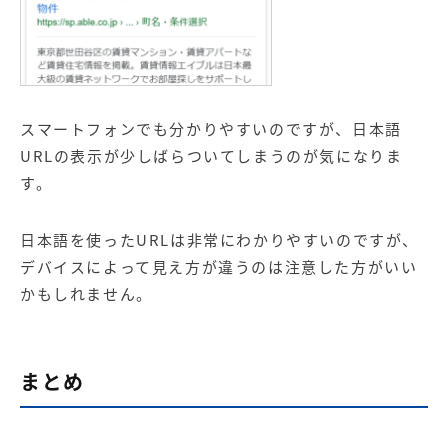
スマートフォンでも分かりやすいのですが、日本語
URLの表示が少しばらついてしまうのが気になりま
す。
日本語を使ったURLは非常にわかりやすいのですが、
デバイスによって見え方が違うのは注意した方がいい
かもしれません。
まとめ