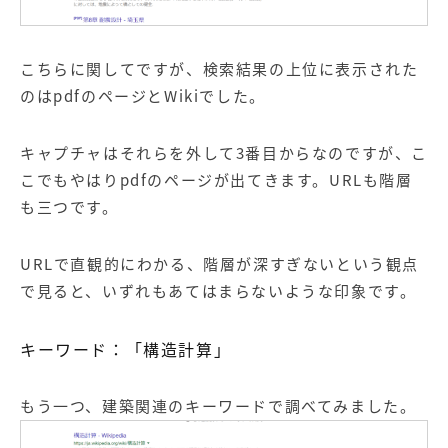
こちらに関してですが、検索結果の上位に表示された
のはpdfのページとWikiでした。
キャプチャはそれらを外して3番目からなのですが、こ
こでもやはりpdfのページが出てきます。URLも階層
も三つです。
URLで直観的にわかる、階層が深すぎないという観点
で見ると、いずれもあてはまらないような印象です。
キーワード：「構造計算」
もう一つ、建築関連のキーワードで調べてみました。