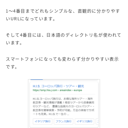
1～4番目までどれもシンプルな、直観的に分かりやす
いURLになっています。
そして4番目には、日本語のディレクトリ名が使われて
います。
スマートフォンになっても変わらず分かりやすい表示
です。