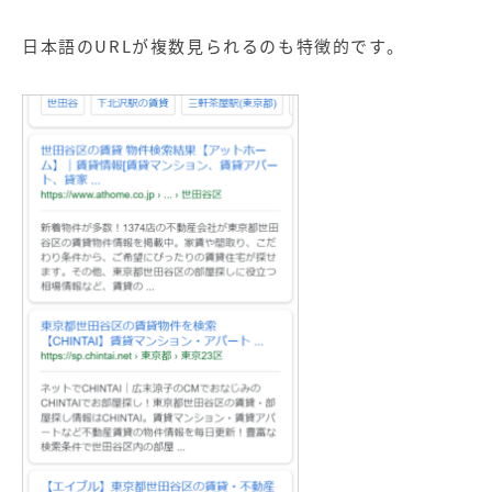
日本語のURLが複数見られるのも特徴的です。