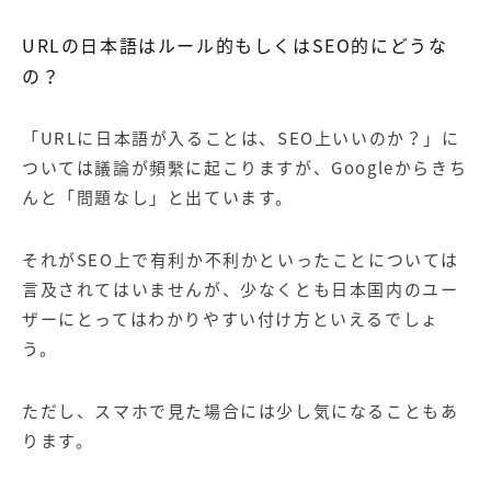
URLの日本語はルール的もしくはSEO的にどうな
の？
「URLに日本語が入ることは、SEO上いいのか？」に
ついては議論が頻繫に起こりますが、Googleからきち
んと「問題なし」と出ています。
それがSEO上で有利か不利かといったことについては
言及されてはいませんが、少なくとも日本国内のユー
ザーにとってはわかりやすい付け方といえるでしょ
う。
ただし、スマホで見た場合には少し気になることもあ
ります。