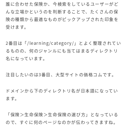
誰に合わせた保険か、今検索をしているユーザーがど
んな立場かというのを判断することで、たくさんの保
険の種類から最適なものがピックアップされた印象を
受けます。
2番目は「/learning/category/」とよく整理されてい
るものの、何のジャンルにも当てはまるディレクトリ
名になっています。
注目したいのは3番目、大型サイトの価格コムです。
ドメインから下のディレクトリ名が日本語になってい
ます。
「保険＞生命保険＞生命保険の選び方」となっている
ので、すぐに何のページなのかが伝わってきますね。