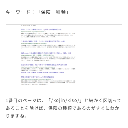
キーワード：「保険 種類」
1番目のページは、「/kojin/kiso/」と細かく区切って
あることを除けば、保険の種類であるのがすぐにわか
りますね。