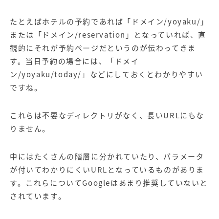
たとえばホテルの予約であれば「ドメイン/yoyaku/」
または「ドメイン/reservation」となっていれば、直
観的にそれが予約ページだというのが伝わってきま
す。当日予約の場合には、「ドメイ
ン/yoyaku/today/」などにしておくとわかりやすい
ですね。
これらは不要なディレクトリがなく、長いURLにもな
りません。
中にはたくさんの階層に分かれていたり、パラメータ
が付いてわかりにくいURLとなっているものがありま
す。これらについてGoogleはあまり推奨していないと
されています。