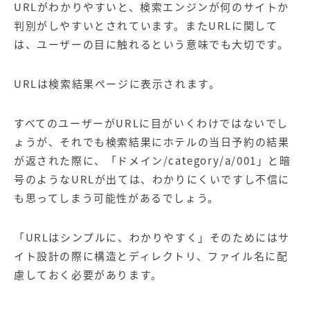
URLがわかりやすいと、検索エンジンが何のサイトか
判別がしやすいとされています。またURLに関して
は、ユーザーの目に触れるという意味でも大切です。
URLは検索結果ページに表示されます。
すべてのユーザーがURLに目がいくわけではないでし
ょうが、それでも検索結果にホテルの当日予約の結果
が返された際に、「ドメイン/category/a/001」と暗
号のようなURLが出ては、わかりにくいですし不信に
も思ってしまう可能性があるでしょう。
「URLはシンプルに、わかりやすく」そのためにはサ
イト設計の際に構造とディレクトリ、ファイル名に配
慮しておく必要があります。