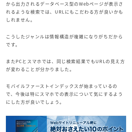
から出力されるデータベース型のWebページが表示さ
れるような検索では、URLにもこだわる方が良いかも
しれません。
こうしたジャンルは情報構造が複雑になりがちだから
です。
またPCとスマホでは、同じ検索結果でもURLの見え方
が変わることが分かりました。
モバイルファーストインデックスが始まっているの
で、今後は特にスマホでの表示について気にするよう
にした方が良いでしょう。