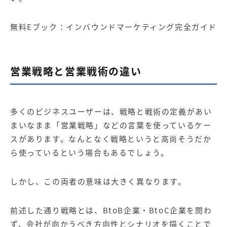
無料Eブック：
インバウンドマーケティング完全ガイド
営業戦略と営業戦術の違い
多くのビジネスユーザーは、戦略と戦術の定義があい
まいなまま「営業戦略」などの言葉を使っているケー
スがあります。なんとなく戦略というと高尚そうだか
ら使っているという場合もあるでしょう。
しかし、この両者の意味は大きく異なります。
前述した通り戦略とは、BtoB企業・BtoC企業を問わ
ず、会社が向かうべき方向性とシナリオを描くことで