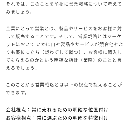
それでは、このことを前提に営業戦略について考えて
みましょう。
企業にとって営業とは、製品やサービスをお客様に対
して販売することです。そして、営業戦略とはマーケ
ットにおいて いかに自社製品やサービスが競合他社よ
りも優位に立ち（戦わずして勝つ）、お客様に購入し
てもらえるのかという明確な指針（策略）のことと言
えるでしょう。
このことから営業戦略とは以下の視点で捉えることが
できます。
会社視点：常に売れるための明確な位置付け
お客様視点：常に選ぶための明確な特徴付け