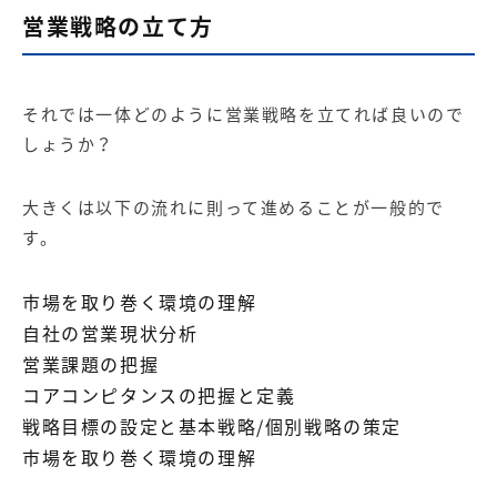
営業戦略の立て方
それでは一体どのように営業戦略を立てれば良いので
しょうか？
大きくは以下の流れに則って進めることが一般的で
す。
市場を取り巻く環境の理解
自社の営業現状分析
営業課題の把握
コアコンピタンスの把握と定義
戦略目標の設定と基本戦略/個別戦略の策定
市場を取り巻く環境の理解