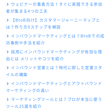
ウェビナーの集客方法！すぐに実践できる参加
者が集まる4つの工夫
【BtoB向け】カスタマージャーニーマップと
は？作り方9ステップを解説
インバウンドマーケティングとは？BtoBでの成
功事例や手法を紹介
採用にインバウンドマーケティングが有効な理
由とは メリットやコツを紹介
インバウンド営業とは？時代に即した営業スタ
イルの構築
インバウンドマーケティングとアウトバウンド
マーケティングの違い
マーケティングツールとは？プロが本当に使う
ツール25選を紹介