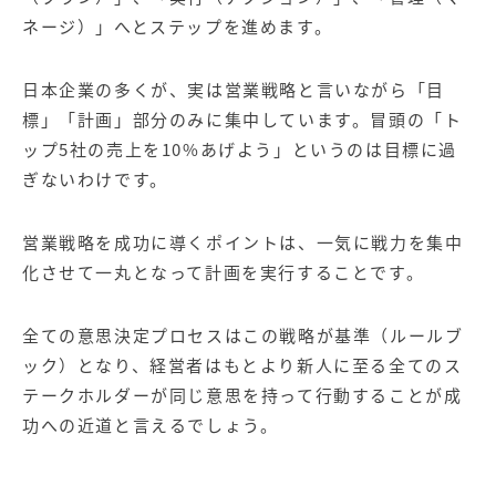
ネージ）」へとステップを進めます。
日本企業の多くが、実は営業戦略と言いながら「目
標」「計画」部分のみに集中しています。冒頭の「ト
ップ5社の売上を10%あげよう」というのは目標に過
ぎないわけです。
営業戦略を成功に導くポイントは、一気に戦力を集中
化させて一丸となって計画を実行することです。
全ての意思決定プロセスはこの戦略が基準（ルールブ
ック）となり、経営者はもとより新人に至る全てのス
テークホルダーが同じ意思を持って行動することが成
功への近道と言えるでしょう。