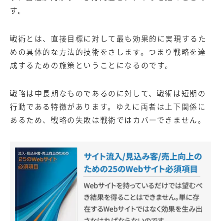
す。
戦術とは、直接目標に対して最も効果的に実現するた
めの具体的な方法的技術をさします。つまり戦略を達
成するための施策ということになるのです。
戦略は中長期なものであるのに対して、戦術は短期の
行動である特徴があります。ゆえに両者は上下関係に
あるため、戦略の失敗は戦術ではカバーできません。