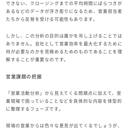
できない、クロージングまでの平均時間にばらつきが
あるなどのデータが浮き彫りになるため、営業担当者
たちから反発を受ける可能性もあります。
しかし、この分析の目的は誰かを吊し上げることでは
ありません。会社として営業効率を最大化するために
何が必要なのかを見極めるためのものであることを理
解することが重要なのです。
営業課題の把握
「営業活動分析」から見えてくる問題点に加えて、営
業現場で困っていることなどを具体的な内容を体型的
に整理するフェーズです。
現場の営業からは色々な意見が出てくるでしょうが、