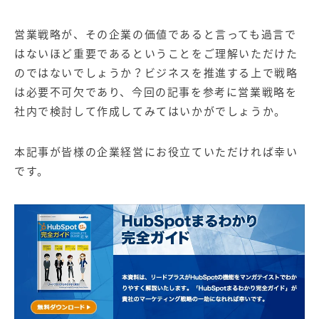
営業戦略が、その企業の価値であると言っても過言で
はないほど重要であるということをご理解いただけた
のではないでしょうか？ビジネスを推進する上で戦略
は必要不可欠であり、今回の記事を参考に営業戦略を
社内で検討して作成してみてはいかがでしょうか。
本記事が皆様の企業経営にお役立ていただければ幸い
です。