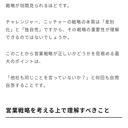
戦略が垣間見られるほどです。
チャレンジャー、ニッチャーの戦略の本質は「差別
化」と「独自性」ですから、その戦略の重要性が理解
できるのではないでしょうか。
このことから営業戦略が正しいかどうかを見極める最
大のポイントは、
「他社も同じことを言っていないか？」と何回も自問
自答することです。
営業戦略を考える上で理解すべきこと