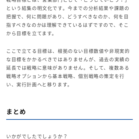
という結集の明文化です。今までの分析結果や課題の
把握で、何に問題があり、どうすべきなのか、何を目
指すべきなのかは理解できているはずですので、そこ
から目標を立てます。
ここで立てる目標は、根拠のない目標数値や非現実的
な目標をかかるべきではありませんが、過去の実績の
延長では戦略に意味がありません。そして、複数ある
戦略オプションから基本戦略、個別戦略の策定を行
い、実行計画へと移ります。
まとめ
いかがでしたでしょうか？