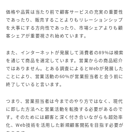
価格や品質は当たり前で顧客サービスの充実の重要性
であったり、販売することよりもリレーションシップ
を大事にする方向性であったり、市場シェアよりも顧
客シェアが重要視され始めています。
また、インターネットが発展して消費者の89%は検索
を通じて商品を選定しています。営業からの商品紹介
ではありません。とある調査によるとWebが発展した
ことにより、営業活動の60%が営業担当者と会う前に
終了していると言います。
つまり、営業担当者は今までのやり方ではなく、現代
に即した方法へと営業活動を転換する必要があるので
す。そのためには顧客と深く付き合いながらも超効率
化、Web技術を活用した新規顧客開拓を目指す必要が