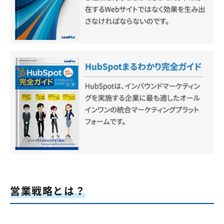
営業戦略とは？