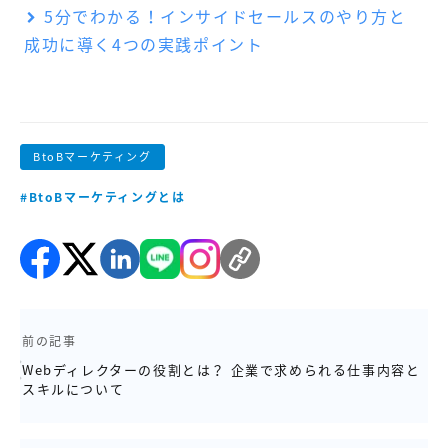
5分でわかる！インサイドセールスのやり方と
成功に導く4つの実践ポイント
BtoBマーケティング
#BtoBマーケティングとは
前の記事
Webディレクターの役割とは？ 企業で求められる仕事内容と
スキルについて