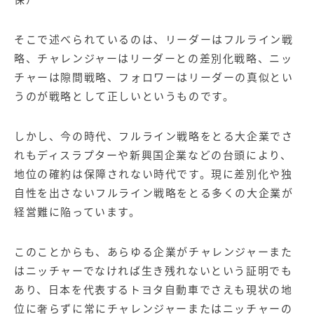
そこで述べられているのは、リーダーはフルライン戦
略、チャレンジャーはリーダーとの差別化戦略、ニッ
チャーは隙間戦略、フォロワーはリーダーの真似とい
うのが戦略として正しいというものです。
しかし、今の時代、フルライン戦略をとる大企業でさ
れもディスラプターや新興国企業などの台頭により、
地位の確約は保障されない時代です。現に差別化や独
自性を出さないフルライン戦略をとる多くの大企業が
経営難に陥っています。
このことからも、あらゆる企業がチャレンジャーまた
はニッチャーでなければ生き残れないという証明でも
あり、日本を代表するトヨタ自動車でさえも現状の地
位に奢らずに常にチャレンジャーまたはニッチャーの