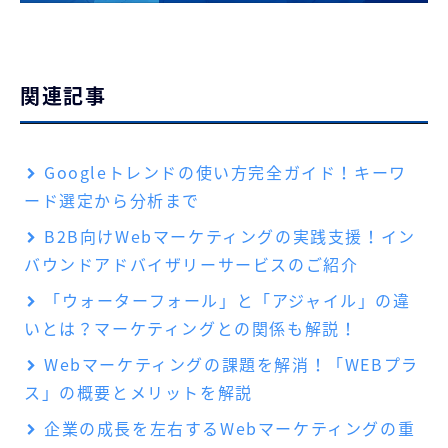
関連記事
Googleトレンドの使い方完全ガイド！キーワ
ード選定から分析まで
B2B向けWebマーケティングの実践支援！イン
バウンドアドバイザリーサービスのご紹介
「ウォーターフォール」と「アジャイル」の違
いとは？マーケティングとの関係も解説！
Webマーケティングの課題を解消！「WEBプラ
ス」の概要とメリットを解説
企業の成長を左右するWebマーケティングの重