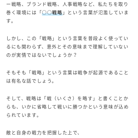
ー戦略、ブランド戦略、人事戦略など、私たちを取り
巻く環境には「
○○戦略
」という言葉が氾濫していま
す。
しかし、この「戦略」という言葉を普段よく使ってい
るにも関わらず、意外とその意味まで理解していない
のが実情ではないでしょうか？
そもそも「戦略」という言葉は戦争が起源であること
は有名な話でしょう。
そして、戦略は「戦（いくさ）を略す」と書くことか
らも、いかに省略して戦いに勝つかという意味が込め
られています。
敵と自身の戦力を把握した上で、