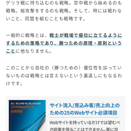
ゲリラ戦に持ち込むのも戦略。空中戦から始めるのも
戦略。総攻撃をするのも戦略。そして、時には戦わな
いこと、同盟を組むことも戦略です。
一般的に戦略とは、
戦士が戦場で優位に立てるように
するための策略であり、勝つための原理・原則という
こと
に他なりません。
このことから自社の（勝つための）優位性を謳ってい
ないものは戦略とは言えないという裏返しにもなるわ
けです。