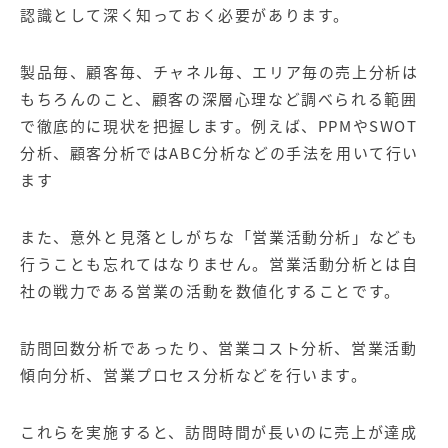
認識として深く知っておく必要があります。
製品毎、顧客毎、チャネル毎、エリア毎の売上分析は
もちろんのこと、顧客の深層心理など調べられる範囲
で徹底的に現状を把握します。例えば、PPMやSWOT
分析、顧客分析ではABC分析などの手法を用いて行い
ます
また、意外と見落としがちな「営業活動分析」なども
行うことも忘れてはなりません。営業活動分析とは自
社の戦力である営業の活動を数値化することです。
訪問回数分析であったり、営業コスト分析、営業活動
傾向分析、営業プロセス分析などを行います。
これらを実施すると、訪問時間が長いのに売上が達成