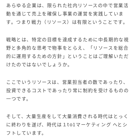
あらゆる企業は、限られた社内リソースの中で営業活
動を通じて売上を確保し事業の運営を実践していま
す。つまり戦力（リソース）は有限ということです。
戦略とは、特定の目標を達成するために中長期的な視
野と多角的な思考で物事をとらえ、「リソースを総合
的に運用するための方針」ということはご理解いただ
けたのではないでしょうか。
ここでいうリソースは、営業担当者の数であったり、
投資できるコストであったり常に制約を受けるものの
一つです。
そして、大量生産をして大量消費される時代はとっく
に終わりを遂げ、時代は１to1マーケティング へとシ
フトしています。