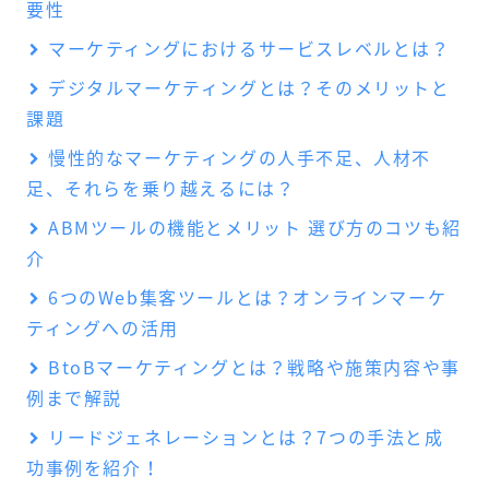
要性
マーケティングにおけるサービスレベルとは？
デジタルマーケティングとは？そのメリットと
課題
慢性的なマーケティングの人手不足、人材不
足、それらを乗り越えるには？
ABMツールの機能とメリット 選び方のコツも紹
介
6つのWeb集客ツールとは？オンラインマーケ
ティングへの活用
BtoBマーケティングとは？戦略や施策内容や事
例まで解説
リードジェネレーションとは？7つの手法と成
功事例を紹介！