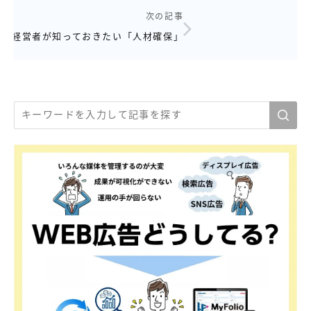
次の記事
経営者が知っておきたい「人材確保」