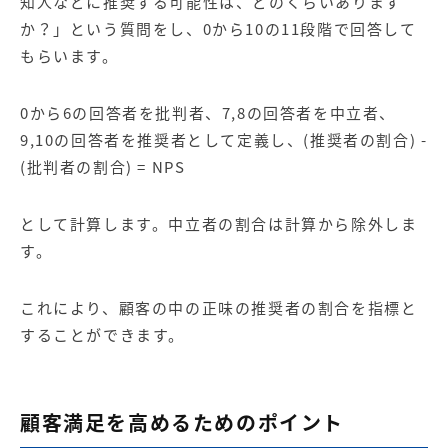
知人などに推奨する可能性は、どのくらいあります
か？」という質問をし、0から10の11段階で回答して
もらいます。
0から6の回答者を批判者、7,8の回答者を中立者、
9,10の回答者を推奨者として定義し、(推奨者の割合) -
(批判者の割合) = NPS
として計算します。中立者の割合は計算から除外しま
す。
これにより、顧客の中の正味の推奨者の割合を指標と
することができます。
顧客満足を高めるためのポイント