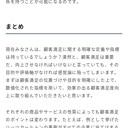
係を持つことが可能になるのです。
まとめ
現在みなさんは、顧客満足に関する明確な定義や指標
は持っているでしょうか？漠然と、顧客満足は重要
だ、向上させなければいけないと言っていても、その
目的や評価軸がなければ感覚論に陥ってしまいます。
まずは顧客満足の位置づけや目的を明確にした上で、
数値化された指標を用いて、効果の出る顧客満足度向
上に取り組んでいただきたいと思います。
それぞれの商品やサービスの性質によっても顧客満足
のポイントは変わります。たとえば、例として挙げた
リッツカールトンの事例がすべての企業に当てはまる