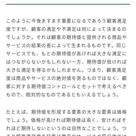
このように今後ますます重要になるであろう顧客満足
度ですが、顧客の満足や不満足は何によって決まるの
でしょうか。それは顧客の期待値と提供される商品や
サービスの結果の差によって生まれるものです。同じ
サービスでも、もとの期待値が高ければ大きな満足に
はつながらないかもしれない一方、期待値が低ければ
大きな満足を得るかもしれません。つまり、顧客満足
度は商品やサービスの絶対値を測るものではなく、顧
客に対する期待値コントロールとセットで考えるべき
もので、相対的なものであるともいえるでしょう。
たとえば、期待値を形成する要素の大きな要素は価格
でしょう。価格が高ければ期待値は高く、安ければそ
れほど期待しないというのは自然なことでしょう。つ