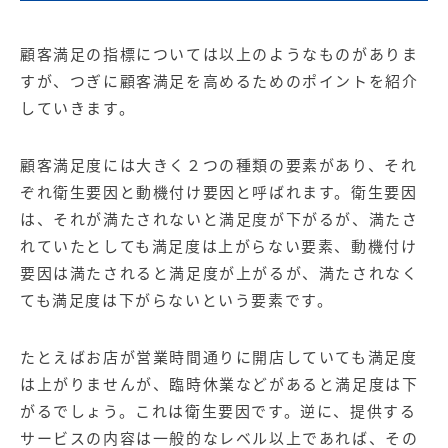
顧客満足の指標については以上のようなものがありま
すが、つぎに顧客満足を高めるためのポイントを紹介
していきます。
顧客満足度には大きく２つの種類の要素があり、それ
ぞれ衛生要因と動機付け要因と呼ばれます。衛生要因
は、それが満たされないと満足度が下がるが、満たさ
れていたとしても満足度は上がらない要素、動機付け
要因は満たされると満足度が上がるが、満たされなく
ても満足度は下がらないという要素です。
たとえばお店が営業時間通りに開店していても満足度
は上がりませんが、臨時休業などがあると満足度は下
がるでしょう。これは衛生要因です。逆に、提供する
サービスの内容は一般的なレベル以上であれば、その