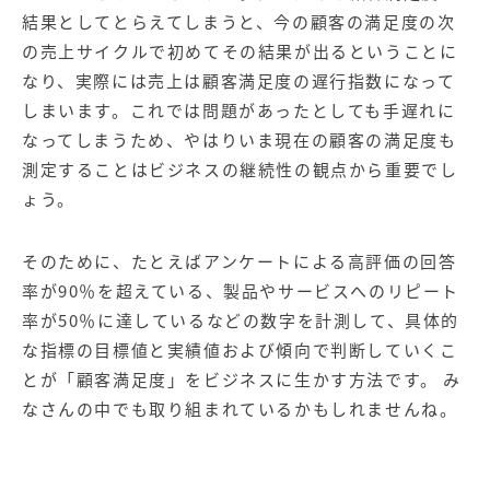
結果としてとらえてしまうと、今の顧客の満足度の次
の売上サイクルで初めてその結果が出るということに
なり、実際には売上は顧客満足度の遅行指数になって
しまいます。これでは問題があったとしても手遅れに
なってしまうため、やはりいま現在の顧客の満足度も
測定することはビジネスの継続性の観点から重要でし
ょう。
そのために、たとえばアンケートによる高評価の回答
率が90％を超えている、製品やサービスへのリピート
率が50％に達しているなどの数字を計測して、具体的
な指標の目標値と実績値および傾向で判断していくこ
とが「顧客満足度」をビジネスに生かす方法です。 み
なさんの中でも取り組まれているかもしれませんね。