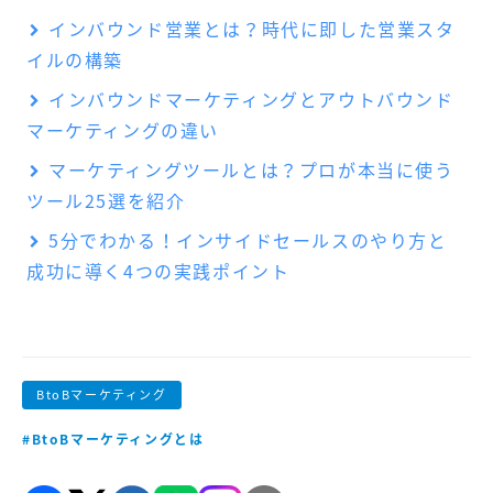
インバウンド営業とは？時代に即した営業スタ
イルの構築
インバウンドマーケティングとアウトバウンド
マーケティングの違い
マーケティングツールとは？プロが本当に使う
ツール25選を紹介
5分でわかる！インサイドセールスのやり方と
成功に導く4つの実践ポイント
BtoBマーケティング
#BtoBマーケティングとは