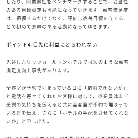
したり、同業他社をベンチマークすることで、妥当性
のある目標設定も可能になってゆきます。顧客満足度
は、把握するだけでなく、評価し改善目標を立てるこ
とで初めて意味のある活動になってゆきます。
ポイント4.目先に利益にとらわれない
先述したリッツカールトンホテルでは次のような顧客
満足度向上事例があります。
全客室が予約で埋まっている日に「宿泊できないか」
と電話を寄せてくれたお客様に対して、従業員はまず
感謝の気持ちを伝えると共に全客室が予約で埋まって
いる旨を伝え、さらに「ホテルの手配をさせてくれな
いか」と申し出た。