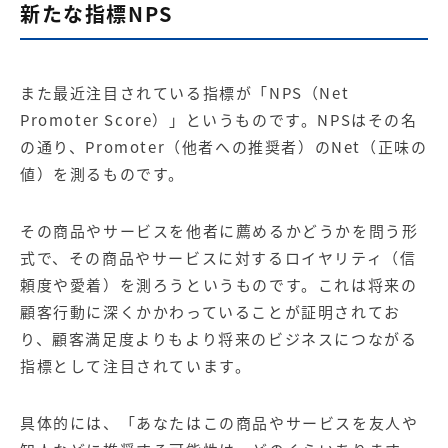
新たな指標NPS
また最近注目されている指標が「NPS（Net
Promoter Score）」というものです。NPSはその名
の通り、Promoter（他者への推奨者）のNet（正味の
値）を測るものです。
その商品やサービスを他者に薦めるかどうかを問う形
式で、その商品やサービスに対するロイヤリティ（信
頼度や愛着）を測ろうというものです。これは将来の
顧客行動に深くかかわっていることが証明されてお
り、顧客満足度よりもより将来のビジネスにつながる
指標として注目されています。
具体的には、「あなたはこの商品やサービスを友人や