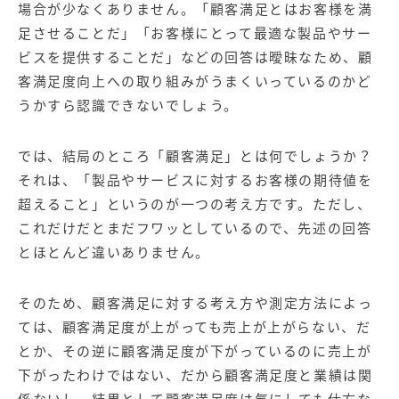
場合が少なくありません。「顧客満足とはお客様を満
足させることだ」「お客様にとって最適な製品やサー
ビスを提供することだ」などの回答は曖昧なため、顧
客満足度向上への取り組みがうまくいっているのかど
うかすら認識できないでしょう。
では、結局のところ「顧客満足」とは何でしょうか？
それは、「製品やサービスに対するお客様の期待値を
超えること」というのが一つの考え方です。ただし、
これだけだとまだフワッとしているので、先述の回答
とほとんど違いありません。
そのため、顧客満足に対する考え方や測定方法によっ
ては、顧客満足度が上がっても売上が上がらない、だ
とか、その逆に顧客満足度が下がっているのに売上が
下がったわけではない、だから顧客満足度と業績は関