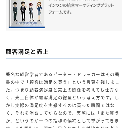
顧客満足と売上
著名な経営学者であるピーター・ドラッカーはその著
書の中で「顧客は満足を買う」という言葉を残しまし
た。つまり顧客満足度と売上の関係を考えても仕方な
く、売上自体が顧客満足の総量という考え方です。し
かし実際の満足度を実感するのは買った瞬間ではな
く、それを消費してからなので、実際には「また買う
か」というのが一つの指標の候補として挙がってきま