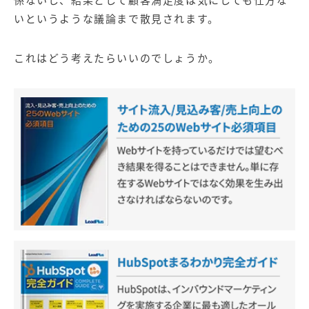
係ないし、結果として顧客満足度は気にしても仕方な
いというような議論まで散見されます。
これはどう考えたらいいのでしょうか。