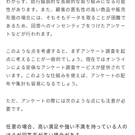
わからず、試行錯誤的な長期的な取り組みになる可能
性があります。また、顧客の匿名性の高い商品や販売
形態の場合には、そもそもデータを取ることが困難で
あるため、回答へのインセンティブをつけたアンケー
トなどが行われます。
このような点を考慮すると、まずアンケート調査を起
点に考えることが一般的でしょう。現在ではオンライ
ンによる安価なアンケート調査サービスが提供されて
います。このような仕組みを使えば、アンケートの配
布や集計も容易になるでしょう。
ただ、アンケートの際には次のような点にも注意が必
要です。
任意の場合、高い満足や強い不満を持っている人の
ほうが回答率が高い場合がある