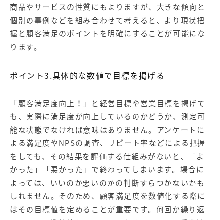
商品やサービスの性質にもよりますが、大きな傾向と
個別の事例などを組み合わせて考えると、より現状把
握と顧客満足のポイントを明確にすることが可能にな
ります。
ポイント3.具体的な数値で目標を掲げる
「顧客満足度向上！」と経営目標や営業目標を掲げて
も、実際に満足度が向上しているのかどうか、測定可
能な状態でなければ意味はありません。アンケートに
よる満足度やNPSの調査、リピート率などによる把握
をしても、その結果を評価する仕組みがないと、「よ
かった」「悪かった」で終わってしまいます。場合に
よっては、いいのか悪いのかの判断すらつかないかも
しれません。そのため、顧客満足度を数値化する際に
はその目標値を定めることが重要です。何回か繰り返