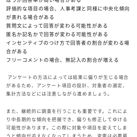
評価的な項目の場合、人事考課と同様に中央化傾向
が表れる場合がある
質問文によって回答が変わる可能性がある
匿名か記名かで回答が変わる可能性がある
インセンティブのつけ方で回答者の割合が変わる場
合がある
フリーコメントの場合、無記入の割合が増える
アンケートの方法によっては結果に偏りが生じる場合
があるため、アンケート項目の設計、対象者の選定、
集計方法などには注意しながら進めましょう。
また、継続的に調査を行うことも重要です。これによ
り中長期的な傾向を把握でき、偏りも修正してゆける
可能性があります。この際に対象や項目を変えてしま
うと傾向が追えなくなってしまうため、変更は必要最