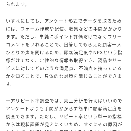
られます。
いずれにしても、アンケート形式でデータを取るため
には、フォーム作成や配信、収集などの手間がかかり
ます。ただし、単純にポイント評価だけでなくフリー
コメントをいれることで、回答してもらえた顧客一人
ひとりの声を聞けるため、顧客満足度やNPSという指
標だけでなく、定性的な情報も取得でき、製品やサー
ビスに対してどのような満足点、不満点を持っている
かを知ることで、具体的な対策を講じることができま
す。
一方リピート率調査では、売上分析を行えばいいので
アンケートよりも手間がかからず簡単に顧客満足度を
調査できます。ただし、リピート率という単一の指標
からは現状課題が見えにくいため、すぐにその原因が