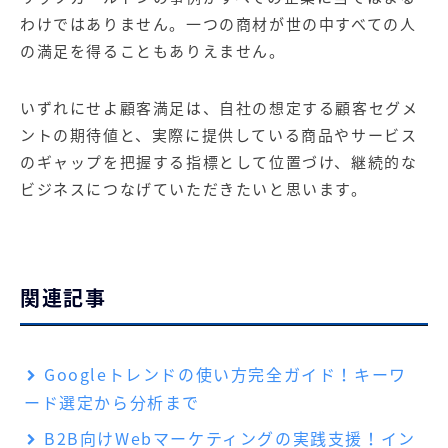
わけではありません。一つの商材が世の中すべての人
の満足を得ることもありえません。
いずれにせよ顧客満足は、自社の想定する顧客セグメ
ントの期待値と、実際に提供している商品やサービス
のギャップを把握する指標として位置づけ、継続的な
ビジネスにつなげていただきたいと思います。
関連記事
Googleトレンドの使い方完全ガイド！キーワ
ード選定から分析まで
B2B向けWebマーケティングの実践支援！イン