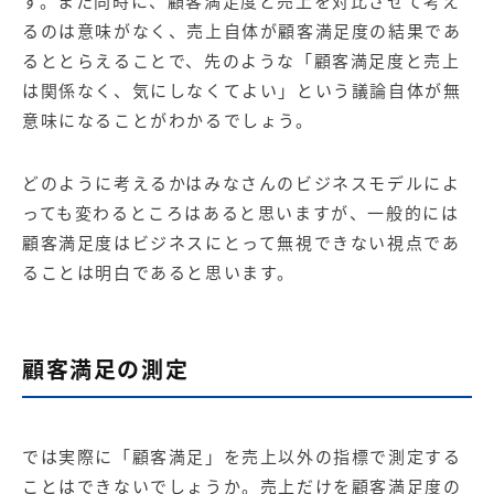
す。また同時に、顧客満足度と売上を対比させて考え
るのは意味がなく、売上自体が顧客満足度の結果であ
るととらえることで、先のような「顧客満足度と売上
は関係なく、気にしなくてよい」という議論自体が無
意味になることがわかるでしょう。
どのように考えるかはみなさんのビジネスモデルによ
っても変わるところはあると思いますが、一般的には
顧客満足度はビジネスにとって無視できない視点であ
ることは明白であると思います。
顧客満足の測定
では実際に「顧客満足」を売上以外の指標で測定する
ことはできないでしょうか。売上だけを顧客満足度の