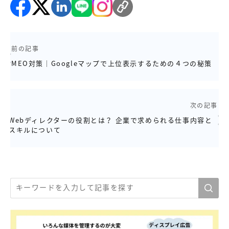
前の記事
MEO対策│Googleマップで上位表示するための４つの秘策
次の記事
Webディレクターの役割とは？ 企業で求められる仕事内容と
スキルについて