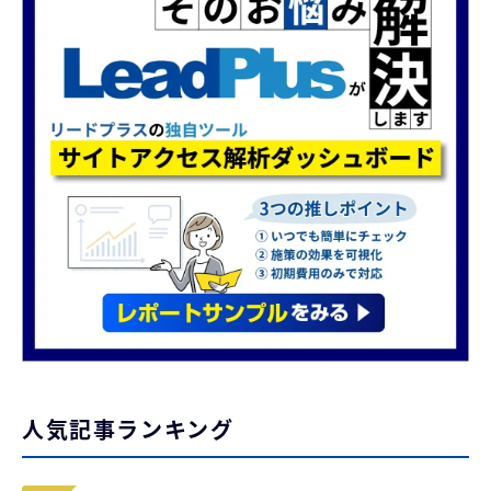
人気記事ランキング