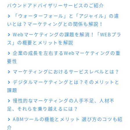
バウンドアドバイザリーサービスのご紹介
「ウォーターフォール」と「アジャイル」の違
いとは？マーケティングとの関係も解説！
Webマーケティングの課題を解消！「WEBプラ
ス」の概要とメリットを解説
企業の成長を左右するWebマーケティングの重
要性
マーケティングにおけるサービスレベルとは？
デジタルマーケティングとは？そのメリットと
課題
慢性的なマーケティングの人手不足、人材不
足、それらを乗り越えるには？
ABMツールの機能とメリット 選び方のコツも紹
介