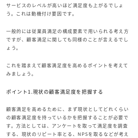
サービスのレベルが高いほど満足度も上がるでしょ
う。これは動機付け要因です。
一般的には
従業員満足
の構成要素で用いられる考え方
ですが、顧客満足に関しても同様のことが言えるでし
ょう。
これを踏まえて顧客満足度を高めるポイントを考えて
みましょう。
ポイント1.現状の顧客満足度を把握する
顧客満足を高めるために、まず現状としてどれくらい
の顧客満足度を持っているかを把握することが必要で
す。方法としては、アンケートを取って満足度を調査
する、現状のリピート率とる、NPSを取るなどが考え