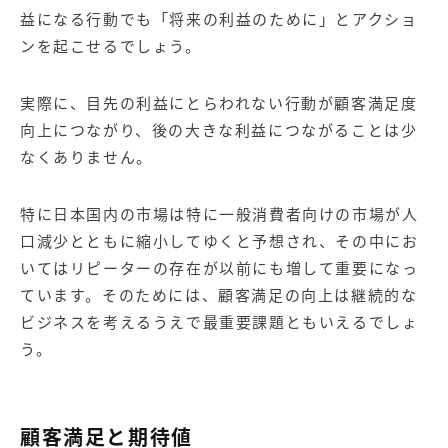
益になる行動でも「将来の利益のために」とアクショ
ンを起こせるでしょう。
実際に、目先の利益にとらわれない行動が顧客満足度
向上につながり、後の大きな利益につながることは少
なくありません。
特に日本国内の市場は特に一般消費者向けの市場が人
口減少とともに縮小してゆくと予想され、その中にお
いてはリピーターの存在が以前にも増して重要になっ
ています。そのためには、顧客満足の向上は継続的な
ビジネスを考えるうえで最重要課題ともいえるでしょ
う。
顧客満足と期待値