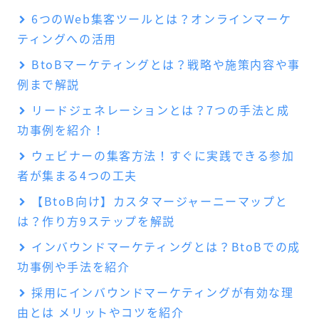
6つのWeb集客ツールとは？オンラインマーケ
ティングへの活用
BtoBマーケティングとは？戦略や施策内容や事
例まで解説
リードジェネレーションとは？7つの手法と成
功事例を紹介！
ウェビナーの集客方法！すぐに実践できる参加
者が集まる4つの工夫
【BtoB向け】カスタマージャーニーマップと
は？作り方9ステップを解説
インバウンドマーケティングとは？BtoBでの成
功事例や手法を紹介
採用にインバウンドマーケティングが有効な理
由とは メリットやコツを紹介