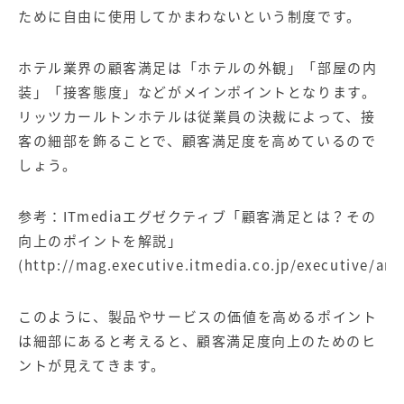
ために自由に使用してかまわないという制度です。
ホテル業界の顧客満足は「ホテルの外観」「部屋の内
装」「接客態度」などがメインポイントとなります。
リッツカールトンホテルは従業員の決裁によって、接
客の細部を飾ることで、顧客満足度を高めているので
しょう。
参考：ITmediaエグゼクティブ「顧客満足とは？その
向上のポイントを解説」
(
http://mag.executive.itmedia.co.jp/executive/ar
このように、製品やサービスの価値を高めるポイント
は細部にあると考えると、顧客満足度向上のためのヒ
ントが見えてきます。