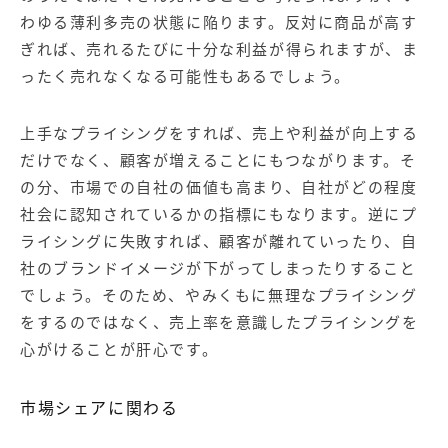
わゆる薄利多売の状態に陥ります。反対に商品が高す
ぎれば、売れるたびに十分な利益が得られますが、ま
ったく売れなくなる可能性もあるでしょう。
上手なプライシングをすれば、売上や利益が向上する
だけでなく、顧客が増えることにもつながります。そ
の分、市場での自社の価値も高まり、自社がどの程度
社会に認知されているかの指標にもなります。逆にプ
ライシングに失敗すれば、顧客が離れていったり、自
社のブランドイメージが下がってしまったりすること
でしょう。そのため、やみくもに無理なプライシング
をするのではなく、売上率を意識したプライシングを
心がけることが肝心です。
市場シェアに関わる