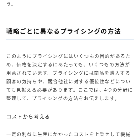
う。
戦略ごとに異なるプライシングの方法
このようにプライシングにはいくつもの目的があるた
め、価格を決定するにあたっても、いくつもの方法が
用意されています。プライシングには商品を購入する
顧客の気持ちや、競合他社に対する優位性などについ
ても見据える必要があります。ここでは、4つの分野に
整理して、プライシングの方法をお伝えします。
コストから考える
一定の利益に生産にかかったコストを上乗せして機械