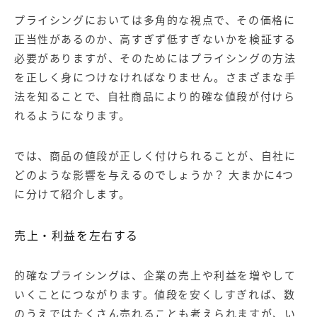
プライシングにおいては多角的な視点で、その価格に
正当性があるのか、高すぎず低すぎないかを検証する
必要がありますが、そのためにはプライシングの方法
を正しく身につけなければなりません。さまざまな手
法を知ることで、自社商品により的確な値段が付けら
れるようになります。
では、商品の値段が正しく付けられることが、自社に
どのような影響を与えるのでしょうか？ 大まかに4つ
に分けて紹介します。
売上・利益を左右する
的確なプライシングは、企業の売上や利益を増やして
いくことにつながります。値段を安くしすぎれば、数
のうえではたくさん売れることも考えられますが、い