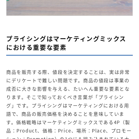
プライシングはマーケティングミックス
における重要な要素
商品を販売する際、値段を決定することは、実は非常
にデリケートで難しい問題です。商品の値段は事業の
成否に大きな影響を与える、たいへん重要な要素とな
ります。そこで知っておくべき言葉が「プライシン
グ」です。プライシングはマーケティングにおける用
語で、商品の販売価格を決めることを意味していま
す。価格戦略はマーケティングミックスである4P（製
品：Product、価格：Price、場所：Place、プロモー
ション：Promotion）の1つにも組み込まれている大