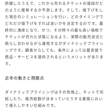
把握したうえで、これから売れるチケットの値段がど
のように推移するか予測します。そして、値下げをし
た場合のシミュレーションを行い、どのタイミングで
どれだけ値下げをすれば良いかを決定するのです。最
終的に満席となり、かつ、その時々の最も高い価格で
チケットが売れた状態になるよう、実際の販売状況と
照らし合わせながら運用するがダイナミックプライシ
ングです。顧客からしても、条件によっては最安値で
商品・サービスを提供されるというメリットがありま
す。
近年の動きと問題点
ダイナミックプライシングはその性格上、ネットで完
結したり、販売総数が決まっていたりする業態におい
て導入しやすい仕組みです。