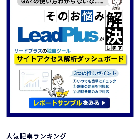
人気記事ランキング