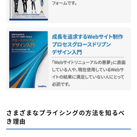
さまざまなプライシングの方法を知るべ
き理由