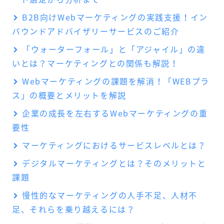
B2B向けWebマーケティングの実践支援！イン
バウンドアドバイザリーサービスのご紹介
「ウォーターフォール」と「アジャイル」の違
いとは？マーケティングとの関係も解説！
Webマーケティングの課題を解消！「WEBプラ
ス」の概要とメリットを解説
企業の成長を左右するWebマーケティングの重
要性
マーケティングにおけるサービスレベルとは？
デジタルマーケティングとは？そのメリットと
課題
慢性的なマーケティングの人手不足、人材不
足、それらを乗り越えるには？