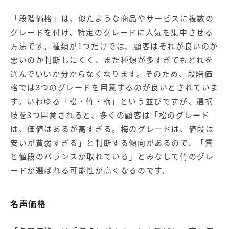
「段階価格」は、似たような商品やサービスに複数の
グレードを付け、特定のグレードに人気を集中させる
方法です。種類が1つだけでは、顧客はそれが良いのか
悪いのか判断しにくく、また種類が多すぎてもどれを
選んでいいか分からなくなります。そのため、段階価
格では3つのグレードを用意するのが良いとされていま
す。いわゆる「松・竹・梅」という並びですが、選択
肢を3つ用意されると、多くの顧客は「松のグレード
は、価値はあるが高すぎる。梅のグレードは、値段は
安いが貧弱すぎる」と判断する傾向があるので、「質
と値段のバランスが取れている」とみなして竹のグレ
ードが選ばれる可能性が高くなるのです。
名声価格