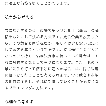
に適正な価格を導くことができます。
競争から考える
次に紹介するのは、市場で争う競合相手（商品）の価
格をもとにして決める方法です。競合企業を設定した
ら、その競合と同等程度か、もしくは少し安い設定に
して顧客を奪うという手法です。特に先行企業が大き
なシェアを持ち、価格決定権を持っている場合は、そ
れに対抗する策として有効になります。また、他の企
業が先手を打って値下げに走った場合には、同じ程度
に値下げを行うことも考えられます。常に競合や市場
の動向に注意し、それに対抗していくことが必要にな
るプライシングの方法です。
心理から考える