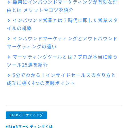
採用にインバウンドマーケティングが有効な理
由とは メリットやコツを紹介
インバウンド営業とは？時代に即した営業スタ
イルの構築
インバウンドマーケティングとアウトバウンド
マーケティングの違い
マーケティングツールとは？プロが本当に使う
ツール25選を紹介
5分でわかる！インサイドセールスのやり方と
成功に導く4つの実践ポイント
BtoBマーケティング
#BtoBマーケティングとは