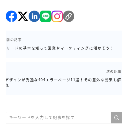
前の記事
リードの基本を知って営業やマーケティングに活かそう！
次の記事
デザインが秀逸な404エラーページ11選！その意外な効果も解
説