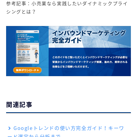
参考記事：
小売業なら実践したいダイナミックプライ
シングとは？
関連記事
Googleトレンドの使い方完全ガイド！キーワ
ード選定から分析まで