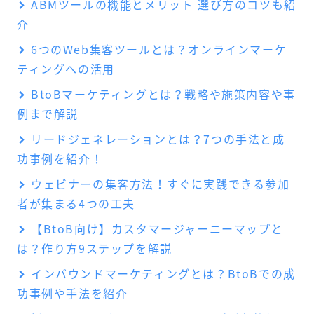
ABMツールの機能とメリット 選び方のコツも紹
介
6つのWeb集客ツールとは？オンラインマーケ
ティングへの活用
BtoBマーケティングとは？戦略や施策内容や事
例まで解説
リードジェネレーションとは？7つの手法と成
功事例を紹介！
ウェビナーの集客方法！すぐに実践できる参加
者が集まる4つの工夫
【BtoB向け】カスタマージャーニーマップと
は？作り方9ステップを解説
インバウンドマーケティングとは？BtoBでの成
功事例や手法を紹介