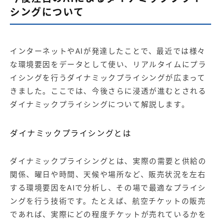
シングについて
インターネットやAIが発達したことで、最近では様々
な環境要因をデータとして使い、リアルタイムにプラ
イシングを行うダイナミックプライシングが広まって
きました。ここでは、今後さらに浸透が進むとされる
ダイナミックプライシングについて解説します。
ダイナミックプライシングとは
ダイナミックプライシングとは、実際の需要と供給の
関係、曜日や時間、天候や場所など、販売状況を左右
する環境要因をAIで分析し、その場で最適なプライシ
ングを行う技術です。たとえば、航空チケットの販売
であれば、実際にどの程度チケットが売れているかを