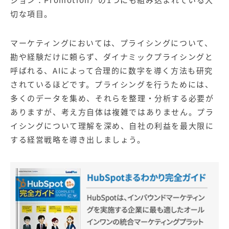
切な項目。
マーケティングにおいては、プライシングについて、
勘や経験だけに頼らず、ダイナミックプライシングと
呼ばれる、AIによって合理的に数字を導く方法も研究
されているほどです。プライシングを行うためには、
多くのデータを集め、それらを整理・分析する必要が
ありますが、考え方自体は複雑ではありません。プラ
イシングについて理解を深め、自社の利益を最大限に
する経営戦略を導き出しましょう。