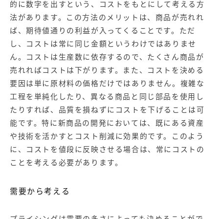
的に数字を出すという、コストをもとにして考える方
法があります。この方法のメリットは、商品が売れれ
ば、期待値通りの利益が入ってくることです。ただ
し、コストは常に同じ金額というわけではありませ
ん。コストは生産数に依存するので、たくさん商品が
売れればコストは下がります。また、コストを決める
要因は単に原材料の価格だけではありません。複雑な
工程を単純化したり、異なる商品と同じ部品を使用し
たりすれば、品質を損ねずにコストを下げることは可
能です。特に新商品の開発においては、既にある資産
や技術を活かすとコスト削減に効果的です。このよう
に、コストを値段に反映させる場合は、常にコストの
ことを考える必要があります。
需要から考える
プライシングは需要の多さによっても決めることがで