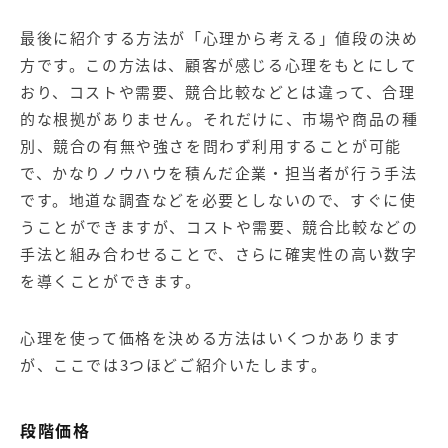
最後に紹介する方法が「心理から考える」値段の決め
方です。この方法は、顧客が感じる心理をもとにして
おり、コストや需要、競合比較などとは違って、合理
的な根拠がありません。それだけに、市場や商品の種
別、競合の有無や強さを問わず利用することが可能
で、かなりノウハウを積んだ企業・担当者が行う手法
です。地道な調査などを必要としないので、すぐに使
うことができますが、コストや需要、競合比較などの
手法と組み合わせることで、さらに確実性の高い数字
を導くことができます。
心理を使って価格を決める方法はいくつかあります
が、ここでは3つほどご紹介いたします。
段階価格