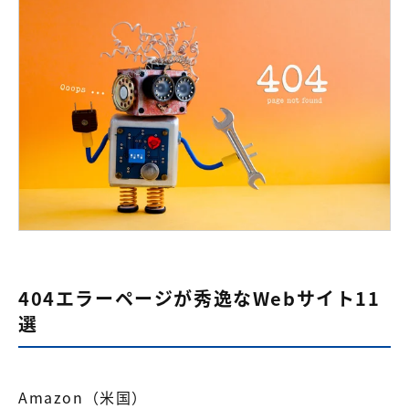
404エラーページが秀逸なWebサイト11
選
Amazon（米国）