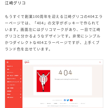
江崎グリコ
もうすぐで創業100周年を迎える江崎グリコの404エラ
ーページでは、「404」の文字がポッキーで作られて
います。画面左にはグリコマークがあり、一目で江崎
グリコと分かるようなデザインです。非常にシンプル
かつダイレクトな404エラーページですが、上手くブ
ランド色を出せています。