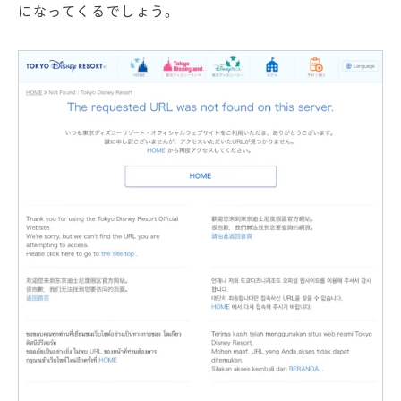
になってくるでしょう。