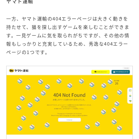
ヤマト運輸
一方、ヤマト運輸の404エラーページは大きく動きを
持たせて、猫を探し出すゲームを楽しむことができま
す。一見ゲームに気を取られがちですが、その他の情
報もしっかりと充実しているため、秀逸な404エラー
ページの1つです。