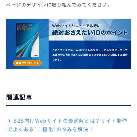
ページのデザインに取り組んでみてください。
関連記事
B2B向けWebサイトの最適解とは？サイト制作
でよくある“二極化”の悩みを解決！