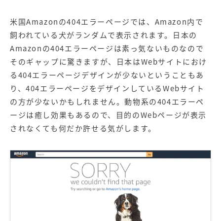
米国Amazonの404エラーページでは、Amazon内で
飼われている犬がランダムで表示されます。日本の
Amazonの404エラーページは素っ気ないものなので
そのギャップに驚きますが、日本はWebサイトにおけ
る404エラーページデザインが少ないということもあ
り、404エラーページをデザインしているWebサイト
の方が少ないかもしれません。動物系の404エラーペ
ージは癒し効果もあるので、目的のWebページが表示
されなくても何だか許せる気がします。