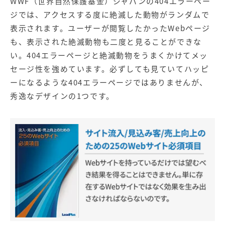
WWF（世界自然保護基金）ジャパンの404エラーペー
ジでは、アクセスする度に絶滅した動物がランダムで
表示されます。ユーザーが閲覧したかったWebページ
も、表示された絶滅動物も二度と見ることができな
い。404エラーページと絶滅動物をうまくかけてメッ
セージ性を強めています。必ずしても見ていてハッピ
ーになるような404エラーページではありませんが、
秀逸なデザインの1つです。