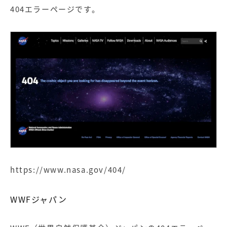
404エラーページです。
https://www.nasa.gov/404/
WWFジャパン