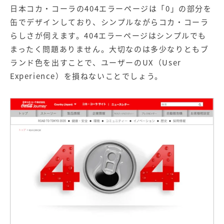
日本コカ・コーラの404エラーページは「0」の部分を
缶でデザインしており、シンプルながらコカ・コーラ
らしさが伺えます。404エラーページはシンプルでも
まったく問題ありません。大切なのは多少なりともブ
ランド色を出すことで、ユーザーのUX（User
Experience）を損ねないことでしょう。