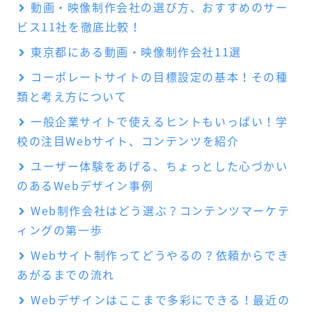
動画・映像制作会社の選び方、おすすめのサー
ビス11社を徹底比較！
東京都にある動画・映像制作会社11選
コーポレートサイトの目標設定の基本！その種
類と考え方について
一般企業サイトで使えるヒントもいっぱい！学
校の注目Webサイト、コンテンツを紹介
ユーザー体験をあげる、ちょっとした心づかい
のあるWebデザイン事例
Web制作会社はどう選ぶ？コンテンツマーケテ
ィングの第一歩
Webサイト制作ってどうやるの？依頼からでき
あがるまでの流れ
Webデザインはここまで多彩にできる！最近の