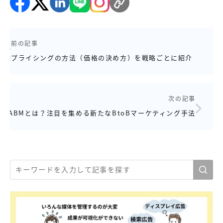
前の記事
プライシングの方法（価格の決め方）を戦略ごとに紹介
次の記事
ABMとは？注目を集める新たなBtoBマーケティング手法