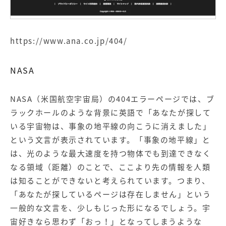
https://www.ana.co.jp/404/
NASA
NASA（米国航空宇宙局）の404エラーページでは、ブ
ラックホールのような背景に英語で「あなたが探して
いる宇宙物は、事象の地平線の向こうに消えました」
という文言が表示されています。「事象の地平線」と
は、光のような最大速度を持つ物体でも到達できなく
なる領域（距離）のことで、ここより先の情報を人類
は知ることができないと考えられています。つまり、
「あなたが探しているページは存在しません」という
一般的な文言を、少しもじった形になるでしょう。宇
宙好きなら思わず「おっ！」となってしまうような