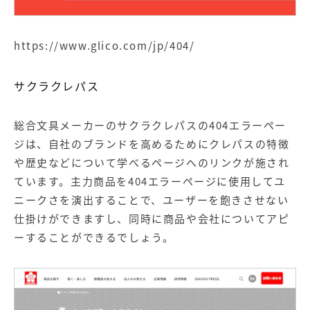
https://www.glico.com/jp/404/
サクラクレパス
総合文具メーカーのサクラクレパスの404エラーペー
ジは、自社のブランドを高めるためにクレパスの特徴
や歴史などについて学べるページへのリンクが施され
ています。主力商品を404エラーページに使用してユ
ニークさを演出することで、ユーザーを飽きさせない
仕掛けができますし、同時に商品や会社についてアピ
ーすることができるでしょう。