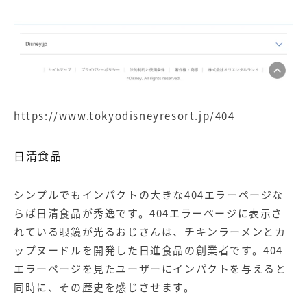
https://www.tokyodisneyresort.jp/404
日清食品
シンプルでもインパクトの大きな404エラーページな
らば日清食品が秀逸です。404エラーページに表示さ
れている眼鏡が光るおじさんは、チキンラーメンとカ
ップヌードルを開発した日進食品の創業者です。404
エラーページを見たユーザーにインパクトを与えると
同時に、その歴史を感じさせます。