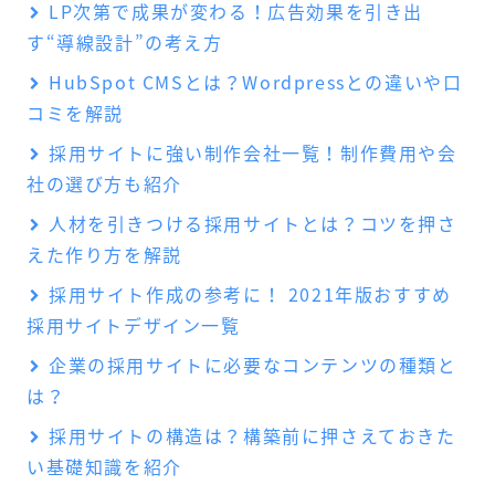
LP次第で成果が変わる！広告効果を引き出
す“導線設計”の考え方
HubSpot CMSとは？Wordpressとの違いや口
コミを解説
採用サイトに強い制作会社一覧！制作費用や会
社の選び方も紹介
人材を引きつける採用サイトとは？コツを押さ
えた作り方を解説
採用サイト作成の参考に！ 2021年版おすすめ
採用サイトデザイン一覧
企業の採用サイトに必要なコンテンツの種類と
は？
採用サイトの構造は？構築前に押さえておきた
い基礎知識を紹介