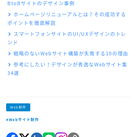
BtoBサイトのデザイン事例
ホームページリニューアルとは？その成功する
ポイントを徹底解説
スマートフォンサイトのUI/UXデザインのトレ
ンド
戦略のないWebサイト構築が失敗する10の理由
参考にしたい！デザインが秀逸なWebサイト集
34選
Web制作
#Webサイト制作