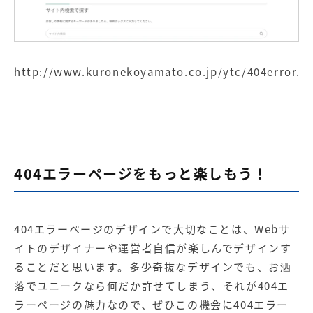
http://www.kuronekoyamato.co.jp/ytc/404error.h
404エラーページをもっと楽しもう！
404エラーページのデザインで大切なことは、Webサ
イトのデザイナーや運営者自信が楽しんでデザインす
ることだと思います。多少奇抜なデザインでも、お洒
落でユニークなら何だか許せてしまう、それが404エ
ラーページの魅力なので、ぜひこの機会に404エラー