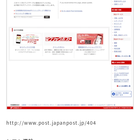
http://www.post.japanpost.jp/404