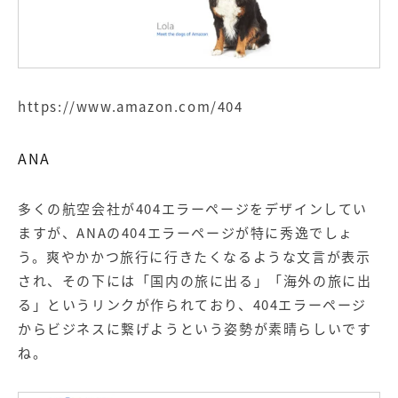
https://www.amazon.com/404
ANA
多くの航空会社が404エラーページをデザインしてい
ますが、ANAの404エラーページが特に秀逸でしょ
う。爽やかかつ旅行に行きたくなるような文言が表示
され、その下には「国内の旅に出る」「海外の旅に出
る」というリンクが作られており、404エラーページ
からビジネスに繋げようという姿勢が素晴らしいです
ね。