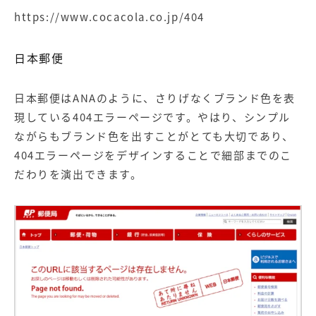
https://www.cocacola.co.jp/404
日本郵便
日本郵便はANAのように、さりげなくブランド色を表
現している404エラーページです。やはり、シンプル
ながらもブランド色を出すことがとても大切であり、
404エラーページをデザインすることで細部までのこ
だわりを演出できます。