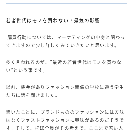
若者世代はモノを買わない？景気の影響
購買行動については、マーケティングの中身と関わっ
てきますので少し詳しくみていきたいと思います。
多く言われるのが、”最近の若者世代はモノを買わな
い”という事です。
以前、機会がありファッション関係の学校に通う学生
たちに話を聞きました。
驚いたことに、ブランドもののファッションには興味
はなくファストファッションに興味があるのだそうで
す。そして、ほぼ全員がその考えで、ここまで若い人