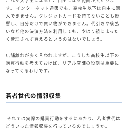
これが大学生になると、自由になる範囲が広がりま
す。 インターネット通販でも、高校生以下は自由に購
入できません。クレジットカードを持てないことも影
響し、自分だけで買い物ができません。代引きや後払
いなど他の決済方法を利用しても、やはり親にまった
く管理されず買えるというのはないでしょう。
店舗離れが多く言われますが、こうした高校生以下の
購買行動を考えておけば、リアル店舗の役割は重要に
なってくるわけです。
若者世代の情報収集
それでは実際の購買行動をするにあたり、若者世代は
どういった情報収集を行っているのでしょうか。