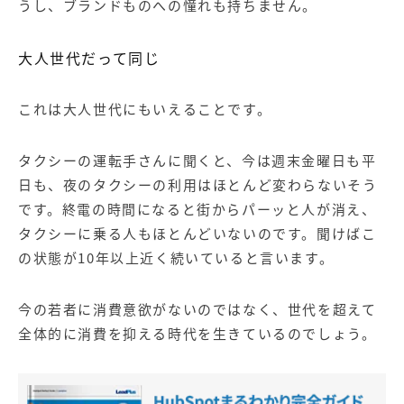
うし、ブランドものへの憧れも持ちません。
大人世代だって同じ
これは大人世代にもいえることです。
タクシーの運転手さんに聞くと、今は週末金曜日も平
日も、夜のタクシーの利用はほとんど変わらないそう
です。終電の時間になると街からパーッと人が消え、
タクシーに乗る人もほとんどいないのです。聞けばこ
の状態が10年以上近く続いていると言います。
今の若者に消費意欲がないのではなく、世代を超えて
全体的に消費を抑える時代を生きているのでしょう。