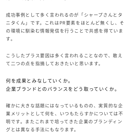
成功事例として多く言われるのが「シャープさんとタ
ニタくん」です。これはPR要素をほとんど無くし、そ
の環境に馴染む情報発信を行うことで共感を得ていま
す。
こうしたプラス要因は多く言われることなので、敢え
て二つの点を指摘しておきたいと思います。
何を成果とみなしていくか。
企業ブランドとのバランスをどう取っていくか。
確かに大きな話題にはなっているものの、実質的な企
業メリットとして何を、いつもたらすかについては不
明です。またこれまで培ってきた企業のブランディン
グとは異なる手法にもなります。