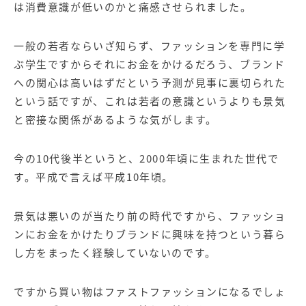
は消費意識が低いのかと痛感させられました。
一般の若者ならいざ知らず、ファッションを専門に学
ぶ学生ですからそれにお金をかけるだろう、ブランド
への関心は高いはずだという予測が見事に裏切られた
という話ですが、これは若者の意識というよりも景気
と密接な関係があるような気がします。
今の10代後半というと、2000年頃に生まれた世代で
す。平成で言えば平成10年頃。
景気は悪いのが当たり前の時代ですから、ファッショ
ンにお金をかけたりブランドに興味を持つという暮ら
し方をまったく経験していないのです。
ですから買い物はファストファッションになるでしょ