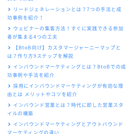
リードジェネレーションとは？7つの手法と成
功事例を紹介！
ウェビナーの集客方法！すぐに実践できる参加
者が集まる4つの工夫
【BtoB向け】カスタマージャーニーマップと
は？作り方9ステップを解説
インバウンドマーケティングとは？BtoBでの成
功事例や手法を紹介
採用にインバウンドマーケティングが有効な理
由とは メリットやコツを紹介
インバウンド営業とは？時代に即した営業スタ
イルの構築
インバウンドマーケティングとアウトバウンド
マーケティングの違い