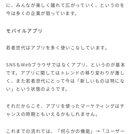
に、みんなが楽しく踊れて広がっていく、というのを
今は多くの企業が狙っています。
モバイルアプリ
若者世代はアプリを多く使いこなしています。
SNSもWebブラウザではなくアプリ、というのが基本
です。アプリに関してはトレンドの移り変わりが激し
く、また若者世代にとって今は「新しいものは特にな
い」という状態のようです。
それだからこそ、アプリを使ったマーケティングはチ
ャンスの時期ともいえるかもしれません。
これまでの流れでは、「何らかの機能」→「ユーザー