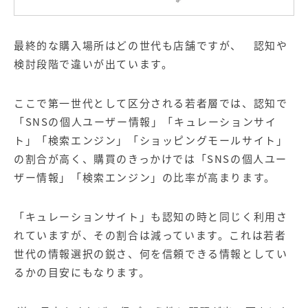
最終的な購入場所はどの世代も店舗ですが、 認知や
検討段階で違いが出ています。
ここで第一世代として区分される若者層では、認知で
「SNSの個人ユーザー情報」「キュレーションサイ
ト」「
検索エンジン
」「ショッピングモールサイト」
の割合が高く、購買のきっかけでは「SNSの個人ユー
ザー情報」「検索エンジン」の比率が高まります。
「キュレーションサイト」も認知の時と同じく利用さ
れていますが、その割合は減っています。これは若者
世代の情報選択の鋭さ、何を信頼できる情報としてい
るかの目安にもなります。