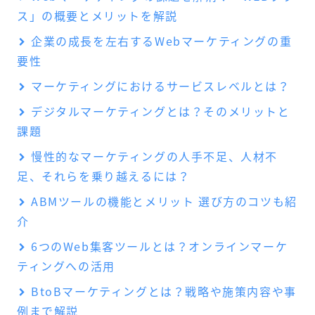
ス」の概要とメリットを解説
企業の成長を左右するWebマーケティングの重
要性
マーケティングにおけるサービスレベルとは？
デジタルマーケティングとは？そのメリットと
課題
慢性的なマーケティングの人手不足、人材不
足、それらを乗り越えるには？
ABMツールの機能とメリット 選び方のコツも紹
介
6つのWeb集客ツールとは？オンラインマーケ
ティングへの活用
BtoBマーケティングとは？戦略や施策内容や事
例まで解説