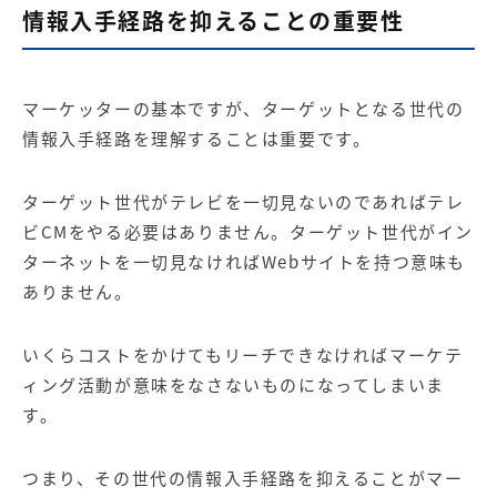
情報入手経路を抑えることの重要性
マーケッターの基本ですが、ターゲットとなる世代の
情報入手経路を理解することは重要です。
ターゲット世代がテレビを一切見ないのであればテレ
ビCMをやる必要はありません。ターゲット世代がイン
ターネットを一切見なければWebサイトを持つ意味も
ありません。
いくらコストをかけてもリーチできなければマーケテ
ィング活動が意味をなさないものになってしまいま
す。
つまり、その世代の情報入手経路を抑えることがマー