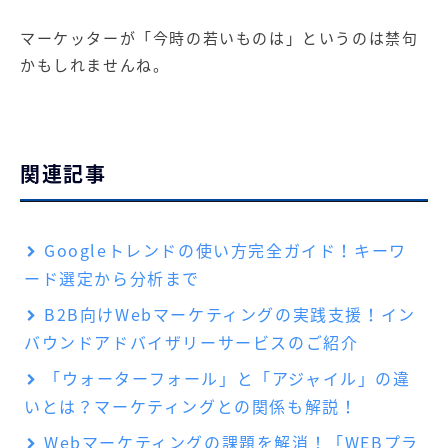
マーケッターが「今時の若いものは」というのは禁句
かもしれませんね。
関連記事
Googleトレンドの使い方完全ガイド！キーワ
ード選定から分析まで
B2B向けWebマーケティングの実践支援！イン
バウンドアドバイザリーサービスのご紹介
「ウォーターフォール」と「アジャイル」の違
いとは？マーケティングとの関係も解説！
Webマーケティングの課題を解消！「WEBプラ