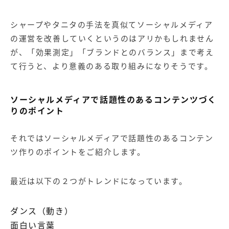
シャープやタニタの手法を真似てソーシャルメディア
の運営を改善していくというのはアリかもしれません
が、「効果測定」「ブランドとのバランス」まで考え
て行うと、より意義のある取り組みになりそうです。
ソーシャルメディアで話題性のあるコンテンツづく
りのポイント
それではソーシャルメディアで話題性のあるコンテン
ツ作りのポイントをご紹介します。
最近は以下の２つがトレンドになっています。
ダンス（動き）
面白い言葉