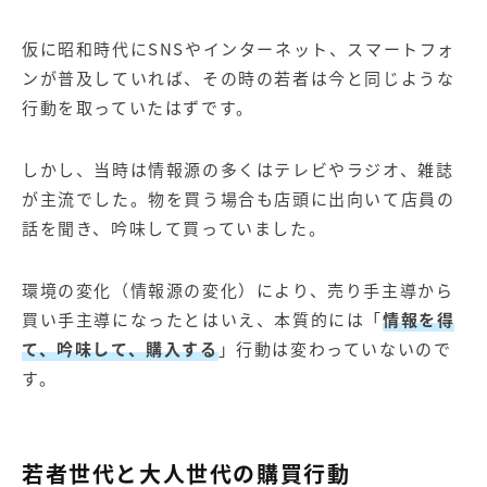
仮に昭和時代にSNSやインターネット、スマートフォ
ンが普及していれば、その時の若者は今と同じような
行動を取っていたはずです。
しかし、当時は情報源の多くはテレビやラジオ、雑誌
が主流でした。物を買う場合も店頭に出向いて店員の
話を聞き、吟味して買っていました。
環境の変化（情報源の変化）により、売り手主導から
買い手主導になったとはいえ、本質的には「
情報を得
て、吟味して、購入する
」行動は変わっていないので
す。
若者世代と大人世代の購買行動