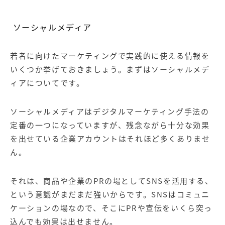
ソーシャルメディア
若者に向けたマーケティングで実践的に使える情報を
いくつか挙げておきましょう。まずはソーシャルメデ
ィアについてです。
ソーシャルメディアはデジタルマーケティング手法の
定番の一つになっていますが、残念ながら十分な効果
を出せている企業アカウントはそれほど多くありませ
ん。
それは、商品や企業のPRの場としてSNSを活用する、
という意識がまだまだ強いからです。SNSはコミュニ
ケーションの場なので、そこにPRや宣伝をいくら突っ
込んでも効果は出せません。