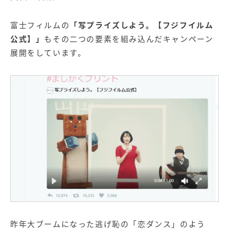
富士フィルムの
「写プライズしよう。【フジフイルム
公式】」
もその二つの要素を組み込んだキャンペーン
展開をしています。
昨年大ブームになった逃げ恥の「恋ダンス」のよう