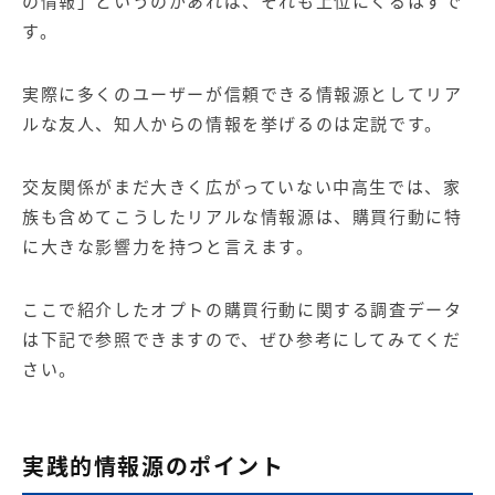
の情報」というのがあれば、それも上位にくるはずで
す。
実際に多くのユーザーが信頼できる情報源としてリア
ルな友人、知人からの情報を挙げるのは定説です。
交友関係がまだ大きく広がっていない中高生では、家
族も含めてこうしたリアルな情報源は、購買行動に特
に大きな影響力を持つと言えます。
ここで紹介したオプトの購買行動に関する調査データ
は下記で参照できますので、ぜひ参考にしてみてくだ
さい。
実践的情報源のポイント