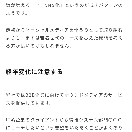
数が増える」→「SNS化」というのが成功パターンの
ようです。
最初からソーシャルメディアを作ろうとして取り組む
よりも、まずは若者世代のニーズを捉えた機能を考え
る方が良いのかもしれません。
経年変化に注意する
弊社ではB2B企業に向けて
オウンドメディア
のサービ
スを提供しています。
IT系企業のクライアントから情報システム部門のCIO
にリーチしたいという要望をいただくことがよくあり