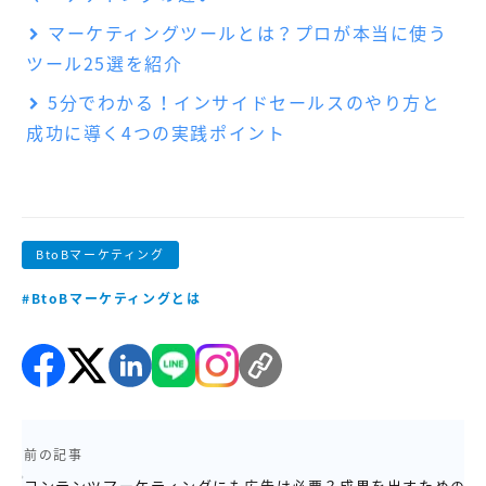
マーケティングツールとは？プロが本当に使う
ツール25選を紹介
5分でわかる！インサイドセールスのやり方と
成功に導く4つの実践ポイント
BtoBマーケティング
#BtoBマーケティングとは
前の記事
コンテンツマーケティングにも広告は必要？成果を出すための