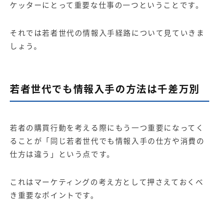
ケッターにとって重要な仕事の一つということです。
それでは若者世代の情報入手経路について見ていきま
しょう。
若者世代でも情報入手の方法は千差万別
若者の購買行動を考える際にもう一つ重要になってく
ることが「同じ若者世代でも情報入手の仕方や消費の
仕方は違う」という点です。
これはマーケティングの考え方として押さえておくべ
き重要なポイントです。