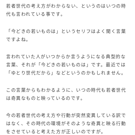
若者世代の考え方がわからない、というのはいつの時
代も言われている事です。
「今どきの若いものは」というセリフはよく聞く言葉
ですよね。
言われていた人がいつからか言うようになる典型的な
言葉、それが「今どきの若いものは」です。最近では
「ゆとり世代だから」などというのかもしれません。
この言葉からもわかるように、いつの時代も若者世代
は奇異なものと映っているのです。
今の若者世代の考え方や行動が突然変異している訳で
はなく、その時代の環境がそのような奇異と映る行動
をさせていると考えた方が正しいのですが。