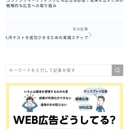
戦略的な広告への取り組み
次の記事
A/Bテストを成功させるための実践ステップ