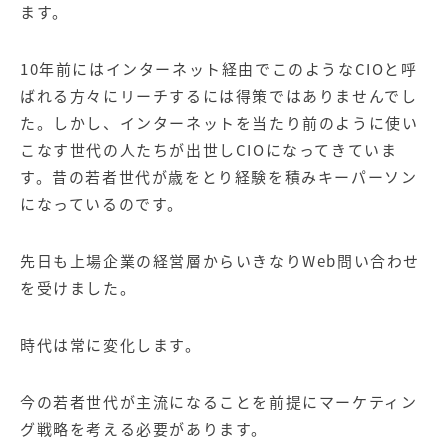
ます。
10年前にはインターネット経由でこのようなCIOと呼
ばれる方々にリーチするには得策ではありませんでし
た。しかし、インターネットを当たり前のように使い
こなす世代の人たちが出世しCIOになってきていま
す。昔の若者世代が歳をとり経験を積みキーパーソン
になっているのです。
先日も上場企業の経営層からいきなりWeb問い合わせ
を受けました。
時代は常に変化します。
今の若者世代が主流になることを前提にマーケティン
グ戦略を考える必要があります。