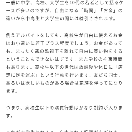
一般に中学、高校、大学生を10代の若者として括るケ
ースが多いのですが、自由になる「時間」「お金」の
違いから中高生と大学生の間には線引きされます。
例えアルバイトをしても、高校生が自由に使えるお金
はお小遣いに若干プラス程度でしょう。お金があって
も、まったく親の監視下を離れて自由に買い物をする
ということもできないはずです。また学校の拘束時間
もあります。高校生以下の世代は放課後や休日に「店
舗に足を運ぶ」という行動を行います。友だち同士、
あるいは欲しいものがある場合は家族を伴ってになり
ます。
つまり、高校生以下の購買行動はかなり制約が入りま
す。