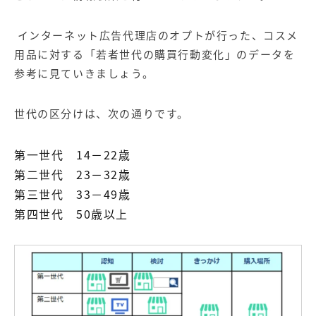
インターネット広告代理店のオプトが行った、コスメ
用品に対する「
若者世代の購買行動変化
」のデータを
参考に見ていきましょう。
世代の区分けは、次の通りです。
第一世代 14－22歳
第二世代 23－32歳
第三世代 33－49歳
第四世代 50歳以上