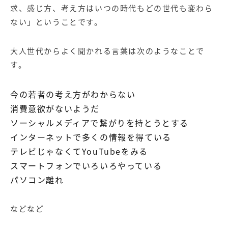
求、感じ方、考え方はいつの時代もどの世代も変わら
ない」ということです。
大人世代からよく聞かれる言葉は次のようなことで
す。
今の若者の考え方がわからない
消費意欲がないようだ
ソーシャルメディアで繋がりを持とうとする
インターネットで多くの情報を得ている
テレビじゃなくてYouTubeをみる
スマートフォンでいろいろやっている
パソコン離れ
などなど