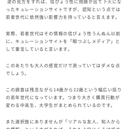
逆の見方をすれば、信ぴょう性に問題が出て下火にな
ったキュレーションサイトですが、認知という点では
若者世代に依然強い影響力を持っていると言えます。
実際、若者世代はその情報の信ぴょう性うんぬん以前
に、キュレーションサイトを「暇つぶしメディア」と
して重宝していると言います。
このあたりも大人の感覚だけで測っていてはダメな点
でしょう。
この調査は残念ながら14歳から22歳という幅広い括り
の若年世代になっています。つまり大きく購買行動が
変わる中高生、大学生がまとめられているのです。
また選択肢にありませんが「リアルな友人、知人から