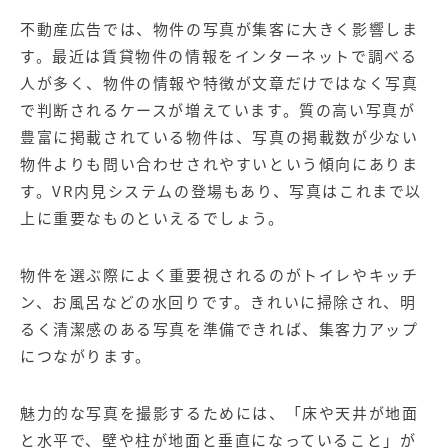
不動産広告では、物件の写真が集客に大きく影響しま
す。最近は賃貸物件の情報をインターネットで調べる
人が多く、物件の情報や特徴が文章だけではなく写真
で判断されるケースが増えています。質の高い写真が
豊富に掲載されている物件は、写真の掲載数が少ない
物件よりも問い合わせされやすいという傾向にありま
す。VR内見システムの登場もあり、写真はこれまで以
上に重要なものといえるでしょう。
物件を選ぶ際によく重要視されるのがトイレやキッチ
ン、お風呂などの水回りです。きれいに掃除され、明
るく清潔感のある写真を準備できれば、集客力アップ
につながります。
魅力的な写真を撮影するためには、「床や天井が地面
と水平で、壁や柱が地面と垂直になっていること」が