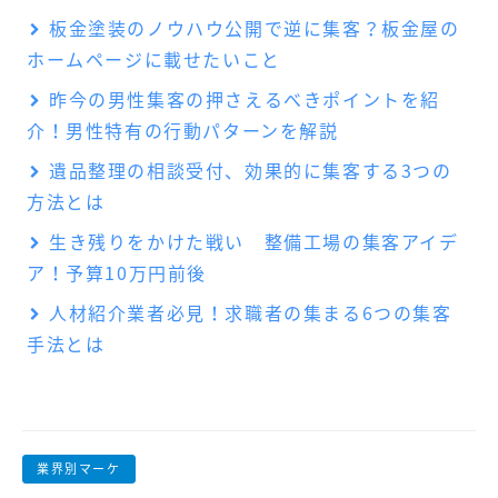
板金塗装のノウハウ公開で逆に集客？板金屋の
ホームページに載せたいこと
昨今の男性集客の押さえるべきポイントを紹
介！男性特有の行動パターンを解説
遺品整理の相談受付、効果的に集客する3つの
方法とは
生き残りをかけた戦い 整備工場の集客アイデ
ア！予算10万円前後
人材紹介業者必見！求職者の集まる6つの集客
手法とは
業界別マーケ