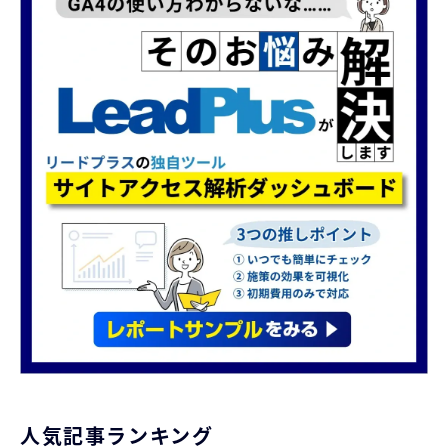
人気記事ランキング