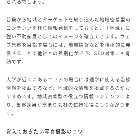
られるでしょう。
普段から地域とターゲットを絞り込んだ地域密着型の
コンテンツを作り情報発信をしておくと、「地域」に
強い不動産屋としてのイメージを確立できます。ウェ
ブ集客を目指す場合には、地域情報などを積極的に発
信することで他社との差別化ができ、SEO対策にも有
効です。
大学が近くにあるエリアの場合には通学に使える沿線
情報を掲載するなど、地域的な情報を掲載するのがお
すすめです。地域密着型の役立つ情報コンテンツによ
り、集客効果が高まり会社の信頼獲得にもつながりま
す。
覚えておきたい写真撮影のコツ