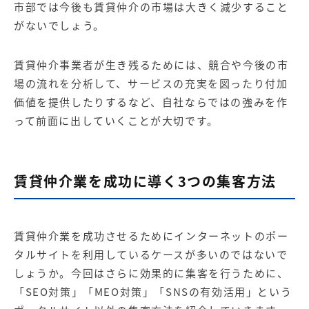
市部では今後も賃貸仲介の市場は大きく減少すること
がないでしょう。
賃貸仲介事業者が生き残るためには、競合や今後の市
場の流れを分析して、サービスの充実を図ったり付加
価値を提供したりするなど、自社ならではの強みを作
って前面に出していくことが大切です。
賃貸仲介業を成功に導く3つの集客方法
賃貸仲介業を成功させるためにインターネットのポー
タルサイトを利用しているケースが多いのではないで
しょうか。今回はさらに効果的に集客を行うために、
「SEO対策」「MEO対策」「SNSの有効活用」という