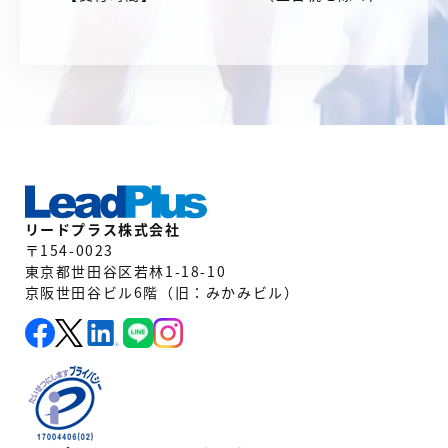
リードプラス株式会社
〒154-0023
東京都世田谷区若林1-18-10
京阪世田谷ビル6階（旧：みかみビル）