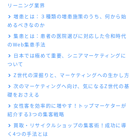
リーニング業界
増患とは：３種類の増患施策のうち、何から始
めるべきなのか
集患とは：患者の医院選びに対応した令和時代
のWeb集患手法
日本では極めて重要、シニアマーケティングに
ついて
Z世代の深掘りと、マーケティングへの生かし方
次のマーケティングへ向け、気になるZ世代の基
礎をおさえる
女性客を効率的に増やす！トップマーケターが
紹介する3つの集客戦略
買取・リサイクルショップの集客術！成功に導
く4つの手法とは