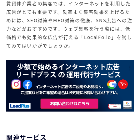
賃貸仲介業者の集客では、インターネットを利用した
広告がとても重要です。効率よく集客効果を上げるた
めには、SEO対策やMEO対策の徹底、SNS広告への注
力などがおすすめです。ウェブ集客を行う際には、低
価格でも効果的な広告が行える「LocalFolio」を試し
てみてはいかがでしょうか。
関連サービス