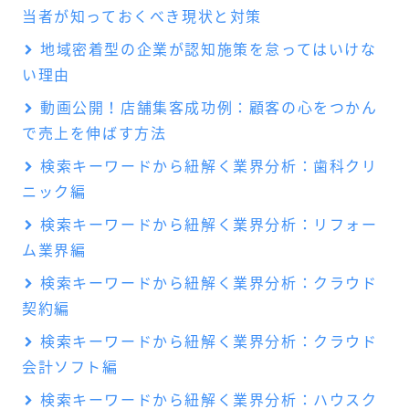
当者が知っておくべき現状と対策
地域密着型の企業が認知施策を怠ってはいけな
い理由
動画公開！店舗集客成功例：顧客の心をつかん
で売上を伸ばす方法
検索キーワードから紐解く業界分析：歯科クリ
ニック編
検索キーワードから紐解く業界分析：リフォー
ム業界編
検索キーワードから紐解く業界分析：クラウド
契約編
検索キーワードから紐解く業界分析：クラウド
会計ソフト編
検索キーワードから紐解く業界分析：ハウスク