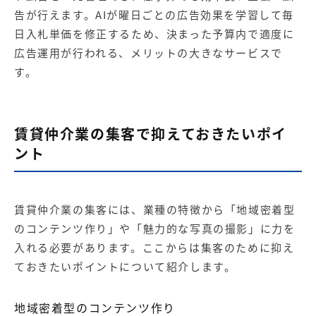
告が行えます。AIが曜日ごとの広告効果を学習して毎
日入札単価を修正するため、決まった予算内で適度に
広告運用が行われる、メリットの大きなサービスで
す。
賃貸仲介業の集客で抑えておきたいポイ
ント
賃貸仲介業の集客には、業種の特徴から「地域密着型
のコンテンツ作り」や「魅力的な写真の撮影」に力を
入れる必要があります。ここからは集客のために抑え
ておきたいポイントについて紹介します。
地域密着型のコンテンツ作り