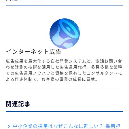
インターネット広告
広告成果を最大化する自社開発システムと、電話お問い合
わせ計測の技術を活用した広告運用代行。多種多様な業種
での広告運用ノウハウと資格を保有したコンサルタントに
よる伴走体制で、お客様の事業の成長に貢献。
関連記事
中小企業の採用はなぜこんなに難しい？ 採用担