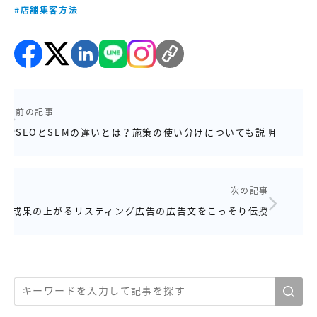
#店舗集客方法
前の記事
SEOとSEMの違いとは？施策の使い分けについても説明
次の記事
成果の上がるリスティング広告の広告文をこっそり伝授