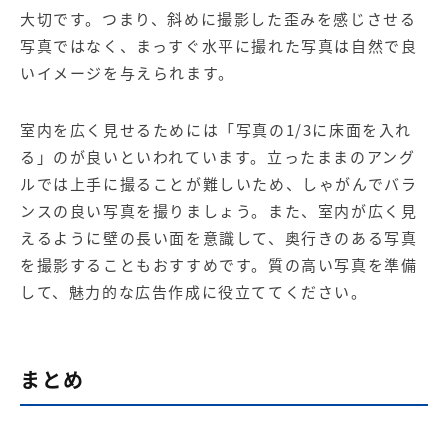
大切です。つまり、斜めに撮影した歪みを感じさせる
写真ではなく、まっすぐ水平に撮れた写真は自然で良
いイメージを与えられます。
室内を広く見せるためには「写真の1/3に床面を入れ
る」のが良いといわれています。立ったままのアング
ルでは上手に撮ることが難しいため、しゃがんでバラ
ンスの良い写真を撮りましょう。また、室内が広く見
えるように壁の長い面を意識して、奥行きのある写真
を撮影することもおすすめです。質の高い写真を準備
して、魅力的な広告作成に役立ててください。
まとめ