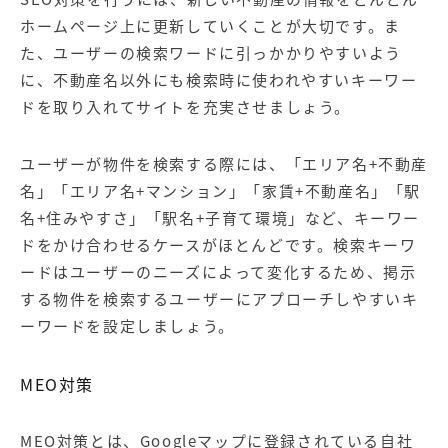
ホームページ上に更新していくことが大切です。ま
た、ユーザーの検索ワードに引っかかりやすいよう
に、不動産名以外にも検索時に使われやすいキーワー
ドを取り入れてサイトを充実させましょう。
ユーザーが物件を検索する際には、「エリア名+不動産
名」「エリア名+マンション」「家賃+不動産名」「駅
名+住みやすさ」「駅名+子育て環境」など、キーワー
ドをかけ合わせるケースがほとんどです。検索キーワ
ードはユーザーのニーズによって変化するため、掲示
する物件を検索するユーザーにアプローチしやすいキ
ーワードを設定しましょう。
MEO対策
MEO対策とは、Googleマップに登録されている自社