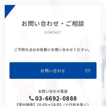
お問い合わせ・ご相談
CONTACT
ご不明な点はお気軽にお問い合わせください。
お問い合わせ
お問い合わせ電話
03-6692-0888
【受付時間】10:00〜18:00（土日祝を除く）