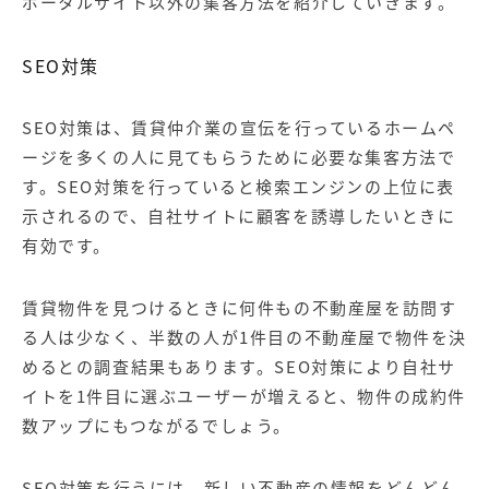
ポータルサイト以外の集客方法を紹介していきます。
SEO対策
SEO対策は、賃貸仲介業の宣伝を行っているホームペ
ージを多くの人に見てもらうために必要な集客方法で
す。SEO対策を行っていると検索エンジンの上位に表
示されるので、自社サイトに顧客を誘導したいときに
有効です。
賃貸物件を見つけるときに何件もの不動産屋を訪問す
る人は少なく、半数の人が1件目の不動産屋で物件を決
めるとの調査結果もあります。SEO対策により自社サ
イトを1件目に選ぶユーザーが増えると、物件の成約件
数アップにもつながるでしょう。
SEO対策を行うには、新しい不動産の情報をどんどん