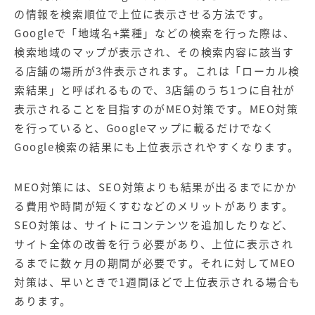
の情報を検索順位で上位に表示させる方法です。
Googleで「地域名+業種」などの検索を行った際は、
検索地域のマップが表示され、その検索内容に該当す
る店舗の場所が3件表示されます。これは「ローカル検
索結果」と呼ばれるもので、3店舗のうち1つに自社が
表示されることを目指すのがMEO対策です。MEO対策
を行っていると、Googleマップに載るだけでなく
Google検索の結果にも上位表示されやすくなります。
MEO対策には、SEO対策よりも結果が出るまでにかか
る費用や時間が短くすむなどのメリットがあります。
SEO対策は、サイトにコンテンツを追加したりなど、
サイト全体の改善を行う必要があり、上位に表示され
るまでに数ヶ月の期間が必要です。それに対してMEO
対策は、早いときで1週間ほどで上位表示される場合も
あります。