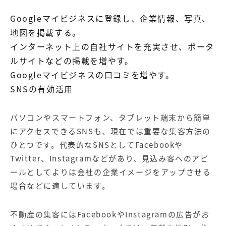
Googleマイビジネスに登録し、企業情報、写真、
地図を掲載する。
インターネット上の自社サイトを充実させ、ポータ
ルサイトなどの掲載を増やす。
Googleマイビジネスの口コミを増やす。
SNSの有効活用
パソコンやスマートフォン、タブレット端末から簡単
にアクセスできるSNSも、現在では重要な集客方法の
ひとつです。代表的なSNSとしてFacebookや
Twitter、Instagramなどがあり、見込み客へのアピ
ールとしてよりは会社の企業イメージをアップさせる
場合などに適しています。
不動産の集客にはFacebookやInstagramの広告がお