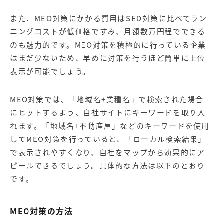
また、MEO対策にかかる費用はSEO対策に比べてラン
ニングコストが低価格ですみ、月額数万円程でできる
のも魅力的です。MEO対策を積極的に行っている企業
はまだ少ないため、早めに対策を行うほど簡単に上位
表示が可能でしょう。
MEO対策では、「地域名+業種名」で検索された場合
にヒットするよう、自社サイトにキーワードを取り入
れます。「地域名+不動産屋」などのキーワードを使用
してMEO対策を行っていると、「ローカル検索結果」
で表示されやすくなり、自社をマップから効果的にア
ピールできるでしょう。具体的な方法は以下のとおり
です。
MEO対策の方法