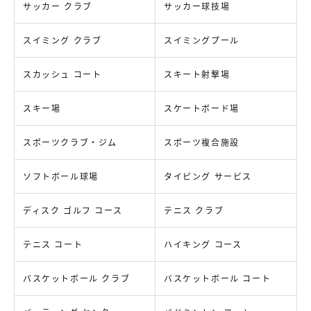
サッカー クラブ
サッカー球技場
スイミング クラブ
スイミングプール
スカッシュ コート
スキート射撃場
スキー場
スケートボード場
スポーツクラブ・ジム
スポーツ複合施設
ソフトボール球場
タイピング サービス
ディスク ゴルフ コース
テニス クラブ
テニス コート
ハイキング コース
バスケットボール クラブ
バスケットボール コート