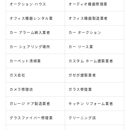
オークション ハウス
オーディオ機器修理業
オフィス機器レンタル業
オフィス機器製造業者
カー アラーム納入業者
カー オークション
カー シェアリング場所
カー リース業
カーペット清掃業
カスタム ホーム建築業者
ガス会社
ガゼボ建築業者
カメラ修理店
ガラス修復業
ガレージ ドア製造業者
キッチン リフォーム業者
グラスファイバー修理業
クリーニング店