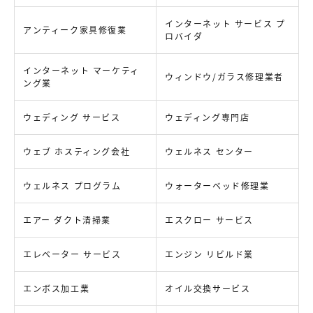
インターネット サービス プ
アンティーク家具修復業
ロバイダ
インターネット マーケティ
ウィンドウ/ガラス修理業者
ング業
ウェディング サービス
ウェディング専門店
ウェブ ホスティング会社
ウェルネス センター
ウェルネス プログラム
ウォーターベッド修理業
エアー ダクト清掃業
エスクロー サービス
エレベーター サービス
エンジン リビルド業
エンボス加工業
オイル交換サービス