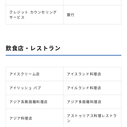
クレジット カウンセリング
銀行
サービス
飲食店・レストラン
アイスクリーム店
アイスランド料理店
アイリッシュ パブ
アイルランド料理店
アジア系無国籍料理店
アジア多国籍料理店
アストゥリアス料理レストラ
アジア料理店
ン