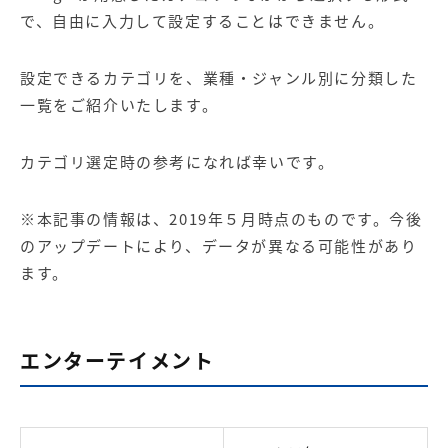
で、自由に入力して設定することはできません。
設定できるカテゴリを、業種・ジャンル別に分類した
一覧をご紹介いたします。
カテゴリ選定時の参考になれば幸いです。
※本記事の情報は、2019年５月時点のものです。今後
のアップデートにより、データが異なる可能性があり
ます。
エンターテイメント