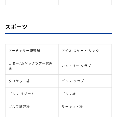
スポーツ
アーチェリー練習場
アイス スケート リンク
カヌー/カヤックツアー代理
カントリー クラブ
店
クリケット場
ゴルフ クラブ
ゴルフ リゾート
ゴルフ場
ゴルフ練習場
サーキット場