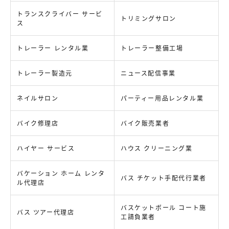
トランスクライバー サービ
トリミングサロン
ス
トレーラー レンタル業
トレーラー整備工場
トレーラー製造元
ニュース配信事業
ネイルサロン
パーティー用品レンタル業
バイク修理店
バイク販売業者
ハイヤー サービス
ハウス クリーニング業
バケーション ホーム レンタ
バス チケット手配代行業者
ル代理店
バスケットボール コート施
バス ツアー代理店
工請負業者