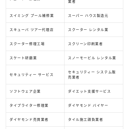
業者
スイミング プール補修業
スーパー ハウス製造元
スキューバ ツアー代理店
スクーター レンタル業
スクーター修理工場
スクリーン印刷業者
スケート研磨業
スノーモービル レンタル業
セキュリティー システム販
セキュリティー サービス
売業者
ソフトウェア企業
ダイエット支援サービス
タイプライター修理業
ダイヤモンド バイヤー
ダイヤモンド売買業者
タイル施工請負業者