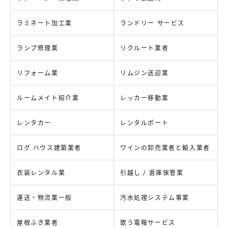
ラミネート加工業
ランドリー サービス
ランプ修理業
リクルート業者
リフォーム業
リムジン送迎業
ルームメイト紹介業
レッカー移動業
レンタカー
レンタルボート
ログ ハウス建築業者
ワインの卸売業者と輸入業者
衣装レンタル業
引越し / 倉庫保管業
運送・物流業一般
汚水処理システム事業
屋根ふき業者
歌う電報サービス