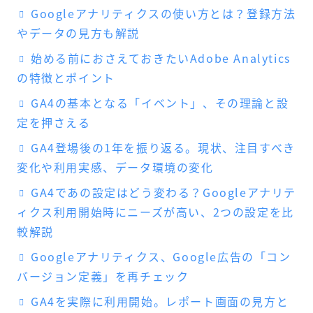
Googleアナリティクスの使い方とは？登録方法
やデータの見方も解説
始める前におさえておきたいAdobe Analytics
の特徴とポイント
GA4の基本となる「イベント」、その理論と設
定を押さえる
GA4登場後の1年を振り返る。現状、注目すべき
変化や利用実感、データ環境の変化
GA4であの設定はどう変わる？Googleアナリテ
ィクス利用開始時にニーズが高い、2つの設定を比
較解説
Googleアナリティクス、Google広告の「コン
バージョン定義」を再チェック
GA4を実際に利用開始。レポート画面の見方と