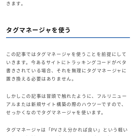
きます。
タグマネージャを使う
この記事ではタグマネージャを使うことを前提にして
いきます。今あるサイトにトラッキングコードがベタ
書きされている場合、それを無理にタグマネージャに
置き換える必要はありません。
しかしこの記事は冒頭で触れたように、フルリニュー
アルまたは新規サイト構築の際のハウツーですので、
せっかくなのでタグマネージャを使います。
タグマネージャは「PVさえ分かれば良い」という軽い