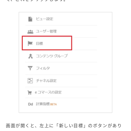
画面が開くと、左上に「新しい目標」のボタンがあり