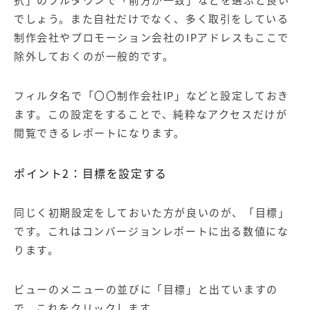
択」のプルダウンで「前方が一致」などを選ぶと良い
でしょう。また自社だけでなく、多く取引をしている
制作会社やプロモーション会社のIPアドレスもここで
除外しておくのが一般的です。
フィルタ名で「〇〇制作会社IP」などと設定しておき
ます。この設定をすることで、純粋なアクセスだけが
閲覧できるレポートになります。
ポイント2：目標を設定する
同じく初期設定をしておいた方が良いのが、「目標」
です。これは
コンバージョン
レポートに出る数値にな
ります。
ビューのメニューの並びに「目標」と出ていますの
で、これをクリックします。