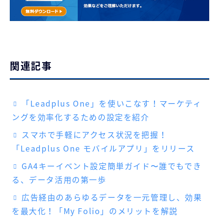
関連記事
「Leadplus One」を使いこなす！マーケティ
ングを効率化するための設定を紹介
スマホで手軽にアクセス状況を把握！
「Leadplus One モバイルアプリ」をリリース
GA4キーイベント設定簡単ガイド〜誰でもでき
る、データ活用の第一歩
広告経由のあらゆるデータを一元管理し、効果
を最大化！「My Folio」のメリットを解説