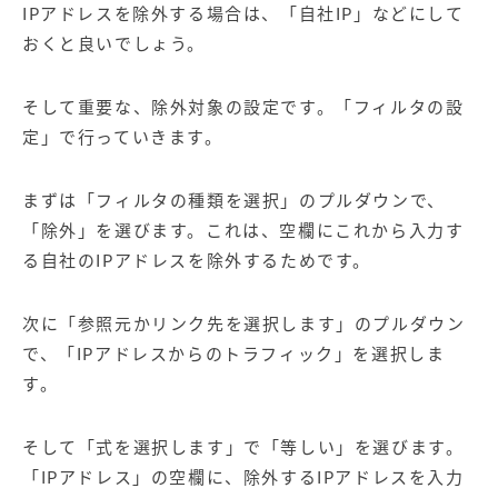
IPアドレスを除外する場合は、「自社IP」などにして
おくと良いでしょう。
そして重要な、除外対象の設定です。「フィルタの設
定」で行っていきます。
まずは「フィルタの種類を選択」のプルダウンで、
「除外」を選びます。これは、空欄にこれから入力す
る自社のIPアドレスを除外するためです。
次に「参照元かリンク先を選択します」のプルダウン
で、「IPアドレスからのトラフィック」を選択しま
す。
そして「式を選択します」で「等しい」を選びます。
「IPアドレス」の空欄に、除外するIPアドレスを入力