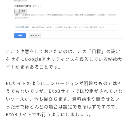
ここで注意をしておきたいのは、この「目標」の設定
をせずにGoogleアナリティクスを導入しているWebサ
イトがままあることです。
ECサイトのようにコンバージョンが明確なものではそ
うでもないですが、BtoBサイトでは設定がされていな
いケースが、今も目立ちます。資料請求や問合せとい
った形でほとんどの場合は設定できるはずですので、
BtoBサイトでも行うようにしましょう。