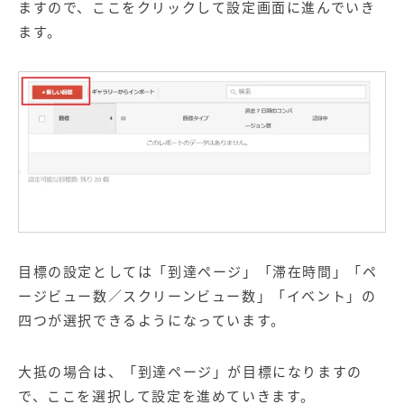
ますので、ここをクリックして設定画面に進んでいき
ます。
目標の設定としては「到達ページ」「滞在時間」「ペ
ージビュー数／スクリーンビュー数」「イベント」の
四つが選択できるようになっています。
大抵の場合は、「到達ページ」が目標になりますの
で、ここを選択して設定を進めていきます。