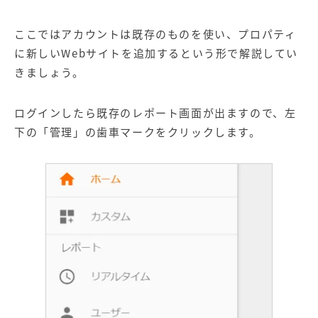
ここではアカウントは既存のものを使い、プロパティ
に新しいWebサイトを追加するという形で解説してい
きましょう。
ログインしたら既存のレポート画面が出ますので、左
下の「管理」の歯車マークをクリックします。