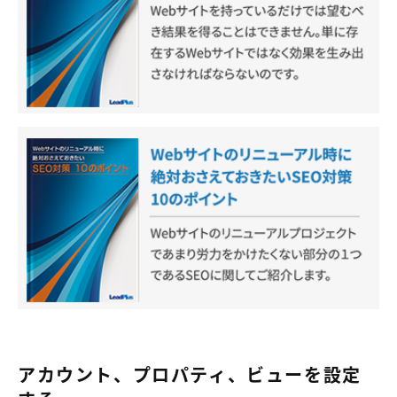
アカウント、プロパティ、ビューを設定