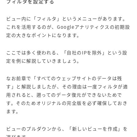
フィルタを設定する
ビュー内に「フィルタ」というメニューがあります。
これを活用するのが、Googleアナリティクスの初期設
定の大きなポイントになります。
ここでは多く使われる、「自社のIPを除外」という設
定を例に解説していきましょう。
なお前章で「すべてのウェッブサイトのデータは残
す」と解説しましたが、その理由は一度フィルタが適
用されると、遡ってのデータ復元ができないためで
す。そのためオリジナルの完全版を必ず確保しておき
ます。
ビューのプルダウンから、「新しいビューを作成」を
選びます。