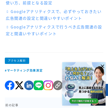
使い方、前提となる設定
Googleアナリティクスで、必ずやっておきたい
広告関連の設定と間違いやすいポイント
Googleアナリティクスで行うべき広告関連の設
定と間違いやすいポイント
アクセス解析
#マーケティング効果測定
目次
前の記事