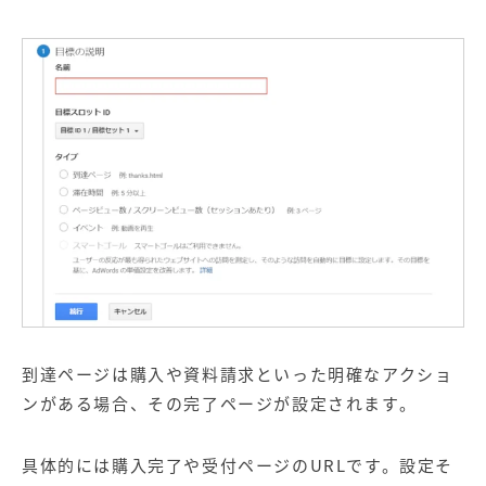
到達ページは購入や資料請求といった明確なアクショ
ンがある場合、その完了ページが設定されます。
具体的には購入完了や受付ページのURLです。設定そ