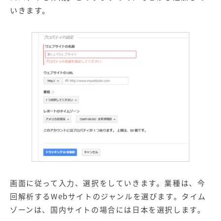
いきます。
画面に従って入力、選択をしていきます。業種は、今
回解析するWebサイトのジャンルを選びます。タイム
ゾーンは、国内サイトの場合には日本を選択します。