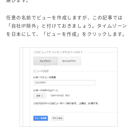
任意の名前でビューを作成しますが、この記事では
「自社IP除外」と付けておきましょう。タイムゾーン
を日本にして、「ビューを作成」をクリックします。