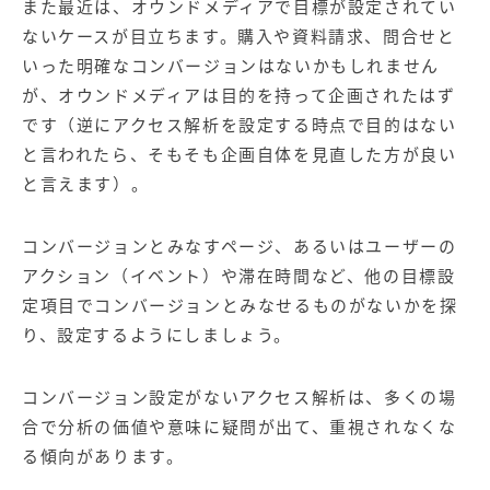
また最近は、オウンドメディアで目標が設定されてい
ないケースが目立ちます。購入や資料請求、問合せと
いった明確なコンバージョンはないかもしれません
が、オウンドメディアは目的を持って企画されたはず
です（逆にアクセス解析を設定する時点で目的はない
と言われたら、そもそも企画自体を見直した方が良い
と言えます）。
コンバージョンとみなすページ、あるいはユーザーの
アクション（イベント）や滞在時間など、他の目標設
定項目でコンバージョンとみなせるものがないかを探
り、設定するようにしましょう。
コンバージョン設定がないアクセス解析は、多くの場
合で分析の価値や意味に疑問が出て、重視されなくな
る傾向があります。