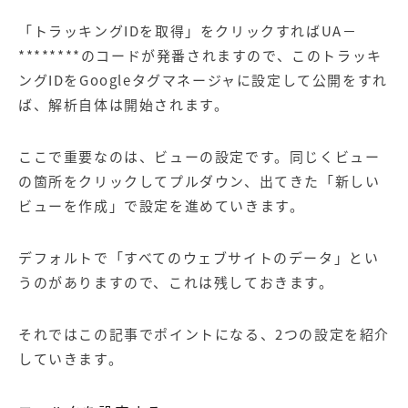
「トラッキングIDを取得」をクリックすればUA－
********のコードが発番されますので、このトラッキ
ングIDをGoogleタグマネージャに設定して公開をすれ
ば、解析自体は開始されます。
ここで重要なのは、ビューの設定です。同じくビュー
の箇所をクリックしてプルダウン、出てきた「新しい
ビューを作成」で設定を進めていきます。
デフォルトで「すべてのウェブサイトのデータ」とい
うのがありますので、これは残しておきます。
それではこの記事でポイントになる、2つの設定を紹介
していきます。