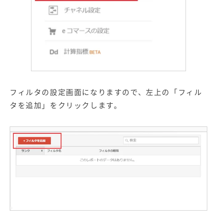
フィルタの設定画面になりますので、左上の「フィル
タを追加」をクリックします。