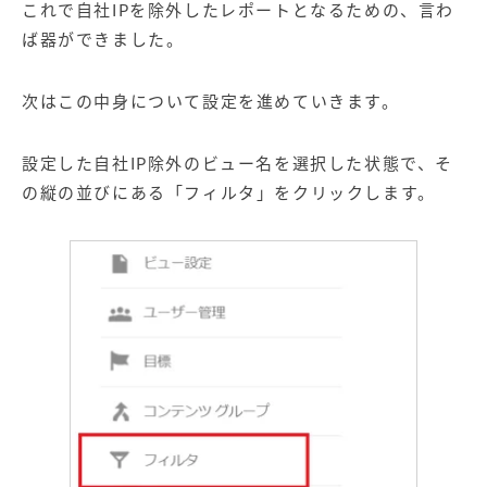
これで自社IPを除外したレポートとなるための、言わ
ば器ができました。
次はこの中身について設定を進めていきます。
設定した自社IP除外のビュー名を選択した状態で、そ
の縦の並びにある「フィルタ」をクリックします。