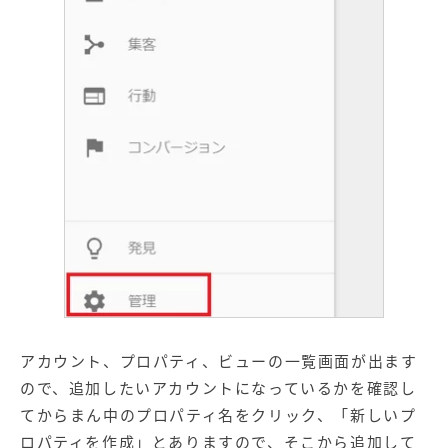
アカウント、プロパティ、ビューの一覧画面が出ます
ので、追加したいアカウントになっているかを確認し
てからまん中のプロパティ名をクリック、「新しいプ
ロパティを作成」とありますので、そこから追加して