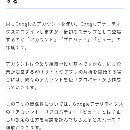
する
同じGoogleのアカウントを使い、Googleアナリティ
クスにログインしますが、最初のステップとして登場
するのが「アカウント」「プロパティ」「ビュー」の
作成です。
アカウントは企業や組織単位が基本ですから、同じ企
業が運営するWebサイトやアプリの解析を開始する場
合には、既存のアカウントを使いプロパティから作成
していきます。
この三つの関係性については、
Googleアナリティクス
の「アカウント」「プロパティ」「ビュー」とは？正
しい設定の仕方を解説
を読んでもらえるとスムーズに
理解ができます。