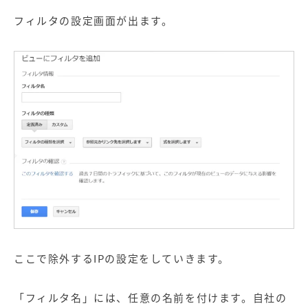
フィルタの設定画面が出ます。
ここで除外するIPの設定をしていきます。
「フィルタ名」には、任意の名前を付けます。自社の