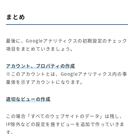
まとめ
最後に、Googleアナリティクスの初期設定のチェック
項目をまとめていきましょう。
アカウント、プロパティの作成
※このアカウントとは、Googleアナリティクス内の事
業体を示すアカウントになります。
適切なビューの作成
この場合「すべてのウェブサイトのデータ」は残し、
IP除外などの設定を施すビューを追加で作っていきま
す。