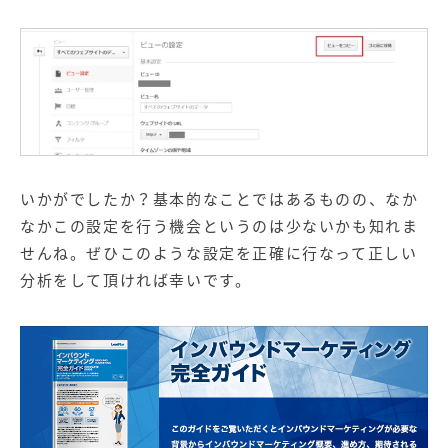
いかがでしたか？基本的なことではあるものの、なか
なかこの設定を行う機会というのは少ないかも知れま
せんね。ぜひこのような設定を正確に行なって正しい
分析をして頂ければ幸いです。