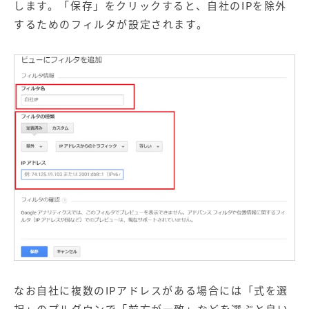
します。「保存」をクリックすると、自社のIPを除外
するためのフィルタが設定されます。
なお自社に複数のIPアドレスがある場合には「式を選