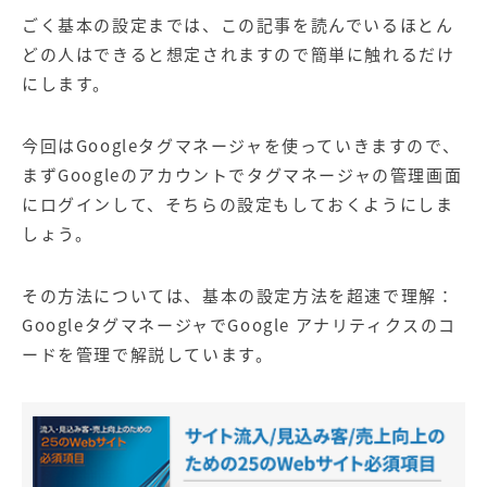
ごく基本の設定までは、この記事を読んでいるほとん
どの人はできると想定されますので簡単に触れるだけ
にします。
今回はGoogleタグマネージャを使っていきますので、
まずGoogleのアカウントでタグマネージャの管理画面
にログインして、そちらの設定もしておくようにしま
しょう。
その方法については、
基本の設定方法を超速で理解：
GoogleタグマネージャでGoogle アナリティクスのコ
ードを管理
で解説しています。