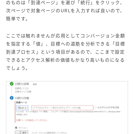
のものは「到達ページ」を選び「続行」をクリック、
次ページで対象ページのURLを入力すれば良いので、
簡単です。
ここでは触れませんが応用としてコンバージョン金額
を指定する「値」、目標への道筋を分析できる「目標
到達プロセス」という項目があるので、ここまで設定
できるとアクセス解析の価値もかなり高いものになる
でしょう。