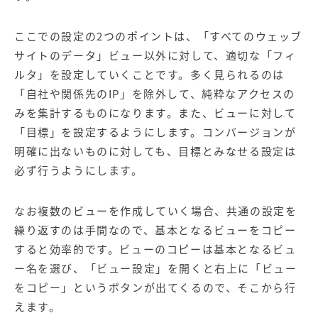
ここでの設定の2つのポイントは、「すべてのウェッブ
サイトのデータ」ビュー以外に対して、適切な「フィ
ルタ」を設定していくことです。多く見られるのは
「自社や関係先のIP」を除外して、純粋なアクセスの
みを集計するものになります。また、ビューに対して
「目標」を設定するようにします。コンバージョンが
明確に出ないものに対しても、目標とみなせる設定は
必ず行うようにします。
なお複数のビューを作成していく場合、共通の設定を
繰り返すのは手間なので、基本となるビューをコピー
すると効率的です。ビューのコピーは基本となるビュ
ー名を選び、「ビュー設定」を開くと右上に「ビュー
をコピー」というボタンが出てくるので、そこから行
えます。