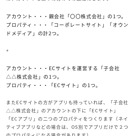
アカウント・・・親会社「〇〇株式会社」の1つ。
プロパティ・・・「コーポレートサイト」「オウン
ドメディア」の計2つ。
+
アカウント・・・ECサイトを運営する「子会社
△△株式会社」の1つ。
プロパティ・・・「ECサイト」の1つ。
またECサイトの方がアプリも持っていれば、「子会社
△△株式会社」のアカウントの下に「ECサイト」
「ECアプリ」の二つのプロパティをつくります（ネイ
ティブアプリなどの場合は、OS別でアプリだけで２つ
のプロパティになる場合があります）。