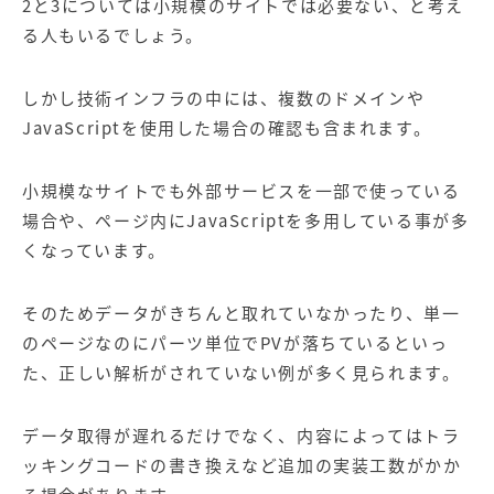
2と3については小規模のサイトでは必要ない、と考え
る人もいるでしょう。
しかし技術インフラの中には、複数のドメインや
JavaScriptを使用した場合の確認も含まれます。
小規模なサイトでも外部サービスを一部で使っている
場合や、ページ内にJavaScriptを多用している事が多
くなっています。
そのためデータがきちんと取れていなかったり、単一
のページなのにパーツ単位でPVが落ちているといっ
た、正しい解析がされていない例が多く見られます。
データ取得が遅れるだけでなく、内容によってはトラ
ッキングコードの書き換えなど追加の実装工数がかか