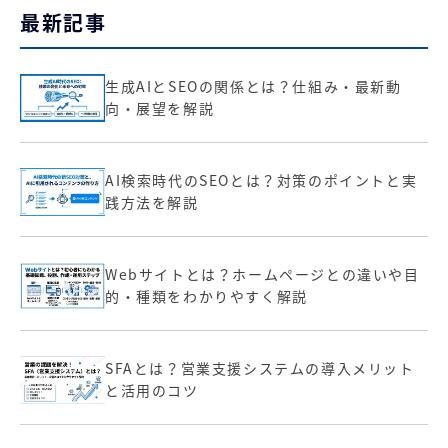
最新記事
生成AIとSEOの関係とは？仕組み・最新動
向・展望を解説
AI検索時代のSEOとは？対策のポイントと実
践方法を解説
Webサイトとは？ホームページとの違いや目
的・種類をわかりやすく解説
SFAとは？営業支援システムの導入メリット
と活用のコツ