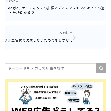
前の記事
Googleアナリティクスの指標とディメンションとは？その違
いと分析例を解説
次の記事
プル型営業で失敗しないためのさしすせそ