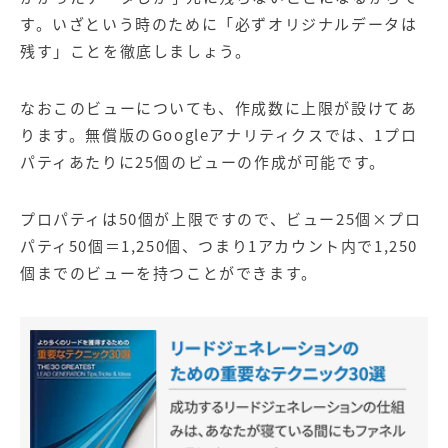
す。いざという時のために「必ずオリジナルデータは
残す」ことを徹底しましょう。
なおこのビューについても、作成数に上限が設けてあ
ります。無償版のGoogleアナリティクスでは、1プロ
パティあたりに25個のビューの作成が可能です。
プロパティは50個が上限ですので、ビュー25個×プロ
パティ50個＝1,250個、つまり1アカウント内で1,250
個までのビューを持つことができます。