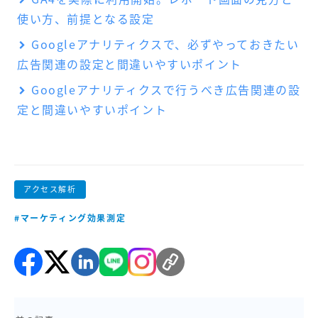
使い方、前提となる設定
Googleアナリティクスで、必ずやっておきたい
広告関連の設定と間違いやすいポイント
Googleアナリティクスで行うべき広告関連の設
定と間違いやすいポイント
アクセス解析
#マーケティング効果測定