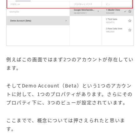
例えばこの画面ではまず2つのアカウントが存在してい
ます。
そしてDemo Account（Beta）という1つのアカウン
トに対して、1つのプロパティがあります。さらにその
プロパティ下に、3つのビューが設定されています。
ここまでで、概念については押さえられたと思いま
す。