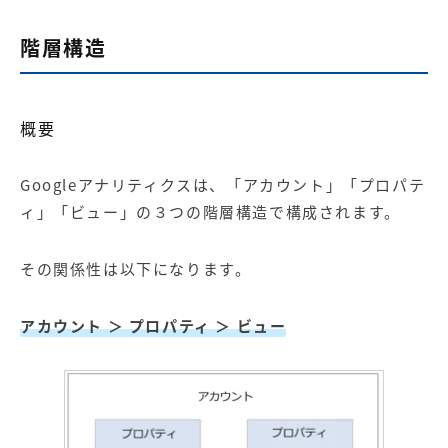
階層構造
概要
Googleアナリティクスは、「アカウント」「プロパテ
ィ」「ビュー」の３つの階層構造で構成されます。
その関係性は以下になります。
アカウント ＞ プロパティ ＞ ビュー