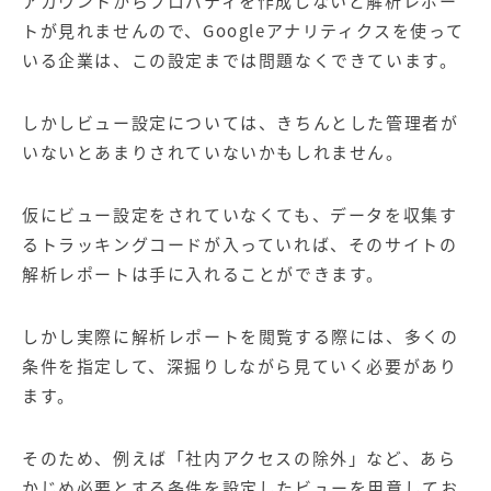
アカウントからプロパティを作成しないと解析レポー
トが見れませんので、Googleアナリティクスを使って
いる企業は、この設定までは問題なくできています。
しかしビュー設定については、きちんとした管理者が
いないとあまりされていないかもしれません。
仮にビュー設定をされていなくても、データを収集す
るトラッキングコードが入っていれば、そのサイトの
解析レポートは手に入れることができます。
しかし実際に解析レポートを閲覧する際には、多くの
条件を指定して、深掘りしながら見ていく必要があり
ます。
そのため、例えば「社内アクセスの除外」など、あら
かじめ必要とする条件を設定したビューを用意してお