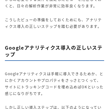
くと、日々の解析作業が非常に効率良くなります。
こうしたビューの準備をしておくためにも、アナリテ
ィクス導入の正しいステップを踏む必要があります。
Googleアナリティクス導入の正しいステ
ップ
Googleアナリティクスは手軽に導入できるためか、と
にかくアカウントやプロパティをさっさとつくって、
サイトにトラッキングコードを埋め込めばOKといった
感じになりがちです。
しかし正しい導入ステップは、以下のようになってい