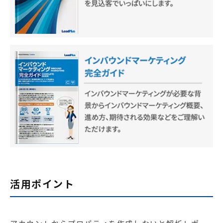
活用ポイント