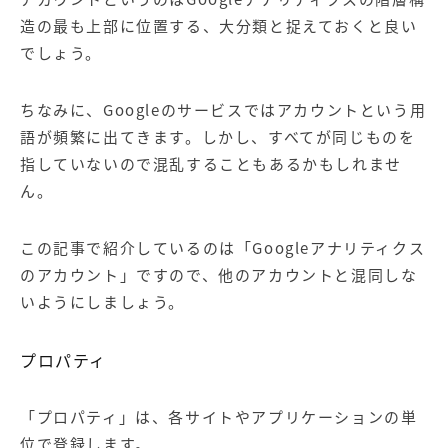
造の最も上部に位置する、大分類と捉えておくと良い
でしょう。
ちなみに、Googleのサービスではアカウントという用
語が頻繁に出てきます。しかし、すべてが同じものを
指していないので混乱することもあるかもしれませ
ん。
この記事で紹介しているのは「Googleアナリティクス
のアカウント」ですので、他のアカウントと混同しな
いようにしましょう。
プロパティ
「プロパティ」は、各サイトやアプリケーションの単
位で登録します。