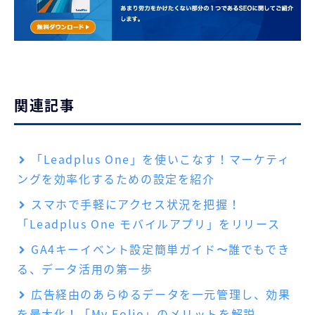
関連記事
「Leadplus One」を使いこなす！マーケティ
ングを効率化するための設定を紹介
スマホで手軽にアクセス状況を把握！
「Leadplus One モバイルアプリ」をリリース
GA4キーイベント設定簡単ガイド〜誰でもでき
る、データ活用の第一歩
広告経由のあらゆるデータを一元管理し、効果
を最大化！「My Folio」のメリットを解説