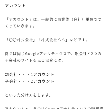
アカウント
「アカウント」は、一般的に事業体（会社）単位でつ
くっていきます。
「〇〇株式会社」「株式会社△△」などです。
例えば同じGoogleアナリティクスで、親会社と2つの
子会社のサイトを見る場合には、
親会社・・・1アカウント
子会社・・・2アカウント
といった分け方をします。
アカウントというのはGoogleアナリティクスの階層構