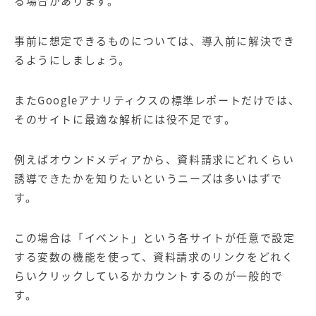
る場合があります。
事前に想定できるものについては、導入前に解決でき
るようにしましょう。
またGoogleアナリティクスの標準レポートだけでは、
そのサイトに最適な解析には役不足です。
例えばオウンドメディアから、資料請求にどれくらい
誘導できたかを知りたいというニーズは多いはずで
す。
この場合は「イベント」という各サイトが任意で設定
する変数の機能を使って、資料請求のリンクをどれく
らいクリックしているかカウントするのが一般的で
す。