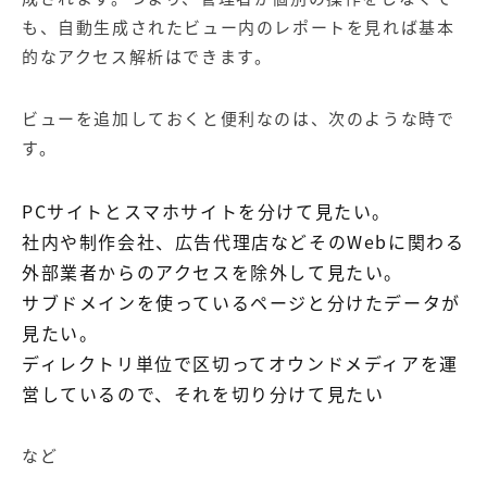
も、自動生成されたビュー内のレポートを見れば基本
的なアクセス解析はできます。
ビューを追加しておくと便利なのは、次のような時で
す。
PCサイトとスマホサイトを分けて見たい。
社内や制作会社、広告代理店などそのWebに関わる
外部業者からのアクセスを除外して見たい。
サブドメインを使っているページと分けたデータが
見たい。
ディレクトリ単位で区切ってオウンドメディアを運
営しているので、それを切り分けて見たい
など