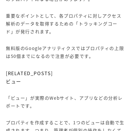
重要なポイントとして、各プロパティに対しアクセス
解析のデータを取得するための「トラッキングコー
ド」が発行されます。
無料版のGoogleアナリティクスではプロパティの上限
は50個までになるので注意が必要です。
[RELATED_POSTS]
ビュー
「ビュー」が実際のWebサイト、アプリなどの分析レ
ポートです。
プロパティを作成することで、1つのビューは自動で生
成されます。つまり、管理者が個別の操作をしなくて