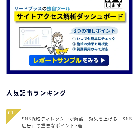
人気記事ランキング
01
SNS戦略ディレクターが解説！効果を上げる「SNS
広告」の重要なポイント3選！