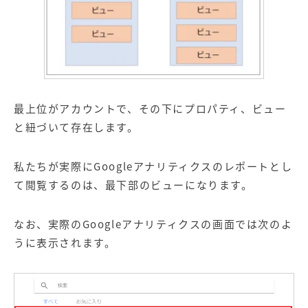
最上位がアカウントで、その下にプロパティ、ビュー
と紐づいて存在します。
私たちが実際にGoogleアナリティクスのレポートとし
て閲覧するのは、最下部のビューになります。
なお、実際のGoogleアナリティクスの画面では次のよ
うに表示されます。