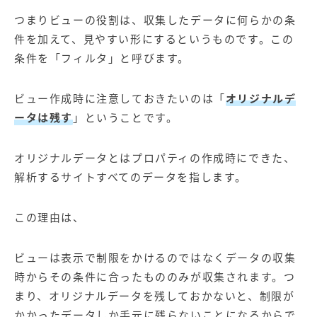
つまりビューの役割は、収集したデータに何らかの条
件を加えて、見やすい形にするというものです。この
条件を「フィルタ」と呼びます。
ビュー作成時に注意しておきたいのは「
オリジナルデ
ータは残す
」ということです。
オリジナルデータとはプロパティの作成時にできた、
解析するサイトすべてのデータを指します。
この理由は、
ビューは表示で制限をかけるのではなくデータの収集
時からその条件に合ったもののみが収集されます。つ
まり、オリジナルデータを残しておかないと、制限が
かかったデータしか手元に残らないことになるからで