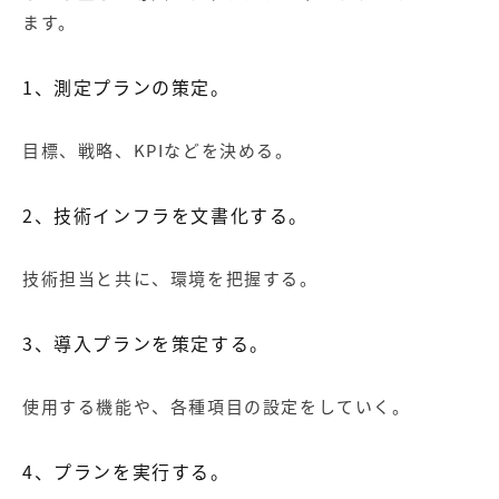
ます。
1、測定プランの策定。
目標、戦略、KPIなどを決める。
2、技術インフラを文書化する。
技術担当と共に、環境を把握する。
3、導入プランを策定する。
使用する機能や、各種項目の設定をしていく。
4、プランを実行する。