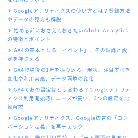
Googleアナリティクスの使い方とは？登録方法
やデータの見方も解説
始める前におさえておきたいAdobe Analytics
の特徴とポイント
GA4の基本となる「イベント」、その理論と設
定を押さえる
GA4登場後の1年を振り返る。現状、注目すべき
変化や利用実感、データ環境の変化
GA4であの設定はどう変わる？Googleアナリテ
ィクス利用開始時にニーズが高い、2つの設定を比
較解説
Googleアナリティクス、Google広告の「コン
バージョン定義」を再チェック
GA4を実際に利用開始。レポート画面の見方と