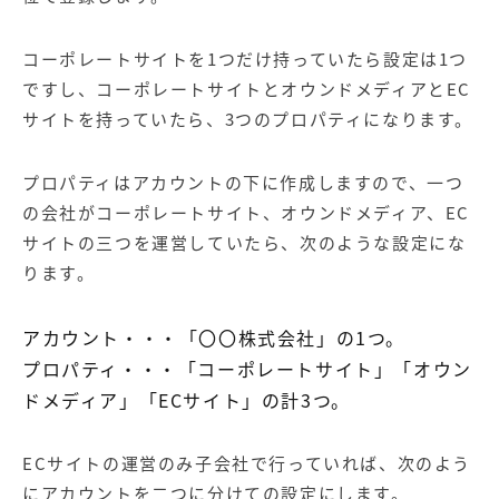
コーポレートサイトを1つだけ持っていたら設定は1つ
ですし、コーポレートサイトと
オウンドメディア
とEC
サイトを持っていたら、3つのプロパティになります。
プロパティはアカウントの下に作成しますので、一つ
の会社がコーポレートサイト、オウンドメディア、EC
サイトの三つを運営していたら、次のような設定にな
ります。
アカウント・・・「〇〇株式会社」の1つ。
プロパティ・・・「コーポレートサイト」「オウン
ドメディア」「ECサイト」の計3つ。
ECサイトの運営のみ子会社で行っていれば、次のよう
にアカウントを二つに分けての設定にします。