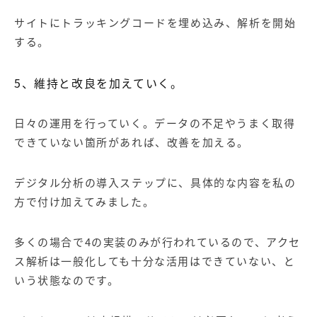
サイトにトラッキングコードを埋め込み、解析を開始
する。
5、維持と改良を加えていく。
日々の運用を行っていく。データの不足やうまく取得
できていない箇所があれば、改善を加える。
デジタル分析の導入ステップに、具体的な内容を私の
方で付け加えてみました。
多くの場合で4の実装のみが行われているので、アクセ
ス解析は一般化しても十分な活用はできていない、と
いう状態なのです。