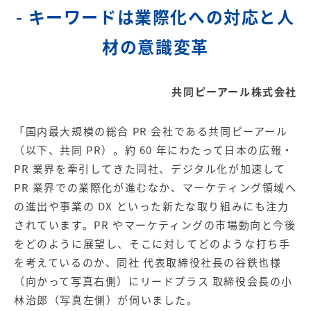
- キーワードは業際化への対応と人
材の意識変革
共同ピーアール株式会社
「国内最大規模の総合 PR 会社である共同ピーアール
（以下、共同 PR）。約 60 年にわたって日本の広報・
PR 業界を牽引してきた同社、デジタル化が加速して
PR 業界での業際化が進むなか、マーケティング領域へ
の進出や事業の DX といった新たな取り組みにも注力
されています。PR やマーケティングの市場動向と今後
をどのように展望し、そこに対してどのような打ち手
を考えているのか、同社 代表取締役社長の谷鉄也様
（向かって写真右側）にリードプラス 取締役会長の小
林治郎（写真左側）が伺いました。