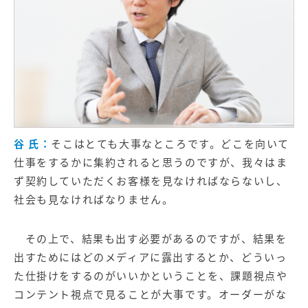
谷 氏：
そこはとても大事なところです。どこを向いて
仕事をするかに集約されると思うのですが、我々はま
ず契約していただくお客様を見なければならないし、
社会も見なければなりません。
その上で、結果も出す必要があるのですが、結果を
出すためにはどのメディアに露出するとか、どういっ
た仕掛けをするのがいいかということを、課題視点や
コンテント視点で見ることが大事です。オーダーがな