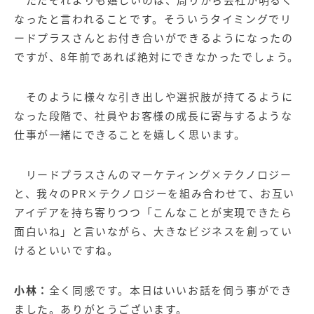
なったと言われることです。そういうタイミングでリ
ードプラスさんとお付き合いができるようになったの
ですが、8年前であれば絶対にできなかったでしょう。
そのように様々な引き出しや選択肢が持てるように
なった段階で、社員やお客様の成長に寄与するような
仕事が一緒にできることを嬉しく思います。
リードプラスさんのマーケティング×テクノロジー
と、我々のPR×テクノロジーを組み合わせて、お互い
アイデアを持ち寄りつつ「こんなことが実現できたら
面白いね」と言いながら、大きなビジネスを創ってい
けるといいですね。
小林：
全く同感です。本日はいいお話を伺う事ができ
ました。ありがとうございます。