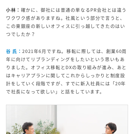
小林：
確かに、御社には普通の単なるPR会社とは違う
ワクワク感がありますね。社風という部分で言うと、
この東銀座の新しいオフィスに引っ越してきたのはい
つでしたか？
谷 氏：
2021年6月ですね。移転に際しては、創業60周
年に向けてリブランディングをしたいという思いもあ
りました。オフィス移転とDXの取り組みが進み、あと
はキャリアプランに関してこれからしっかりと制度設
計をしていく段階ですが、すでに新入社員には「20年
で社長になって欲しい」と話をしています。