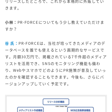
リリースしたところで、これから本格的に外販してい
きます。
小林：
PR-FORCEについてもう少し教えていただけま
すか？
谷 氏：
PR-FORCEは、当社が培ってきたメディアのデ
ータベースを誰でも使えるという画期的なサービスで
す。月額30万円で、掲載されている7千件超のメディア
リストを活用でき、SNSのモニタリング機能も備わ
り、WebやスマホでどのようにPR施策が普及していっ
たのかを確認することもできます。今後も、さらにバ
ージョンアップしていく予定です。