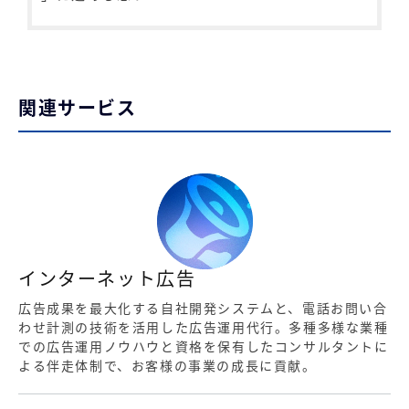
関連サービス
インターネット広告
広告成果を最大化する自社開発システムと、電話お問い合
わせ計測の技術を活用した広告運用代行。多種多様な業種
での広告運用ノウハウと資格を保有したコンサルタントに
よる伴走体制で、お客様の事業の成長に貢献。