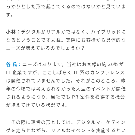
っかりとした形で起きてくるのではないかと見ていま
す。
小林：
デジタルかリアルかではなく、ハイブリッドに
なるということですよね。実際にお客様から具体的な
ニーズが増えているのでしょうか？
谷 氏：
ニーズはあります。当社はお客様の約 30％が
IT 企業ですが、ここしばらく IT 系のカンファレンス
は開催されていませんでした。それがこのところ、昨
年の今頃では考えられなかった大型のイベントが開催
されるようになり、当社でも PR 案件を獲得する機会
が増えてきている状況です。
その際に運営の形としては、デジタルマーケティン
グを走らせながら、リアルなイベントを実施するとい