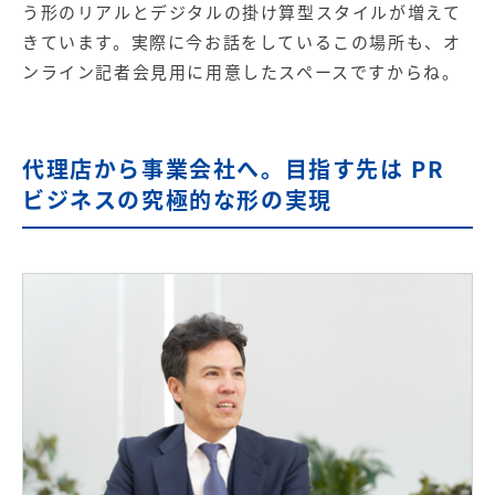
う形のリアルとデジタルの掛け算型スタイルが増えて
きています。実際に今お話をしているこの場所も、オ
ンライン記者会見用に用意したスペースですからね。
代理店から事業会社へ。目指す先は PR
ビジネスの究極的な形の実現