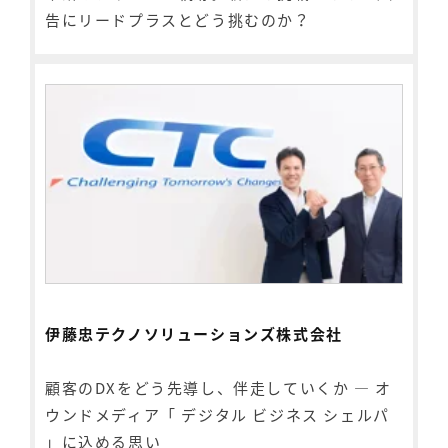
告にリードプラスとどう挑むのか？
伊藤忠テクノソリューションズ株式会社
顧客のDXをどう先導し、伴走していくか ― オ
ウンドメディア「 デジタル ビジネス シェルパ
」に込める思い