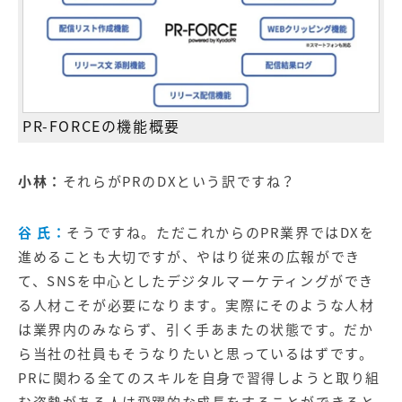
PR-FORCEの機能概要
小林：
それらがPRのDXという訳ですね？
谷 氏：
そうですね。ただこれからのPR業界ではDXを
進めることも大切ですが、やはり従来の広報ができ
て、SNSを中心としたデジタルマーケティングができ
る人材こそが必要になります。実際にそのような人材
は業界内のみならず、引く手あまたの状態です。だか
ら当社の社員もそうなりたいと思っているはずです。
PRに関わる全てのスキルを自身で習得しようと取り組