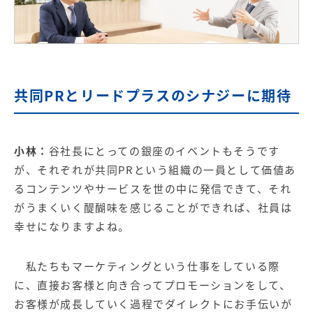
共同PRとリードプラスのシナジーに期待
小林：
谷社長にとっての銀座のイベントもそうです
が、それぞれが共同PRという組織の一員として価値あ
るコンテンツやサービスを世の中に発信できて、それ
がうまくいく醍醐味を感じることができれば、社員は
幸せになりますよね。
私たちもマーケティングという仕事をしている際
に、直接お客様と向き合ってプロモーションをして、
お客様が成長していく過程でダイレクトにお手伝いが