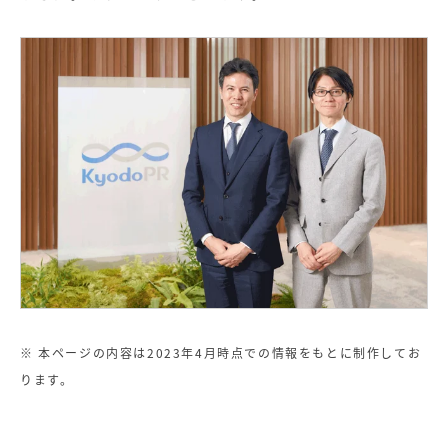
※ 本ページの内容は2023年4月時点での情報をもとに制作してお
ります。