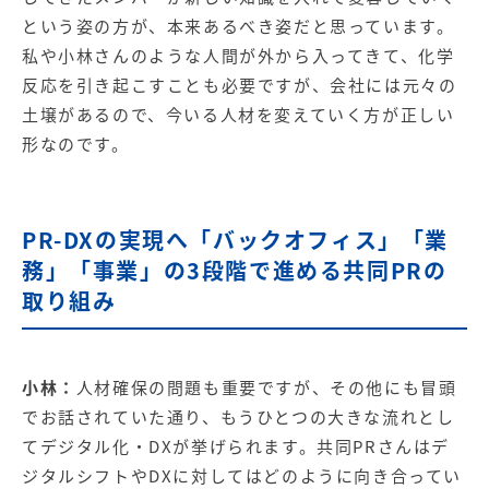
という姿の方が、本来あるべき姿だと思っています。
私や小林さんのような人間が外から入ってきて、化学
反応を引き起こすことも必要ですが、会社には元々の
土壌があるので、今いる人材を変えていく方が正しい
形なのです。
PR-DXの実現へ「バックオフィス」「業
務」「事業」の3段階で進める共同PRの
取り組み
小林：
人材確保の問題も重要ですが、その他にも冒頭
でお話されていた通り、もうひとつの大きな流れとし
てデジタル化・DXが挙げられます。共同PRさんはデ
ジタルシフトやDXに対してはどのように向き合ってい