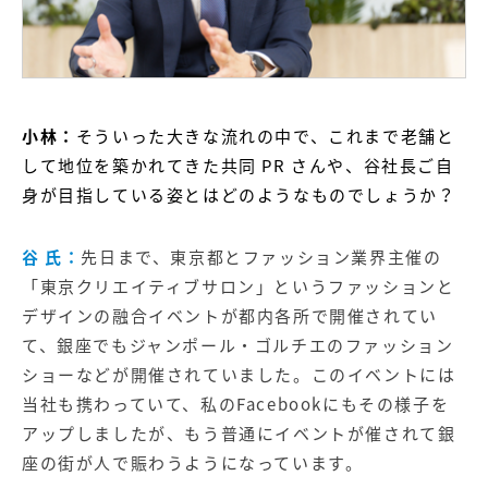
小林：
そういった大きな流れの中で、これまで老舗と
して地位を築かれてきた共同 PR さんや、谷社長ご自
身が目指している姿とはどのようなものでしょうか？
谷 氏：
先日まで、東京都とファッション業界主催の
「
東京クリエイティブサロン
」というファッションと
デザインの融合イベントが都内各所で開催されてい
て、銀座でもジャンポール・ゴルチエのファッション
ショーなどが開催されていました。このイベントには
当社も携わっていて、私のFacebookにもその様子を
アップしましたが、もう普通にイベントが催されて銀
座の街が人で賑わうようになっています。