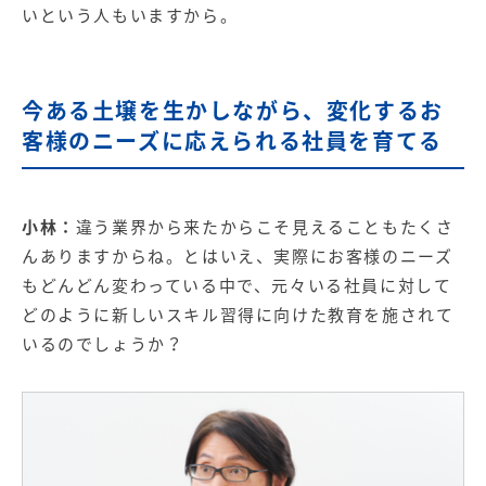
いという人もいますから。
今ある土壌を生かしながら、変化するお
客様のニーズに応えられる社員を育てる
小林：
違う業界から来たからこそ見えることもたくさ
んありますからね。とはいえ、実際にお客様のニーズ
もどんどん変わっている中で、元々いる社員に対して
どのように新しいスキル習得に向けた教育を施されて
いるのでしょうか？