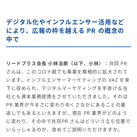
デジタル化やインフルエンサー活用など
により、広報の枠を越える PR の概念の
中で
リードプラス会長 小林治郎（以下、小林）：
共同 PR
さんは、このコロナ禍でも事業を積極的に拡大されて
います。インフルエンサーマーケティングの
VAZ
を傘
下に収められ、デジタルマーケティングを手掛ける当
社とも資本業務提携をさせていただきました。それは
PR 業界が今まさに変わりゆくさなかにあることの裏
返しでもあるといえますが、現在 PR 業界がどのよう
に変わり、その中で共同PR さんはどういう立ち位置で
いらっしゃるのか、改めてご説明いただけますか。