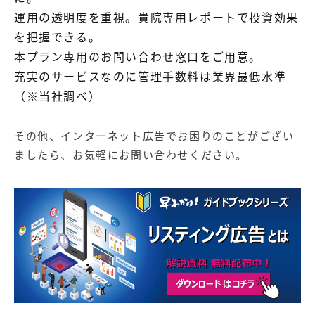
運用の透明度を重視。貴院専用レポートで投資効果
を把握できる。
本プラン専用のお問い合わせ窓口をご用意。
充実のサービスなのに管理手数料は業界最低水準
（※当社調べ）
その他、インターネット広告でお困りのことがござい
ましたら、お気軽にお問い合わせください。