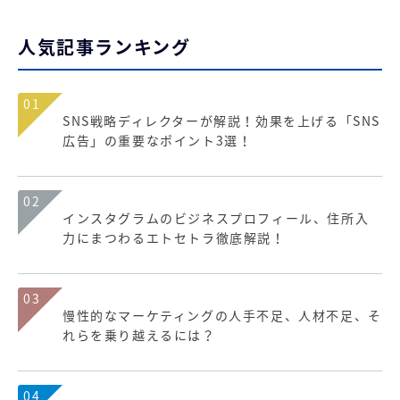
人気記事ランキング
01
SNS戦略ディレクターが解説！効果を上げる「SNS
広告」の重要なポイント3選！
02
インスタグラムのビジネスプロフィール、住所入
力にまつわるエトセトラ徹底解説！
03
慢性的なマーケティングの人手不足、人材不足、そ
れらを乗り越えるには？
04