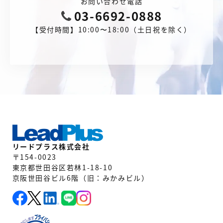
お問い合わせ電話
03-6692-0888
【受付時間】10:00〜18:00（土日祝を除く）
リードプラス株式会社
〒154-0023
東京都世田谷区若林1-18-10
京阪世田谷ビル6階（旧：みかみビル）