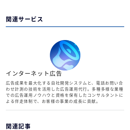
関連サービス
インターネット広告
広告成果を最大化する自社開発システムと、電話お問い合
わせ計測の技術を活用した広告運用代行。多種多様な業種
での広告運用ノウハウと資格を保有したコンサルタントに
よる伴走体制で、お客様の事業の成長に貢献。
関連記事