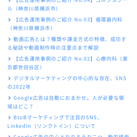
ル（神奈川県横浜市）
【広告運用事例のご紹介 No.03】循環器内科
（神奈川県横浜市）
動画広告とは？種類や課金方式の特徴、成功す
る秘訣や動画制作時の注意点まで解説
【広告運用事例のご紹介 No.02】心療内科（東
京都世田谷区）
デジタルマーケティングの中心的な存在、SNS
の2022年
Google広告は自動におまかせ。人が必要な領
域はどこ？
BtoBマーケティングで注目のSNS、
LinkedIn（リンクトイン）について
Google広告の中心となりそうな二つ。動的検索