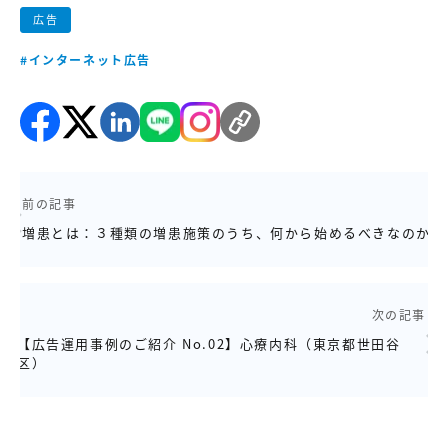
広告
#インターネット広告
前の記事
増患とは：３種類の増患施策のうち、何から始めるべきなのか
次の記事
【広告運用事例のご紹介 No.02】心療内科（東京都世田谷
区）