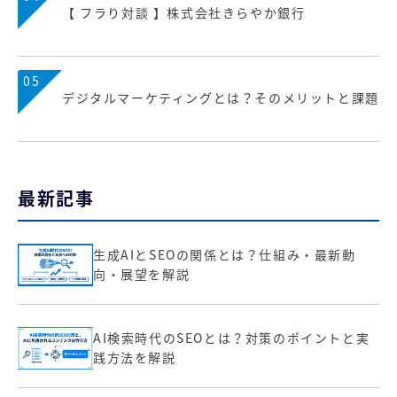
【 フラり対談 】株式会社きらやか銀行
05
デジタルマーケティングとは？そのメリットと課題
最新記事
生成AIとSEOの関係とは？仕組み・最新動
向・展望を解説
AI検索時代のSEOとは？対策のポイントと実
践方法を解説