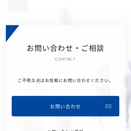
お問い合わせ・ご相談
CONTACT
ご不明な点はお気軽にお問い合わせください。
お問い合わせ