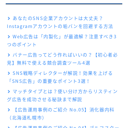
あなたのSNS企業アカウントは大丈夫？
Instagramアカウントの垢バンを回避する方法
Web広告は「内製化」が最適解？注意すべき3
つのポイント
バナー広告ってどう作ればいいの？【初心者必
見】無料で使える競合調査ツール4選
SNS戦略ディレクターが解説！効果を上げる
「SNS広告」の重要なポイント3選！
マッチタイプとは？使い分け方からリスティン
グ広告を成功させる秘訣まで解説
【広告運用事例のご紹介 No.05】消化器内科
（北海道札幌市）
【広告運用事例のご紹介 No.04】ゴルフスクー