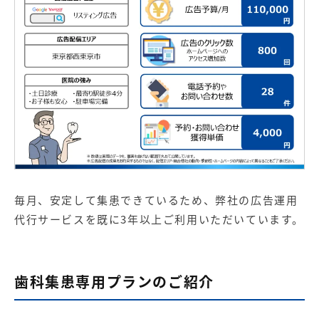
毎月、安定して集患できているため、弊社の広告運用
代行サービスを既に3年以上ご利用いただいています。
歯科集患専用プランのご紹介