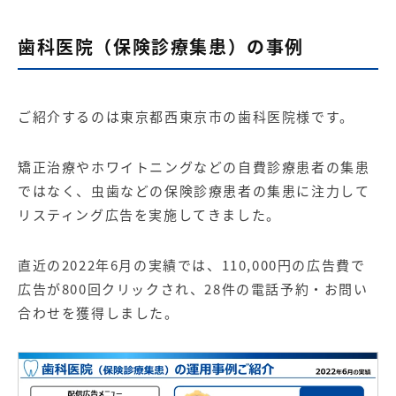
歯科医院（保険診療集患）の事例
ご紹介するのは東京都西東京市の歯科医院様です。
矯正治療やホワイトニングなどの自費診療患者の集患
ではなく、虫歯などの保険診療患者の集患に注力して
リスティング広告を実施してきました。
直近の2022年6月の実績では、110,000円の広告費で
広告が800回クリックされ、28件の電話予約・お問い
合わせを獲得しました。