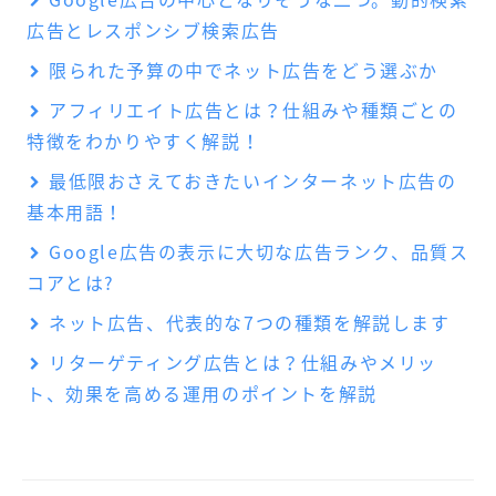
広告とレスポンシブ検索広告
限られた予算の中でネット広告をどう選ぶか
アフィリエイト広告とは？仕組みや種類ごとの
特徴をわかりやすく解説！
最低限おさえておきたいインターネット広告の
基本用語！
Google広告の表示に大切な広告ランク、品質ス
コアとは?
ネット広告、代表的な7つの種類を解説します
リターゲティング広告とは？仕組みやメリッ
ト、効果を高める運用のポイントを解説