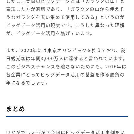
しかし、実際のビッグデータとは「ガラクタの山」と
表現した方が適切であり、「ガラクタの山から使えそ
うなガラクタを広い集めて使用してみる」というのが
ビッグデータ活用の現実です。こうした異なった理解
が、ビッグデータ活用を妨げています。
また、2020年には東京オリンピックを控えており、訪
日観光客は年間3,000万人に達すると言われています。
このビジネスチャンスを逃さないためにも、2016年は
各企業にとってビッグデータ活用の基盤を作る勝負の
年になるでしょう。
まとめ
いかがでしょうか？今回はビッグデータ活用事例をい