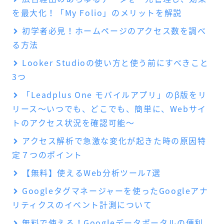
を最大化！「My Folio」のメリットを解説
初学者必見！ホームページのアクセス数を調べ
る方法
Looker Studioの使い方と使う前にすべきこと
3つ
「Leadplus One モバイルアプリ」のβ版をリ
リース～いつでも、どこでも、簡単に、Webサイ
トのアクセス状況を確認可能～
アクセス解析で急激な変化が起きた時の原因特
定７つのポイント
【無料】使えるWeb分析ツール7選
Googleタグマネージャーを使ったGoogleアナ
リティクスのイベント計測について
無料で使える！Googleデータポータルの便利