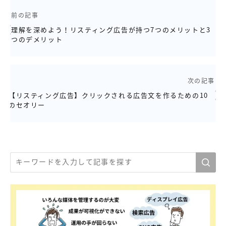
前の記事
理解を深めよう！リスティング広告が持つ7つのメリットと3
つのデメリット
次の記事
【リスティング広告】クリックされる広告文を作るための10
のセオリー