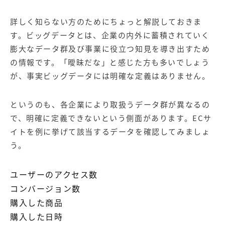
詳しく知らない方のためにちょっと解説しておきま
す。ビッグデータとは、企業の内外に蓄積されていく
膨大なデータ群及び事業に役立つ知見を導き出すため
の情報です。「曖昧だな」と感じた方も多いでしょう
が、事実ビッグデータには明確な定義はありません。
というのも、各企業により取扱うデータ群が異なるの
で、明確に定義できないという側面があります。ECサ
イトを例に挙げて該当するデータを確認してみましょ
う。
ユーザーのアクセス数
コンバージョン
数
購入した商品
購入した日時