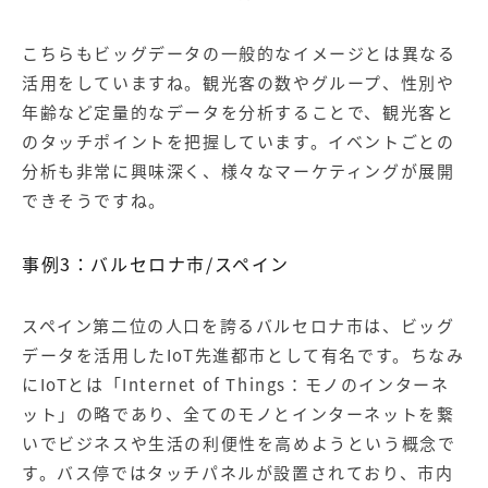
こちらもビッグデータの一般的なイメージとは異なる
活用をしていますね。観光客の数やグループ、性別や
年齢など定量的なデータを分析することで、観光客と
のタッチポイントを把握しています。イベントごとの
分析も非常に興味深く、様々なマーケティングが展開
できそうですね。
事例3：バルセロナ市/スペイン
スペイン第二位の人口を誇るバルセロナ市は、ビッグ
データを活用したIoT先進都市として有名です。ちなみ
にIoTとは「Internet of Things：モノのインターネ
ット」の略であり、全てのモノとインターネットを繋
いでビジネスや生活の利便性を高めようという概念で
す。バス停ではタッチパネルが設置されており、市内