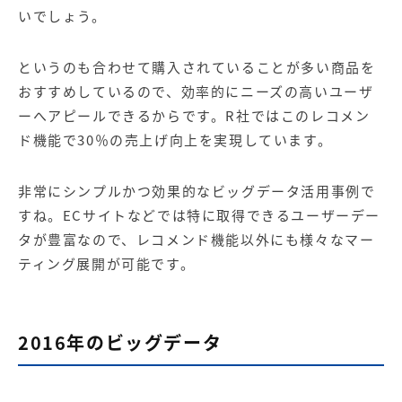
いでしょう。
というのも合わせて購入されていることが多い商品を
おすすめしているので、効率的にニーズの高いユーザ
ーへアピールできるからです。R社ではこのレコメン
ド機能で30％の売上げ向上を実現しています。
非常にシンプルかつ効果的なビッグデータ活用事例で
すね。ECサイトなどでは特に取得できるユーザーデー
タが豊富なので、レコメンド機能以外にも様々なマー
ティング展開が可能です。
2016年のビッグデータ