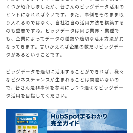
くつか紹介しましたが、皆さんのビッグデータ活用の
ヒントになれれば幸いです。また、事例をそのまま取
り入れるのではなく、自社独自の活用方法を構築する
のも重要ですね。ビッグデータは同じ業界・業種で
も、企業によってデータの種類や適切な活用方法が異
なってきます。言いかえれば企業の数だけビッグデー
タがあるということです。
ビッグデータを適切に活用することができれば、様々
なビジネスチャンスが生まれることは間違いないの
で、皆さん是非事例を参考にしつつ適切なビッグデー
タ活用を目指してください。