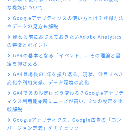
な機能について
Googleアナリティクスの使い方とは？登録方法
やデータの見方も解説
始める前におさえておきたいAdobe Analytics
の特徴とポイント
GA4の基本となる「イベント」、その理論と設
定を押さえる
GA4登場後の1年を振り返る。現状、注目すべき
変化や利用実感、データ環境の変化
GA4であの設定はどう変わる？Googleアナリテ
ィクス利用開始時にニーズが高い、2つの設定を比
較解説
Googleアナリティクス、Google広告の「コン
バージョン定義」を再チェック