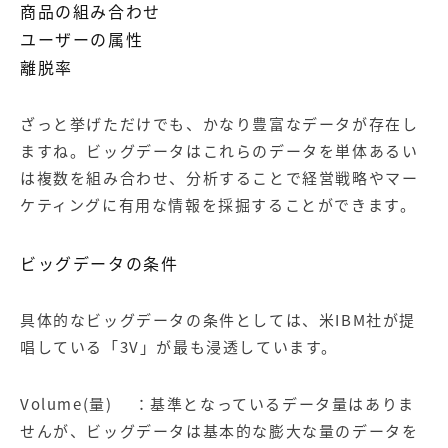
商品の組み合わせ
ユーザーの属性
離脱率
ざっと挙げただけでも、かなり豊富なデータが存在し
ますね。ビッグデータはこれらのデータを単体あるい
は複数を組み合わせ、分析することで経営戦略やマー
ケティングに有用な情報を採掘することができます。
ビッグデータの条件
具体的なビッグデータの条件としては、米IBM社が提
唱している「3V」が最も浸透しています。
Volume(量) ：基準となっているデータ量はありま
せんが、ビッグデータは基本的な膨大な量のデータを