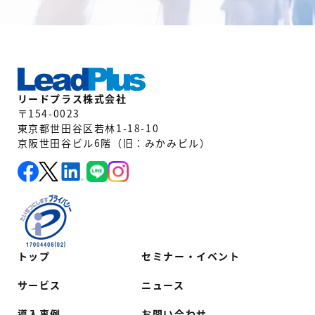
リードプラス株式会社
〒154-0023
東京都世田谷区若林1-18-10
京阪世田谷ビル6階（旧：みかみビル）
トップ
セミナー・イベント
サービス
ニュース
導入事例
お問い合わせ