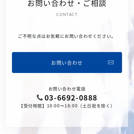
お問い合わせ・ご相談
CONTACT
ご不明な点はお気軽にお問い合わせください。
お問い合わせ
お問い合わせ電話
03-6692-0888
【受付時間】10:00〜18:00（土日祝を除く）