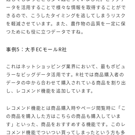
ータを活用することで様々な情報を取得することがで
きるので、こうしたタイミングを逃してしまうリスク
を軽減させています。また、農作物の品質を一定に保
つためにも役に立つデータですね。
事例5：大手ECモールR社
これはネットショッピング業界において、最もポピュ
ラーなビッグデータ活用です。R社では商品購入者の
データの中から合わせて購入されている商品を割り出
し、レコメンド機能を追加しています。
レコメンド機能とは商品購入時やページ閲覧時に「こ
の商品を購入した方はこちらの商品も購入していま
す」といった、商品をおすすめする機能です。このレ
コメンド機能でついつい買ってしまったという方も多