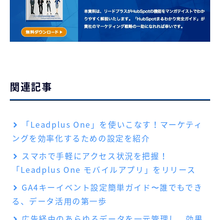
関連記事
「Leadplus One」を使いこなす！マーケティ
ングを効率化するための設定を紹介
スマホで手軽にアクセス状況を把握！
「Leadplus One モバイルアプリ」をリリース
GA4キーイベント設定簡単ガイド〜誰でもでき
る、データ活用の第一歩
広告経由のあらゆるデータを一元管理し、効果