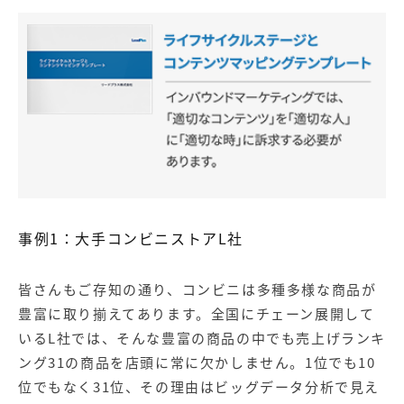
事例1：大手コンビニストアL社
皆さんもご存知の通り、コンビニは多種多様な商品が
豊富に取り揃えてあります。全国にチェーン展開して
いるL社では、そんな豊富の商品の中でも売上げランキ
ング31の商品を店頭に常に欠かしません。1位でも10
位でもなく31位、その理由はビッグ
データ分析
で見え