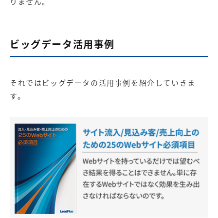
りません。
ビッグデータ活用事例
それではビッグデータの活用事例を紹介していきま
す。