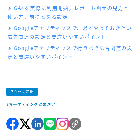
GA4を実際に利用開始。レポート画面の見方と
使い方、前提となる設定
Googleアナリティクスで、必ずやっておきたい
広告関連の設定と間違いやすいポイント
Googleアナリティクスで行うべき広告関連の設
定と間違いやすいポイント
アクセス解析
#マーケティング効果測定