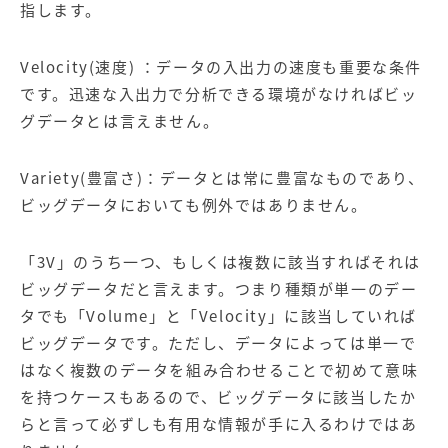
指します。
Velocity(速度) ：データの入出力の速度も重要な条件
です。迅速な入出力で分析できる環境がなければビッ
グデータとは言えません。
Variety(豊富さ)：データとは常に豊富なものであり、
ビッグデータにおいても例外ではありません。
「3V」のうち一つ、もしくは複数に該当すればそれは
ビッグデータだと言えます。つまり種類が単一のデー
タでも「Volume」と「Velocity」に該当していれば
ビッグデータです。ただし、データによっては単一で
はなく複数のデータを組み合わせることで初めて意味
を持つケースもあるので、ビッグデータに該当したか
らと言って必ずしも有用な情報が手に入るわけではあ