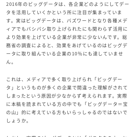
2016年のビッグデータは、各企業どのようにしてデー
タを活用していくかという所に注目が集まっていま
す。実はビッグデータは、バズワードとなり各種メデ
ィアでもバシバシ取り上げられたにも関わらず活用に
より効果を上げている企業が非常に少ないんです。総
務省の調査によると、効果をあげているのはビッグデ
ータに取り組んでいる企業の10％にも達していませ
ん。
これは、メディアで多く取り上げられ「ビッグデー
タ」というものが多くの企業で間違った理解がされて
しまったという原因が少なからず考えられます。実際
に本稿を読まれている方の中でも「ビッグデータ＝宝
の山」的に考えている方もいらっしゃるのではないで
しょうか。