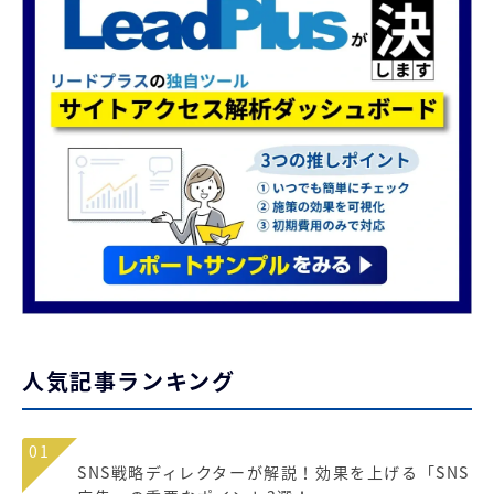
人気記事ランキング
01
SNS戦略ディレクターが解説！効果を上げる「SNS