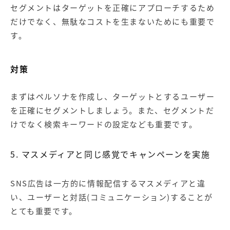
セグメントはターゲットを正確にアプローチするため
だけでなく、無駄なコストを生まないためにも重要で
す。
対策
まずは
ペルソナ
を作成し、ターゲットとするユーザー
を正確にセグメントしましょう。また、セグメントだ
けでなく検索キーワードの設定なども重要です。
5. マスメディアと同じ感覚でキャンペーンを実施
SNS広告は一方的に情報配信するマスメディアと違
い、ユーザーと対話(コミュニケーション)することが
とても重要です。