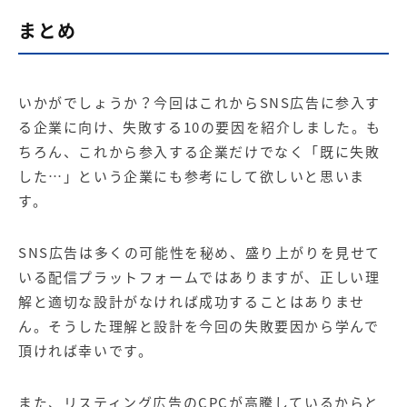
まとめ
いかがでしょうか？今回はこれからSNS広告に参入す
る企業に向け、失敗する10の要因を紹介しました。も
ちろん、これから参入する企業だけでなく「既に失敗
した…」という企業にも参考にして欲しいと思いま
す。
SNS広告は多くの可能性を秘め、盛り上がりを見せて
いる配信プラットフォームではありますが、正しい理
解と適切な設計がなければ成功することはありませ
ん。そうした理解と設計を今回の失敗要因から学んで
頂ければ幸いです。
また、リスティング広告のCPCが高騰しているからと