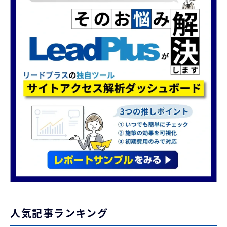
人気記事ランキング