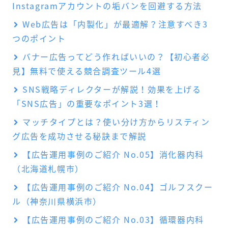
Instagramアカウントの垢バンを回避する方法
Web広告は「内製化」が最適解？注意すべき3
つのポイント
バナー広告ってどう作ればいいの？【初心者必
見】無料で使える競合調査ツール4選
SNS戦略ディレクターが解説！効果を上げる
「SNS広告」の重要なポイント3選！
マッチタイプとは？使い分け方からリスティン
グ広告を成功させる秘訣まで解説
【広告運用事例のご紹介 No.05】消化器内科
（北海道札幌市）
【広告運用事例のご紹介 No.04】ゴルフスクー
ル（神奈川県横浜市）
【広告運用事例のご紹介 No.03】循環器内科