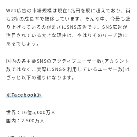
Web広告の市場規模は現在1兆円を既に超えており、尚
も2桁の成長率で推移しています。そんな中、今最も盛
り上げっているのがまさにSNS広告です。SNS広告が
注目されている大きな理由は、やはりそのリーチ数に
あるでしょう。
国内の各主要SNSのアクティブユーザー数(アカウント
数ではなく、実際にSNSを利用しているユーザー数)は
ざっと以下の通りになります。
≪Facebook≫
世界：16億5,000万人
国内：2,500万人