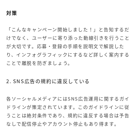
対策
「こんなキャンペーン開始しました！」と告知するだ
けでなく、ユーザーに寄り添った動線引きを行うこと
が大切です。応募・登録の手順を説明文で解説した
り、
インフォグラフィック
にするなど詳しく案内する
ことで離脱を防ぎましょう。
2. SNS広告の規約に違反している
各ソーシャルメディアにはSNS広告運用に関するガイ
ドラインが策定されています。このガイドラインに従
うことは絶対条件であり、規約に違反する場合は予告
なしで配信停止やアカウント停止もあり得ます。