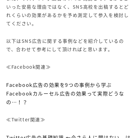
いった安易な理由ではなく、SNS高校を出稿するとど
れくらいの効果があるかを予め測定して参入を検討し
てください。
以下はSNS広告に関する事例などを紹介しているの
で、合わせて参考にして頂ければと思います。
≪Facebook関連≫
Facebook広告の効果を9つの事例から学ぶ
Facebookカルーセル広告の効果って実際どうな
の…！？
≪Twitter関連≫
Twitter広告の基礎知識 〜今さら人に聞けない、け