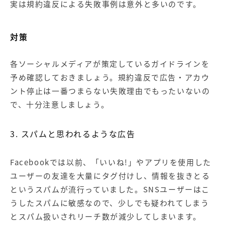
実は規約違反による失敗事例は意外と多いのです。
対策
各ソーシャルメディアが策定しているガイドラインを
予め確認しておきましょう。規約違反で広告・アカウ
ント停止は一番つまらない失敗理由でもったいないの
で、十分注意しましょう。
3. スパムと思われるような広告
Facebookでは以前、「いいね!」やアプリを使用した
ユーザーの友達を大量にタグ付けし、情報を抜きとる
というスパムが流行っていました。SNSユーザーはこ
うしたスパムに敏感なので、少しでも疑われてしまう
とスパム扱いされリーチ数が減少してしまいます。