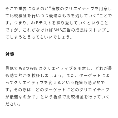
そこで重要になるのが“複数のクリエイティブを用意し
て比較検証を行いつつ最適なものを残していく“ことで
す。つまり、A/Bテストを繰り返していくということ
ですが、これがなければSNS広告の成長はストップし
てしまうと言ってもいいでしょう。
対策
最低でも3つ程度はクリエイティブを用意し、どれが最
も効果的かを検証しましょう。また、ターゲットによ
ってクリエイティブを変えるという施策も効果的で
す。その際は「どのターゲットにどのクリエイティブ
が最適なのか？」という視点で比較検証を行っていく
ださい。