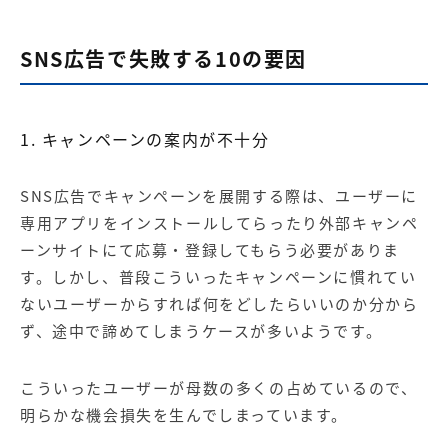
SNS広告で失敗する10の要因
1. キャンペーンの案内が不十分
SNS広告でキャンペーンを展開する際は、ユーザーに
専用アプリをインストールしてらったり外部キャンペ
ーンサイトにて応募・登録してもらう必要がありま
す。しかし、普段こういったキャンペーンに慣れてい
ないユーザーからすれば何をどしたらいいのか分から
ず、途中で諦めてしまうケースが多いようです。
こういったユーザーが母数の多くの占めているので、
明らかな機会損失を生んでしまっています。