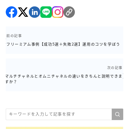
前の記事
フリーミアム事例【成功5選＋失敗2選】運用のコツを学ぼう
次の記事
マルチチャネルとオムニチャネルの違いをきちんと説明できま
すか？