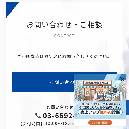
お問い合わせ・ご相談
CONTACT
ご不明な点はお気軽にお問い合わせください。
お問い合わせ
お問い合わせ電話
目次
03-6692-0888
【受付時間】10:00〜18:00（土日祝を除く）