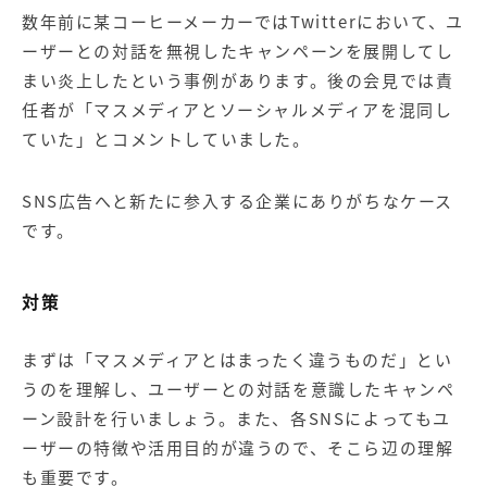
数年前に某コーヒーメーカーではTwitterにおいて、ユ
ーザーとの対話を無視したキャンペーンを展開してし
まい炎上したという事例があります。後の会見では責
任者が「マスメディアとソーシャルメディアを混同し
ていた」とコメントしていました。
SNS広告へと新たに参入する企業にありがちなケース
です。
対策
まずは「マスメディアとはまったく違うものだ」とい
うのを理解し、ユーザーとの対話を意識したキャンペ
ーン設計を行いましょう。また、各SNSによってもユ
ーザーの特徴や活用目的が違うので、そこら辺の理解
も重要です。