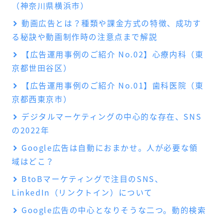
（神奈川県横浜市）
動画広告とは？種類や課金方式の特徴、成功す
る秘訣や動画制作時の注意点まで解説
【広告運用事例のご紹介 No.02】心療内科（東
京都世田谷区）
【広告運用事例のご紹介 No.01】歯科医院（東
京都西東京市）
デジタルマーケティングの中心的な存在、SNS
の2022年
Google広告は自動におまかせ。人が必要な領
域はどこ？
BtoBマーケティングで注目のSNS、
LinkedIn（リンクトイン）について
Google広告の中心となりそうな二つ。動的検索