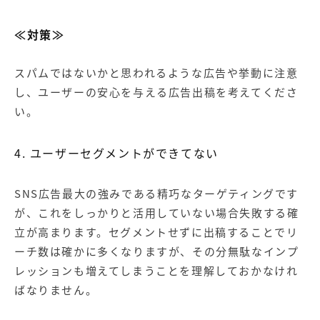
≪対策≫
スパムではないかと思われるような広告や挙動に注意
し、ユーザーの安心を与える広告出稿を考えてくださ
い。
4. ユーザーセグメントができてない
SNS広告最大の強みである精巧なターゲティングです
が、これをしっかりと活用していない場合失敗する確
立が高まります。セグメントせずに出稿することでリ
ーチ数は確かに多くなりますが、その分無駄なインプ
レッションも増えてしまうことを理解しておかなけれ
ばなりません。