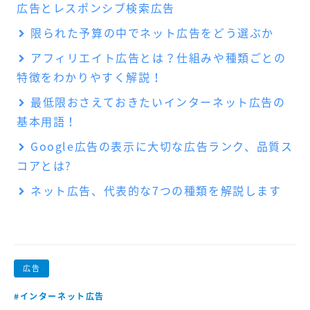
広告とレスポンシブ検索広告
限られた予算の中でネット広告をどう選ぶか
アフィリエイト広告とは？仕組みや種類ごとの
特徴をわかりやすく解説！
最低限おさえておきたいインターネット広告の
基本用語！
Google広告の表示に大切な広告ランク、品質ス
コアとは?
ネット広告、代表的な7つの種類を解説します
広告
#インターネット広告