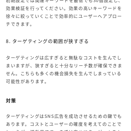
初期設定では関連キーワードを最低でも30個設定し、
効果検証を行ってください。効果の高いキーワードを
徐々に絞っていくことで効率的にユーザーへアプロー
チできます。
8. ターゲティングの範囲が狭すぎる
ターゲティングは広すぎると無駄なコストを生んでし
まいますが、狭すぎると十分なリーチ数が確保できま
せん。こちらも多くの機会損失を生んでしまっている
可能性があります。
対策
ターゲティングはSNS広告を成功させるための鍵でも
あります。コストとユーザーの確度を考えてのことで