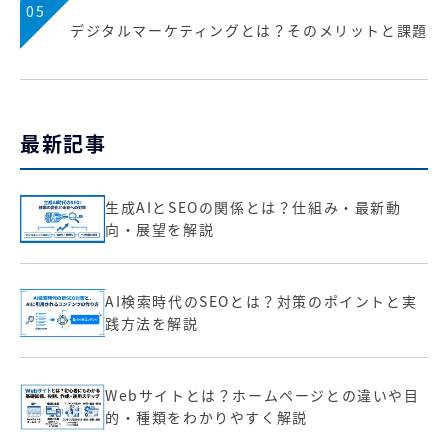
05
デジタルマーケティングとは？そのメリットと課題
最新記事
生成AIとSEOの関係とは？仕組み・最新動
向・展望を解説
AI検索時代のSEOとは？対策のポイントと実
践方法を解説
Webサイトとは？ホームページとの違いや目
的・種類をわかりやすく解説