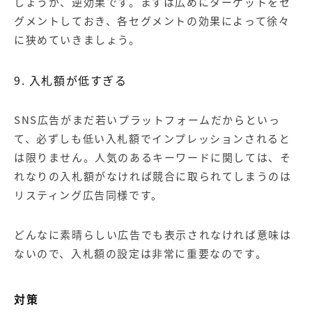
しょうが、逆効果です。まずは広めにターゲットをセ
グメントしておき、各セグメントの効果によって徐々
に狭めていきましょう。
9. 入札額が低すぎる
SNS広告がまだ若いプラットフォームだからといっ
て、必ずしも低い入札額でインプレッションされると
は限りません。人気のあるキーワードに関しては、そ
れなりの入札額がなければ競合に取られてしまうのは
リスティング広告同様です。
どんなに素晴らしい広告でも表示されなければ意味は
ないので、入札額の設定は非常に重要なのです。
対策