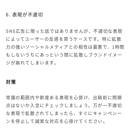
6. 表現が不適切
SNS広告に限った話ではありませんが、不適切な表現
によってユーザーの反感を買うケースです。特に拡散
力の強いソーシャルメディアとの相性は最悪で、1時間
もしないうちにあっという間に拡散しブランドイメー
ジが崩れてしまいます。
対策
常識の範囲内や節度ある表現を心掛け、出稿前に問題
点はないか入念にチェックしましょう。万が一不適切
な表現で拡散されてしまったら、すぐにキャンペンー
ンを停止して誠実な対応を心掛けてください。