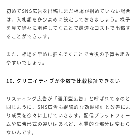
初めてSNS広告を出稿しまだ相場が掴めていない場合
は、入札額を多少高めに設定しておきましょう。様子
を見て徐々に調整してくことで最適なコストで出稿す
ることができます。
また、相場を早めに掴んでくことで今後の予算も組み
やすいでしょう。
10. クリエイティブが少数で比較検証できない
リスティング広告が「運用型広告」と呼ばれてるのと
同じように、SNS広告も継続的な効果検証と改善によ
り成果を徐々に上げていきます。配信プラットフォー
ムや広告形式の違いはあれど、本質的な部分は変わら
ないんです。