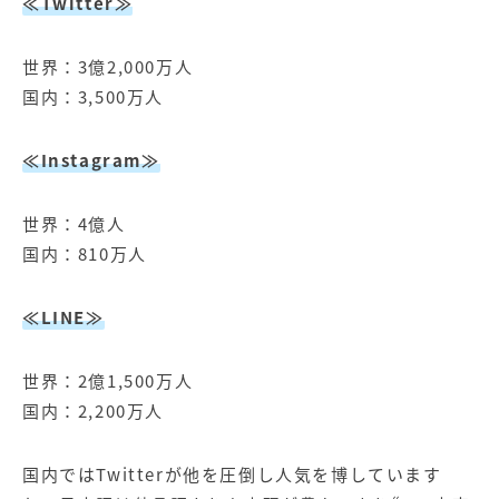
≪Twitter≫
世界：3億2,000万人
国内：3,500万人
≪Instagram≫
世界：4億人
国内：810万人
≪LINE≫
世界：2億1,500万人
国内：2,200万人
国内ではTwitterが他を圧倒し人気を博しています