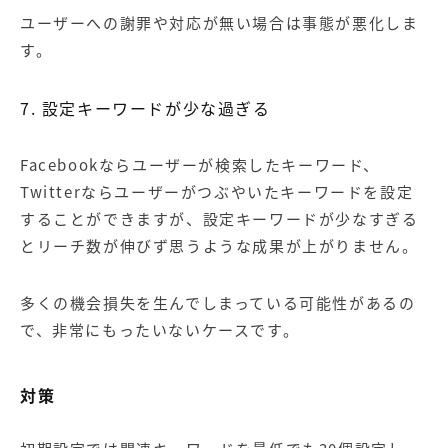
ユーザーへの謝罪や対応が無い場合は事態が悪化しま
す。
7. 設定キーワードが少な過ぎる
Facebookならユーザーが検索したキーワード、
Twitterならユーザーがつぶやいたキーワードを設定
することができますが、設定キーワードが少なすぎる
とリーチ数が伸びず思うような成果が上がりません。
多くの機会損失を生んでしまっている可能性があるの
で、非常にもったいないケースです。
対策