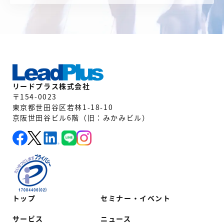
リードプラス株式会社
〒154-0023
東京都世田谷区若林1-18-10
京阪世田谷ビル6階（旧：みかみビル）
トップ
セミナー・イベント
サービス
ニュース