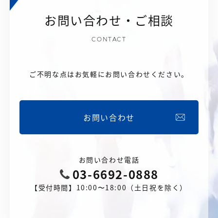
お問い合わせ・ご相談
CONTACT
ご不明な点はお気軽にお問い合わせください。
お問い合わせ
お問い合わせ電話
03-6692-0888
【受付時間】10:00〜18:00（土日祝を除く）