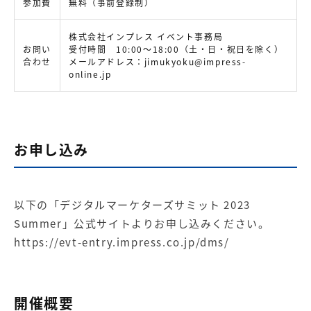
参加費
無料（事前登録制）
株式会社インプレス イベント事務局
お問い
受付時間 10:00～18:00（土・日・祝日を除く）
合わせ
メールアドレス：
jimukyoku@impress-
online.jp
お申し込み
以下の「デジタルマーケターズサミット 2023
Summer」公式サイトよりお申し込みください。
https://evt-entry.impress.co.jp/dms/
開催概要