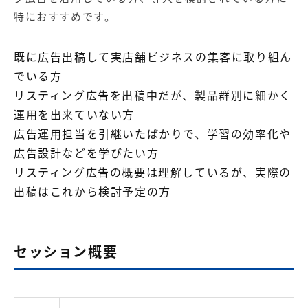
特におすすめです。
既に広告出稿して実店舗ビジネスの集客に取り組ん
でいる方
リスティング広告を出稿中だが、製品群別に細かく
運用を出来ていない方
広告運用担当を引継いたばかりで、学習の効率化や
広告設計などを学びたい方
リスティング広告の概要は理解しているが、実際の
出稿はこれから検討予定の方
セッション概要