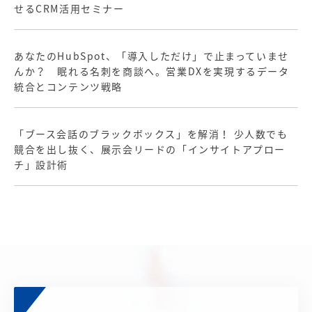
せるCRM活用セミナー
あなたのHubSpot、「導入しただけ」で止まっていませ
んか？ 眠れる名刺を商談へ。営業DXを実現するデータ
統合とコンテンツ戦略
「ブース会話のブラックボックス」を解消！ 少人数でも
競合を出し抜く、展示会リードの「インサイトアプロー
チ」設計術