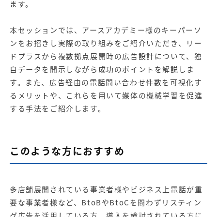
ます。
本セッションでは、アースアカデミー様のキーパーソ
ンをお招きし実際の取り組みをご紹介いただき、リー
ドプラスから複数拠点展開時の広告設計について、独
自データを開示しながら成功のポイントを解説しま
す。また、広告経由の電話問い合わせ件数を可視化す
るメリットや、これらを用いて媒体の機械学習を促進
する手法をご紹介します。
このような方におすすめ
多店舗展開されている事業者様やビジネス上電話が重
要な事業者様など、BtoBやBtoCを問わずリスティン
グ広告を活用している方、導入を検討されている方に