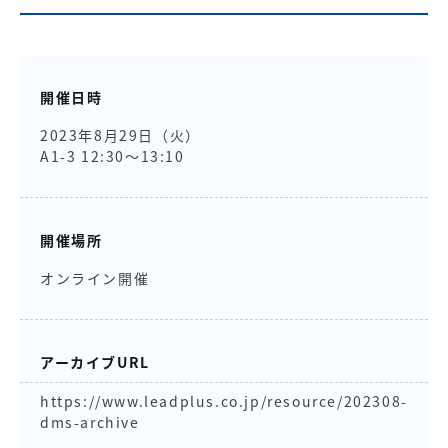
開催日時
2023年8月29日（火）
A1-3 12:30～13:10
開催場所
オンライン開催
アーカイブURL
https://www.leadplus.co.jp/resource/202308-
dms-archive