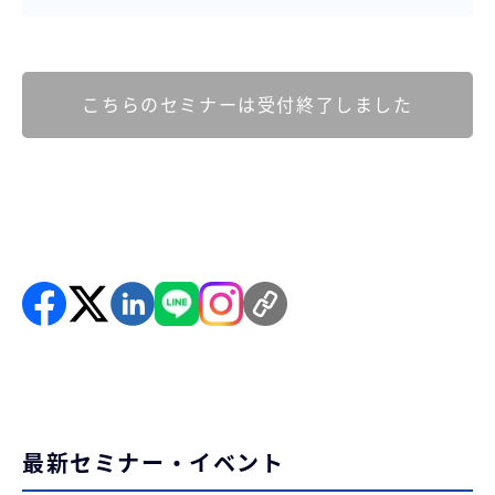
こちらのセミナーは受付終了しました
最新セミナー・イベント