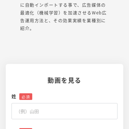
に自動インポートする事で、広告媒体の
最適化（機械学習）を加速させるWeb広
告運用方法と、その効果実績を業種別に
紹介。
動画を見る
姓