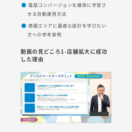
電話コンバージョンを媒体に学習さ
せる自動運用方法
商圏エリアに最適な設計を学びたい
方への参考実例
動画の見どころ1-店舗拡大に成功
した理由