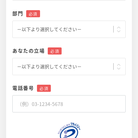
部門
あなたの立場
電話番号