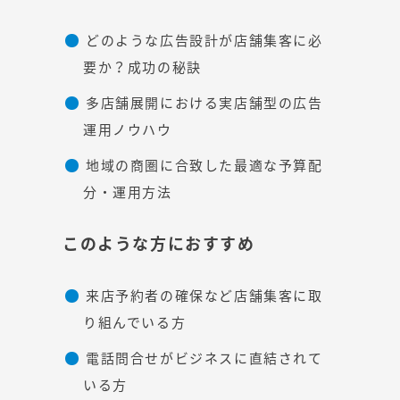
どのような広告設計が店舗集客に必
要か？成功の秘訣
多店舗展開における実店舗型の広告
運用ノウハウ
地域の商圏に合致した最適な予算配
分・運用方法
このような方におすすめ
来店予約者の確保など店舗集客に取
り組んでいる方
電話問合せがビジネスに直結されて
いる方