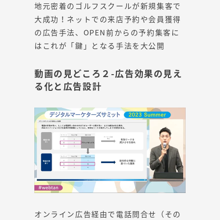
地元密着のゴルフスクールが新規集客で
大成功！ネットでの来店予約や会員獲得
の広告手法、OPEN前からの予約集客に
はこれが「鍵」となる手法を大公開
動画の見どころ２-広告効果の見え
る化と広告設計
オンライン広告経由で電話問合せ（その