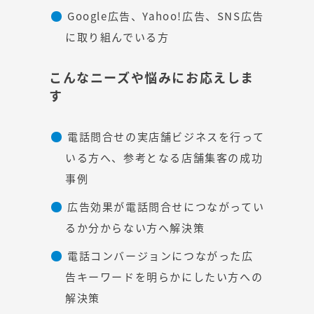
Google広告、Yahoo!広告、SNS広告
に取り組んでいる方
こんなニーズや悩みにお応えしま
す
電話問合せの実店舗ビジネスを行って
いる方へ、参考となる店舗集客の成功
事例
広告効果が電話問合せにつながってい
るか分からない方へ解決策
電話コンバージョンにつながった広
告キーワードを明らかにしたい方への
解決策