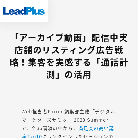
「アーカイブ動画」配信中
実
店舗のリスティング広告戦
略！集客を実感する「通話計
測」の活用
Web担当者Forum編集部主催「デジタル
マーケターズサミット 2023 Summer」
で、全36講演の中から、
満足度の高い講
演Top10
にランクインしたセッションの