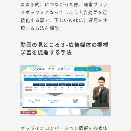
まま予約）につながった際、通常ブラッ
クボックスとなってしまう広告効果を可
視化する事で、正しいWeb広告運用を実
現する方法を解説
動画の見どころ３-広告媒体の機械
学習を促進する手法
オフラインコンバージョン情報を各媒体