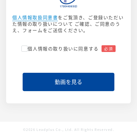
個人情報取扱同意書
をご覧頂き、ご登録いただい
た情報の取り扱いについて ご確認、ご同意のう
え、フォームをご送信ください。
個人情報の取り扱いに同意する
©2026 Leadplus Co., Ltd. All Rights Reserved.