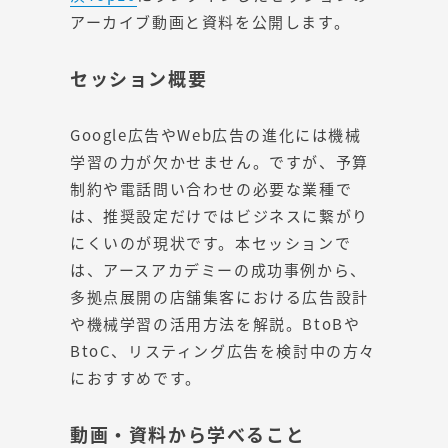
アーカイブ動画と資料を公開します。
セッション概要
Google広告やWeb広告の進化には機械
学習の力が欠かせません。ですが、予算
制約や電話問い合わせの必要な業種で
は、推奨設定だけではビジネスに繋がり
にくいのが現状です。本セッションで
は、アースアカデミーの成功事例から、
多拠点展開の店舗集客における広告設計
や機械学習の活用方法を解説。BtoBや
BtoC、リスティング広告を検討中の方々
におすすめです。
動画・資料から学べること