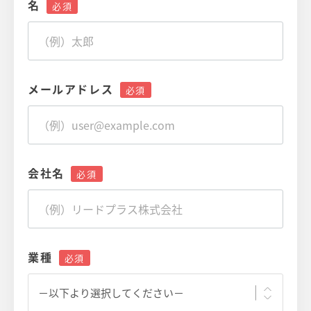
名
メールアドレス
会社名
業種