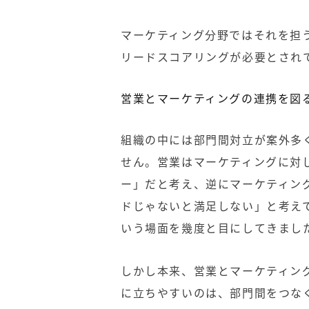
マーケティング分野ではそれを担
リードスコアリングが必要とされ
営業とマーケティングの連携を図
組織の中には部門間対立が案外多
せん。営業はマーケティングに対
ー」だと考え、逆にマーケティン
ドじゃないと満足しない」と考え
いう場面を幾度と目にしてきまし
しかし本来、営業とマーケティン
に立ちやすいのは、部門間をつな