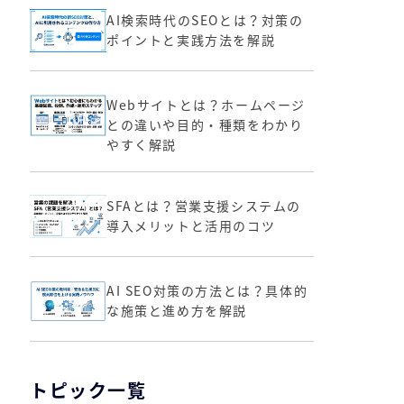
AI検索時代のSEOとは？対策の
ポイントと実践方法を解説
Webサイトとは？ホームページ
との違いや目的・種類をわかり
やすく解説
SFAとは？営業支援システムの
導入メリットと活用のコツ
AI SEO対策の方法とは？具体的
な施策と進め方を解説
トピック一覧