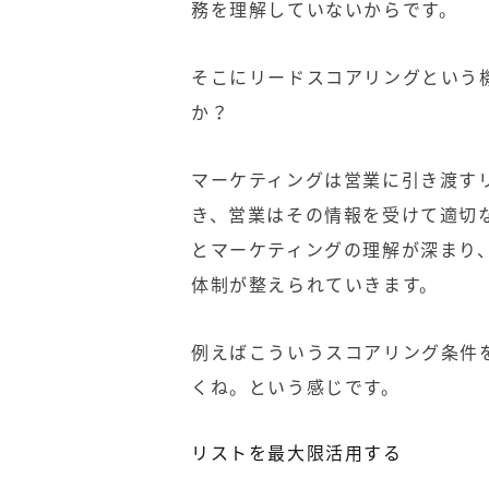
務を理解していないからです。
そこにリードスコアリングという
か？
マーケティングは営業に引き渡す
き、営業はその情報を受けて適切
とマーケティングの理解が深まり
体制が整えられていきます。
例えばこういうスコアリング条件を
くね。という感じです。
リストを最大限活用する