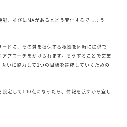
機能、並びにMAがあるとどう変化するでしょう
リードに、その質を担保する根拠を同時に提供で
なアプローチをかけられます。そうすることで営業
、互いに協力して1つの目標を達成していくための
設定して100点になったら、情報を渡すから宜し