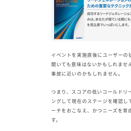
イベントを実施直後にユーザーの
聞いても意味はないかもしれませ
事故に近いのかもしれません。
つまり、スコアの低いコールドリ
ングして現在のステージを確認し
ーチをおこなえ、かつニーズを育
す。