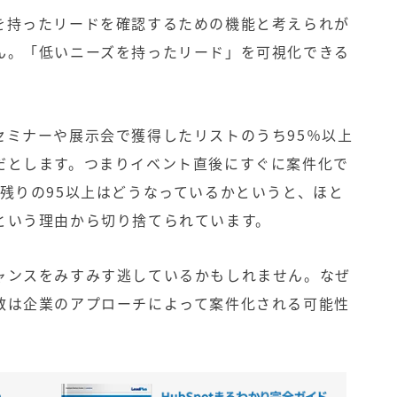
を持ったリードを確認するための機能と考えられが
ん。「低いニーズを持ったリード」を可視化できる
セミナーや展示会で獲得したリストのうち95％以上
だとします。つまりイベント直後にすぐに案件化で
残りの95以上はどうなっているかというと、ほと
という理由から切り捨てられています。
ャンスをみすみす逃しているかもしれません。なぜ
数は企業のアプローチによって案件化される可能性