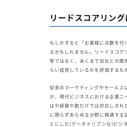
リードスコアリング
もしかすると「お客様に点数を付
るかもしれません。リードスコア
等ではなく、あくまで自社との関
らい成熟しているかを評価するも
従来のマーケティングやセールス
が、現代ビジネスにおける企業ニ
はや経験や勘だけでは対応しきれ
に限らずあらゆる分野に精通する
とにした(データドリブンな)ビジ