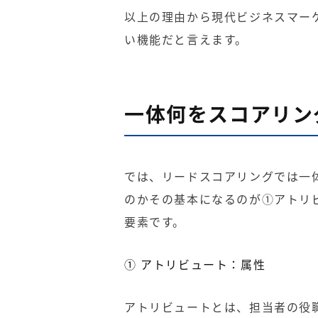
以上の理由から現代ビジネスマー
い機能だと言えます。
一体何をスコアリン
では、リードスコアリングでは一
のかその基本になるのが①アトリ
要素です。
① アトリビュート：属性
アトリビュートとは、担当者の役