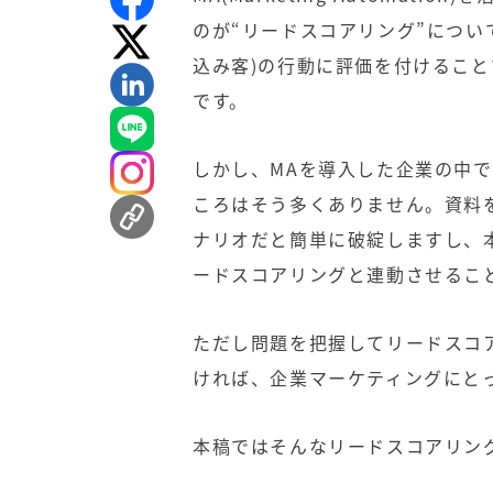
のが“リードスコアリング”につい
込み客)の行動に評価を付けるこ
です。
しかし、MAを導入した企業の中
ころはそう多くありません。資料
ナリオだと簡単に破綻しますし、
ードスコアリングと連動させるこ
ただし問題を把握してリードスコ
ければ、企業マーケティングにと
本稿ではそんなリードスコアリン