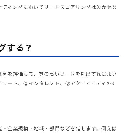
ケティングにおいてリードスコアリングは欠かせな
グする？
体何を評価して、質の高いリードを創出すればよい
ビュート、②インタレスト、③アクティビティの3
職・企業規模・地域・部門などを指します。例えば