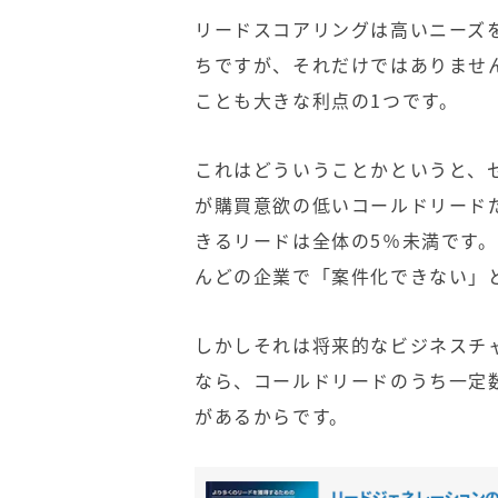
リードスコアリングは高いニーズ
ちですが、それだけではありませ
ことも大きな利点の1つです。
これはどういうことかというと、
が購買意欲の低いコールドリード
きるリードは全体の5％未満です。
んどの企業で「案件化できない」
しかしそれは将来的なビジネスチ
なら、コールドリードのうち一定
があるからです。