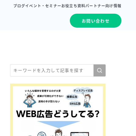
ブログ
イベント・セミナー
お役立ち資料
パートナー向け情報
お問い合わせ