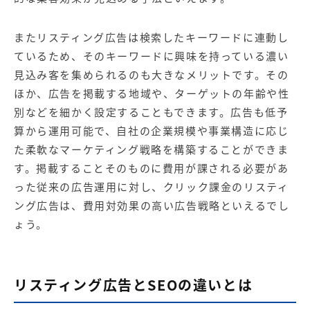
またリスティング広告は検索したキーワードに連動し
ているため、そのキーワードに興味を持っている濃い
見込み客を集められるのも大きなメリットです。その
ほか、広告を掲載する地域や、ターゲットの年齢や性
別などを細かく設定することもできます。広告も低予
算から運用可能で、自社の企業規模や事業構造に応じ
た柔軟なマーケティング戦略を構築することができま
す。掲載することそのものに費用が課される必要があ
った従来の広告運用に対し、クリック課金のリスティ
ング広告は、費用対効果の高い広告戦略といえるでし
ょう。
リスティング広告とSEOの違いとは