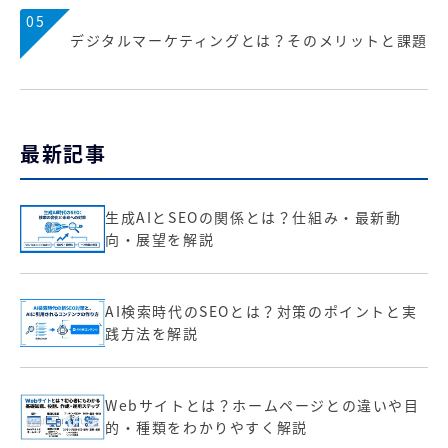
05
デジタルマーケティングとは？そのメリットと課題
最新記事
生成AIとSEOの関係とは？仕組み・最新動
向・展望を解説
AI検索時代のSEOとは？対策のポイントと実
践方法を解説
Webサイトとは？ホームページとの違いや目
的・種類をわかりやすく解説