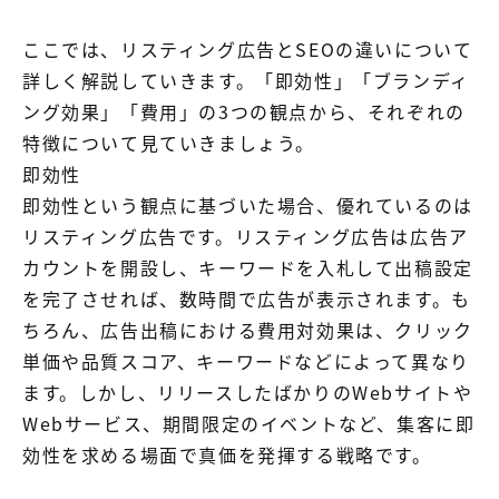
ここでは、リスティング広告とSEOの違いについて
詳しく解説していきます。「即効性」「ブランディ
ング効果」「費用」の3つの観点から、それぞれの
特徴について見ていきましょう。
即効性
即効性という観点に基づいた場合、優れているのは
リスティング広告です。リスティング広告は広告ア
カウントを開設し、キーワードを入札して出稿設定
を完了させれば、数時間で広告が表示されます。も
ちろん、広告出稿における費用対効果は、クリック
単価や品質スコア、キーワードなどによって異なり
ます。しかし、リリースしたばかりのWebサイトや
Webサービス、期間限定のイベントなど、集客に即
効性を求める場面で真価を発揮する戦略です。