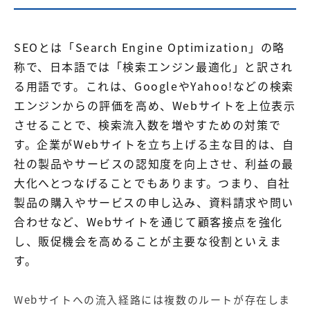
SEOとは「Search Engine Optimization」の略
称で、日本語では「検索エンジン最適化」と訳され
る用語です。これは、GoogleやYahoo!などの検索
エンジンからの評価を高め、Webサイトを上位表示
させることで、検索流入数を増やすための対策で
す。企業がWebサイトを立ち上げる主な目的は、自
社の製品やサービスの認知度を向上させ、利益の最
大化へとつなげることでもあります。つまり、自社
製品の購入やサービスの申し込み、資料請求や問い
合わせなど、Webサイトを通じて顧客接点を強化
し、販促機会を高めることが主要な役割といえま
す。
Webサイトへの流入経路には複数のルートが存在しま