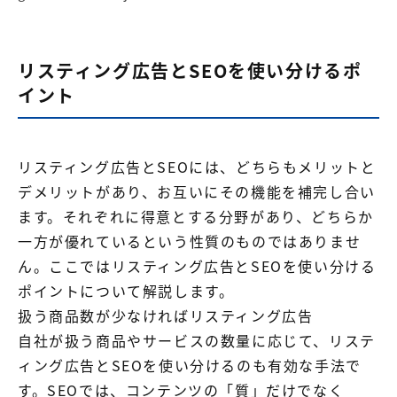
リスティング広告とSEOを使い分けるポ
イント
リスティング広告とSEOには、どちらもメリットと
デメリットがあり、お互いにその機能を補完し合い
ます。それぞれに得意とする分野があり、どちらか
一方が優れているという性質のものではありませ
ん。ここではリスティング広告とSEOを使い分ける
ポイントについて解説します。
扱う商品数が少なければリスティング広告
自社が扱う商品やサービスの数量に応じて、リステ
ィング広告とSEOを使い分けるのも有効な手法で
す。SEOでは、コンテンツの「質」だけでなく