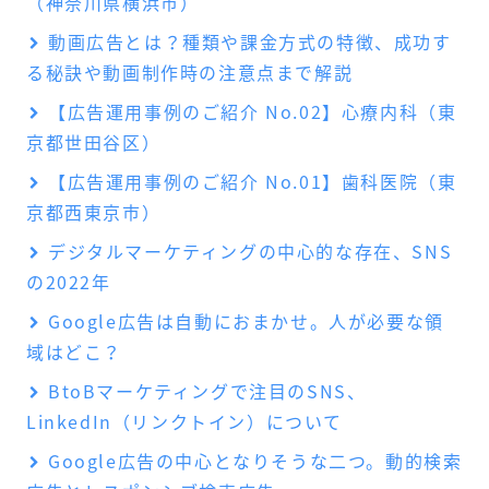
（神奈川県横浜市）
動画広告とは？種類や課金方式の特徴、成功す
る秘訣や動画制作時の注意点まで解説
【広告運用事例のご紹介 No.02】心療内科（東
京都世田谷区）
【広告運用事例のご紹介 No.01】歯科医院（東
京都西東京市）
デジタルマーケティングの中心的な存在、SNS
の2022年
Google広告は自動におまかせ。人が必要な領
域はどこ？
BtoBマーケティングで注目のSNS、
LinkedIn（リンクトイン）について
Google広告の中心となりそうな二つ。動的検索