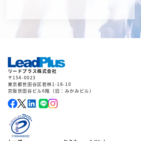
リードプラス株式会社
〒154-0023
東京都世田谷区若林1-18-10
京阪世田谷ビル6階（旧：みかみビル）