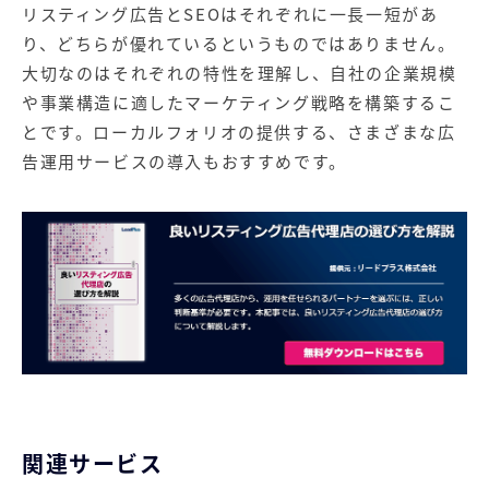
リスティング広告とSEOはそれぞれに一長一短があ
り、どちらが優れているというものではありません。
大切なのはそれぞれの特性を理解し、自社の企業規模
や事業構造に適したマーケティング戦略を構築するこ
とです。
ローカルフォリオ
の提供する、さまざまな広
告運用サービスの導入もおすすめです。
関連サービス