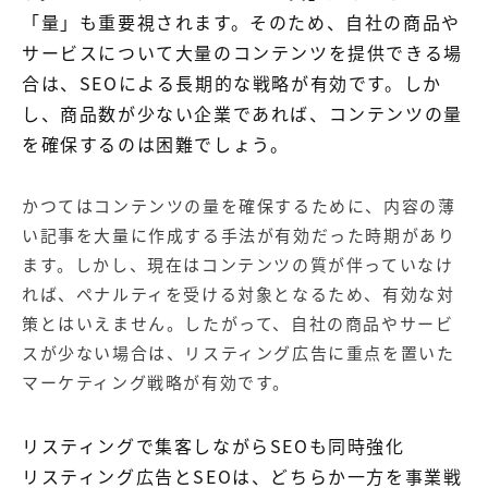
「量」も重要視されます。そのため、自社の商品や
サービスについて大量のコンテンツを提供できる場
合は、SEOによる長期的な戦略が有効です。しか
し、商品数が少ない企業であれば、コンテンツの量
を確保するのは困難でしょう。
かつてはコンテンツの量を確保するために、内容の薄
い記事を大量に作成する手法が有効だった時期があり
ます。しかし、現在はコンテンツの質が伴っていなけ
れば、ペナルティを受ける対象となるため、有効な対
策とはいえません。したがって、自社の商品やサービ
スが少ない場合は、リスティング広告に重点を置いた
マーケティング戦略が有効です。
リスティングで集客しながらSEOも同時強化
リスティング広告とSEOは、どちらか一方を事業戦