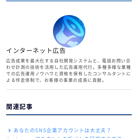
インターネット広告
広告成果を最大化する自社開発システムと、電話お問い合
わせ計測の技術を活用した広告運用代行。多種多様な業種
での広告運用ノウハウと資格を保有したコンサルタントに
よる伴走体制で、お客様の事業の成長に貢献。
関連記事
あなたのSNS企業アカウントは大丈夫？