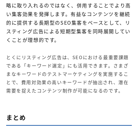
略に取り入れるのではなく、併用することでより高
い集客効果を発揮します。有益なコンテンツを継続
的に提供する長期型のSEO集客をベースとして、リ
スティング広告による短期型集客を同時展開してい
くことが理想的です。
とくにリスティング広告は、SEOにおける最重要課題
である「キーワード選定」にも活用できます。さまざ
まなキーワードのテストマーケティングを実施するこ
とで、費用対効果の高いキーワードが抽出され、潜在
需要を捉えたコンテンツ制作が可能になるのです。
まとめ