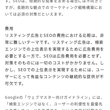
す。SEOは、短期的な結果を求める場合には不向きで
すが、長期的な観点でのマーケティング戦略構築にお
いては必須の対策だといえます。
費用
リスティング広告とSEOの費用における比較は、非
常に難しいテーマです。リスティング広告は、検索
エンジンでの上位表示を実現するために広告費用を
必要とする一方で、SEOは広告費用を必要とせず、
対策そのものには一切のコストがかかりません。し
かし、SEOでの上位表示を実現するためには、ユー
ザーにとって有益なコンテンツの継続的な提供が不
可欠です。
Googleの「ウェブマスター向けガイドライン」には、
「検索エンジンではなく、ユーザーの利便性を最優先