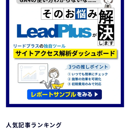
人気記事ランキング