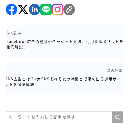
前の記事
Facebook広告の種類やターゲット方法、利用するメリットを
徹底解説！
次の記事
SNS広告とは？4大SNSそれぞれの特徴と成果の出る運用ポイ
ントを徹底解説！