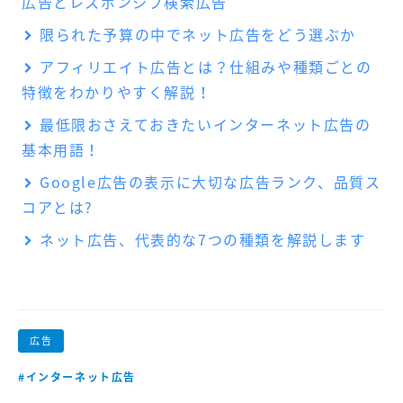
広告とレスポンシブ検索広告
限られた予算の中でネット広告をどう選ぶか
アフィリエイト広告とは？仕組みや種類ごとの
特徴をわかりやすく解説！
最低限おさえておきたいインターネット広告の
基本用語！
Google広告の表示に大切な広告ランク、品質ス
コアとは?
ネット広告、代表的な7つの種類を解説します
広告
#インターネット広告