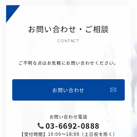
お問い合わせ・ご相談
CONTACT
ご不明な点はお気軽にお問い合わせください。
お問い合わせ
お問い合わせ電話
03-6692-0888
【受付時間】10:00〜18:00（土日祝を除く）