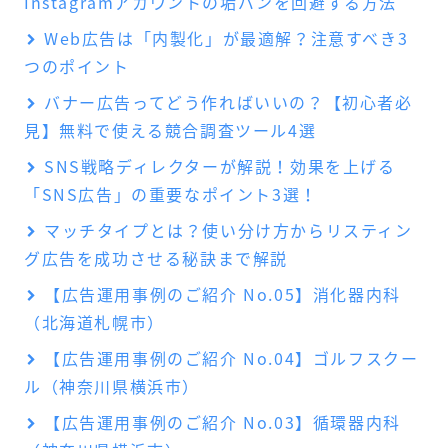
Instagramアカウントの垢バンを回避する方法
Web広告は「内製化」が最適解？注意すべき3
つのポイント
バナー広告ってどう作ればいいの？【初心者必
見】無料で使える競合調査ツール4選
SNS戦略ディレクターが解説！効果を上げる
「SNS広告」の重要なポイント3選！
マッチタイプとは？使い分け方からリスティン
グ広告を成功させる秘訣まで解説
【広告運用事例のご紹介 No.05】消化器内科
（北海道札幌市）
【広告運用事例のご紹介 No.04】ゴルフスクー
ル（神奈川県横浜市）
【広告運用事例のご紹介 No.03】循環器内科