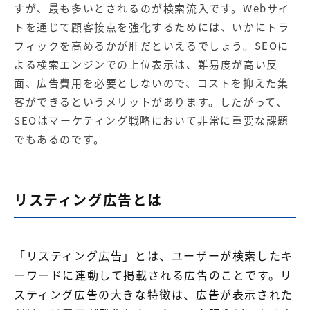
すが、最も多いとされるのが検索流入です。Webサイ
トを通じて顧客接点を強化するためには、いかにトラ
フィックを高めるかが肝だといえるでしょう。SEOに
よる検索エンジンでの上位表示は、難易度が高い反
面、広告費用を必要としないので、コストを抑えた集
客ができるというメリットがあります。したがって、
SEOはマーケティング戦略において非常に重要な課題
でもあるのです。
リスティング広告とは
「リスティング広告」とは、ユーザーが検索したキ
ーワードに連動して掲載される広告のことです。リ
スティング広告の大きな特徴は、広告が表示された