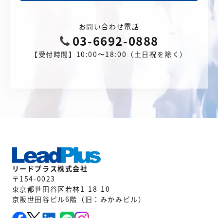
お問い合わせ電話
03-6692-0888
【受付時間】10:00〜18:00（土日祝を除く）
リードプラス株式会社
〒154-0023
東京都世田谷区若林1-18-10
京阪世田谷ビル6階（旧：みかみビル）