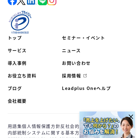
トップ
セミナー・イベント
サービス
ニュース
導入事例
お問い合わせ
お役立ち資料
採用情報
ブログ
Leadplus Oneヘルプ
会社概要
用語集
個人情報保護方針
反社会的勢力に対する基本方針
内部統制システムに関する基本方針