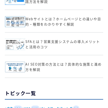
践方法を解説
Webサイトとは？ホームページとの違いや目
的・種類をわかりやすく解説
SFAとは？営業支援システムの導入メリット
と活用のコツ
AI SEO対策の方法とは？具体的な施策と進め
方を解説
トピック一覧