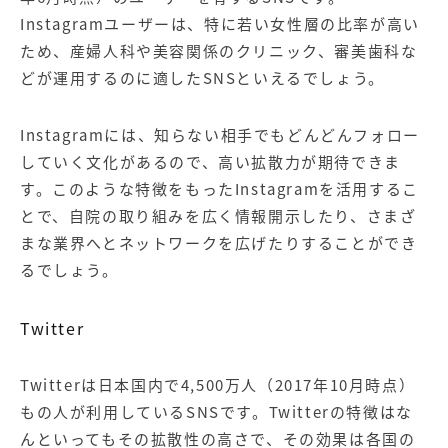
Instagramユーザーは、特に若い女性層の比率が高い
ため、産婦人科や美容関係のクリニック、審美歯科な
どが運用するのに適したSNSといえるでしょう。
Instagramには、知らない相手でもどんどんフォロー
していく文化があるので、高い拡散力が期待できま
す。このような特徴をもったInstagramを活用するこ
とで、自院の取り組みを広く情報開示したり、さまざ
まな業界へとネットワークを広げたりすることができ
るでしょう。
Twitter
Twitterは日本国内で4,500万人（2017年10月時点）
もの人が利用しているSNSです。Twitterの特徴はな
んといってもその拡散性の高さで、その効果は各国の