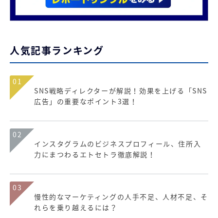
人気記事ランキング
01
SNS戦略ディレクターが解説！効果を上げる「SNS
広告」の重要なポイント3選！
02
インスタグラムのビジネスプロフィール、住所入
力にまつわるエトセトラ徹底解説！
03
慢性的なマーケティングの人手不足、人材不足、そ
れらを乗り越えるには？