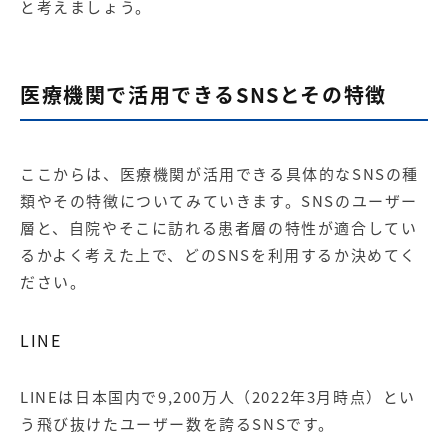
と考えましょう。
医療機関で活用できるSNSとその特徴
ここからは、医療機関が活用できる具体的なSNSの種
類やその特徴についてみていきます。SNSのユーザー
層と、自院やそこに訪れる患者層の特性が適合してい
るかよく考えた上で、どのSNSを利用するか決めてく
ださい。
LINE
LINEは日本国内で9,200万人（2022年3月時点）とい
う飛び抜けたユーザー数を誇るSNSです。