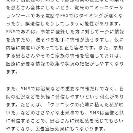
を患者さん全体にしたいとき、従来のコミュニケーシ
ョンツールである電話やFAXではタイミングが遅くな
ったり、誤送信したりしてしまう可能性があります。
SNSであれば、事前に登録した方に対して一斉に情報
を流すため、送るべき相手に情報が流せますし、仮に
内容に間違いがあっても訂正も容易です。また、参加
する患者さんやそのご家族の情報を管理しておけば、
医療に必要な情報の収集や状況の把握がしやすくなり
ます。
また、SNSでは治療などの重要な情報だけでなく、自
院の近況などを気軽に発信しやすいという利点があり
ます。たとえば、「クリニックの花壇に植えた花が咲
いた」などのささやかな出来事でも、SNSは画像と共
に発信することで、患者さんに親近感を感じてもらい
やすくなり、広告宣伝効果にもつながります。