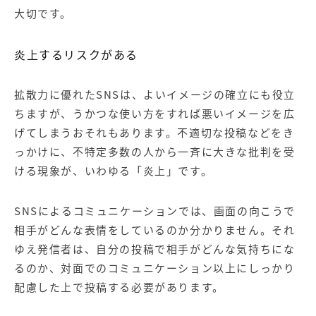
大切です。
炎上するリスクがある
拡散力に優れたSNSは、よいイメージの確立にも役立
ちますが、うかつな使い方をすれば悪いイメージを広
げてしまうおそれもあります。不適切な投稿などをき
っかけに、不特定多数の人から一斉に大きな批判を受
ける現象が、いわゆる「炎上」です。
SNSによるコミュニケーションでは、画面の向こうで
相手がどんな表情をしているのか分かりません。それ
ゆえ発信者は、自分の投稿で相手がどんな気持ちにな
るのか、対面でのコミュニケーション以上にしっかり
配慮した上で投稿する必要があります。