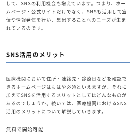
して、SNSの利用機会も増えています。つまり、ホー
ムページ・公式サイトだけでなく、SNSも活用して宣
伝や情報発信を行い、集患することへのニーズが生ま
れているのです。
SNS活用のメリット
医療機関において住所・連絡先・診療日などを確認で
きるホームページはもはや必須といえますが、それに
加えてSNSを活用するメリットとしてはどんなものが
あるのでしょうか。続いては、医療機関におけるSNS
活用のメリットについて解説していきます。
無料で開始可能