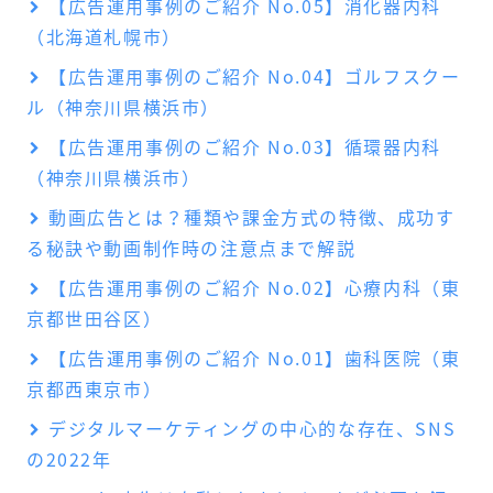
【広告運用事例のご紹介 No.05】消化器内科
（北海道札幌市）
【広告運用事例のご紹介 No.04】ゴルフスクー
ル（神奈川県横浜市）
【広告運用事例のご紹介 No.03】循環器内科
（神奈川県横浜市）
動画広告とは？種類や課金方式の特徴、成功す
る秘訣や動画制作時の注意点まで解説
【広告運用事例のご紹介 No.02】心療内科（東
京都世田谷区）
【広告運用事例のご紹介 No.01】歯科医院（東
京都西東京市）
デジタルマーケティングの中心的な存在、SNS
の2022年