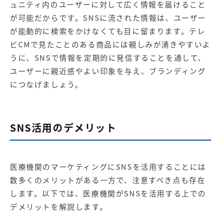
ュニティ内のユーザーに対して広く情報を届けること
が可能だからです。SNSに流された情報は、ユーザー
が能動的に検索をかけなくても目に留まります。テレ
ビCMで見たことのある商品には親しみが湧きやすいよ
うに、SNSで情報を定期的に発信することを通して、
ユーザーに親近感やよい印象を与え、ブランディング
につなげましょう。
SNS活用のデメリット
医療機関のマーケティングにSNSを活用することには
数多くのメリットがある一方で、注意すべき点も存在
します。以下では、医療機関がSNSを活用する上での
デメリットを解説します。