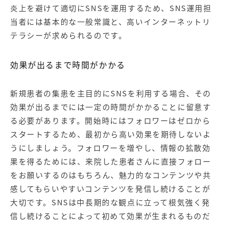
炎上を避けて適切にSNSを運用するため、SNS運用担
当者には基本的な一般常識と、高いインターネットリ
テラシーが求められるのです。
効果が出るまで時間がかかる
新規患者の集患を主目的にSNSを利用する場合、その
効果が出るまでには一定の時間がかかることに留意す
る必要があります。開始時にはフォロワーはゼロから
スタートするため、最初から高い効果を期待しないよ
うにしましょう。フォロワーを増やし、情報の拡散効
果を得るためには、来院した患者さんに直接フォロー
をお願いするのはもちろん、魅力的なコンテンツや共
感してもらいやすいコンテンツを発信し続けることが
大切です。SNSは中長期的な観点に立って根気強く発
信し続けることによって初めて効果が生まれるものだ