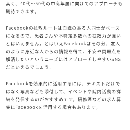
高く、40代～50代の中高年層に向けてのアプローチも
期待できます。
Facebookの拡散ルートは面識のある人同士がベース
になるので、患者さんや不特定多数への拡散力が強い
とはいえません。とはいえFacebookはその分、友人
のように身近な人からの情報を得て、不安や問題点を
解消したいというニーズにはアプローチしやすいSNS
だといえるでしょう。
Facebookを効果的に活用するには、テキストだけで
はなく写真なども添付して、イベントや院内活動の詳
細を発信するのがおすすめです。研修医などの求人募
集にFacebookを活用する場合もあります。