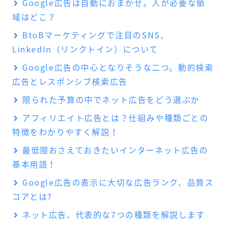
Google広告は自動におまかせ。人が必要な領
域はどこ？
BtoBマーケティングで注目のSNS、
LinkedIn（リンクトイン）について
Google広告の中心となりそうな二つ。動的検索
広告とレスポンシブ検索広告
限られた予算の中でネット広告をどう選ぶか
アフィリエイト広告とは？仕組みや種類ごとの
特徴をわかりやすく解説！
最低限おさえておきたいインターネット広告の
基本用語！
Google広告の表示に大切な広告ランク、品質ス
コアとは?
ネット広告、代表的な7つの種類を解説します