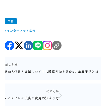
広告
#インターネット広告
前の記事
BtoB必見！営業しなくても顧客が増える6つの集客手法とは
次の記事
ディスプレイ広告の費用の決まり方