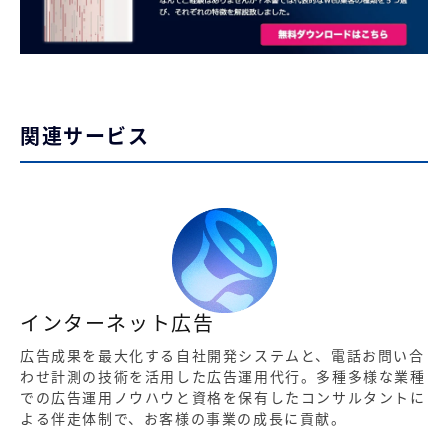
関連サービス
インターネット広告
広告成果を最大化する自社開発システムと、電話お問い合
わせ計測の技術を活用した広告運用代行。多種多様な業種
での広告運用ノウハウと資格を保有したコンサルタントに
よる伴走体制で、お客様の事業の成長に貢献。