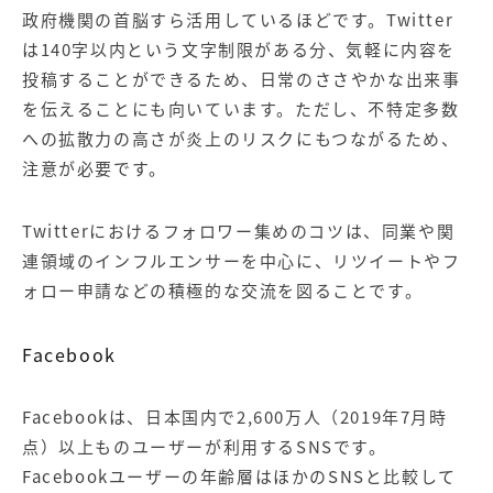
政府機関の首脳すら活用しているほどです。Twitter
は140字以内という文字制限がある分、気軽に内容を
投稿することができるため、日常のささやかな出来事
を伝えることにも向いています。ただし、不特定多数
への拡散力の高さが炎上のリスクにもつながるため、
注意が必要です。
Twitterにおけるフォロワー集めのコツは、同業や関
連領域のインフルエンサーを中心に、リツイートやフ
ォロー申請などの積極的な交流を図ることです。
Facebook
Facebookは、日本国内で2,600万人（2019年7月時
点）以上ものユーザーが利用するSNSです。
Facebookユーザーの年齢層はほかのSNSと比較して