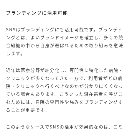
ブランディングに活用可能
SNSはブランディングにも活用可能です。ブランディ
ングとは、よいブランドイメージを確立し、多くの競
合組織の中から自身が選ばれるための取り組みを意味
します。
近年は医療分野が細分化し、専門性に特化した病院・
クリニックが多くなってきた一方で、利用者がどの病
院・クリニックへ行くべきなのかが分かりにくくなっ
ている場合もあります。こういった潜在患者を呼びこ
むためには、自院の専門性や強みをブランディングす
ることが重要です。
このようなケースでSNSの活用が効果的なのは、コミ