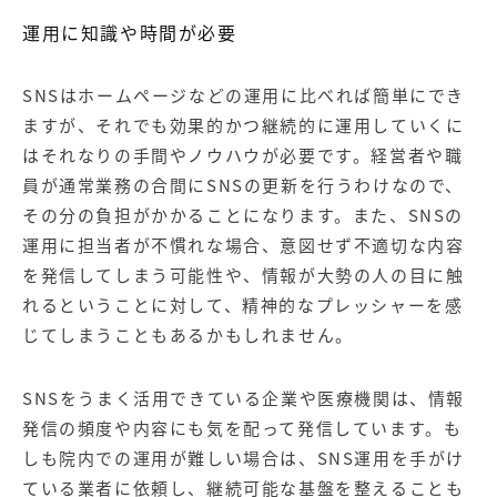
運用に知識や時間が必要
SNSはホームページなどの運用に比べれば簡単にでき
ますが、それでも効果的かつ継続的に運用していくに
はそれなりの手間やノウハウが必要です。経営者や職
員が通常業務の合間にSNSの更新を行うわけなので、
その分の負担がかかることになります。また、SNSの
運用に担当者が不慣れな場合、意図せず不適切な内容
を発信してしまう可能性や、情報が大勢の人の目に触
れるということに対して、精神的なプレッシャーを感
じてしまうこともあるかもしれません。
SNSをうまく活用できている企業や医療機関は、情報
発信の頻度や内容にも気を配って発信しています。も
しも院内での運用が難しい場合は、SNS運用を手がけ
ている業者に依頼し、継続可能な基盤を整えることも