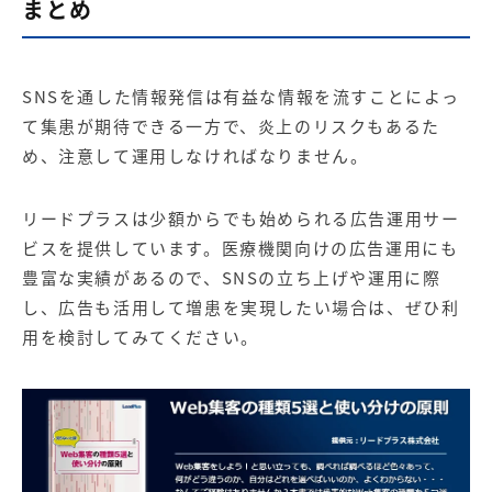
まとめ
SNSを通した情報発信は有益な情報を流すことによっ
て集患が期待できる一方で、炎上のリスクもあるた
め、注意して運用しなければなりません。
リードプラスは少額からでも始められる広告運用サー
ビスを提供しています。医療機関向けの広告運用にも
豊富な実績があるので、SNSの立ち上げや運用に際
し、広告も活用して増患を実現したい場合は、ぜひ利
用を検討してみてください。