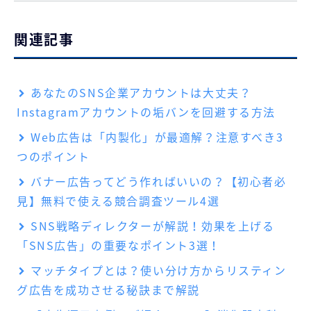
関連記事
あなたのSNS企業アカウントは大丈夫？
Instagramアカウントの垢バンを回避する方法
Web広告は「内製化」が最適解？注意すべき3
つのポイント
バナー広告ってどう作ればいいの？【初心者必
見】無料で使える競合調査ツール4選
SNS戦略ディレクターが解説！効果を上げる
「SNS広告」の重要なポイント3選！
マッチタイプとは？使い分け方からリスティン
グ広告を成功させる秘訣まで解説