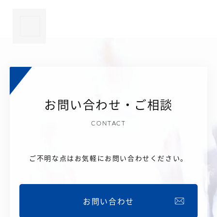
×
お問い合わせ・ご相談
CONTACT
ご不明な点はお気軽にお問い合わせください。
お問い合わせ