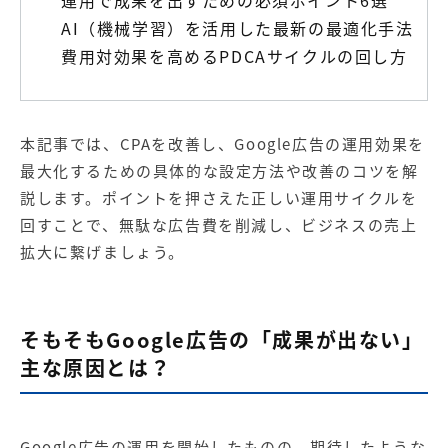
運用で成果を出すための必須ポイント6選
AI（機械学習）を活用した最新の最適化手法
費用対効果を高めるPDCAサイクルの回し方
本記事では、CPAを改善し、Google広告の運用効果を
最大化するための具体的な設定方法や改善のコツを解
説します。ポイントを押さえた正しい運用サイクルを
回すことで、無駄な広告費を削減し、ビジネスの売上
拡大に繋げましょう。
そもそもGoogle広告の「成果が出ない」
主な原因とは？
Google広告の運用を開始したものの、期待したような