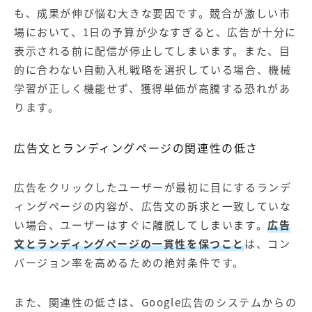
も、成果が伸び悩む大きな要因です。競合が激しい市
場において、1日の予算が少なすぎると、広告が十分に
表示される前に配信が停止してしまいます。また、目
的に合わない自動入札戦略を選択している場合、機械
学習が正しく機能せず、獲得単価が高騰する恐れがあ
ります。
広告文とランディングページの関連性の低さ
広告をクリックしたユーザーが最初に目にするランデ
ィングページの内容が、広告文の訴求と一致していな
い場合、ユーザーはすぐに離脱してしまいます。
広告
文とランディングページの一貫性を保つこと
は、コン
バージョン率を高めるための絶対条件です。
また、関連性の低さは、Google広告のシステムからの