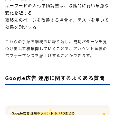
キーワードの入札単価調整は、段階的に行い急激な
変化を避ける
遷移先のページを改善する場合は、テストを用いて
効果を測定する
これらの手順を継続的に繰り返し、
成功パターンを見
つけ出して横展開していくこと
で、アカウント全体の
パフォーマンスを底上げすることができます。
Google広告 運用に関するよくある質問
Google広告 運用のポイント ＆ FAQまとめ