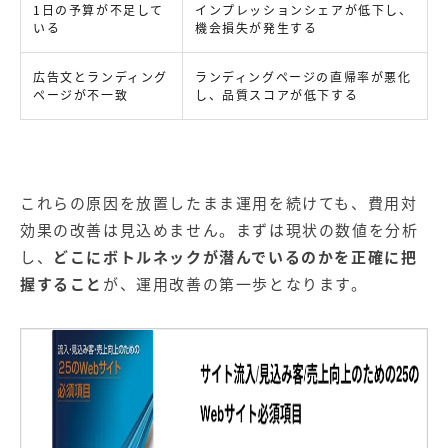
1日の予算が不足して
インプレッションシェアが低下し、
いる
機会損失が発生する
広告文とランディング
ランディングページの直帰率が悪化
ページが不一致
し、品質スコアが低下する
これらの原因を放置したまま運用を続けても、費用対
効果の改善は見込めません。まずは現状の数値を分析
し、
どこにボトルネックが潜んでいるのかを正確に把
握すること
が、運用改善の第一歩となります。