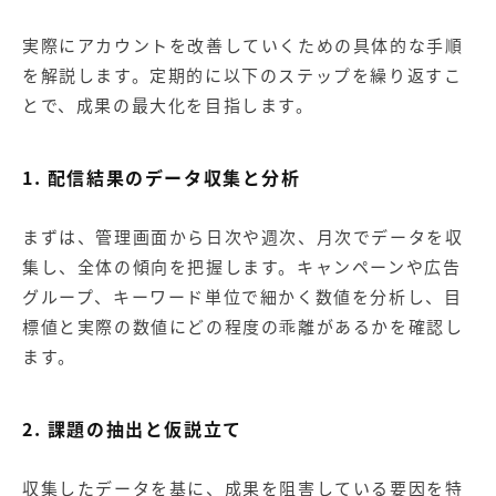
実際にアカウントを改善していくための具体的な手順
を解説します。定期的に以下のステップを繰り返すこ
とで、成果の最大化を目指します。
1. 配信結果のデータ収集と分析
まずは、管理画面から日次や週次、月次でデータを収
集し、全体の傾向を把握します。キャンペーンや広告
グループ、キーワード単位で細かく数値を分析し、目
標値と実際の数値にどの程度の乖離があるかを確認し
ます。
2. 課題の抽出と仮説立て
収集したデータを基に、成果を阻害している要因を特