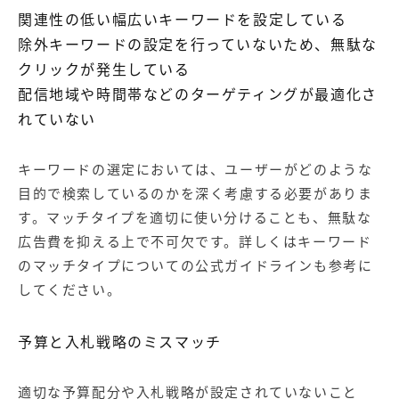
関連性の低い幅広いキーワードを設定している
除外キーワードの設定を行っていないため、無駄な
クリックが発生している
配信地域や時間帯などのターゲティングが最適化さ
れていない
キーワードの選定においては、ユーザーがどのような
目的で検索しているのかを深く考慮する必要がありま
す。マッチタイプを適切に使い分けることも、無駄な
広告費を抑える上で不可欠です。詳しくは
キーワード
のマッチタイプについて
の公式ガイドラインも参考に
してください。
予算と入札戦略のミスマッチ
適切な予算配分や入札戦略が設定されていないこと