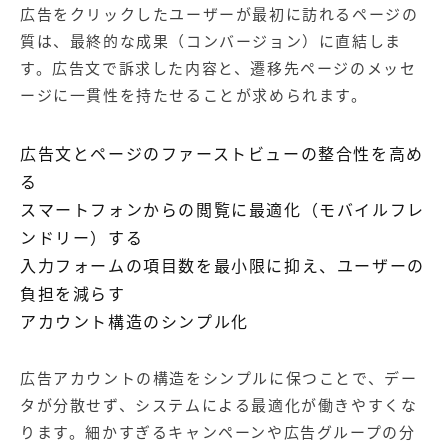
広告をクリックしたユーザーが最初に訪れるページの
質は、最終的な成果（コンバージョン）に直結しま
す。広告文で訴求した内容と、遷移先ページのメッセ
ージに一貫性を持たせることが求められます。
広告文とページのファーストビューの整合性を高め
る
スマートフォンからの閲覧に最適化（モバイルフレ
ンドリー）する
入力フォームの項目数を最小限に抑え、ユーザーの
負担を減らす
アカウント構造のシンプル化
広告アカウントの構造をシンプルに保つことで、デー
タが分散せず、システムによる最適化が働きやすくな
ります。細かすぎるキャンペーンや広告グループの分