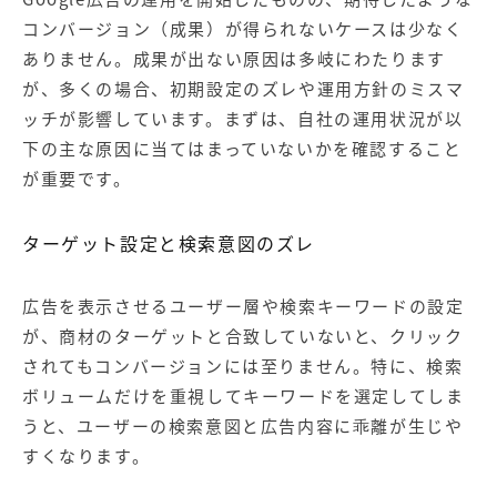
コンバージョン（成果）が得られないケースは少なく
ありません。成果が出ない原因は多岐にわたります
が、多くの場合、初期設定のズレや運用方針のミスマ
ッチが影響しています。まずは、自社の運用状況が以
下の主な原因に当てはまっていないかを確認すること
が重要です。
ターゲット設定と検索意図のズレ
広告を表示させるユーザー層や検索キーワードの設定
が、商材のターゲットと合致していないと、クリック
されてもコンバージョンには至りません。特に、検索
ボリュームだけを重視してキーワードを選定してしま
うと、ユーザーの検索意図と広告内容に乖離が生じや
すくなります。