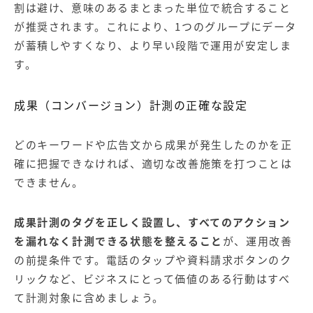
割は避け、意味のあるまとまった単位で統合すること
が推奨されます。これにより、1つのグループにデータ
が蓄積しやすくなり、より早い段階で運用が安定しま
す。
成果（コンバージョン）計測の正確な設定
どのキーワードや広告文から成果が発生したのかを正
確に把握できなければ、適切な改善施策を打つことは
できません。
成果計測のタグを正しく設置し、すべてのアクション
を漏れなく計測できる状態を整えること
が、運用改善
の前提条件です。電話のタップや資料請求ボタンのク
リックなど、ビジネスにとって価値のある行動はすべ
て計測対象に含めましょう。