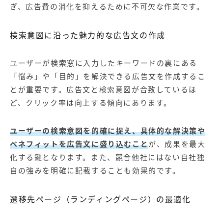
ぎ、広告費の消化を抑えるために不可欠な作業です。
検索意図に沿った魅力的な広告文の作成
ユーザーが検索窓に入力したキーワードの裏にある
「悩み」や「目的」を解決できる広告文を作成するこ
とが重要です。広告文と検索意図が合致しているほ
ど、クリック率は向上する傾向にあります。
ユーザーの検索意図を的確に捉え、具体的な解決策や
ベネフィットを広告文に盛り込むこと
が、成果を最大
化する鍵となります。また、競合他社にはない自社独
自の強みを明確に記載することも効果的です。
遷移先ページ（ランディングページ）の最適化