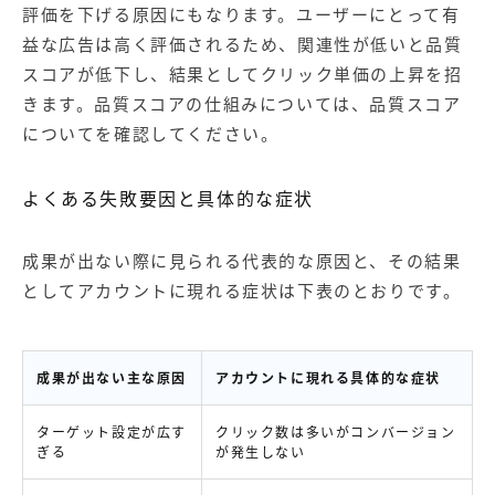
評価を下げる原因にもなります。ユーザーにとって有
益な広告は高く評価されるため、関連性が低いと品質
スコアが低下し、結果としてクリック単価の上昇を招
きます。品質スコアの仕組みについては、
品質スコア
について
を確認してください。
よくある失敗要因と具体的な症状
成果が出ない際に見られる代表的な原因と、その結果
としてアカウントに現れる症状は下表のとおりです。
成果が出ない主な原因
アカウントに現れる具体的な症状
ターゲット設定が広す
クリック数は多いがコンバージョン
ぎる
が発生しない