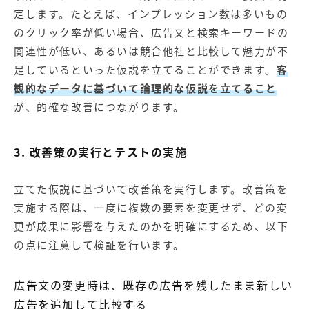
定します。たとえば、インプレッション数は多いもの
のクリック率が低い場合、広告文と検索キーワードの
関連性が低い、あるいは競合他社と比較して魅力が不
足しているといった仮説を立てることができます。
客
観的なデータに基づいて論理的な仮説を立てること
が、的確な改善につながります。
3. 改善策の実行とテストの実施
立てた仮説に基づいて改善策を実行します。改善策を
実施する際は、一度に複数の要素を変更せず、どの変
更が成果に影響を与えたのかを明確にするため、以下
の点に注意して検証を行います。
広告文の変更時は、既存の広告を残したまま新しい
広告を追加して比較する