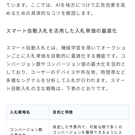
ています。ここでは、AIを味方につけて広告効果を高
めるための具体的なコツを解説します。
スマート自動入札を活用した入札単価の最適化
スマート自動入札とは、機械学習を用いてオークショ
ンごとに入札単価を自動的に最適化する機能です。コ
ンバージョン数やコンバージョン値の最大化を目的と
しており、ユーザーのデバイスや所在地、時間帯など
多様なシグナルを分析して入札が行われます。スマー
ト自動入札の主な戦略は、下表のとおりです。
入札戦略名
目的と特徴
指定した予算内で、可能な限り多くの
コンバージョン数
コンバージョンを獲得できるように入