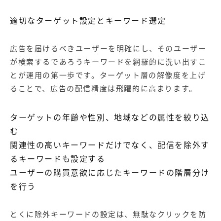
適切なターゲット設定とキーワード選定
広告を届けるべきユーザーを明確にし、そのユーザー
が検索するであろうキーワードを網羅的に洗い出すこ
とが運用の第一歩です。ターゲット層の解像度を上げ
ることで、広告の配信精度は飛躍的に高まります。
ターゲットの年齢や性別、地域などの属性を絞り込
む
関連性の高いキーワードだけでなく、配信を除外す
るキーワードも設定する
ユーザーの購買意欲に応じたキーワードの階層分け
を行う
とくに除外キーワードの設定は、無駄なクリックを防