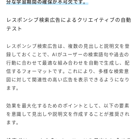
分な学習期間の確保が不可欠です。
レスポンシブ検索広告によるクリエイティブの自動
テスト
レスポンシブ検索広告は、複数の見出しと説明文を登
録しておくことで、AIがユーザーの検索語句や過去の
行動に合わせて最適な組み合わせを自動で生成し、配
信するフォーマットです。これにより、多様な検索意
図に対して関連性の高い広告を表示できるようになり
ます。
効果を最大化するためのポイントとして、以下の要素
を意識して見出しや説明文を作成することが推奨され
ます。