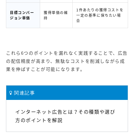
1件あたりの獲得コストを
目標コンバー
獲得単価の維
一定の基準に保ちたい場
ジョン単価
持
合
これら6つのポイントを漏れなく実践することで、広告
の配信精度が高まり、無駄なコストを削減しながら成
果を伸ばすことが可能になります。
関連記事
インターネット広告とは？その種類や選び
方のポイントを解説