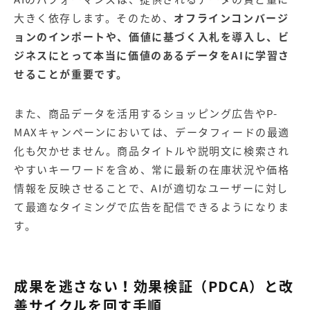
大きく依存します。そのため、
オフラインコンバージ
ョンのインポートや、価値に基づく入札を導入し、ビ
ジネスにとって本当に価値のあるデータをAIに学習さ
せることが重要です。
また、商品データを活用するショッピング広告やP-
MAXキャンペーンにおいては、データフィードの最適
化も欠かせません。商品タイトルや説明文に検索され
やすいキーワードを含め、常に最新の在庫状況や価格
情報を反映させることで、AIが適切なユーザーに対し
て最適なタイミングで広告を配信できるようになりま
す。
成果を逃さない！効果検証（PDCA）と改
善サイクルを回す手順