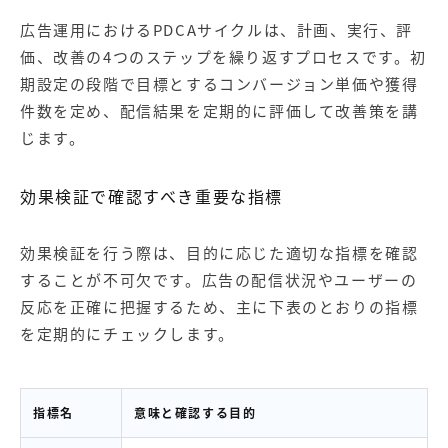
広告運用におけるPDCAサイクルは、計画、実行、評
価、改善の4つのステップを繰り返すプロセスです。初
期設定の段階で目標とするコンバージョン単価や獲得
件数を定め、配信結果を定期的に評価して改善策を講
じます。
効果検証で確認すべき重要な指標
効果検証を行う際は、目的に応じた適切な指標を確認
することが不可欠です。広告の配信状況やユーザーの
反応を正確に把握するため、主に下表のとおりの指標
を定期的にチェックします。
指標名
意味と確認する目的