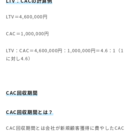
LTV
：CACの計算例
LTV＝4,600,000円
CAC＝1,000,000円
LTV：CAC＝4,600,000円：1,000,000円＝4.6：1（1
に対し4.6）
CAC
回収期間
CAC
回収期間とは？
CAC回収期間とは会社が新規顧客獲得に費やしたCAC