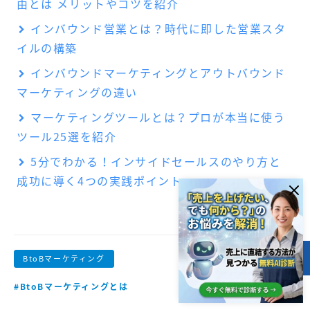
由とは メリットやコツを紹介
インバウンド営業とは？時代に即した営業スタ
イルの構築
インバウンドマーケティングとアウトバウンド
マーケティングの違い
マーケティングツールとは？プロが本当に使う
ツール25選を紹介
5分でわかる！インサイドセールスのやり方と
成功に導く4つの実践ポイント
BtoBマーケティング
目次
#BtoBマーケティングとは