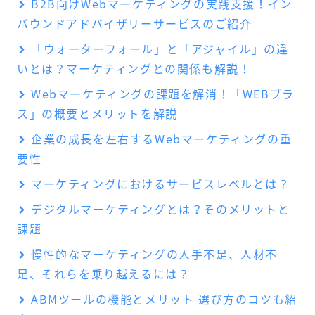
B2B向けWebマーケティングの実践支援！イン
バウンドアドバイザリーサービスのご紹介
「ウォーターフォール」と「アジャイル」の違
いとは？マーケティングとの関係も解説！
Webマーケティングの課題を解消！「WEBプラ
ス」の概要とメリットを解説
企業の成長を左右するWebマーケティングの重
要性
マーケティングにおけるサービスレベルとは？
デジタルマーケティングとは？そのメリットと
課題
慢性的なマーケティングの人手不足、人材不
足、それらを乗り越えるには？
ABMツールの機能とメリット 選び方のコツも紹