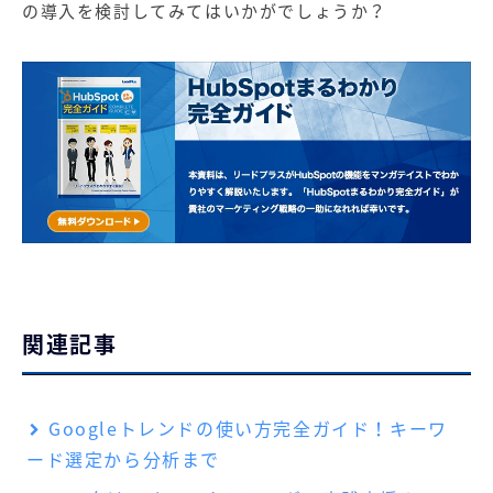
の導入を検討してみてはいかがでしょうか？
関連記事
Googleトレンドの使い方完全ガイド！キーワ
ード選定から分析まで