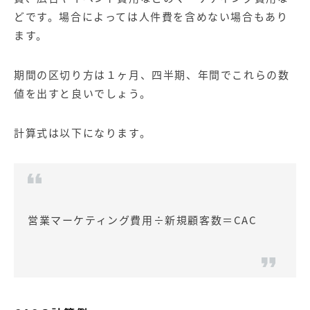
どです。場合によっては人件費を含めない場合もあり
ます。
期間の区切り方は１ヶ月、四半期、年間でこれらの数
値を出すと良いでしょう。
計算式は以下になります。
営業マーケティング費用÷新規顧客数＝CAC