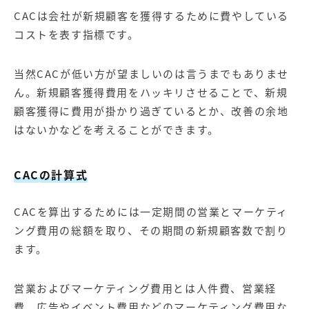
CACは会社が新規顧客を獲得するために費やしている
コストを表す指標です。
当然CACが低い方が望ましいのは言うまでもありませ
ん。新規顧客獲得費用をハッキリさせることで、新規
顧客獲得に費用が掛かり過ぎているとか、改善の余地
はないかなどを考えることができます。
CAC
の計算式
CACを算出するためには一定期間の営業とマーケティ
ング費用の総額を取り、その期間の新規顧客数で割り
ます。
営業およびマーケティング費用とは人件費、営業経
費、広告やイベント費用などのマーケティング費用な