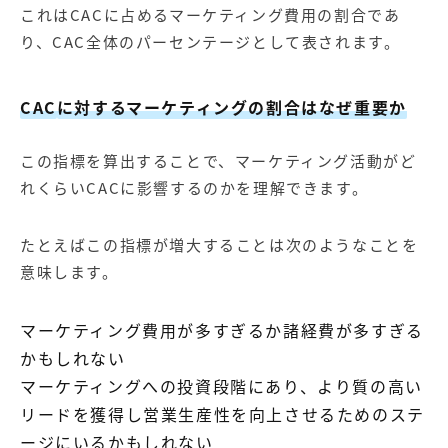
これはCACに占めるマーケティング費用の割合であ
り、CAC全体のパーセンテージとして表されます。
CAC
に対するマーケティングの割合はなぜ重要か
この指標を算出することで、マーケティング活動がど
れくらいCACに影響するのかを理解できます。
たとえばこの指標が増大することは次のようなことを
意味します。
マーケティング費用が多すぎるか諸経費が多すぎる
かもしれない
マーケティングへの投資段階にあり、より質の高い
リードを獲得し営業生産性を向上させるためのステ
ージにいるかもしれない