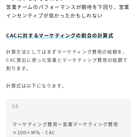
営業チームのパフォーマンスが期待を下回り、営業
インセンティブが低かったかもしれない
CAC
に対するマーケティングの割合の計算式
計算方法としてはまずマーケティング費用の総額を、
CAC算出に使った営業とマーケティング費用の総額で
割ります。
計算式は以下になります。
マーケティング費用÷営業マーケティング費用
×100＝M％ - CAC