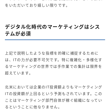
をいただいており嬉しい限りです。
デジタル化時代のマーケティングはシス
テムが必須
上記で説明したような指標を的確に捕捉するために
は、ITの力が必要不可欠です。特に複雑化・多様化す
るマーケティングの世界では手作業での集計は限界を
超えています。
北米においては企業のIT投資額よりもマーケティング
ITの投資額が上回るという予測もされています。この
ことはマーケティング部門自体が稼ぐ組織になってい
るということに他なりません。