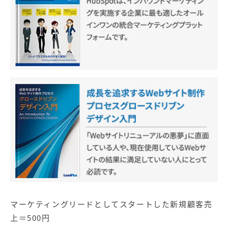
マーケティングリードとしてスタートした新規顧客売
上＝500円