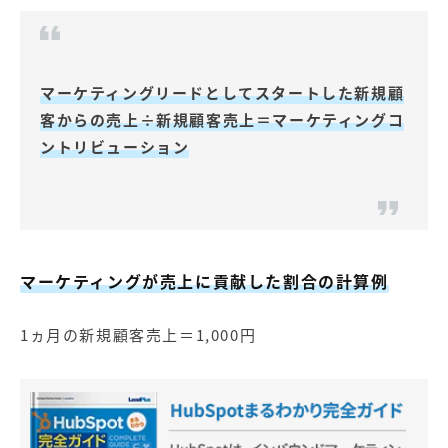
マーケティングリードとしてスタートした新規顧
客からの売上÷新規顧客売上＝マーケティングコ
ントリビューション
マーケティングが売上に貢献した割合の計算例
1ヵ月の新規顧客売上＝1,000円