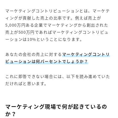
マーケティングコントリビューションとは、マーケテ
ィングが貢献した売上の比率です。例えば売上が
5,000万円ある企業でマーケティングから創出された
売上が500万円であればマーケティングコントリビュ
ーションは10%ということになります。
あなたの会社の売上に対する
マーケティングコントリ
ビューションは何パーセントでしょうか？
これに即答できない場合には、以下を読み進めていた
だければと思います。
マーケティング現場で何が起きているの
か？