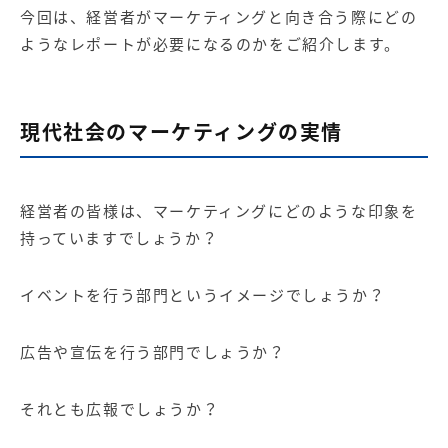
今回は、経営者がマーケティングと向き合う際にどの
ようなレポートが必要になるのかをご紹介します。
現代社会のマーケティングの実情
経営者の皆様は、マーケティングにどのような印象を
持っていますでしょうか？
イベントを行う部門というイメージでしょうか？
広告や宣伝を行う部門でしょうか？
それとも広報でしょうか？