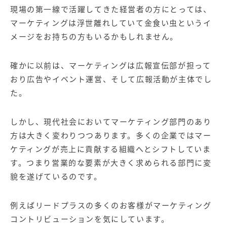
現場の第一線で活躍してきた経営者の方にとっては、
マーケティングは浮世離れしていて金食い虫というイ
メージをお持ちの方もいるかもしれません。
確かに以前は、マーケティングは広報宣伝部が担って
おり広告やイベント運営、そして広報活動が主体でし
た。
しかし、現代社会においてマーケティング部門のあり
方は大きく変わりつつあります。多くの企業ではマー
ケティングが売上に貢献する組織へとシフトしていま
す。つまり営業的な要素が大きく求められる部門に変
貌を遂げているのです。
例えばリードプラスの多くのお客様がマーケティング
コントリビューションを気にしています。