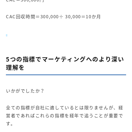
CAC回収時間＝300,000÷ 30,000＝10か月
5つの指標でマーケティングへのより深い
理解を
いかがでしたか？
全ての指標が自社に適しているとは限りませんが、経
営者であればこれらの指標を経年で追うことが重要で
す。