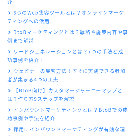
介
6つのWeb集客ツールとは？オンラインマーケ
ティングへの活用
BtoBマーケティングとは？戦略や施策内容や事
例まで解説
リードジェネレーションとは？7つの手法と成
功事例を紹介！
ウェビナーの集客方法！すぐに実践できる参加
者が集まる4つの工夫
【BtoB向け】カスタマージャーニーマップと
は？作り方9ステップを解説
インバウンドマーケティングとは？BtoBでの成
功事例や手法を紹介
採用にインバウンドマーケティングが有効な理