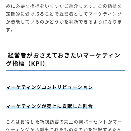
めに必要な指標をいくつかご紹介します。この指標を
定期的に受け取ることで経営者としてマーケティング
が機能しているのかどうかを判断できるようになりま
す。
経営者がおさえておきたいマーケティン
グ指標（KPI）
マーケティングコントリビューション
マーケティングが売上に貢献した割合
これは獲得した新規顧客の売上の何パーセントがマー
ケティングから創出されたものなのかを把握するため