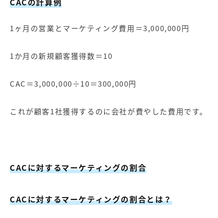
CAC
の計算例
1ヶ月の営業とマーケティング費用＝3,000,000円
1か月の新規顧客獲得数＝10
CAC＝3,000,000÷10＝300,000円
これが顧客1社獲得するのに会社が費やした費用です。
CACに対するマーケティングの割合
CAC
に対するマーケティングの割合とは？