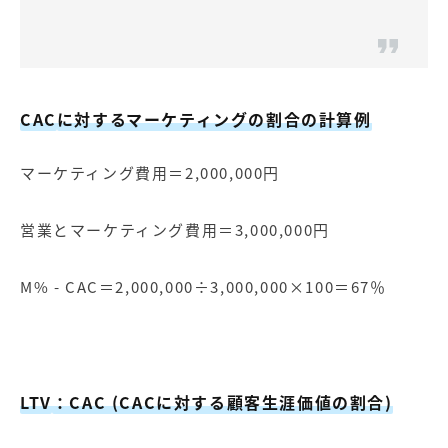
CAC
に対するマーケティングの割合の計算例
マーケティング費用＝2,000,000円
営業とマーケティング費用＝3,000,000円
M% - CAC＝2,000,000÷3,000,000×100＝67％
LTV
：CAC (CACに対する顧客生涯価値の割合)