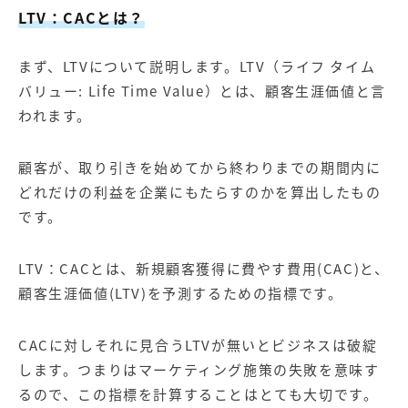
LTV
：CACとは？
まず、LTVについて説明します。LTV（ライフ タイム
バリュー: Life Time Value）とは、顧客生涯価値と言
われます。
顧客が、取り引きを始めてから終わりまでの期間内に
どれだけの利益を企業にもたらすのかを算出したもの
です。
LTV：CACとは、新規顧客獲得に費やす費用(CAC)と、
顧客生涯価値(LTV)を予測するための指標です。
CACに対しそれに見合うLTVが無いとビジネスは破綻
します。つまりはマーケティング施策の失敗を意味す
るので、この指標を計算することはとても大切です。