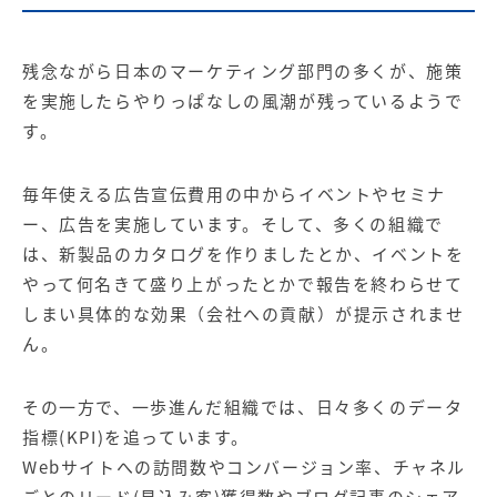
残念ながら日本のマーケティング部門の多くが、施策
を実施したらやりっぱなしの風潮が残っているようで
す。
毎年使える広告宣伝費用の中からイベントやセミナ
ー、広告を実施しています。そして、多くの組織で
は、新製品のカタログを作りましたとか、イベントを
やって何名きて盛り上がったとかで報告を終わらせて
しまい具体的な効果（会社への貢献）が提示されませ
ん。
その一方で、一歩進んだ組織では、日々多くのデータ
指標(KPI)を追っています。
Webサイトへの訪問数や
コンバージョン
率、チャネル