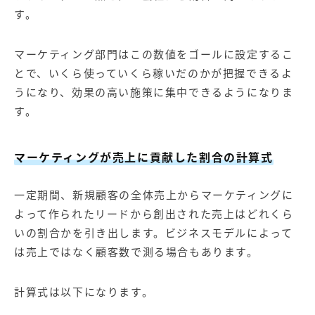
す。
マーケティング部門はこの数値をゴールに設定するこ
とで、いくら使っていくら稼いだのかが把握できるよ
うになり、効果の高い施策に集中できるようになりま
す。
マーケティングが売上に貢献した割合の計算式
一定期間、新規顧客の全体売上からマーケティングに
よって作られたリードから創出された売上はどれくら
いの割合かを引き出します。ビジネスモデルによって
は売上ではなく顧客数で測る場合もあります。
計算式は以下になります。