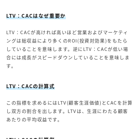
LTV
：CACはなぜ重要か
LTV：CACが高ければ高いほど営業およびマーケティ
ングは総収益により多くのROI(投資対効果)をもたら
していることを意味します。逆にLTV：CACが低い場
合には成長がスピードダウンしていることを意味しま
す。
LTV
：CACの計算式
この指標を求めるにはLTV(顧客生涯価値)とCACを計算
し双方の割合を出します。LTVは、生涯にわたる顧客
あたりの平均収益です。