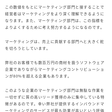
この数値をもとにマーケティング部門と接することで
経営者はマーケティングをより深く理解できるように
なります。また、マーケティング部門は、この指標を
よりよくするために考え努力するようになるのです。
マーケティングは、売上に貢献する部門へと大きく舵
を切ろうとしています。
弊社のお客様でも数百万円の商材を扱うソフトウェア
企業でありながらマーケティングコントリビューショ
ンが80%を超える企業もあります。
このような企業のマーケティング部門は無駄な作業を
一切せずに質の高いリード獲得のみに集中している特
徴があるのです。幸い弊社が提供する
インバウンドマ
ーケティング
のサービスが最も効果が高いという評価