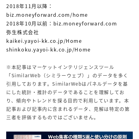
2018年11月以降：
biz.moneyforward.com/home
2018年10月以前：biz.moneyforward.com
弥生株式会社
kaikei.yayoi-kk.co.jp/Home
shinkoku.yayoi-kk.co.jp/Home
※本記事はマーケットインテリジェンスツール
「SimilarWeb（シミラーウェブ）」のデータを多く
引用しております。SimilarWebはパネルデータを基
にした統計・推計のデータであることを理解してお
り、傾向やトレンドを探る目的で利用しています。本
記事および記事内に含まれるデータ、見解は特定の第
三者を評価するものではございません。