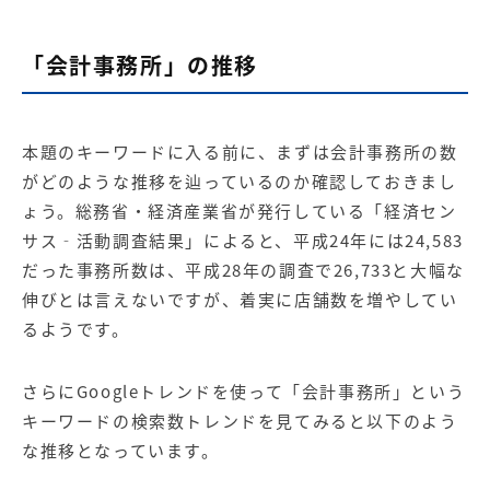
「会計事務所」の推移
本題のキーワードに入る前に、まずは会計事務所の数
がどのような推移を辿っているのか確認しておきまし
ょう。総務省・経済産業省が発行している「経済セン
サス‐活動調査結果」によると、平成24年には24,583
だった事務所数は、平成28年の調査で26,733と大幅な
伸びとは言えないですが、着実に店舗数を増やしてい
るようです。
さらにGoogleトレンドを使って「会計事務所」という
キーワードの検索数トレンドを見てみると以下のよう
な推移となっています。