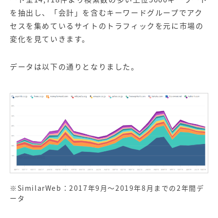
を抽出し、「会計」を含むキーワードグループでアク
セスを集めているサイトのトラフィックを元に市場の
変化を見ていきます。
データは以下の通りとなりました。
※SimilarWeb：2017年9月～2019年8月までの2年間デ
ータ