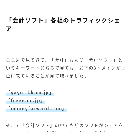
「会計ソフト」各社のトラフィックシェ
ア
ここまで見てきて、「会計」および「会計ソフト」と
いうキーワードどちらで見ても、以下の3ドメインが上
位に来ていることが見て取れました。
「yayoi-kk.co.jp」
「freee.co.jp」
「moneyforward.com」
そこで「会計ソフト」の中でもどのソフトがシェアを