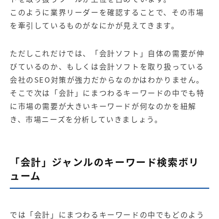
このように業界リーダーを確認することで、その市場
を牽引しているものがなにかが見えてきます。
ただしこれだけでは、「会計ソフト」自体の需要が伸
びているのか、もしくは会計ソフトを取り扱っている
会社のSEO対策が強力だからなのかはわかりません。
そこで次は「会計」にまつわるキーワードの中でも特
に市場の需要が大きいキーワードが何なのかを紐解
き、市場ニーズを分析していきましょう。
「会計」ジャンルのキーワード検索ボリ
ューム
では「会計」にまつわるキーワードの中でもどのよう