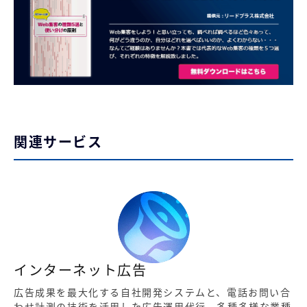
関連サービス
インターネット広告
広告成果を最大化する自社開発システムと、電話お問い合
わせ計測の技術を活用した広告運用代行。多種多様な業種