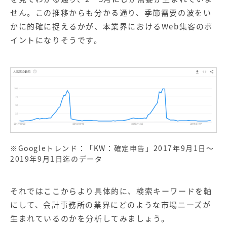
せん。この推移からも分かる通り、季節需要の波をい
かに的確に捉えるかが、本業界におけるWeb集客のポ
イントになりそうです。
※Googleトレンド：「KW：確定申告」2017年9月1日～
2019年9月1日迄のデータ
それではここからより具体的に、検索キーワードを軸
にして、会計事務所の業界にどのような市場ニーズが
生まれているのかを分析してみましょう。