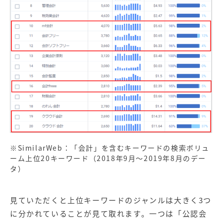
※SimilarWeb：「会計」を含むキーワードの検索ボリュ
ーム上位20キーワード（2018年9月～2019年8月のデー
タ）
見ていただくと上位キーワードのジャンルは大きく3つ
に分かれていることが見て取れます。一つは「公認会