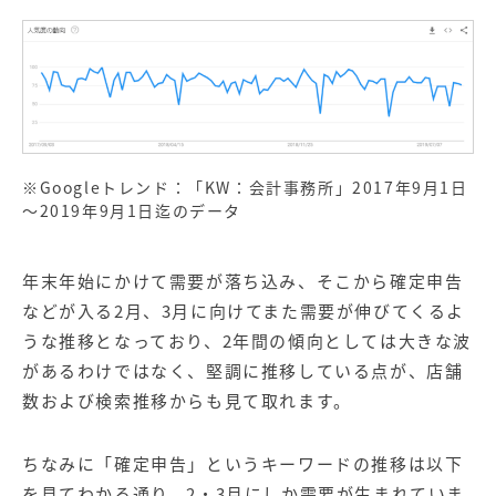
※Googleトレンド：「KW：会計事務所」2017年9月1日
～2019年9月1日迄のデータ
年末年始にかけて需要が落ち込み、そこから確定申告
などが入る2月、3月に向けてまた需要が伸びてくるよ
うな推移となっており、2年間の傾向としては大きな波
があるわけではなく、堅調に推移している点が、店舗
数および検索推移からも見て取れます。
ちなみに「確定申告」というキーワードの推移は以下
を見てわかる通り、2・3月にしか需要が生まれていま