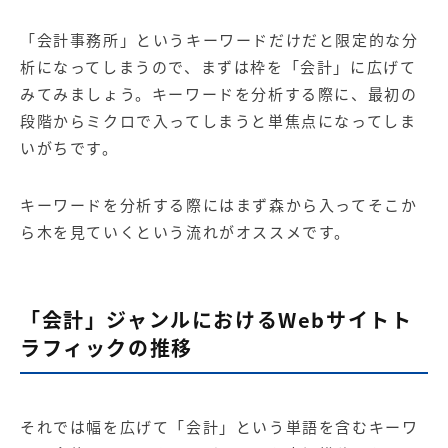
「会計事務所」というキーワードだけだと限定的な分
析になってしまうので、まずは枠を「会計」に広げて
みてみましょう。キーワードを分析する際に、最初の
段階からミクロで入ってしまうと単焦点になってしま
いがちです。
キーワードを分析する際にはまず森から入ってそこか
ら木を見ていくという流れがオススメです。
「会計」ジャンルにおけるWebサイトト
ラフィックの推移
それでは幅を広げて「会計」という単語を含むキーワ