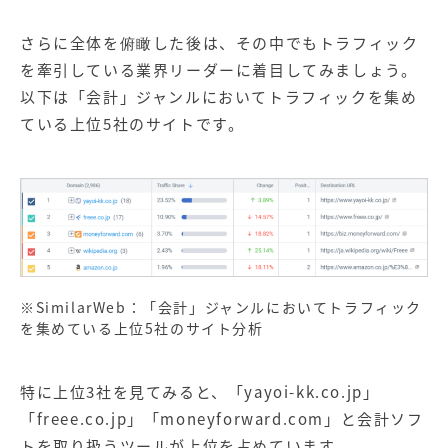
さらに全体を俯瞰した後は、その中でもトラフィック
を牽引している業界リーダーに着目してみましょう。
以下は「会計」ジャンルにおいてトラフィックを集め
ている上位5社のサイトです。
※SimilarWeb：「会計」ジャンルにおいてトラフィック
を集めている上位5社のサイト分析
特に上位3社を見てみると、「yayoi-kk.co.jp」
「freee.co.jp」「moneyforward.com」と会計ソフ
トを取り扱うツールが上位を占めています。