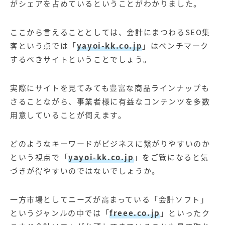
がシェアを占めているということがわかりました。
ここから言えることとしては、会計にまつわるSEO集
客という点では「
yayoi-kk.co.jp
」はベンチマーク
するべきサイトということでしょう。
実際にサイトを見てみても豊富な商品ラインナップも
さることながら、事業者様に有益なコンテンツを多数
用意していることが伺えます。
どのようなキーワードがビジネスに繋がりやすいのか
という視点で「
yayoi-kk.co.jp
」をご覧になると気
づきが得やすいのではないでしょうか。
一方市場としてニーズが高まっている「会計ソフト」
というジャンルの中では「
freee.co.jp
」といったク