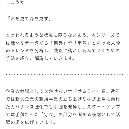
しょうか。
「木を見て森を見ず」
と言われるような状況に陥らないよう、本シリーズで
は様々なデータから「業界」や「市場」といった大枠
のトレンドを分析し、戦略に落とし込んでいくための
手法を紹介、解説していきます。
~~~~~~~~~~~~~~~~~~~~~~~~~~~~~~~~~~~~~~~~~~~~
企業の参謀として欠かせない士（サムライ）業。近年
では新興企業の新規事業の立ち上げや株式上場に向け
たガバナンス強化でも手腕を発揮し、スタートアップ
では手薄だった「守り」の部分を固める役割として活
躍の場を広げています。