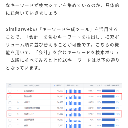
なキーワードが検索シェアを集めているのか、具体的
に紐解いていきましょう。
SimilarWebの「キーワード生成ツール」を活用する
ことで、「会計」を含むキーワードを抽出し、検索ボ
リューム順に並び替えることが可能です。こちらの機
能を用いて、「会計」を含むキーワードを検索ボリュ
ーム順に並べてみると上位20キーワードは以下の通り
となっています。