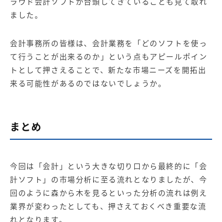
ラウド会計ソフトが台頭してきていることも見て取れ
ました。
会計事務所の皆様は、会計業務を「どのソフトを使っ
て行うことが出来るのか」という点もアピールポイン
トとして押さえることで、新たな市場ニーズを開拓出
来る可能性があるのではないでしょうか。
まと
め
今回は「会計」という大きな切り口から最終的に「会
計ソフト」の市場分析に至る流れとなりましたが、今
回のように森から木を見るといった分析の流れは例え
業界が変わったとしても、押さえておくべき重要な流
れとなります。