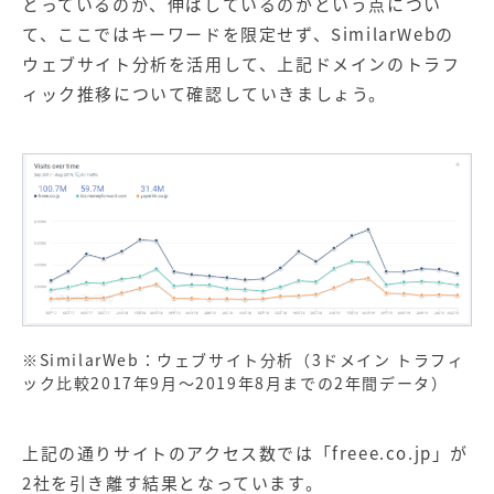
とっているのか、伸ばしているのかという点につい
て、ここではキーワードを限定せず、SimilarWebの
ウェブサイト分析を活用して、上記ドメインのトラフ
ィック推移について確認していきましょう。
※SimilarWeb：ウェブサイト分析（3ドメイン トラフィ
ック比較2017年9月～2019年8月までの2年間データ）
上記の通りサイトのアクセス数では「freee.co.jp」が
2社を引き離す結果となっています。