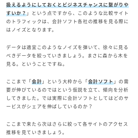
扱えるようにしておくとビジネスチャンスに繋がりや
すいか？
」という点ですから、このような比較サイト
のトラフィックは、会計ソフト各社の推移を見る際に
はノイズとなります。
データは適宜このようなノイズを弾いて、徐々に見る
べきデータを絞っていきましょう。まさに森から木を
見る。ということですね。
ここまで「
会計
」という大枠から「
会計ソフト
」の需
要が伸びているのではという仮説を立て、傾向を分析
してきました。では実際に会計ソフトとしてはどのサ
ービスがシェアを伸ばしているのか？
ここまで来たら次はさらに絞って各サイトのアクセス
推移を見ていきましょう。