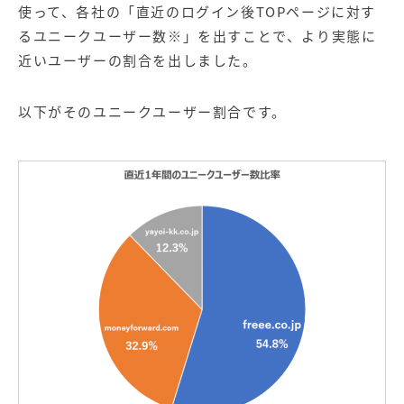
使って、各社の「直近のログイン後TOPページに対す
るユニークユーザー数※」を出すことで、より実態に
近いユーザーの割合を出しました。
以下がそのユニークユーザー割合です。