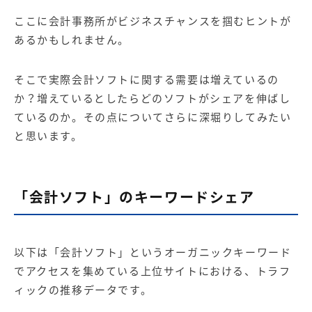
ここに会計事務所がビジネスチャンスを掴むヒントが
あるかもしれません。
そこで実際会計ソフトに関する需要は増えているの
か？増えているとしたらどのソフトがシェアを伸ばし
ているのか。その点についてさらに深堀りしてみたい
と思います。
「会計ソフト」のキーワードシェア
以下は「会計ソフト」というオーガニックキーワード
でアクセスを集めている上位サイトにおける、トラフ
ィックの推移データです。