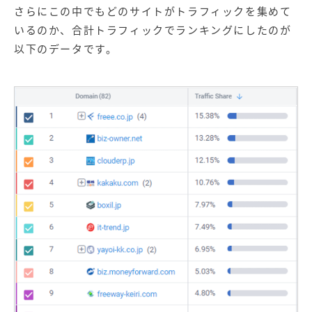
さらにこの中でもどのサイトがトラフィックを集めて
いるのか、合計トラフィックでランキングにしたのが
以下のデータです。