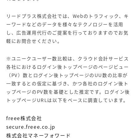
リードプラス株式会社では、Webのトラフィック、キ
ーワードなどのデータを様々なテクノロジーを活用
し、広告運用代行のご提案を行っておりますのでお気
軽にお問合せください。
※ユニークユーザー数比較は、クラウド会計サービス
各社におけるログイン後トップページのページビュー
（PV）数とログイン後トップページのUU数の比率が
一致するとの仮定に基づき、かつ各社のログイン後ト
ップページのPV数を基礎とした推定です。ログイン後
トップページURLは以下をベースに調査しています。
freee株式会社
secure.freee.co.jp
株式会社マネーフォワード