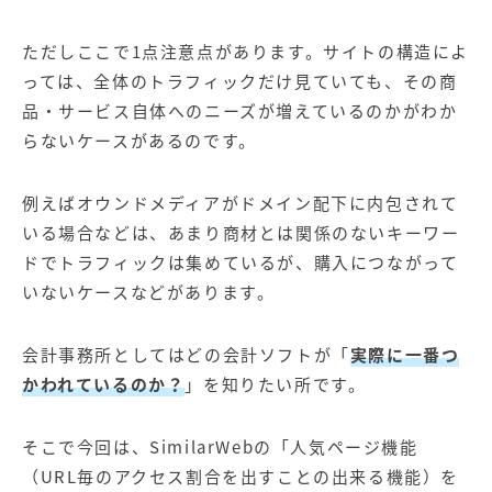
ただしここで1点注意点があります。サイトの構造によ
っては、全体のトラフィックだけ見ていても、その商
品・サービス自体へのニーズが増えているのかがわか
らないケースがあるのです。
例えばオウンドメディアがドメイン配下に内包されて
いる場合などは、あまり商材とは関係のないキーワー
ドでトラフィックは集めているが、購入につながって
いないケースなどがあります。
会計事務所としてはどの会計ソフトが「
実際に一番つ
かわれているのか？
」を知りたい所です。
そこで今回は、SimilarWebの「人気ページ機能
（URL毎のアクセス割合を出すことの出来る機能）を