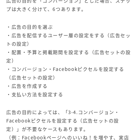
広告の目的を「コンバージョン」とした場合、ステッ
プは大きく分けて、6つあります。
・広告の目的を選ぶ
・広告を配信するユーザー層の設定をする（広告セッ
トの設定）
・配置・予算と掲載期間を設定する（広告セットの設
定）
・コンバージョン・Facebookピクセルを設定する
（広告セットの設定）
・広告を作成する
・支払い方法を設定する
広告の目的によっては、「3-4.コンバージョン・
Facebookピクセルを設定する（広告セットの設
定）」が不要なケースもあります。
（例：Facebookページへのいいね！を増やす、実店