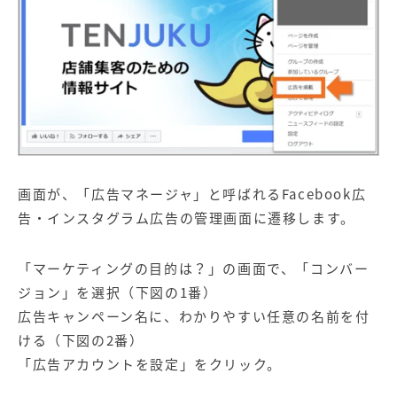
画面が、「広告マネージャ」と呼ばれるFacebook広
告・インスタグラム広告の管理画面に遷移します。
「マーケティングの目的は？」の画面で、「コンバー
ジョン」を選択（下図の1番）
広告キャンペーン名に、わかりやすい任意の名前を付
ける（下図の2番）
「広告アカウントを設定」をクリック。