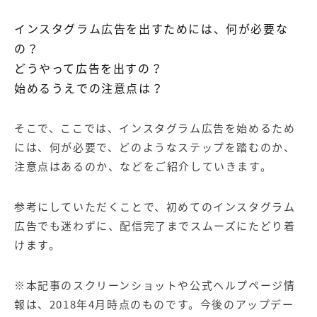
インスタグラム広告を出すためには、何が必要な
の？
どうやって広告を出すの？
始めるうえでの注意点は？
そこで、ここでは、インスタグラム広告を始めるため
には、何が必要で、どのようなステップを踏むのか、
注意点はあるのか、などをご紹介していきます。
参考にしていただくことで、初めてのインスタグラム
広告でも迷わずに、配信完了までスムーズにたどり着
けます。
※本記事のスクリーンショットや公式ヘルプページ情
報は、2018年4月時点のものです。今後のアップデー