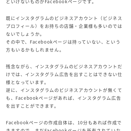
といけないものがFacebookページです。
既にインスタグラムのビジネスアカウント（ビジネス
プロフィール）をお持ちの店舗・企業様も多いのでは
ないでしょうか。
その中で、Facebookページは持っていない、という
方もいるかもしれません。
残念ながら、インスタグラムのビジネスアカウントだ
けでは、インスタグラム広告を出すことはできない仕
様となっています。
逆に、インスタグラムのビジネスアカウントが無くて
も、Facebookページがあれば、インスタグラム広告
を出すことができます。
Facebookページの作成自体は、10分もあれば作成で
きますので、まだFacebookページを所有されていな