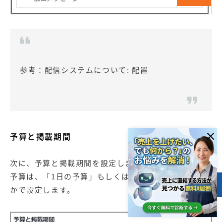
参考：
配信システムについて: 配置
予算と掲載期間
次に、予算と掲載期間を設定します。
予算は、「1日の予算」もしくは「通算予算」のどちら
目次
かで設定します。