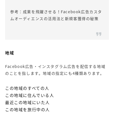
参考：
成果を飛躍させる！Facebook広告カスタ
ムオーディエンスの活用法と新規客獲得の秘策
地域
Facebook広告・インスタグラム広告を配信する地域
のことを指します。地域の指定にも4種類あります。
この地域のすべての人
この地域に住んでいる人
最近この地域にいた人
この地域を旅行中の人