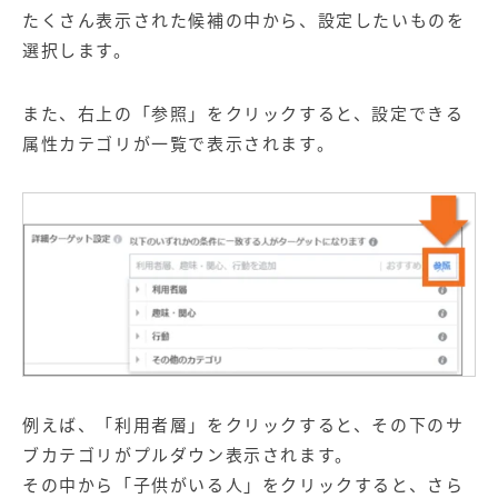
たくさん表示された候補の中から、設定したいものを
選択します。
また、右上の「参照」をクリックすると、設定できる
属性カテゴリが一覧で表示されます。
例えば、「利用者層」をクリックすると、その下のサ
ブカテゴリがプルダウン表示されます。
その中から「子供がいる人」をクリックすると、さら