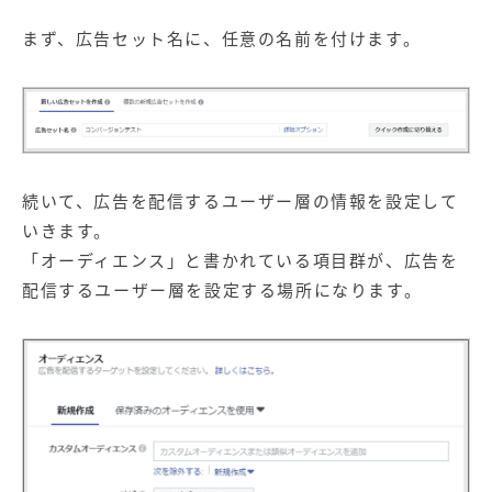
まず、広告セット名に、任意の名前を付けます。
続いて、広告を配信するユーザー層の情報を設定して
いきます。
「オーディエンス」と書かれている項目群が、広告を
配信するユーザー層を設定する場所になります。