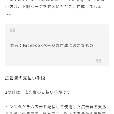
い方は、下記ページを参照いただき、作成しましょ
う。
参考：
Facebookページの作成に必要なもの
広告費の支払い手段
2つ目は、広告費の支払い手段です。
インスタグラム広告を配信して使用した広告費を支払
う手段が必要です。日本では、以下の方法から選択で