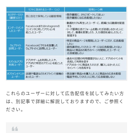
これらのユーザーに対して広告配信を試してみたい方
は、別記事で詳細に解説しておりますので、ご参照く
ださい。