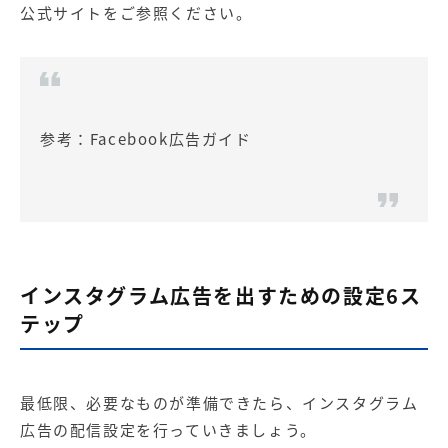
公式サイトをご参照ください。
参考：
Facebook広告ガイド
インスタグラム広告を出すための設定6ス
テップ
最低限、必要なものが準備できたら、インスタグラム
広告の配信設定を行っていきましょう。