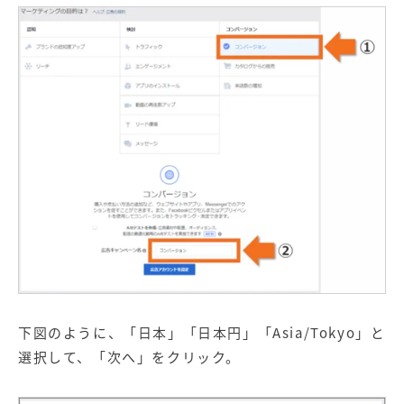
下図のように、「日本」「日本円」「Asia/Tokyo」と
選択して、「次へ」をクリック。