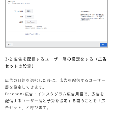
3-2.広告を配信するユーザー層の設定をする（広告
セットの設定）
広告の目的を選択した後は、広告を配信するユーザー
層を設定してきます。
Facebook広告・インスタグラム広告用語で、広告を
配信するユーザー層と予算を設定する箱のことを「広
告セット」と呼びます。