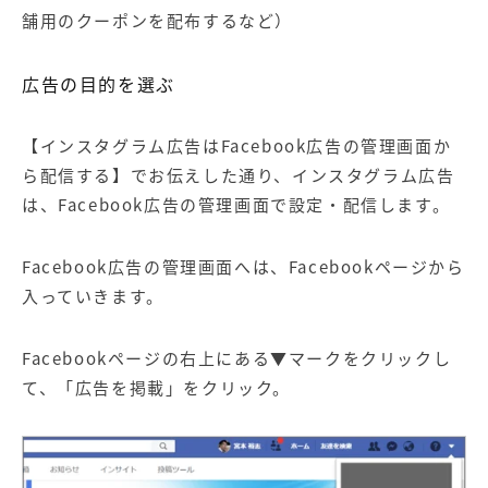
舗用のクーポンを配布するなど）
広告の目的を選ぶ
【
インスタグラム広告はFacebook広告の管理画面か
ら配信する
】でお伝えした通り、インスタグラム広告
は、Facebook広告の管理画面で設定・配信します。
Facebook広告の管理画面へは、Facebookページから
入っていきます。
Facebookページの右上にある▼マークをクリックし
て、「広告を掲載」をクリック。