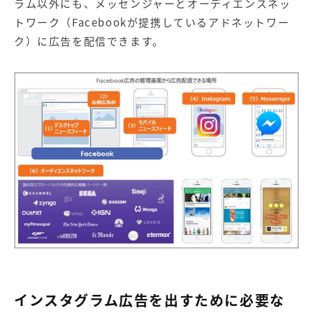
ラム以外にも、メッセンジャーとオーディエンスネッ
トワーク（Facebookが提携しているアドネットワー
ク）に広告を配信できます。
インスタグラム広告を出すために必要な