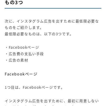
もの3つ
次に、インスタグラム広告を出すために最低限必要な
ものをご紹介します。
最低限必要なものは、以下の3つです。
・Facebookページ
・広告費の支払い手段
・広告の素材
Facebookページ
1つ目は、Facebookページです。
インスタグラム広告を出すために、最初に用意しない