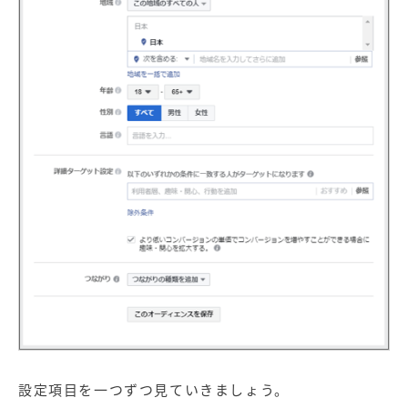
設定項目を一つずつ見ていきましょう。