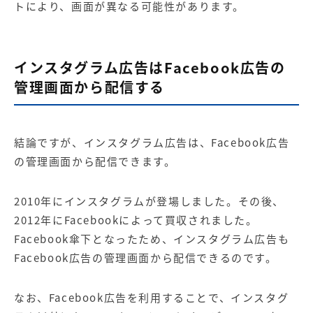
トにより、画面が異なる可能性があります。
インスタグラム広告はFacebook広告の
管理画面から配信する
結論ですが、インスタグラム広告は、
Facebook広告
の管理画面から配信できます。
2010年にインスタグラムが登場しました。その後、
2012年にFacebookによって買収されました。
Facebook傘下となったため、インスタグラム広告も
Facebook広告の管理画面から配信できるのです。
なお、Facebook広告を利用することで、インスタグ