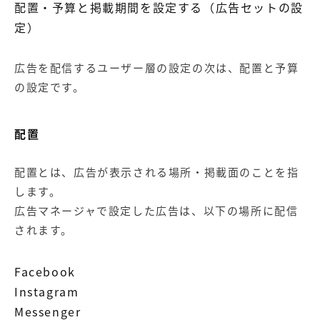
配置・予算と掲載期間を設定する（広告セットの設
定）
広告を配信するユーザー層の設定の次は、配置と予算
の設定です。
配置
配置とは、広告が表示される場所・掲載面のことを指
します。
広告マネージャで設定した広告は、以下の場所に配信
されます。
Facebook
Instagram
Messenger