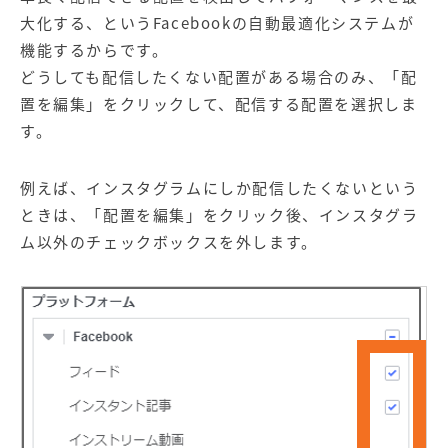
大化する、というFacebookの自動最適化システムが
機能するからです。
どうしても配信したくない配置がある場合のみ、「配
置を編集」をクリックして、配信する配置を選択しま
す。
例えば、インスタグラムにしか配信したくないという
ときは、「配置を編集」をクリック後、インスタグラ
ム以外のチェックボックスを外します。