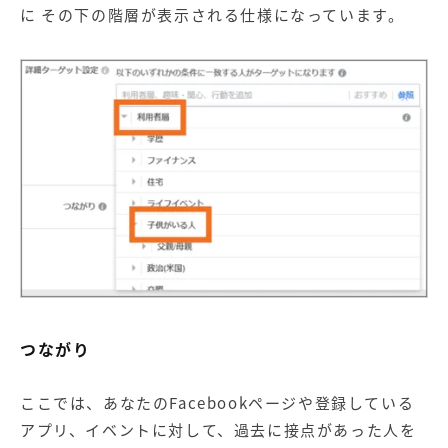
に その下の階層が表示される仕様になっています。
つながり
ここでは、あなたのFacebookページや登録している
アプリ、イベントに対して、過去に接点があった人を