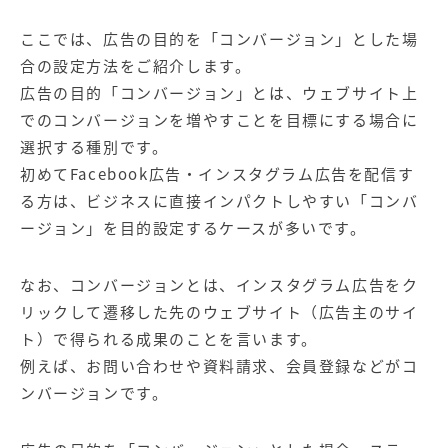
ここでは、広告の目的を「コンバージョン」とした場
合の設定方法をご紹介します。
広告の目的「コンバージョン」とは、ウェブサイト上
でのコンバージョンを増やすことを目標にする場合に
選択する種別です。
初めてFacebook広告・インスタグラム広告を配信す
る方は、ビジネスに直接インパクトしやすい「コンバ
ージョン」を目的設定するケースが多いです。
なお、コンバージョンとは、インスタグラム広告をク
リックして遷移した先のウェブサイト（広告主のサイ
ト）で得られる成果のことを言います。
例えば、お問い合わせや資料請求、会員登録などがコ
ンバージョンです。