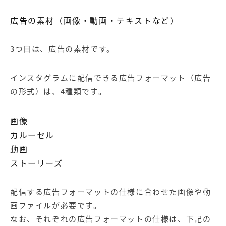
広告の素材（画像・動画・テキストなど）
3つ目は、広告の素材です。
インスタグラムに配信できる広告フォーマット（広告
の形式）は、4種類です。
画像
カルーセル
動画
ストーリーズ
配信する広告フォーマットの仕様に合わせた画像や動
画ファイルが必要です。
なお、それぞれの広告フォーマットの仕様は、下記の