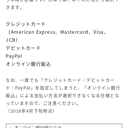
きます。
クレジットカード
（American Express、Mastercard、Visa、
JCB）
デビットカード
PayPal
オンライン銀行振込
なお、一度でも「クレジットカード・デビットカー
ド・PayPal」を設定してしまうと、「オンライン銀行
振込」による支払い方法が選択できなくなる仕様とな
っていますので、ご注意ください。
（2018年4月下旬時点）