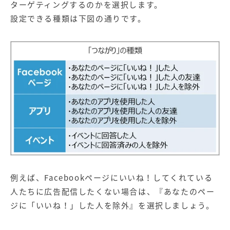
ターゲティングするのかを選択します。
設定できる種類は下図の通りです。
例えば、Facebookページにいいね！してくれている
人たちに広告配信したくない場合は、『あなたのペー
ジに「いいね！」した人を除外』を選択しましょう。