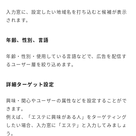
入力窓に、設定したい地域名を打ち込むと候補が表示
されます。
年齢、性別、言語
年齢・性別・使用している言語などで、広告を配信す
るユーザー層を絞り込めます。
詳細ターゲット設定
興味・関心やユーザーの属性などを設定することがで
きます。
例えば、「エステに興味がある人」をターゲティング
したい場合、入力窓に「エステ」と入力してみましょ
う。