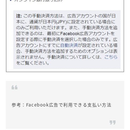
参考：
Facebook広告で利用できる支払い方法