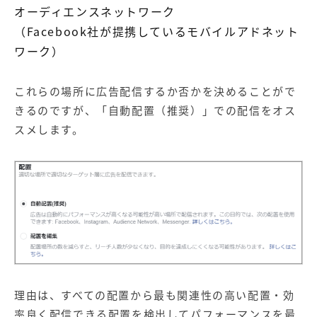
オーディエンスネットワーク
（Facebook社が提携しているモバイルアドネット
ワーク）
これらの場所に広告配信するか否かを決めることがで
きるのですが、「自動配置（推奨）」での配信をオス
スメします。
理由は、すべての配置から最も関連性の高い配置・効
率良く配信できる配置を検出してパフォーマンスを最