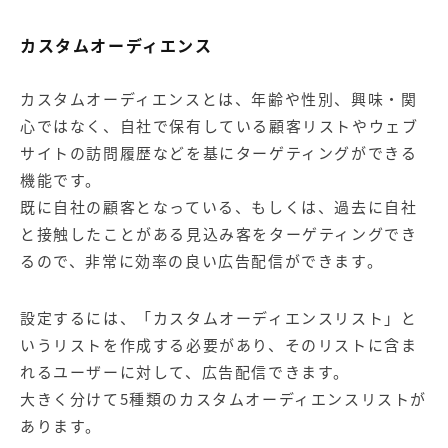
カスタムオーディエンス
カスタムオーディエンスとは、年齢や性別、興味・関
心ではなく、自社で保有している顧客リストやウェブ
サイトの訪問履歴などを基にターゲティングができる
機能です。
既に自社の顧客となっている、もしくは、過去に自社
と接触したことがある見込み客をターゲティングでき
るので、非常に効率の良い広告配信ができます。
設定するには、「カスタムオーディエンスリスト」と
いうリストを作成する必要があり、そのリストに含ま
れるユーザーに対して、広告配信できます。
大きく分けて5種類のカスタムオーディエンスリストが
あります。