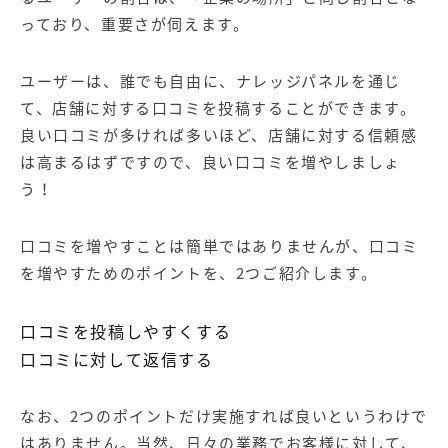
っており、重要さが伺えます。
ユーザーは、誰でも自由に、ナレッジパネルを通じ
て、店舗に対する口コミを投稿することができます。
良い口コミが多ければ多いほど、店舗に対する信頼感
は高まるはずですので、良い口コミを増やしましょ
う！
口コミを増やすことは簡単ではありませんが、口コミ
を増やすためのポイントを、2つご紹介します。
口コミを投稿しやすくする
口コミに対して返信する
なお、2つのポイントだけ実施すれば良いというわけで
はありません。当然、日々の業務でお客様に対して、