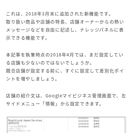
これは、2018年3月末に追加された新機能です。
取り扱い商品や店舗の特長、店舗オーナーからの熱い
メッセージなどを自由に記述し、ナレッジパネルに表
示できる機能です。
本記事を執筆時点の2018年4月では、まだ設定してい
る店舗も少ないのではないでしょうか。
競合店舗が設定する前に、すぐに設定して差別化ポイ
ントを増やしましょう。
店舗の紹介文は、Googleマイビジネス管理画面で、左
サイドメニュー「情報」から設定できます。