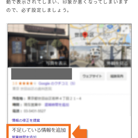
動で表示されてしまい、印象が悪くなってしまいます
ので、必ず設定しましょう。