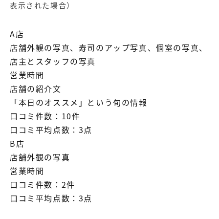
表示された場合）
A店
店舗外観の写真、寿司のアップ写真、個室の写真、
店主とスタッフの写真
営業時間
店舗の紹介文
「本日のオススメ」という旬の情報
口コミ件数：10件
口コミ平均点数：3点
B店
店舗外観の写真
営業時間
口コミ件数：2件
口コミ平均点数：3点