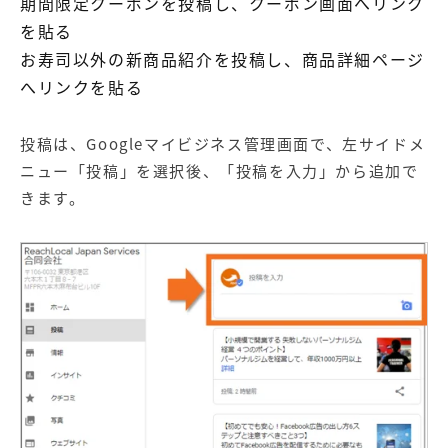
期間限定クーポンを投稿し、クーポン画面へリンク
を貼る
お寿司以外の新商品紹介を投稿し、商品詳細ページ
へリンクを貼る
投稿は、Googleマイビジネス管理画面で、左サイドメ
ニュー「投稿」を選択後、「投稿を入力」から追加で
きます。