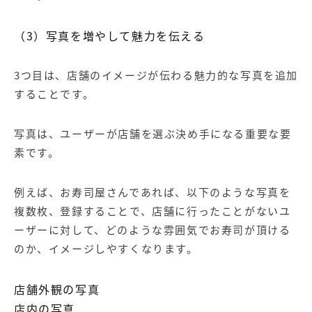
（3）写真を増やして魅力を伝える
3つ目は、店舗のイメージが伝わる魅力的な写真を追加
することです。
写真は、ユーザーが店舗を選ぶ決め手になる重要な要
素です。
例えば、お寿司屋さんであれば、以下のような写真を
複数枚、登録することで、店舗に行ったことがないユ
ーザーに対して、どのような雰囲気でお寿司が頂ける
のか、イメージしやすくなります。
店舗外観の写真
店内の写真