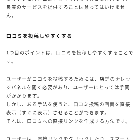
良質のサービスを提供することは怠ってはいけませ
ん。
口コミを投稿しやすくする
1つ目のポイントは、口コミを投稿しやすくすることで
す。
ユーザーが口コミを投稿するためには、店舗のナレッ
ジパネルを開く必要があり、ユーザーにとっては手間
がかかります。
しかし、ある手法を使うと、口コミ投稿の画面を直接
表示（すぐに表示）させることができます。
それは、口コミへの直接リンクを作成する方法です。
ユーザーは、直接リンクをクリックしたり、スマート