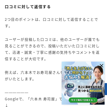
口コミに対して返信する
2つ目のポイントは、口コミに対して返信することで
す。
ユーザーが投稿した口コミは、他のユーザーが誰でも
見ることができるので、投稿いただいた口コミに対し
て、迅速・誠実・丁寧に感謝の気持ちやコメントを返
信することが大切です。
例えば、六本木でお寿司屋さんを探しているユーザー
がいたとします。
目次
——————
Googleで、「六本木 寿司屋」で検索
↓