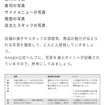
寿司の写真
サイドメニューの写真
個室の写真
店主とスタッフの写真
店舗の様子やスタッフの雰囲気、商品の魅力が伝えら
れる写真を撮影して、どんどん登録していきましょ
う。
Google公式ヘルプに、写真を選ぶポイントが記載され
ていますので、参考にしてみましょう。