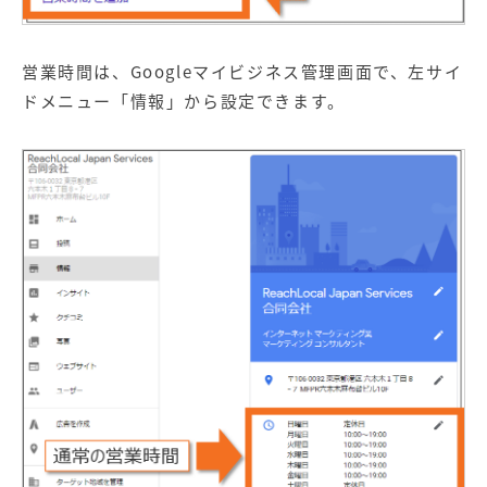
営業時間は、Googleマイビジネス管理画面で、左サイ
ドメニュー「情報」から設定できます。