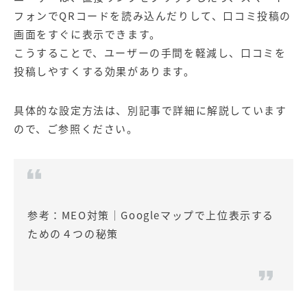
フォンでQRコードを読み込んだりして、口コミ投稿の
画面をすぐに表示できます。
こうすることで、ユーザーの手間を軽減し、口コミを
投稿しやすくする効果があります。
具体的な設定方法は、別記事で詳細に解説しています
ので、ご参照ください。
参考：
MEO対策│Googleマップで上位表示する
ための４つの秘策