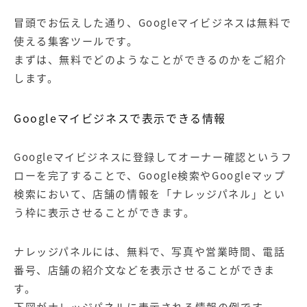
冒頭でお伝えした通り、Googleマイビジネスは無料で
使える集客ツールです。
まずは、無料でどのようなことができるのかをご紹介
します。
Googleマイビジネスで表示できる情報
Googleマイビジネスに登録してオーナー確認というフ
ローを完了することで、Google検索やGoogleマップ
検索において、店舗の情報を「ナレッジパネル」とい
う枠に表示させることができます。
ナレッジパネルには、無料で、写真や営業時間、電話
番号、店舗の紹介文などを表示させることができま
す。