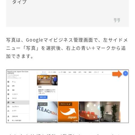
タイプ
写真は、Googleマイビジネス管理画面で、左サイドメ
ニュー「写真」を選択後、右上の青い＋マークから追
加できます。