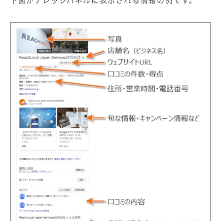
下図がナレッジパネルに表示される情報の例です。