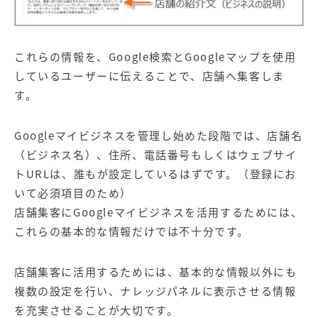
これらの情報を、Google検索とGoogleマップを使用
しているユーザーに伝えることで、店舗へ集客しま
す。
Googleマイビジネスを管理し始めた段階では、店舗名
（ビジネス名）、住所、電話番号もしくはウェブサイ
トURLは、誰もが設定しているはずです。（登録にお
いて必須項目のため）
店舗集客にGoogleマイビジネスを活用するためには、
これらの基本的な情報だけでは不十分です。
店舗集客に活用するためには、基本的な情報以外にも
複数の設定を行い、ナレッジパネルに表示させる情報
を充実させることが大切です。