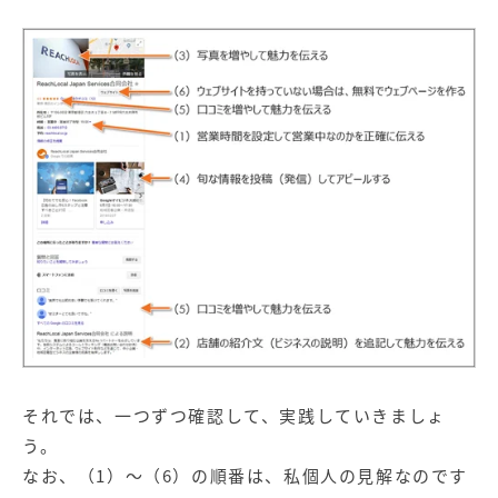
それでは、一つずつ確認して、実践していきましょ
う。
なお、（1）～（6）の順番は、私個人の見解なのです