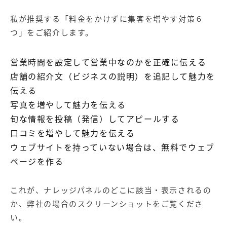
私が推奨する「料金をかけずに集客を増やす対策６
つ」をご紹介します。
営業時間を設定して営業中なのかを正確に伝える
店舗の紹介文（ビジネスの説明）を追記して魅力を
伝える
写真を増やして魅力を伝える
旬な情報を投稿（発信）してアピールする
口コミを増やして魅力を伝える
ウェブサイトを持っていない場合は、無料でウェブ
ページを作る
これが、ナレッジパネルのどこに該当・表示されるの
か、弊社の場合のスクリーンショットをご覧くださ
い。