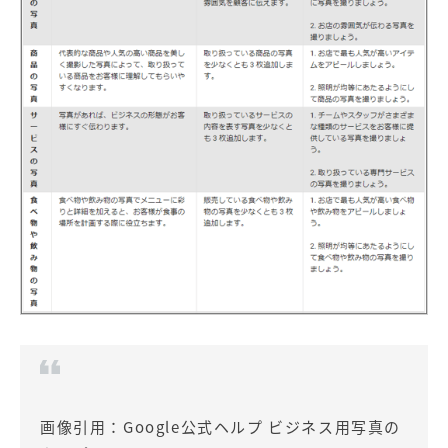
画像引用：
Google公式ヘルプ ビジネス用写真の