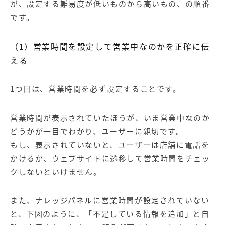
が、設定する難易度が低いものから高いもの、の順番
です。
（1）営業時間を設定して営業中なのかを正確に伝
える
1つ目は、営業時間を必ず設定することです。
営業時間が表示されていたほうが、いま営業中なのか
どうかが一目でわかり、ユーザーに親切です。
もし、表示されていないと、ユーザーは店舗に電話を
かけるか、ウェブサイトに遷移して営業時間をチェッ
クしないといけません。
また、ナレッジパネルに営業時間が設定されていない
と、下図のように、「不足している情報を追加」と自