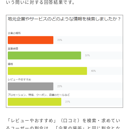
いう問いに対する回答結果です。
「レビューやおすすめ」（口コミ）を検索・求めてい
るユーザーの割合は、「企業の場所」と同じ割合とな