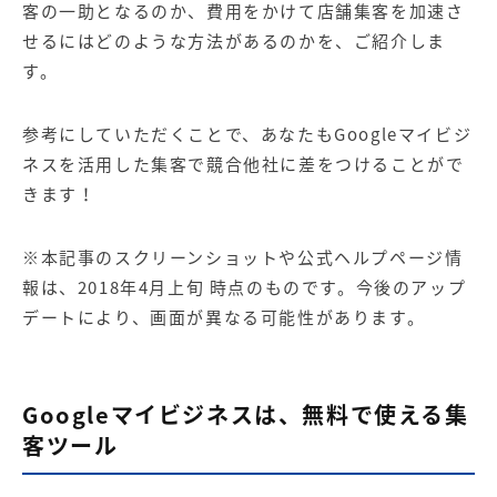
客の一助となるのか、費用をかけて店舗集客を加速さ
せるにはどのような方法があるのかを、ご紹介しま
す。
参考にしていただくことで、あなたもGoogleマイビジ
ネスを活用した集客で競合他社に差をつけることがで
きます！
※本記事のスクリーンショットや公式ヘルプページ情
報は、2018年4月上旬 時点のものです。今後のアップ
デートにより、画面が異なる可能性があります。
Googleマイビジネスは、無料で使える集
客ツール