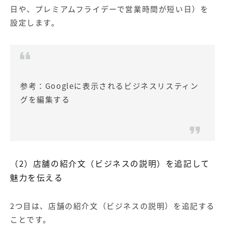
日や、プレミアムフライデーで営業時間が短い日）を
設定します。
参考：
Googleに表示されるビジネスリスティン
グを編集する
（2
）店舗の紹介文（ビジネスの説明）を追記して
魅力を伝える
2つ目は、店舗の紹介文（ビジネスの説明）を追記する
ことです。