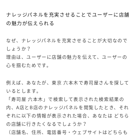
ナレッジパネルを充実させることでユーザーに店舗
の魅力が伝えられる
なぜ、ナレッジパネルを充実させることが大切なので
しょうか？
理由は、ユーザーに店舗の魅力を伝えて、ユーザーの
心を掴むためです。
例えば、あなたが、東京 六本木で寿司屋さんを探して
いるとします。
「寿司屋 六本木」で検索して表示された検索結果の
内、A店とB店のナレッジパネルを閲覧したとき、それ
ぞれに以下の情報が表示された場合、あなたは どちら
の店舗に行きたくなるでしょうか？
（店舗名、住所、電話番号・ウェブサイトはどちらも