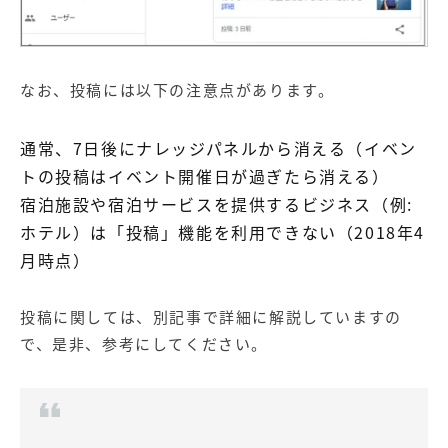
なお、投稿には以下の注意点があります。
通常、7日後にナレッジパネルから消える（イベン
トの投稿はイベント開催日が過ぎたら消える）
宿泊施設や宿泊サービスを提供するビジネス（例:
ホテル）は「投稿」機能を利用できない（2018年4
月時点）
投稿に関しては、別記事で詳細に解説していますの
で、是非、参考にしてください。