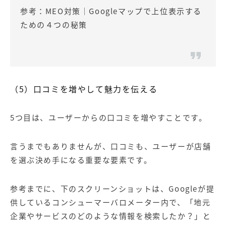
参考：
MEO対策│Googleマップで上位表示する
ための４つの秘策
（5
）口コミを増やして魅力を伝える
5つ目は、ユーザーからの口コミを増やすことです。
言うまでもありませんが、口コミも、ユーザーが店舗
を選ぶ決め手になる重要な要素です。
参考までに、下のスクリーンショットは、Googleが提
供しているコンシューマーバロメーター内で、「地元
企業やサービスのどのような情報を検索したか？」と