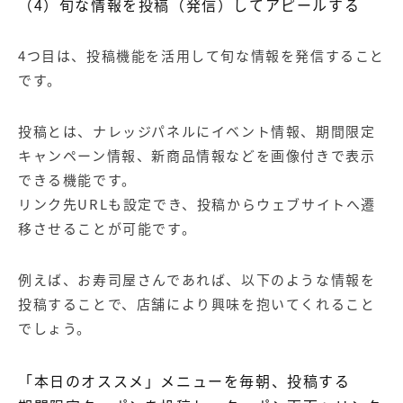
（4
）旬な情報を投稿（発信）してアピールする
4つ目は、投稿機能を活用して旬な情報を発信すること
です。
投稿とは、ナレッジパネルにイベント情報、期間限定
キャンペーン情報、新商品情報などを画像付きで表示
できる機能です。
リンク先URLも設定でき、投稿からウェブサイトへ遷
移させることが可能です。
例えば、お寿司屋さんであれば、以下のような情報を
投稿することで、店舗により興味を抱いてくれること
でしょう。
「本日のオススメ」メニューを毎朝、投稿する