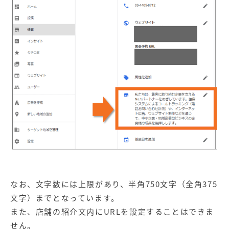
なお、文字数には上限があり、半角750文字（全角375
文字）までとなっています。
また、店舗の紹介文内にURLを設定することはできま
せん。