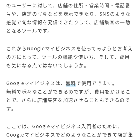
のユーザーに対して、店舗の住所・営業時間・電話番
号や、店舗の写真などを表示できたり、SNSのような
感覚で旬な情報を発信できたりして、店舗集客の一助
となるツールです。
これからGoogleマイビジネスを使ってみようとお考え
の方にとって、ツールの機能や使い方、そして、費用
も気になる点ではないでしょうか。
Googleマイビジネスは、
無料
で使用できます。
無料で様々なことができるのですが、費用をかけるこ
とで、さらに店舗集客を加速させることもできるので
す。
ここでは、Googleマイビジネス入門者のために、
Googleマイビジネスでどのようなことができて店舗集