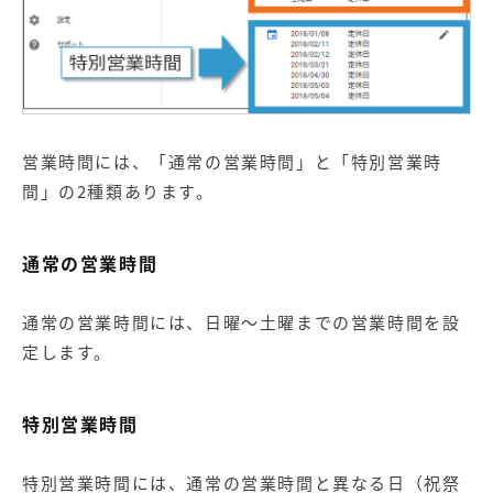
営業時間には、「通常の営業時間」と「特別営業時
間」の2種類あります。
通常の営業時間
通常の営業時間には、日曜～土曜までの営業時間を設
定します。
特別営業時間
特別営業時間には、通常の営業時間と異なる日（祝祭