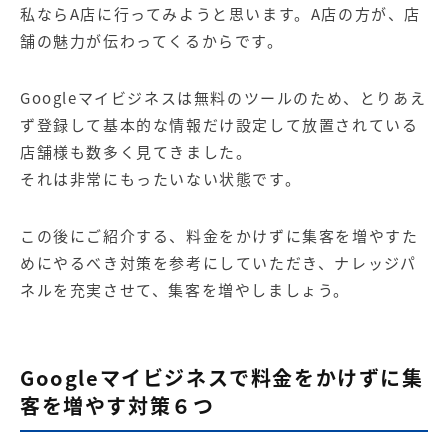
私ならA店に行ってみようと思います。A店の方が、店
舗の魅力が伝わってくるからです。
Googleマイビジネスは無料のツールのため、とりあえ
ず登録して基本的な情報だけ設定して放置されている
店舗様も数多く見てきました。
それは非常にもったいない状態です。
この後にご紹介する、料金をかけずに集客を増やすた
めにやるべき対策を参考にしていただき、ナレッジパ
ネルを充実させて、集客を増やしましょう。
Googleマイビジネスで料金をかけずに集
客を増やす対策６つ