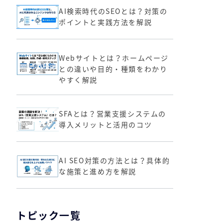
AI検索時代のSEOとは？対策の
ポイントと実践方法を解説
Webサイトとは？ホームページ
との違いや目的・種類をわかり
やすく解説
SFAとは？営業支援システムの
導入メリットと活用のコツ
AI SEO対策の方法とは？具体的
な施策と進め方を解説
トピック一覧