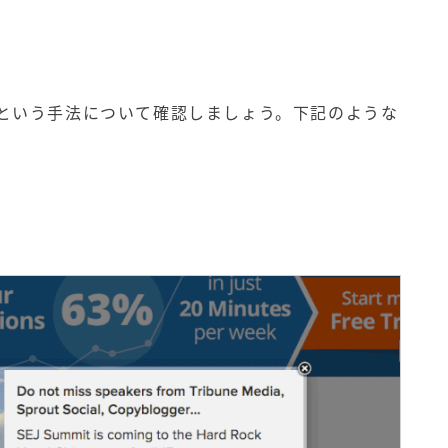
という手法について確認しましょう。下記のような