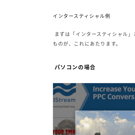
インタースティシャル例
まずは「インタースティシャル」
ものが、これにあたります。
パソコンの場合