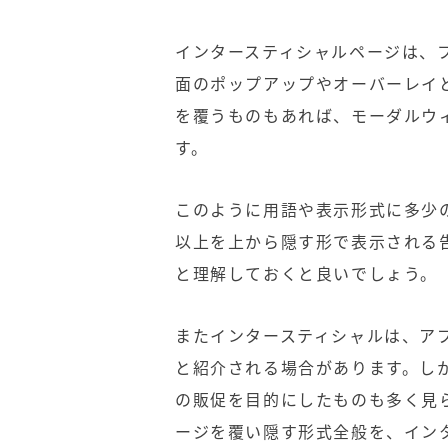
インタースティシャルページは、
面のポップアップやオーバーレイ
を覆うものもあれば、モーダルウ
す。
このように用語や表示形式に多少
以上を上から隠す形で表示される
と理解しておくと良いでしょう。
またインタースティシャルは、ア
と紹介される場合があります。し
の販促を目的にしたものも多く見
ージを覆い隠す形式全般を、イン