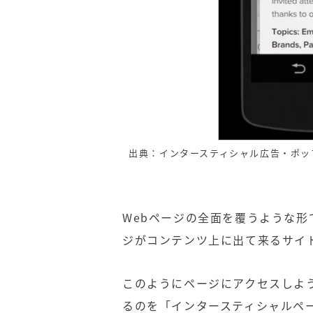
出典：インタースティシャル広告・ポッ
Web
ページの全面を覆うような形
ジがコンテンツ上に出て来るサイ
このようにページにアクセスしよ
るのを「インタースティシャルペ