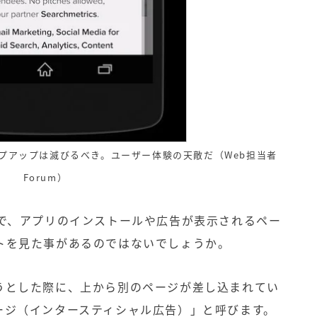
プアップは滅びるべき。ユーザー体験の天敵だ（Web担当者
Forum）
で、アプリのインストールや広告が表示されるペー
トを見た事があるのではないでしょうか。
うとした際に、上から別のページが差し込まれてい
ージ（インタースティシャル広告）」と呼びます。