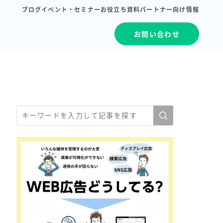
ブログ
イベント・セミナー
お役立ち資料
パートナー向け情報
お問い合わせ