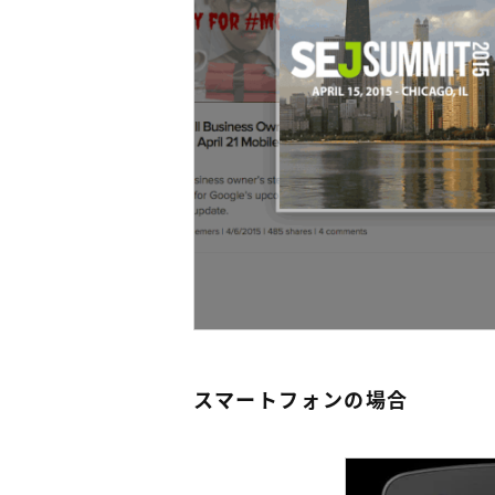
スマートフォンの場合