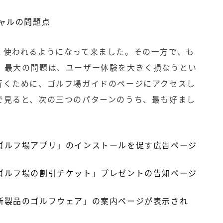
ャルの問題点
く使われるようになって来ました。その一方で、も
。最大の問題は、ユーザー体験を大きく損なうとい
行くために、ゴルフ場ガイドのページにアクセスし
で見ると、次の三つのパターンのうち、最も好まし
。
ゴルフ場アプリ」のインストールを促す広告ページ
ゴルフ場の割引チケット」プレゼントの告知ページ
新製品のゴルフウェア」の案内ページが表示され