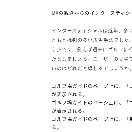
UXの観点からのインタースティシ
インタースティシャルは近年、多
ともと批判の多い広告手法でした
う点です。例えば週末にゴルフに
たとしましょう。ユーザーの立場
いのはどれだと感じるでしょうか
ゴルフ場ガイドのページ上に、「
が表示される。
ゴルフ場ガイドのページ上に、
「
が表示される。
ゴルフ場ガイドのページ上に、
「
る。