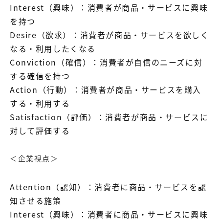
Interest（興味）：消費者が商品・サービスに興味
を持つ
Desire（欲求）：消費者が商品・サービスを欲しく
なる・利用したくなる
Conviction（確信）：消費者が自信のニーズに対
する確信を持つ
Action（行動）：消費者が商品・サービスを購入
する・利用する
Satisfaction（評価）：消費者が商品・サービスに
対して評価する
＜企業視点＞
Attention（認知）：消費者に商品・サービスを認
知させる施策
Interest（興味）：消費者に商品・サービスに興味