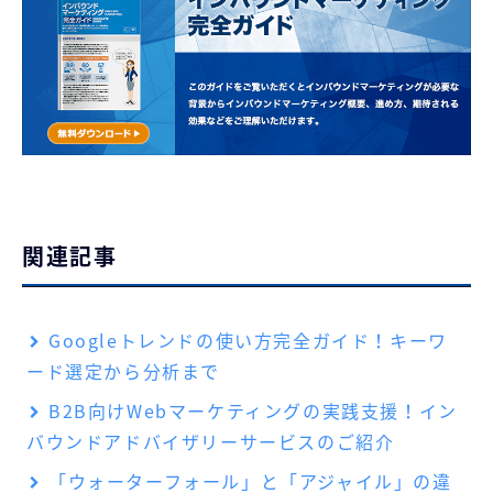
関連記事
Googleトレンドの使い方完全ガイド！キーワ
ード選定から分析まで
B2B向けWebマーケティングの実践支援！イン
バウンドアドバイザリーサービスのご紹介
「ウォーターフォール」と「アジャイル」の違