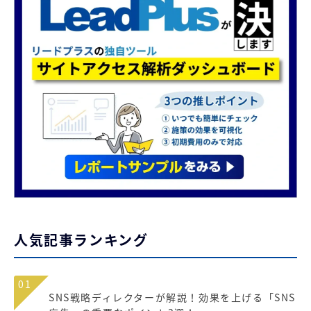
人気記事ランキング
01
SNS戦略ディレクターが解説！効果を上げる「SNS