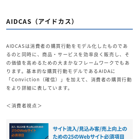
AIDCAS（アイドカス）
AIDCASは消費者の購買行動をモデル化したものであ
るのと同時に、商品・サービスを効率良く販売し、そ
の価値を高めるための大まかなフレームワークでもあ
ります。基本的な購買行動モデルであるAIDAに
「Conviction（確信）」を加えて、消費者の購買行動
をより詳細に表しています。
＜消費者視点＞