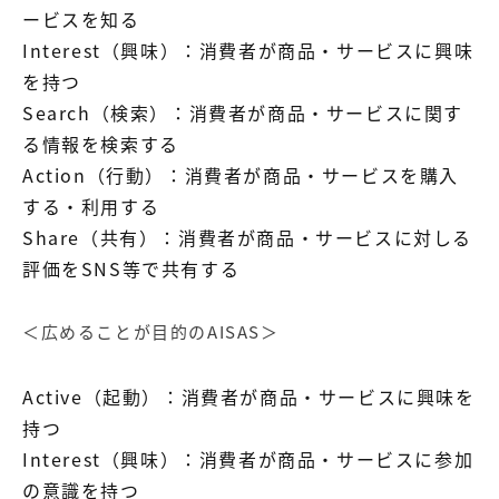
ービスを知る
Interest（興味）：消費者が商品・サービスに興味
を持つ
Search（検索）：消費者が商品・サービスに関す
る情報を検索する
Action（行動）：消費者が商品・サービスを購入
する・利用する
Share（共有）：消費者が商品・サービスに対しる
評価をSNS等で共有する
＜広めることが目的のAISAS＞
Active（起動）：消費者が商品・サービスに興味を
持つ
Interest（興味）：消費者が商品・サービスに参加
の意識を持つ