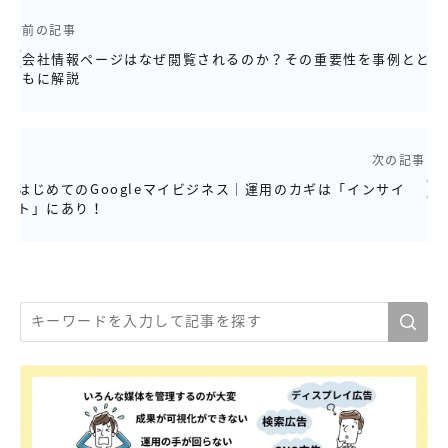
前の記事
会社情報ページはなぜ閲覧されるのか？その重要性を事例とと
もに解説
次の記事
はじめてのGoogleマイビジネス｜運用のカギは「インサイ
ト」にあり！