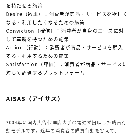
を持たせる施策
Desire（欲求）：消費者が商品・サービスを欲しく
なる・利用したくなるための施策
Conviction（確信）：消費者が自身のニーズに対
して革新を持つための施策
Action（行動）：消費者が商品・サービスを購入
する・利用するための施策
Satisfaction（評価）：消費者が商品・サービスに
対して評価するプラットフォーム
AISAS（アイサス）
2004年に国内広告代理店大手の電通が提唱した購買行
動モデルです。近年の消費者の購買行動を捉えて、