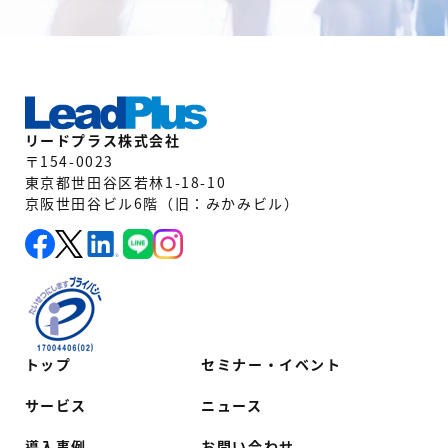
リードプラス株式会社
〒154-0023
東京都世田谷区若林1-18-10
京阪世田谷ビル6階（旧：みかみビル）
トップ
セミナー・イベント
サービス
ニュース
導入事例
お問い合わせ