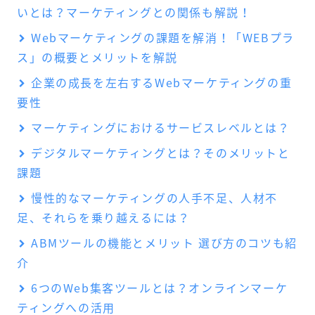
いとは？マーケティングとの関係も解説！
Webマーケティングの課題を解消！「WEBプラ
ス」の概要とメリットを解説
企業の成長を左右するWebマーケティングの重
要性
マーケティングにおけるサービスレベルとは？
デジタルマーケティングとは？そのメリットと
課題
慢性的なマーケティングの人手不足、人材不
足、それらを乗り越えるには？
ABMツールの機能とメリット 選び方のコツも紹
介
6つのWeb集客ツールとは？オンラインマーケ
ティングへの活用