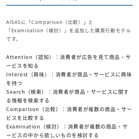
AISASに「Comparison（比較）」と
「Examination（検討）」を追加した購買行動モデル
です。
Attention（認知）：消費者が広告を見て商品・サ
ービスを知る
Interest（興味）：消費者が商品・サービスに興味
を持つ
Search（検索）：消費者が商品・サービスに関す
る情報を検索する
Comparison（比較）：消費者が複数の商品・サー
ビスを比較する
Examination（検討）：消費者が複数の商品・サ
ービスの中から欲しいものを検討する