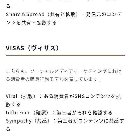
る
Share＆Spread（共有と拡散）：発信元のコンテ
ンツを共有・拡散する
VISAS（ヴィサス）
こちらも、ソーシャルメディアマーケティングにおけ
る消費者の購買行動モデルを表しています。
Viral（拡散）：ある消費者がSNSコンテンツを拡
散する
Influence（確認）：第三者がそれを確認する
Sympathy（共感）：第三者がコンテンツに共感す
る