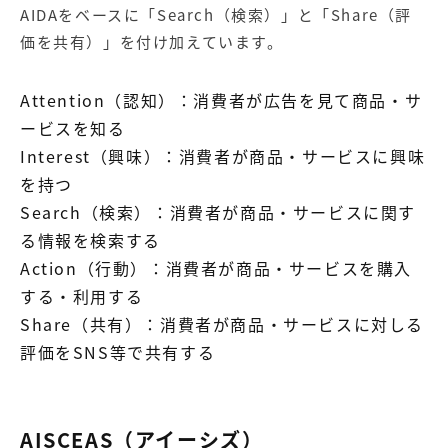
AIDAをベースに「Search（検索）」と「Share（評
価を共有）」を付け加えています。
Attention（認知）：消費者が広告を見て商品・サ
ービスを知る
Interest（興味）：消費者が商品・サービスに興味
を持つ
Search（検索）：消費者が商品・サービスに関す
る情報を検索する
Action（行動）：消費者が商品・サービスを購入
する・利用する
Share（共有）：消費者が商品・サービスに対しる
評価をSNS等で共有する
AISCEAS（アイーシズ）