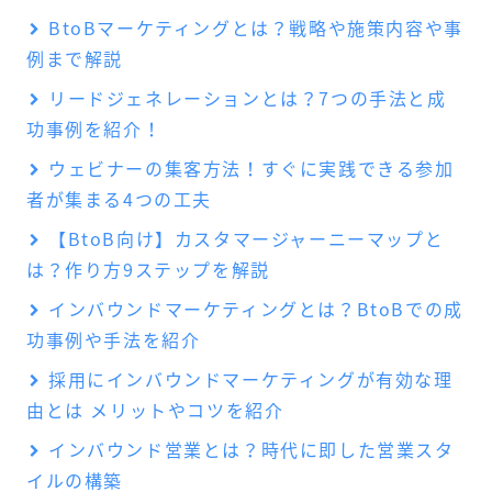
BtoBマーケティングとは？戦略や施策内容や事
例まで解説
リードジェネレーションとは？7つの手法と成
功事例を紹介！
ウェビナーの集客方法！すぐに実践できる参加
者が集まる4つの工夫
【BtoB向け】カスタマージャーニーマップと
は？作り方9ステップを解説
インバウンドマーケティングとは？BtoBでの成
功事例や手法を紹介
採用にインバウンドマーケティングが有効な理
由とは メリットやコツを紹介
インバウンド営業とは？時代に即した営業スタ
イルの構築