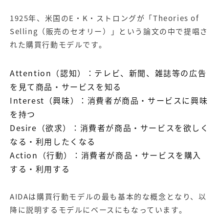
1925年、米国のE・K・ストロングが「Theories of
Selling（販売のセオリー）」という論文の中で提唱さ
れた購買行動モデルです。
Attention（認知）：テレビ、新聞、雑誌等の広告
を見て商品・サービスを知る
Interest（興味）：消費者が商品・サービスに興味
を持つ
Desire（欲求）：消費者が商品・サービスを欲しく
なる・利用したくなる
Action（行動）：消費者が商品・サービスを購入
する・利用する
AIDAは購買行動モデルの最も基本的な概念となり、以
降に説明するモデルにベースにもなっています。