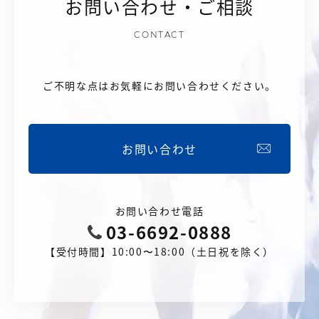
お問い合わせ・ご相談
CONTACT
ご不明な点はお気軽にお問い合わせください。
お問い合わせ
お問い合わせ電話
03-6692-0888
【受付時間】10:00〜18:00（土日祝を除く）