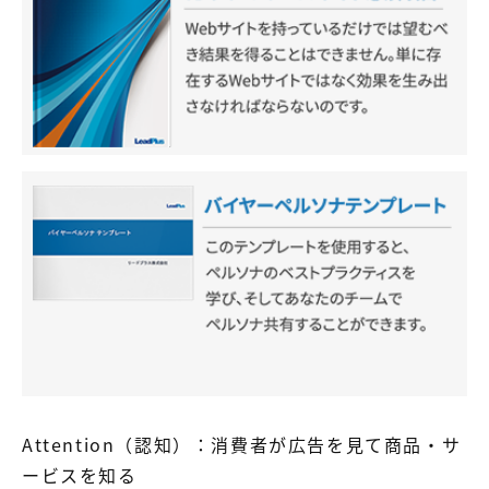
Attention（認知）：消費者が広告を見て商品・サ
ービスを知る