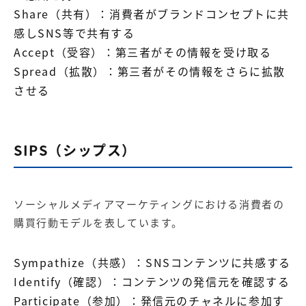
Share（共有）：消費者がブランドコンセプトに共
感しSNS等で共有する
Accept（受容）：第三者がその情報を受け取る
Spread（拡散）：第三者がその情報をさらに拡散
させる
SIPS（シップス）
ソーシャルメディアマーケティングにおける消費者の
購買行動モデルを表しています。
Sympathize（共感）：SNSコンテンツに共感する
Identify（確認）：コンテンツの発信元を確認する
Participate（参加）：発信元のチャネルに参加す