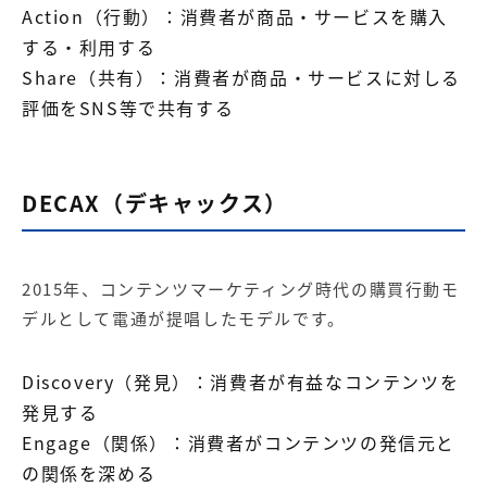
Action（行動）：消費者が商品・サービスを購入
する・利用する
Share（共有）：消費者が商品・サービスに対しる
評価をSNS等で共有する
DECAX（デキャックス）
2015年、コンテンツマーケティング時代の購買行動モ
デルとして電通が提唱したモデルです。
Discovery（発見）：消費者が有益なコンテンツを
発見する
Engage（関係）：消費者がコンテンツの発信元と
の関係を深める