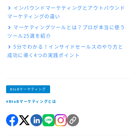
インバウンドマーケティングとアウトバウンド
マーケティングの違い
マーケティングツールとは？プロが本当に使う
ツール25選を紹介
5分でわかる！インサイドセールスのやり方と
成功に導く4つの実践ポイント
BtoBマーケティング
#BtoBマーケティングとは