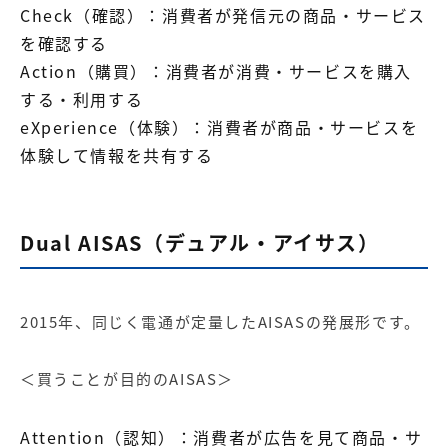
Check（確認）：消費者が発信元の商品・サービス
を確認する
Action（購買）：消費者が消費・サービスを購入
する・利用する
eXperience（体験）：消費者が商品・サービスを
体験して情報を共有する
Dual AISAS（デュアル・アイサス）
2015年、同じく電通が定量したAISASの発展形です。
＜買うことが目的のAISAS＞
Attention（認知）：消費者が広告を見て商品・サ