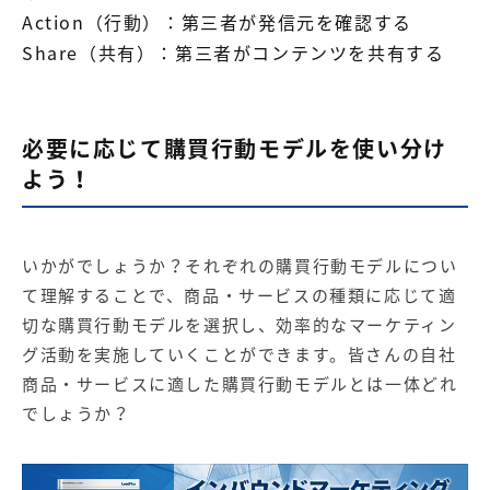
Action（行動）：第三者が発信元を確認する
Share（共有）：第三者がコンテンツを共有する
必要に応じて購買行動モデルを使い分け
よう！
いかがでしょうか？それぞれの購買行動モデルについ
て理解することで、商品・サービスの種類に応じて適
切な購買行動モデルを選択し、効率的なマーケティン
グ活動を実施していくことができます。皆さんの自社
商品・サービスに適した購買行動モデルとは一体どれ
でしょうか？