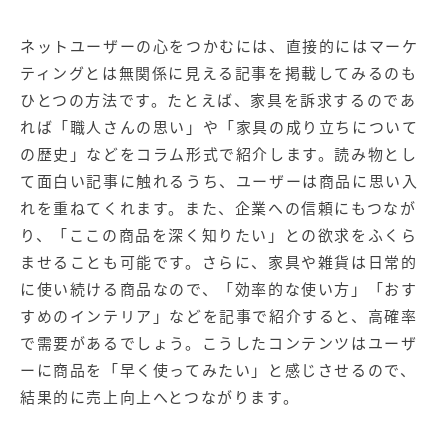
ネットユーザーの心をつかむには、直接的にはマーケ
ティングとは無関係に見える記事を掲載してみるのも
ひとつの方法です。たとえば、家具を訴求するのであ
れば「職人さんの思い」や「家具の成り立ちについて
の歴史」などをコラム形式で紹介します。読み物とし
て面白い記事に触れるうち、ユーザーは商品に思い入
れを重ねてくれます。また、企業への信頼にもつなが
り、「ここの商品を深く知りたい」との欲求をふくら
ませることも可能です。さらに、家具や雑貨は日常的
に使い続ける商品なので、「効率的な使い方」「おす
すめのインテリア」などを記事で紹介すると、高確率
で需要があるでしょう。こうしたコンテンツはユーザ
ーに商品を「早く使ってみたい」と感じさせるので、
結果的に売上向上へとつながります。