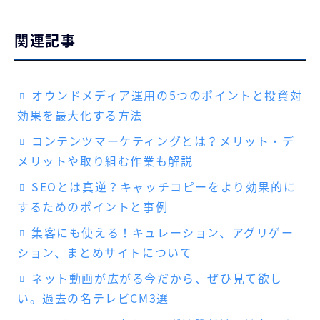
関連記事
オウンドメディア運用の5つのポイントと投資対
効果を最大化する方法
コンテンツマーケティングとは？メリット・デ
メリットや取り組む作業も解説
SEOとは真逆？キャッチコピーをより効果的に
するためのポイントと事例
集客にも使える！キュレーション、アグリゲー
ション、まとめサイトについて
ネット動画が広がる今だから、ぜひ見て欲し
い。過去の名テレビCM3選