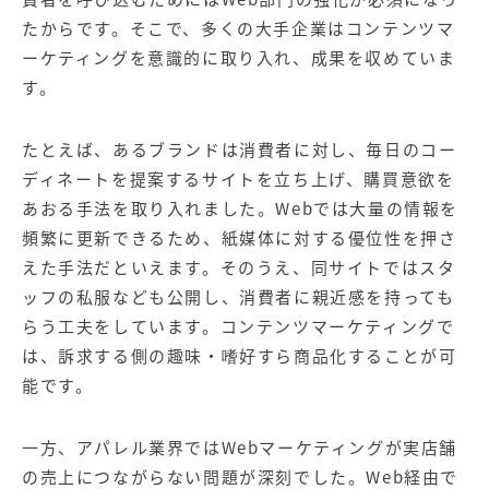
たからです。そこで、多くの大手企業はコンテンツマ
ーケティングを意識的に取り入れ、成果を収めていま
す。
たとえば、あるブランドは消費者に対し、毎日のコー
ディネートを提案するサイトを立ち上げ、購買意欲を
あおる手法を取り入れました。Webでは大量の情報を
頻繁に更新できるため、紙媒体に対する優位性を押さ
えた手法だといえます。そのうえ、同サイトではスタ
ッフの私服なども公開し、消費者に親近感を持っても
らう工夫をしています。コンテンツマーケティングで
は、訴求する側の趣味・嗜好すら商品化することが可
能です。
一方、アパレル業界ではWebマーケティングが実店舗
の売上につながらない問題が深刻でした。Web経由で