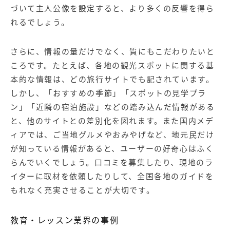
づいて主人公像を設定すると、より多くの反響を得ら
れるでしょう。
さらに、情報の量だけでなく、質にもこだわりたいと
ころです。たとえば、各地の観光スポットに関する基
本的な情報は、どの旅行サイトでも記されています。
しかし、「おすすめの季節」「スポットの見学プラ
ン」「近隣の宿泊施設」などの踏み込んだ情報がある
と、他のサイトとの差別化を図れます。また国内メデ
ィアでは、ご当地グルメやおみやげなど、地元民だけ
が知っている情報があると、ユーザーの好奇心はふく
らんでいくでしょう。口コミを募集したり、現地のラ
イターに取材を依頼したりして、全国各地のガイドを
もれなく充実させることが大切です。
教育・レッスン業界の事例