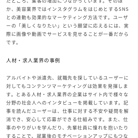
たところ、集客の増加につながっています。そのほ
か、美容業界ではインスタグラムをはじめとするSNS
との連動も効果的なマーケティング方法です。ユーザ
ーの「美しくなりたい」という願望に応えるには、実
際に画像や動画でサービスを見せることが一番だから
です。
人材・求人業界の事例
アルバイトや派遣先、就職先を探しているユーザーに
対してもコンテンツマーケティングは効果を発揮しま
す。とある人材・求人業界の企業はサイト内で様々な
分野の社会人へのインタビューを掲載しています。記
事を読んだユーザーは、仕事に対する不安や疑問を解
消でき、安心して応募ができる仕組みです。また、仕
事のやりがいを学んだり、先輩社員に憧れを抱いたり
することで、就業後のモチベーションアップにもつな