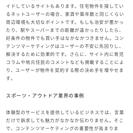
イドしているサイトもあります。住宅物件を探してい
るネットユーザーの場合、家賃や築年数と同じくらい
周辺環境も大切なポイントです。もしも治安が悪かっ
たり、駅やスーパーまでの距離が遠かったりしたら、
好条件の物件でも買い手はなかなかつきません。コン
テンツマーケティングはユーザーの不安に先回りし、
解決するために効果的です。さらに、サイト内に育児
コラムや地元住民のコメントなども掲載することによ
り、ユーザーが物件を契約する際の決め手を増やせま
す。
スポーツ・アウトドア業界の事例
体験型のサービスを提供しているビジネスでは、言葉
だけで訴求しても魅力がなかなか伝わりません。そこ
で、コンテンツマーケティングの重要性が高まりま