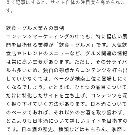
えて記事にすると、サイト自体の注目度を高められま
す。
飲食・グルメ業界の事例
コンテンツマーケティングの中でも、特に幅広い展
開を目指せる業種が「飲食・グルメ」です。人気飲
食店やトレンドのメニューなど、グルメ関連の情報
は常に高い需要があります。ただし、その分ライバ
ルも多いため、独自の観点からコンテンツを打ち出
していかなくては、ページが検索上位に登場しにく
くなるでしょう。たとえば、ひとつの品目について
だけに特化したサイトを立ち上げ、コンテンツを深
く掘り下げていく方法があります。日本酒について
のページであれば、それ以外のお酒を取り扱わず、
どこよりも日本酒について詳しいサイトを目指すの
です。日本酒の歴史、種類などはもちろん、季節に