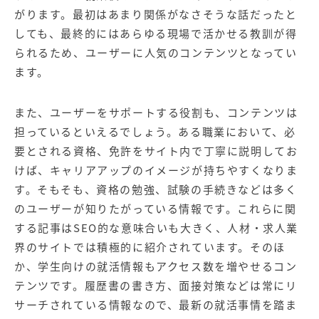
がります。最初はあまり関係がなさそうな話だったと
しても、最終的にはあらゆる現場で活かせる教訓が得
られるため、ユーザーに人気のコンテンツとなってい
ます。
また、ユーザーをサポートする役割も、コンテンツは
担っているといえるでしょう。ある職業において、必
要とされる資格、免許をサイト内で丁寧に説明してお
けば、キャリアアップのイメージが持ちやすくなりま
す。そもそも、資格の勉強、試験の手続きなどは多く
のユーザーが知りたがっている情報です。これらに関
する記事はSEO的な意味合いも大きく、人材・求人業
界のサイトでは積極的に紹介されています。そのほ
か、学生向けの就活情報もアクセス数を増やせるコン
テンツです。履歴書の書き方、面接対策などは常にリ
サーチされている情報なので、最新の就活事情を踏ま