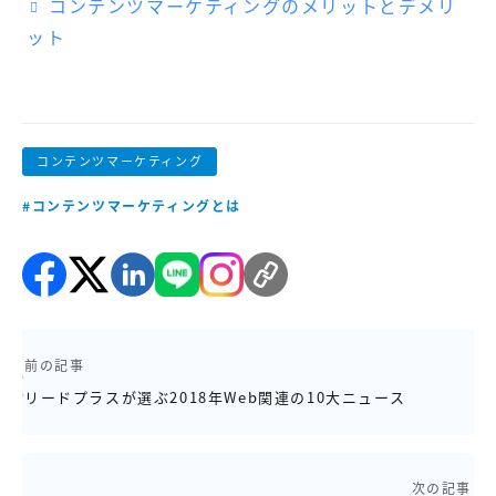
コンテンツマーケティングのメリットとデメリ
ット
コンテンツマーケティング
#コンテンツマーケティングとは
前の記事
リードプラスが選ぶ2018年Web関連の10大ニュース
次の記事