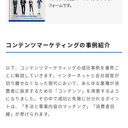
コンテンツマーケティングの事例紹介
以下、コンテンツマーケティングの成功事例を業界ご
とに解説していきます。インターネットと会社経営が
切り離せなくなった現代において、あらゆる業種が消
費者に訴求するための「コンテンツ」を用意するよう
になりました。その中で成功と失敗に分かれるポイン
トは、「手法と事業内容のマッチング」「消費者目
線」が挙げられます。