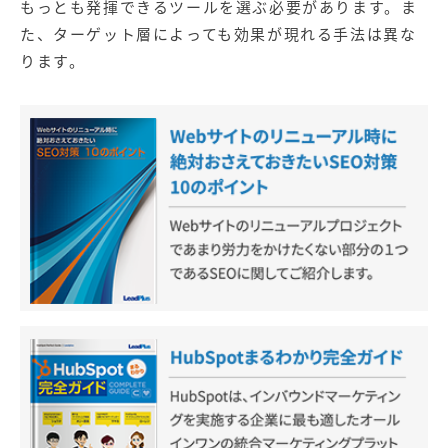
もっとも発揮できるツールを選ぶ必要があります。ま
た、ターゲット層によっても効果が現れる手法は異な
ります。