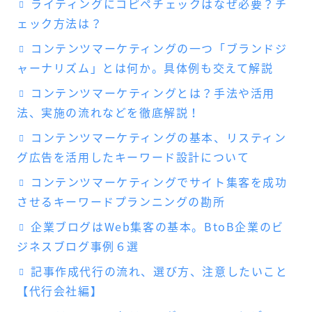
ライティングにコピペチェックはなぜ必要？チ
ェック方法は？
コンテンツマーケティングの一つ「ブランドジ
ャーナリズム」とは何か。具体例も交えて解説
コンテンツマーケティングとは？手法や活用
法、実施の流れなどを徹底解説！
コンテンツマーケティングの基本、リスティン
グ広告を活用したキーワード設計について
コンテンツマーケティングでサイト集客を成功
させるキーワードプランニングの勘所
企業ブログはWeb集客の基本。BtoB企業のビ
ジネスブログ事例６選
記事作成代行の流れ、選び方、注意したいこと
【代行会社編】