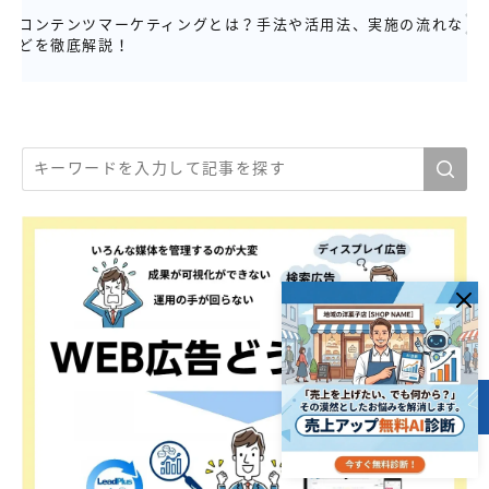
コンテンツマーケティングとは？手法や活用法、実施の流れな
どを徹底解説！
目次