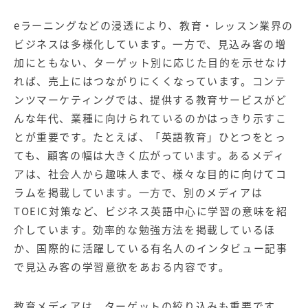
eラーニングなどの浸透により、教育・レッスン業界の
ビジネスは多様化しています。一方で、見込み客の増
加にともない、ターゲット別に応じた目的を示せなけ
れば、売上にはつながりにくくなっています。コンテ
ンツマーケティングでは、提供する教育サービスがど
んな年代、業種に向けられているのかはっきり示すこ
とが重要です。たとえば、「英語教育」ひとつをとっ
ても、顧客の幅は大きく広がっています。あるメディ
アは、社会人から趣味人まで、様々な目的に向けてコ
ラムを掲載しています。一方で、別のメディアは
TOEIC対策など、ビジネス英語中心に学習の意味を紹
介しています。効率的な勉強方法を掲載しているほ
か、国際的に活躍している有名人のインタビュー記事
で見込み客の学習意欲をあおる内容です。
教育メディアは、ターゲットの絞り込みも重要です。