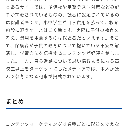
とあるサイトでは、予備校や定期テスト対策などの記
事が掲載されているものの、読者に設定されているの
は保護者層です。小中学生が自ら費用を払って、教育
施設に通うケースはごく稀です。実際に子供の教育を
考え、費用を用意するのは保護者だといえます。そこ
で、保護者が子供の教育について抱いている不安を解
消し、学習方法を伝授するコンテンツが好評を博しま
した。一方、自ら進路について思い悩むようになる高
校生以上をターゲットにしたメディアでは、本人が読
んで参考になる記事が掲載されています。
まとめ
コンテンツマーケティングは業種ごとに形態を変えな