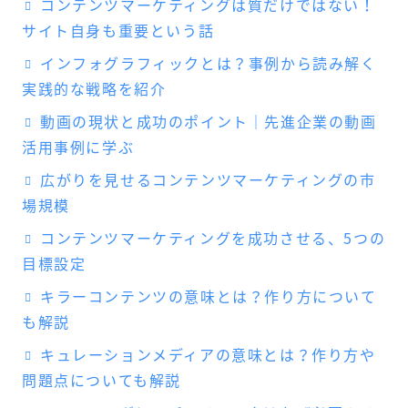
コンテンツマーケティングは質だけではない！
サイト自身も重要という話
インフォグラフィックとは？事例から読み解く
実践的な戦略を紹介
動画の現状と成功のポイント｜先進企業の動画
活用事例に学ぶ
広がりを見せるコンテンツマーケティングの市
場規模
コンテンツマーケティングを成功させる、5つの
目標設定
キラーコンテンツの意味とは？作り方について
も解説
キュレーションメディアの意味とは？作り方や
問題点についても解説