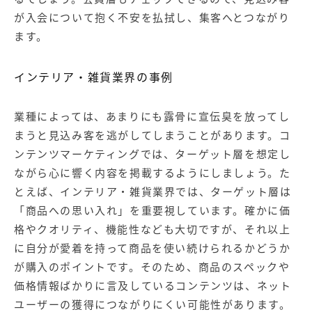
が入会について抱く不安を払拭し、集客へとつながり
ます。
インテリア・雑貨業界の事例
業種によっては、あまりにも露骨に宣伝臭を放ってし
まうと見込み客を逃がしてしまうことがあります。コ
ンテンツマーケティングでは、ターゲット層を想定し
ながら心に響く内容を掲載するようにしましょう。た
とえば、インテリア・雑貨業界では、ターゲット層は
「商品への思い入れ」を重要視しています。確かに価
格やクオリティ、機能性なども大切ですが、それ以上
に自分が愛着を持って商品を使い続けられるかどうか
が購入のポイントです。そのため、商品のスペックや
価格情報ばかりに言及しているコンテンツは、ネット
ユーザーの獲得につながりにくい可能性があります。