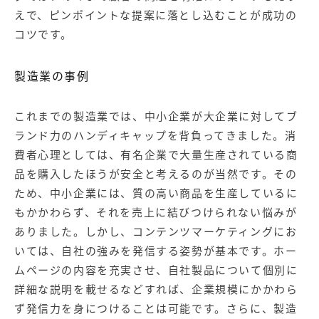
えで、ピンポイントな提案に落とし込むことが成功の
コツです。
製造業の事例
これまでの製造業では、中小企業が大企業に対してブ
ランド力のハンディキャップを背負ってきました。消
費者心理としては、有名企業で大量生産されている商
品を購入したほうが安全と考えるのが当然です。その
ため、中小企業には、質の高い商品を生産しているに
もかかわらず、それを売上に結びつけられない悩みが
ありました。しかし、コンテンツマーケティングにお
いては、自社の強みを発信する姿勢が基本です。ホー
ムページの内容を充実させ、自社製品について個別に
詳細な説明を載せるなどすれば、企業規模にかかわら
ず発信力を身につけることは可能です。さらに、製造