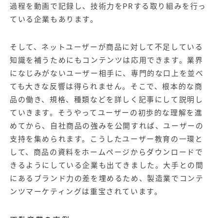
過程を動画で記録し、技術力をPRする取り組みを行っ
ている企業もあります。
そして、ネットユーザーが商品に対して不足している
知識を補うためにもコンテンツは応用できます。業界
になじみがないユーザー相手に、専門的な口上を並べ
ても大きな反響は得られません。そこで、根本的な商
品の働き、規格、種類などを詳しく記事にして説明し
ていきます。そうやってユーザーの初歩的な理解を進
めてから、自社商品の強みを公開すれば、ユーザーの
支持を集められます。こうしたユーザー教育の一環と
して、商品の資料をホームページからダウンロードで
きるようにしている企業も出てきました。大手との間
にあるブランド力の差を埋めるため、製造業でコンテ
ンツマーケティングは重宝されています。