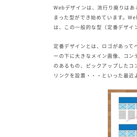
Webデザインは、流行り廃りはあ
まった型ができ始めています。W
は、この一般的な型（定番デザイ
定番デザインとは、ロゴがあって
ーの下に大きなメイン画像、コン
のあるもの、ピックアップしたコ
リンクを設置・・・といった最近よ