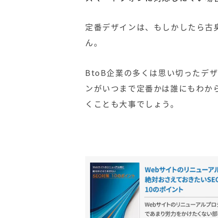
定番デザインは、もしかしたら古
ん。
BtoB企業の多くは思い切ったデ
ンがいつまで定番かは誰にもわか
くことも大事でしょう。