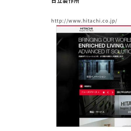
日立製作所
http://www.hitachi.co.jp/