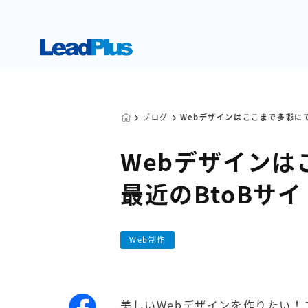
ブログ
Webデザインはここまで多彩に
Webデザインは
最近のBtoBサ
Web制作
美しいWebデザインを作りたい！