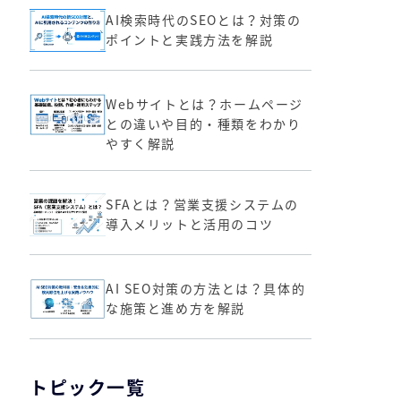
AI検索時代のSEOとは？対策の
ポイントと実践方法を解説
Webサイトとは？ホームページ
との違いや目的・種類をわかり
やすく解説
SFAとは？営業支援システムの
導入メリットと活用のコツ
AI SEO対策の方法とは？具体的
な施策と進め方を解説
トピック一覧