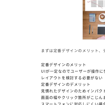
まずは定番デザインのメリット、
定番デザインのメリット
UIが一定なのでユーザーが操作
レイアウトを検討する必要がない
定番デザインのデメリット
見慣れたデザインのためインパク
画面の幅やクリック箇所がこじん
スマートフォンに対応しにくい場