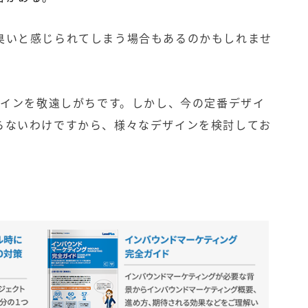
臭いと感じられてしまう場合もあるのかもしれませ
ザインを敬遠しがちです。しかし、今の定番デザイ
らないわけですから、様々なデザインを検討してお