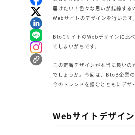
届けたい！色々な思いが錯綜する
Webサイトのデザインを行います
BtoCサイトのWebデザインに比
てしまいがちです。
この定番デザインが本当に良いの
でしょうか。今回は、BtoB企業
今のトレンドを掴むとともにデザ
Webサイトデザイ