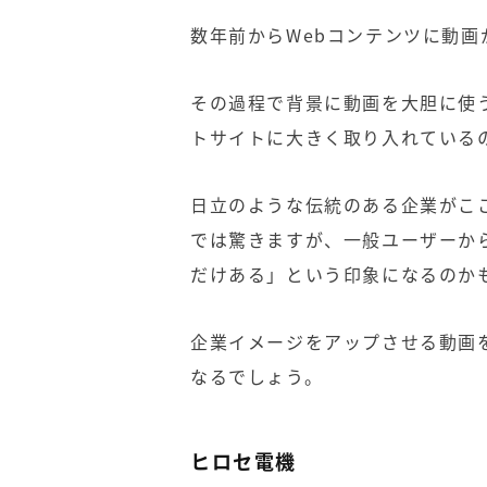
数年前からWebコンテンツに動画
その過程で背景に動画を大胆に使
トサイトに大きく取り入れている
日立のような伝統のある企業がこ
では驚きますが、一般ユーザーか
だけある」という印象になるのか
企業イメージをアップさせる動画
なるでしょう。
ヒロセ電機