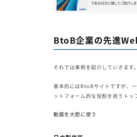
BtoB企業の先進W
それでは事例を紹介していきます
基本的にはBtoBサイトですが、一
ットフォーム的な役割を担うトッ
動画を大胆に使う