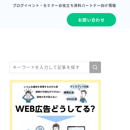
ブログ
イベント・セミナー
お役立ち資料
パートナー向け情報
お問い合わせ